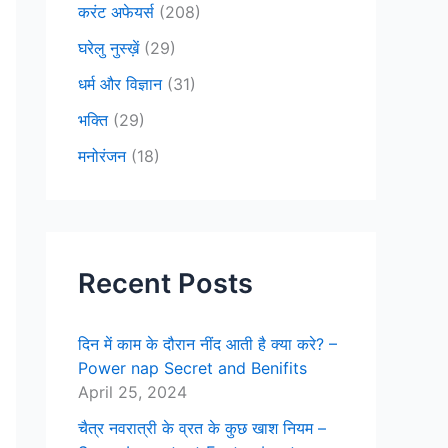
करंट अफेयर्स
(208)
घरेलु नुस्ख़ें
(29)
धर्म और विज्ञान
(31)
भक्ति
(29)
मनोरंजन
(18)
Recent Posts
दिन में काम के दौरान नींद आती है क्या करे? –
Power nap Secret and Benifits
April 25, 2024
चैत्र नवरात्री के व्रत के कुछ खाश नियम –