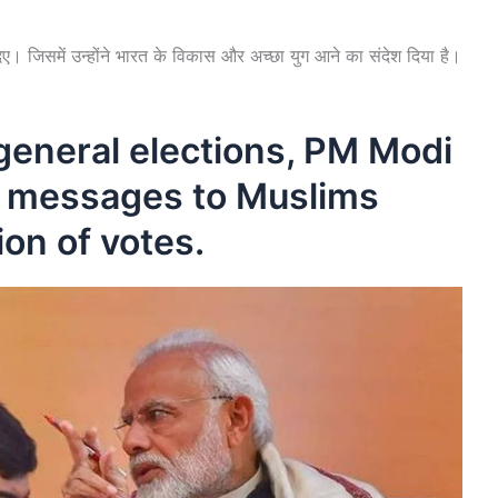
िए। जिसमें उन्होंने भारत के विकास और अच्छा युग आने का संदेश दिया है।
general elections, PM Modi
 messages to Muslims
on of votes.