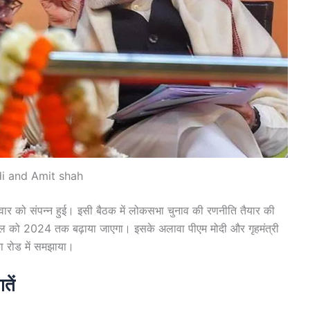
i and Amit shah
वार को संपन्न हुई। इसी बैठक में लोकसभा चुनाव की रणनीति तैयार की
यकाल को 2024 तक बढ़ाया जाएगा। इसके अलावा पीएम मोदी और गृहमंत्री
का रोड में समझाया।
तें