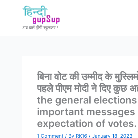
Skip
to
content
अब बातें होंगी खुलकर !
बिना वोट की उम्मीद के मुस्लि
पहले पीएम मोदी ने दिए कु
the general election
important messages 
expectation of votes.
1 Comment
/ By
RK16
/
January 18, 2023