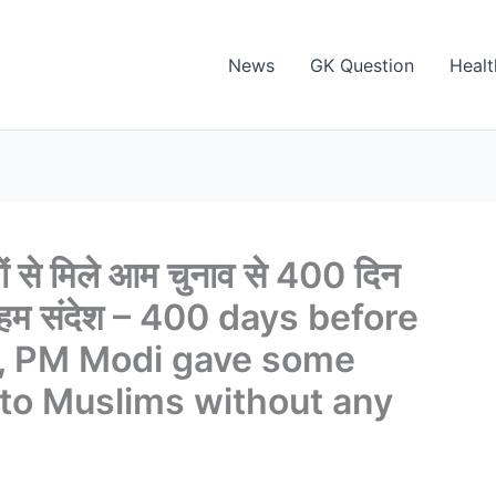
News
GK Question
Healt
मों से मिले आम चुनाव से 400 दिन
छ अहम संदेश – 400 days before
s, PM Modi gave some
to Muslims without any