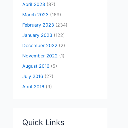
April 2023
(87)
March 2023
(169)
February 2023
(234)
January 2023
(122)
December 2022
(2)
November 2022
(1)
August 2016
(5)
July 2016
(27)
April 2016
(9)
Quick Links