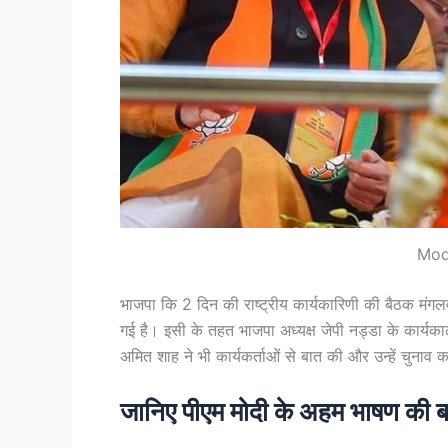
Mod
भाजपा कि 2 दिन की राष्ट्रीय कार्यकारिणी की बैठक मंगल
गई है। इसी के तहत भाजपा अध्यक्ष जेपी नड्डा के कार्
अमित शाह ने भी कार्यकर्ताओं से बात की और उन्हें चुनाव 
जानिए पीएम मोदी के अहम भाषण की बा