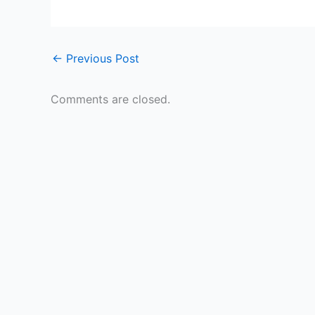
←
Previous Post
Comments are closed.