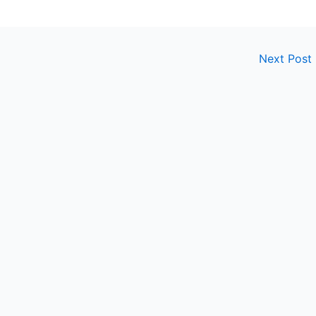
Next Post