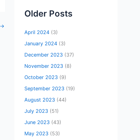
Older Posts
→
April 2024
(3)
January 2024
(3)
December 2023
(37)
November 2023
(8)
October 2023
(9)
September 2023
(19)
August 2023
(44)
July 2023
(51)
June 2023
(43)
May 2023
(53)