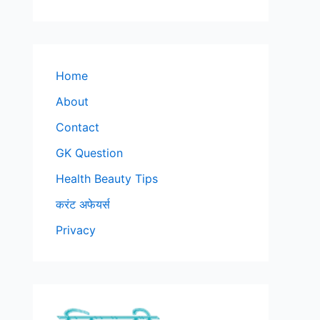
Home
About
Contact
GK Question
Health Beauty Tips
करंट अफेयर्स
Privacy