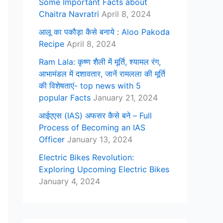
Some Important Facts about
Chaitra Navratri
April 8, 2024
आलू का पकौड़ा कैसे बनाये : Aloo Pakoda
Recipe
April 8, 2024
Ram Lala: कृष्ण शैली में मूर्ति, श्यामल रंग,
आभामंडल में दशावतार, जानें रामलला की मूर्ति
की विशेषताएं- top news with 5
popular Facts
January 21, 2024
आईएएस (IAS) अफसर कैसे बने – Full
Process of Becoming an IAS
Officer
January 13, 2024
Electric Bikes Revolution:
Exploring Upcoming Electric Bikes
January 4, 2024