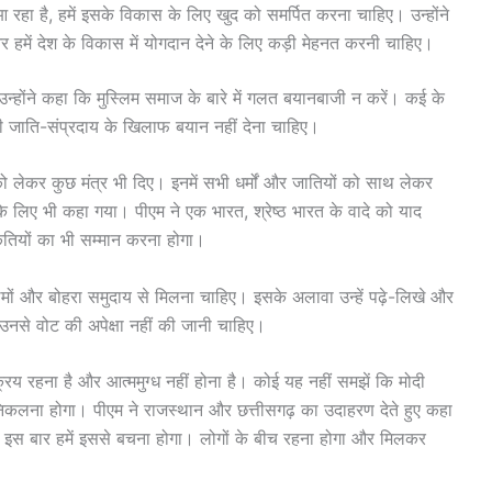
रहा है, हमें इसके विकास के लिए खुद को समर्पित करना चाहिए। उन्होंने
हमें देश के विकास में योगदान देने के लिए कड़ी मेहनत करनी चाहिए।
उन्होंने कहा कि मुस्लिम समाज के बारे में गलत बयानबाजी न करें। कई के
भी जाति-संप्रदाय के खिलाफ बयान नहीं देना चाहिए।
ो लेकर कुछ मंत्र भी दिए। इनमें सभी धर्मों और जातियों को साथ लेकर
 के लिए भी कहा गया। पीएम ने एक भारत, श्रेष्ठ भारत के वादे को याद
कृतियों का भी सम्मान करना होगा।
ुस्लिमों और बोहरा समुदाय से मिलना चाहिए। इसके अलावा उन्हें पढ़े-लिखे और
उनसे वोट की अपेक्षा नहीं की जानी चाहिए।
रिय रहना है और आत्ममुग्ध नहीं होना है। कोई यह नहीं समझें कि मोदी
कलना होगा। पीएम ने राजस्थान और छत्तीसगढ़ का उदाहरण देते हुए कहा
 इस बार हमें इससे बचना होगा। लोगों के बीच रहना होगा और मिलकर