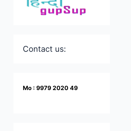
Contact us:
Mo : 9979 2020 49