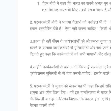
पीएम मोदी ने कहा कि भारत का सबसे अच्छा युग आ 
कहा कि यह भारत के लिए सबसे अच्छा समय है और 
2.
प्रधानमंत्री मोदी ने भाजपा नेताओं को नसीहत भी दी। 
बयान अमर्यादित होते हैं। ऐसा नहीं करना चाहिए। किसी 
3.इतना ही नहीं पीएम ने कार्यकर्ताओं को लोकसभा चुनाव क
चलने के अलावा कार्यकर्ताओं से यूनिवर्सिटी और चर्च जाने
दिलाते हुए कहा कि कार्यकर्ताओं को सभी भाषाओं और संस्
4.उन्होंने कार्यकर्ताओं से अपील की कि उन्हें पासमांदा म
प्रोफेशनल मुस्लिमों से भी बात करनी चाहिए। इसके बदले 
5.
प्रधानमंत्री ने चुनाव को लेकर यह भी कहा कि हमें सक्
आएगा और जीत दिला देगा। हमें इस मानसिकता से बाहर नि
कि पिछली बार हम अतिआत्मविश्वास के कारण हार गए थे।
मेहनत करनी होगी।