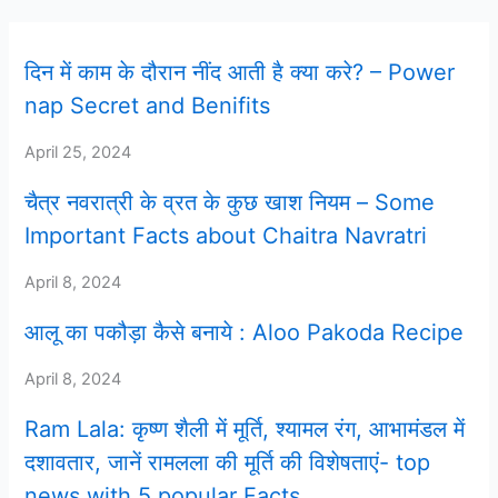
दिन में काम के दौरान नींद आती है क्या करे? – Power
nap Secret and Benifits
April 25, 2024
चैत्र नवरात्री के व्रत के कुछ खाश नियम – Some
Important Facts about Chaitra Navratri
April 8, 2024
आलू का पकौड़ा कैसे बनाये : Aloo Pakoda Recipe
April 8, 2024
Ram Lala: कृष्ण शैली में मूर्ति, श्यामल रंग, आभामंडल में
दशावतार, जानें रामलला की मूर्ति की विशेषताएं- top
news with 5 popular Facts