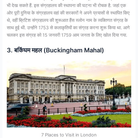
भी देख सकते हैं. इस संग्रहालय की स्थापना की घटना भी रोचक है. जहां एक
ओर पूरी दुनिया के संग्रहालय वहां की सरकारों ने अपने प्रयासों से स्थापित किए
थे, वहीं ब्रिटिश संग्रहालय की शुरूआत हैंस स्लोन नाम के व्यक्तिगत संग्रह के
साथ हुई थी. उन्होंने 1753 से कलाकृतियों का संग्रह करना शुरू किया था. आगे
चलकर इस संग्रह को 15 जनवरी 1759 आम जनता के लिए खोल दिया गया.
3. बकिंघम महल (Buckingham Mahal)
7 Places to Visit in London