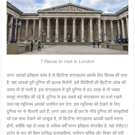
7 Places to Visit in London
अगर आपको इतिहास पसंद है तो ब्रिटिश संग्रहालय आपके लिए किताब की तरह
है. यहां आपको पूरी दुनिया की झलक मिलेगी. इसे विदेशियों की ब्रिटिश आंख की
उपमा भी दी जाती है. इस संग्रहालय में पूरी दुनिया से 80 लाख से भी ज्यादा
वस्तुएं संग्रहित की गई है. दुनिया के इस सबसे बड़े संग्रहालय का दर्जा रखने
वाला यह म्यूजियम आपको अचंभित कर देगा. इस म्यूजियम को देखने के लिए
दुनिया भर से सैलानी आते हैं. अगर आप एक ही छत के नीचे दुनिया की संस्कृतियों
को एक साथ देखने को उत्सूक है, तो ब्रिटिश संग्रहालय आपकी पहली पसन्द
होगी, क्योंकि यहां दो लाख से अधिक वर्षों मानव इतिहास संग्रहित है. यहां रोसेट्टा
स्टोन के रूप की विश्व प्रसिद्ध कलाकृतियां, पार्थेनन मूर्तियां और मिस्र की ममी