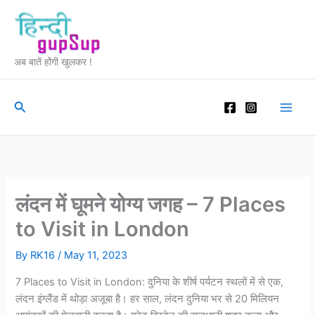
Skip
to
content
अब बातें होंगी खुलकर !
Search
लंदन में घूमने योग्य जगह – 7 Places
to Visit in London
By
RK16
/
May 11, 2023
7 Places to Visit in London: दुनिया के शीर्ष पर्यटन स्थलों में से एक,
लंदन इंग्लैंड में थोड़ा अजूबा है। हर साल, लंदन दुनिया भर से 20 मिलियन