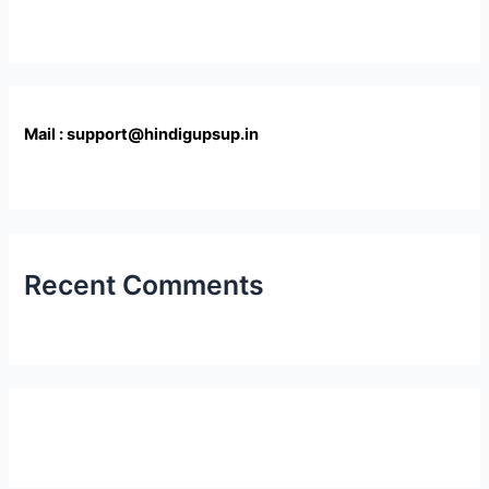
Mail : support@hindigupsup.in
Recent Comments
Latest Post