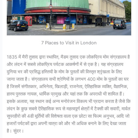
7 Places to Visit in London
1835 में मैरी तुसाद द्वारा स्थापित, मैडम तुसाद एक लोकप्रिय मोम संग्रहालय है
और लंदन में सबसे लोकप्रिय पर्यटक आकर्षणों में से एक है। यह संग्रहालय
दुनिया भर की प्रसिद्ध हस्तियों के मोम के पुतलों की विस्तृत श्रृंखला के लिए
जाना जाता है। संग्रहालय सभी श्रेणियों के लगभग 400 मोम के पुतलों का घर
है जिसमें संगीतकार, अभिनेता, खिलाड़ी, राजनेता, ऐतिहासिक व्यक्ति, वैज्ञानिक,
हास्य पुस्तक नायक, धार्मिक प्रमुख और यहां तक ​​कि अपराधी भी शामिल हैं।
इसके अलावा, यह स्थान कई अन्य मनोरंजन विकल्प भी प्रदान करता है जैसे कि
लंदन के कुछ सबसे ऐतिहासिक रूप से महत्वपूर्ण क्षेत्रों में टैक्सी की सवारी, मार्वल
सुपरहीरो की 4डी मूर्तियों की विशेषता वाला एक छोटा सा फिल्म अनुभव, आदि जो
हजारों पर्यटकों द्वारा अपनी यात्रा को और भी अधिक बनाने के लिए देखा जाता
है। सुंदर।