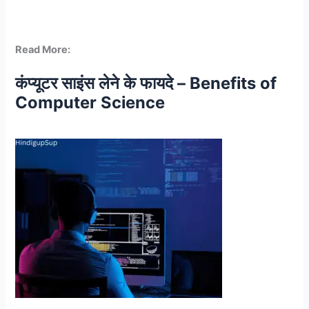
Read More:
कंप्यूटर साइंस लेने के फायदे – Benefits of
Computer Science