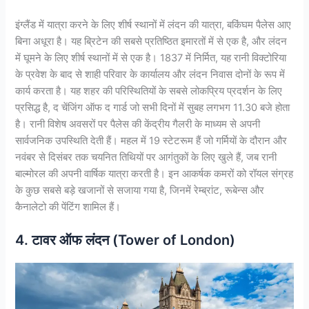
इंग्लैंड में यात्रा करने के लिए शीर्ष स्थानों में लंदन की यात्रा, बकिंघम पैलेस आए
बिना अधूरा है। यह ब्रिटेन की सबसे प्रतिष्ठित इमारतों में से एक है, और लंदन
में घूमने के लिए शीर्ष स्थानों में से एक है। 1837 में निर्मित, यह रानी विक्टोरिया
के प्रवेश के बाद से शाही परिवार के कार्यालय और लंदन निवास दोनों के रूप में
कार्य करता है। यह शहर की परिस्थितियों के सबसे लोकप्रिय प्रदर्शन के लिए
प्रसिद्ध है, द चेंजिंग ऑफ द गार्ड जो सभी दिनों में सुबह लगभग 11.30 बजे होता
है। रानी विशेष अवसरों पर पैलेस की केंद्रीय गैलरी के माध्यम से अपनी
सार्वजनिक उपस्थिति देती हैं। महल में 19 स्टेटरूम हैं जो गर्मियों के दौरान और
नवंबर से दिसंबर तक चयनित तिथियों पर आगंतुकों के लिए खुले हैं, जब रानी
बाल्मोरल की अपनी वार्षिक यात्रा करती है। इन आकर्षक कमरों को रॉयल संग्रह
के कुछ सबसे बड़े खजानों से सजाया गया है, जिनमें रेम्ब्रांट, रूबेन्स और
कैनालेटो की पेंटिंग शामिल हैं।
4. टावर ऑफ लंदन (Tower of London)