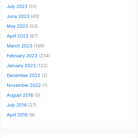
July 2023
(51)
June 2023
(43)
May 2023
(53)
April 2023
(87)
March 2023
(169)
February 2023
(234)
January 2023
(122)
December 2022
(2)
November 2022
(1)
August 2016
(5)
July 2016
(27)
April 2016
(9)