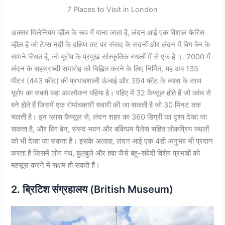
7 Places to Visit in London
अक्सर मिलेनियम व्हील के रूप में माना जाता है, लंदन आई एक विशाल फेरिस
व्हील है जो टेम्स नदी के दक्षिण तट पर संसद के सदनों और लंदन में बिग बेन के
सामने स्थित है, जो यूरोप के प्रमुख सांस्कृतिक स्थलों में से एक है ।. 2000 में
लंदन के सहस्राब्दी समारोह को चिह्नित करने के लिए निर्मित, यह अब 135
मीटर (443 फीट) की प्रभावशाली ऊंचाई और 394 फीट के व्यास के साथ
यूरोप का सबसे बड़ा अवलोकन पहिया है। पहिए में 32 कैप्सूल होते हैं जो कांच से
बने होते हैं जिसमें एक रोमांचकारी सवारी की जा सकती है जो 30 मिनट तक
चलती है। इन ग्लास कैप्सूल से, लंदन शहर का 360 डिग्री का दृश्य देखा जा
सकता है, और बिग बेन, संसद भवन और बकिंघम पैलेस सहित लोकप्रिय स्थलों
को भी देखा जा सकता है। इसके अलावा, लंदन आई एक 4डी अनुभव भी प्रदान
करता है जिसमें लोग गंध, बुलबुले और हवा जैसे बहु-संवेदी विशेष प्रभावों को
महसूस करने में सक्षम हो सकते हैं।
2. ब्रिटिश संग्रहालय (British Museum)