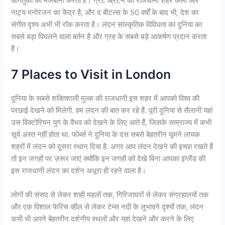
आगंतुकों की मेजबानी करता है। ग्रेट ब्रिटेन की राजधानी शहर कला और
नाट्य मनोरंजन का केंद्र है, और द बीटल्स के 50 वर्षों के बाद भी, देश का
संगीत दृश्य अभी भी रॉक करता है। लंदन सांस्कृतिक विविधता का दुनिया का
सबसे बड़ा पिघलने वाला बर्तन है और ग्रह के सबसे बड़े आकर्षण प्रदान करता
है।
7 Places to Visit in London
दुनिया के सबसे शक्तिशाली मुल्क की राजधानी इस शहर में आपको विश्व की
परछाई देखने को मिलेगी. हम लंदन की बात कर रहे हैं. पूरी दुनिया से सैलानी यहां
उस विक्टोरियन युग के वैभव को देखने के लिए आते हैं, जिसके साम्राज्य में कभी
सूर्य अस्त नहीं होता था. फोर्ब्स ने दुनिया के दस सबसे बेहतरीन घूमने लायक
शहरों में लंदन को दूसरा स्थान दिया है. अगर आप लंदन देखने की इच्छा रखते हैं
तो इन जगहों पर ज़रूर जाएं क्योंकि इन जगहों को देखे बिना आपका इंग्लैंड की
इस राजधानी लंदन का दर्शन अधूरा ही रहने वाला है।
लोगों की संसद से लेकर शाही महलों तक, गिरिजाघरों से लेकर संग्रहालयों तक
और एक विशाल फेरिस व्हील से लेकर टेम्स नदी के लुभावने दृश्यों तक, लंदन
कभी भी अपने बेहतरीन दर्शनीय स्थलों और यहां देखने और करने के लिए