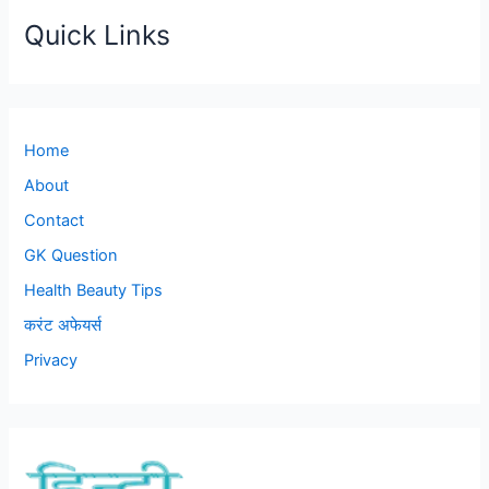
Quick Links
Home
About
Contact
GK Question
Health Beauty Tips
करंट अफेयर्स
Privacy