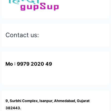
Contact us:
Mo : 9979 2020 49
9, Surbhi Complex, Isanpur, Ahmedabad, Gujarat
382443.