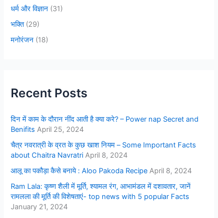
धर्म और विज्ञान
(31)
भक्ति
(29)
मनोरंजन
(18)
Recent Posts
दिन में काम के दौरान नींद आती है क्या करे? – Power nap Secret and
Benifits
April 25, 2024
चैत्र नवरात्री के व्रत के कुछ खाश नियम – Some Important Facts
about Chaitra Navratri
April 8, 2024
आलू का पकौड़ा कैसे बनाये : Aloo Pakoda Recipe
April 8, 2024
Ram Lala: कृष्ण शैली में मूर्ति, श्यामल रंग, आभामंडल में दशावतार, जानें
रामलला की मूर्ति की विशेषताएं- top news with 5 popular Facts
January 21, 2024