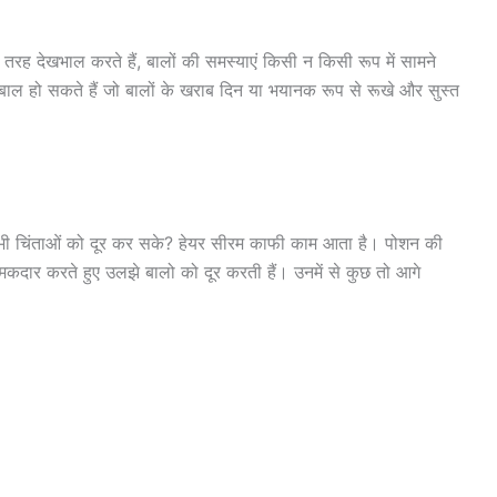
तरह देखभाल करते हैं, बालों की समस्याएं किसी न किसी रूप में सामने
ाले बाल हो सकते हैं जो बालों के खराब दिन या भयानक रूप से रूखे और सुस्त
सभी चिंताओं को दूर कर सके? हेयर सीरम काफी काम आता है। पोशन की
चमकदार करते हुए उलझे बालो को दूर करती हैं। उनमें से कुछ तो आगे