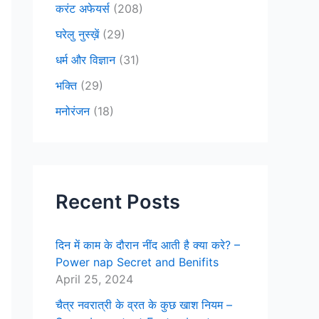
करंट अफेयर्स
(208)
घरेलु नुस्ख़ें
(29)
धर्म और विज्ञान
(31)
भक्ति
(29)
मनोरंजन
(18)
Recent Posts
दिन में काम के दौरान नींद आती है क्या करे? –
Power nap Secret and Benifits
April 25, 2024
चैत्र नवरात्री के व्रत के कुछ खाश नियम –