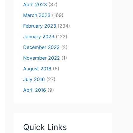
April 2023
(87)
March 2023
(169)
February 2023
(234)
January 2023
(122)
December 2022
(2)
November 2022
(1)
August 2016
(5)
July 2016
(27)
April 2016
(9)
Quick Links