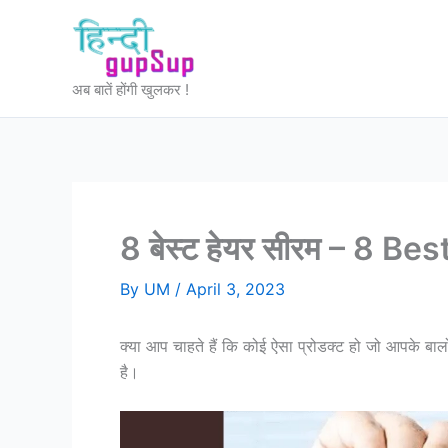
Skip
to
content
अब बातें होंगी खुलकर !
8 बेस्ट हेयर सीरम – 8 B
By
UM
/
April 3, 2023
क्या आप चाहते हैं कि कोई ऐसा प्रोडक्ट हो जो आपके 
है।