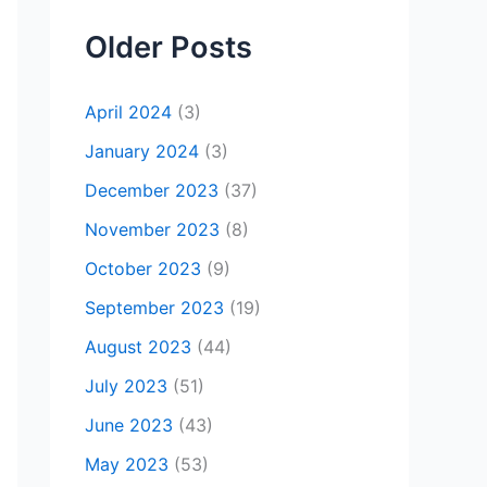
Older Posts
April 2024
(3)
January 2024
(3)
December 2023
(37)
November 2023
(8)
October 2023
(9)
September 2023
(19)
August 2023
(44)
July 2023
(51)
June 2023
(43)
May 2023
(53)