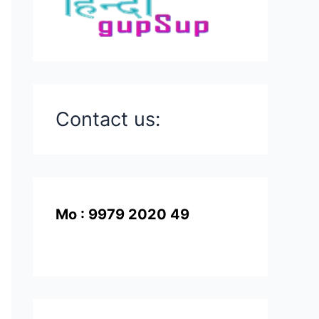
Contact us:
Mo : 9979 2020 49