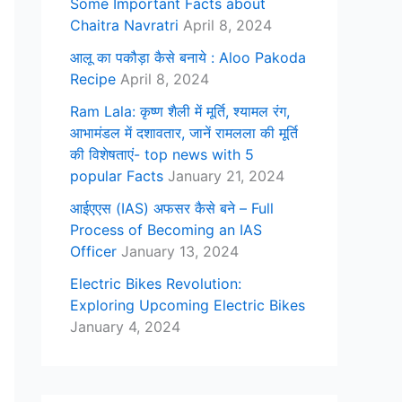
Some Important Facts about
Chaitra Navratri
April 8, 2024
आलू का पकौड़ा कैसे बनाये : Aloo Pakoda
Recipe
April 8, 2024
Ram Lala: कृष्ण शैली में मूर्ति, श्यामल रंग,
आभामंडल में दशावतार, जानें रामलला की मूर्ति
की विशेषताएं- top news with 5
popular Facts
January 21, 2024
आईएएस (IAS) अफसर कैसे बने – Full
Process of Becoming an IAS
Officer
January 13, 2024
Electric Bikes Revolution:
Exploring Upcoming Electric Bikes
January 4, 2024