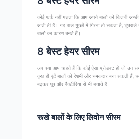
8 बेस्ट हेयर सीरम
कोई फर्क नहीं पड़ता कि आप अपने बालों की कितनी अच्छी 
आती ही हैं। यह बाल गुच्छों में गिरना हो सकता है, घुंघर
बालों का कारण बनते हैं।
8 बेस्ट हेयर सीरम
अब क्या आप चाहते हैं कि कोई ऐसा प्रोडक्ट हो जो उन 
कुछ ही बूंदें बालों को रेशमी और चमकदार बना सकती हैं, 
बढ़कर धूप और बैक्टीरिया से भी बचाते हैं
रूखे बालों के लिए लिवोन सीरम