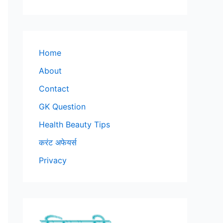
Home
About
Contact
GK Question
Health Beauty Tips
करंट अफेयर्स
Privacy