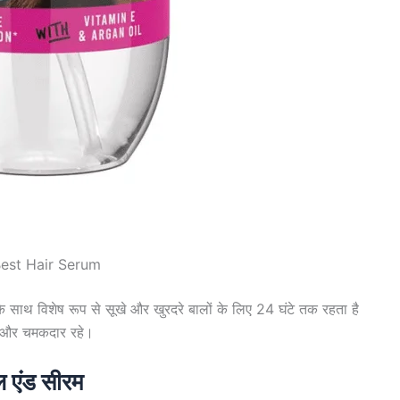
est Hair Serum
साथ विशेष रूप से सूखे और खुरदरे बालों के लिए 24 घंटे तक रहता है
म और चमकदार रहे।
ल एंड सीरम