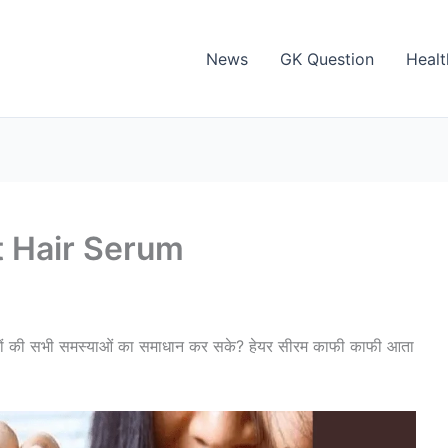
News
GK Question
Healt
est Hair Serum
बालों की सभी समस्याओं का समाधान कर सके? हेयर सीरम काफी काफी आता