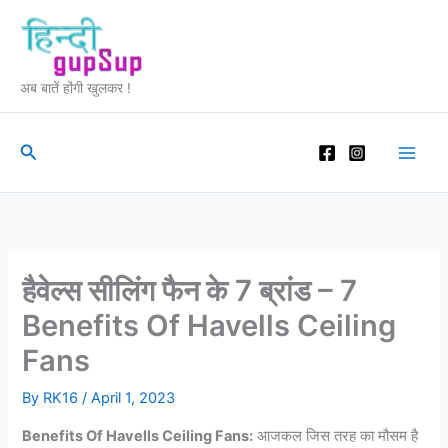
Skip
to
content
अब बातें होंगी खुलकर !
Search
हैवेल्स सीलिंग फैन के 7 ब्रांड – 7
Benefits Of Havells Ceiling
Fans
By
RK16
/
April 1, 2023
Benefits Of Havells Ceiling Fans:
आजकल जिस तरह का मौसम है