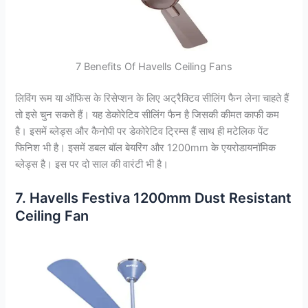
7 Benefits Of Havells Ceiling Fans
लिविंग रूम या ऑफिस के रिसेप्शन के लिए अट्रैक्टिव सीलिंग फैन लेना चाहते हैं
तो इसे चुन सकते हैं। यह डेकोरेटिव सीलिंग फैन है जिसकी कीमत काफी कम
है। इसमें ब्लेड्स और कैनोपी पर डेकोरेटिव ट्रिम्स हैं साथ ही मटेलिक पेंट
फिनिश भी है। इसमें डबल बॉल बेयरिंग और 1200mm के एयरोडायनॉमिक
ब्लेड्स है। इस पर दो साल की वारंटी भी है।
7. Havells Festiva 1200mm Dust Resistant
Ceiling Fan