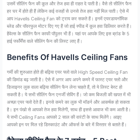
उसमें सीलिंग फैन की कूल और तेज हवा ही राहत दे पाती है। वैसे तो सीलिंग फैन
हर घर में होते ही हैं लेकिन कई वजहों से उनसे तेज हवा नहीं मिल पाती। ऐसे में
आप Havells Ceiling Fan को ट्राय कर सकते हैं। इनमें एयरडायनॉमिक
ब्लेड और पॉवरफुल मोटर दिए गए हैं जो हाई स्पीड में कूल हवा डिलिवर करते हैं।
हैवेल्स के सीलिंग फैन काफी पॉपुलर भी हैं। यहां पर आपके लिए इस ब्रांड के 5
हाई पर्फॉर्मेंस वाले सीलिंग फैन की लिस्ट लाए हैं।
Benefits Of Havells Ceiling Fans
गर्मी की शुरुआत होते ही बढ़िया एयर फ्लो वाले High Speed Ceiling Fan
की डिमांड बढ़ जाती है। ऐसे में अगर आप अपने कमरे में फास्ट एयर फ्लो और
डिजाइनर लुक वाला बढ़िया सीलिंग फैन लेना चाहते हैं, तो ये लिस्ट बेस्ट हो
सकती है। ये सभी सीलिंग फैन एनर्जी सेविंग हैं। जो कम बिजली की खपत में भी
अच्छा एयर फ्लो देते हैं। इनसे कमरे का लुक भी मॉडर्न और आकर्षक हो सकता
है। इन पंखो से आपको तेज हवा मिलेगी, साथ ही इससे आवाज भी कम आती है।
ये सभी Ceiling Fans आपको 2 साल की वारंटी के साथ मिलेंगे। आइए
आपको इन पर मिल रहे डिस्काउंट और ऑफर्स के बारे में विस्तार से बताते हैं।