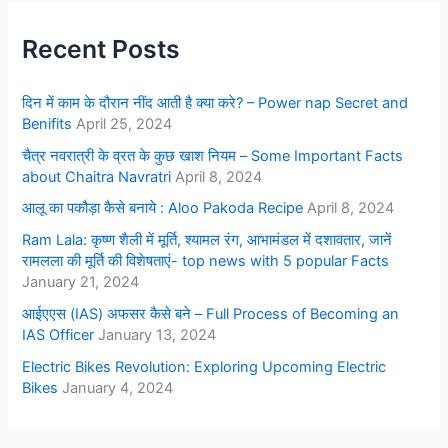
Recent Posts
दिन में काम के दौरान नींद आती है क्या करे? – Power nap Secret and
Benifits
April 25, 2024
चैत्र नवरात्री के व्रत के कुछ खाश नियम – Some Important Facts
about Chaitra Navratri
April 8, 2024
आलू का पकौड़ा कैसे बनाये : Aloo Pakoda Recipe
April 8, 2024
Ram Lala: कृष्ण शैली में मूर्ति, श्यामल रंग, आभामंडल में दशावतार, जानें
रामलला की मूर्ति की विशेषताएं- top news with 5 popular Facts
January 21, 2024
आईएएस (IAS) अफसर कैसे बने – Full Process of Becoming an
IAS Officer
January 13, 2024
Electric Bikes Revolution: Exploring Upcoming Electric
Bikes
January 4, 2024