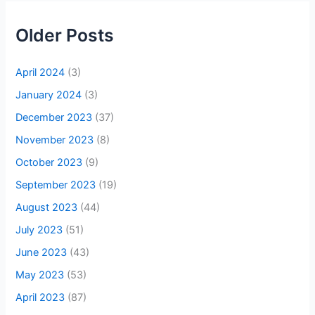
Older Posts
April 2024
(3)
January 2024
(3)
December 2023
(37)
November 2023
(8)
October 2023
(9)
September 2023
(19)
August 2023
(44)
July 2023
(51)
June 2023
(43)
May 2023
(53)
April 2023
(87)