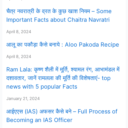
चैत्र नवरात्री के व्रत के कुछ खाश नियम – Some
Important Facts about Chaitra Navratri
April 8, 2024
आलू का पकौड़ा कैसे बनाये : Aloo Pakoda Recipe
April 8, 2024
Ram Lala: कृष्ण शैली में मूर्ति, श्यामल रंग, आभामंडल में
दशावतार, जानें रामलला की मूर्ति की विशेषताएं- top
news with 5 popular Facts
January 21, 2024
आईएएस (IAS) अफसर कैसे बने – Full Process of
Becoming an IAS Officer