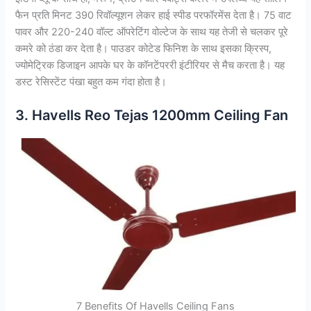
फैन प्रति मिनट 390 रिवॉल्यूशन लेकर हाई स्पीड परफॉरमेंस देता है। 75 वाट
पावर और 220-240 वॉल्ट ऑपरेटिंग वोल्टेज के साथ यह तेजी से चलकर पूरे
कमरे को ठंडा कर देता है। पाउडर कोटेड फिनिश के साथ इसका क्रिस्प,
ज्योमेट्रिक डिजाइन आपके घर के कॉनटेंपररी इंटीरियर से मैच करता है। यह
डस्ट रेसिस्टेंट पंखा बहुत कम गंदा होता है।
3. Havells Reo Tejas 1200mm Ceiling Fan
7 Benefits Of Havells Ceiling Fans