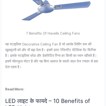
7 Benefits Of Havells Ceiling Fans
यह स्टाइलिश Decorative Ceiling Fan है जो आपके लिविंग रूम की
खूबसूरती को और भी बढ़ा देता है। इसमें डस्ट रेजिस्टैंट मेटैलिक पेंट फिनिश
है। इसके स्टाइलिश ब्लेड और डेकोरेटिव रिंग्स हर किसी का ध्यान खींचते हैं।
इसमें पॉवरफुल मोटर है और यह बिना आवाज के सालों-साल तेज रफ्तार से हवा
देता रहता है।
Read More:
LED लाइट के फायदे – 10 Benefits of