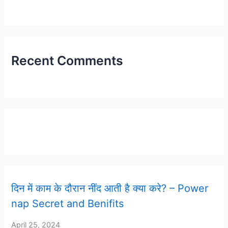
Recent Comments
Latest Post
दिन में काम के दौरान नींद आती है क्या करे? – Power
nap Secret and Benifits
April 25, 2024