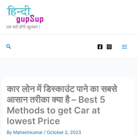
Skip
to
content
अब बातें होंगी खुलकर !
Search
कार लोन में डिस्काउंट पाने का सबसे
आसान तरीका क्या है – Best 5
Methods to get Car at
lowest Price
By
Maheshkumar
/
October 2, 2023