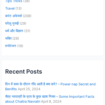
Tips Tricks
(38)
Travel
(13)
करंट अफेयर्स
(208)
घरेलु नुस्ख़ें
(29)
धर्म और विज्ञान
(31)
भक्ति
(29)
मनोरंजन
(18)
Recent Posts
दिन में काम के दौरान नींद आती है क्या करे? – Power nap Secret and
Benifits
April 25, 2024
चैत्र नवरात्री के व्रत के कुछ खाश नियम – Some Important Facts
about Chaitra Navratri
April 8, 2024