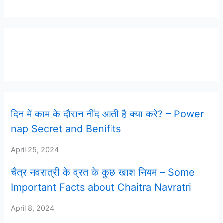
Latest Post
दिन में काम के दौरान नींद आती है क्या करे? – Power
nap Secret and Benifits
April 25, 2024
चैत्र नवरात्री के व्रत के कुछ खाश नियम – Some
Important Facts about Chaitra Navratri
April 8, 2024