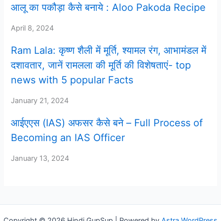
आलू का पकौड़ा कैसे बनाये : Aloo Pakoda Recipe
April 8, 2024
Ram Lala: कृष्ण शैली में मूर्ति, श्यामल रंग, आभामंडल में
दशावतार, जानें रामलला की मूर्ति की विशेषताएं- top
news with 5 popular Facts
January 21, 2024
आईएएस (IAS) अफसर कैसे बने – Full Process of
Becoming an IAS Officer
January 13, 2024
Copyright © 2026 Hindi GupSup | Powered by
Astra WordPress