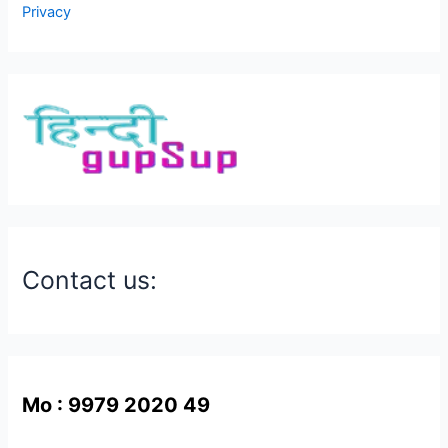
Privacy
Contact us:
Mo : 9979 2020 49