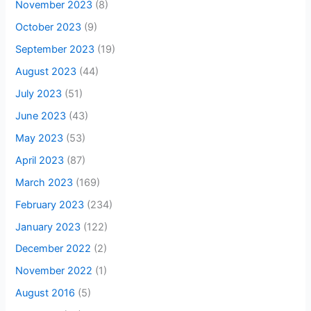
November 2023
(8)
October 2023
(9)
September 2023
(19)
August 2023
(44)
July 2023
(51)
June 2023
(43)
May 2023
(53)
April 2023
(87)
March 2023
(169)
February 2023
(234)
January 2023
(122)
December 2022
(2)
November 2022
(1)
August 2016
(5)