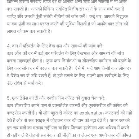
विभिन्न वित्तीय संस्थाएं ब्याज दर के अलावा अन्य शर्तों और नीतियों में भी अंतर
कर सकती हैं। आपको विभिन्न संबंधित वित्तीय संस्थाओं के साथ चर्चा करनी
चाहिए और उनकी पूंजी संबंधी नीतियों की जांच करें। कई बार, आपको निशुल्क
या कम पूंजी का लाभ प्राप्त करने की सुविधा मिलती है जो आपके कार लोन की
लागत को कम कर सकती है।
4. दाम में परिवर्तन के लिए देखभाल और सामर्थ्य की जांच करें:
कार लोन की दर में कई बार परिवर्तन के लिए देखभाल और सामर्थ्य की जांच
करना महत्वपूर्ण होता है। कुछ कार निर्माताओं या डीलरशिप कमीशन को बढ़ाने के
लिए कार लोन दर में बदलाव कर सकते हैं। ऐसे में, यदि आप किसी कार लोन दर
में विशेष रुप से रुचि रखते हैं, तो इसे उठाने के लिए अपनी कार खरीदने के लिए
डीलरशिप से चर्चा करें।
5. एक्सटेंडेड वारंटी और एक्सेसरीज कॉस्ट को दुबारा चेक करें:
कार डीलरशिप अपने पास से एक्सटेंडेड वारन्टी और एक्सेसरीज की कॉस्ट को
कण्ट्रोल करती है। वो लोग बहुत से कॉस्ट का explanation कस्टमर्स को नहीं
देते है और वो सब प्राइस में जोड़कर कार की दाम को बढ़ा देते है। अगर आपको
इन सब बातों का मतलब नहीं पता या फिर जिनका इस्तेमाल आप भविस्य में करने
ही नहीं वाले है तोह वो सब बेकार की चीज़ों का न लेकर आप अपने कार की कीमत