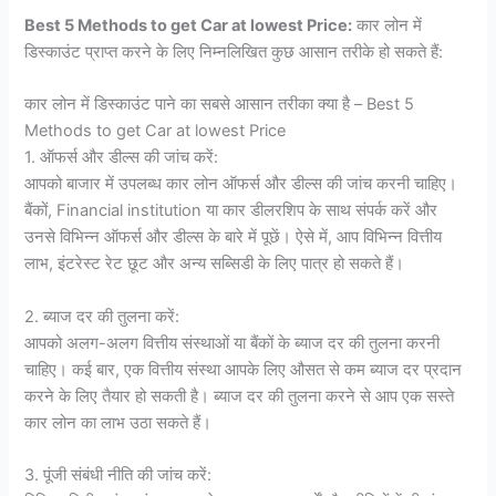
Best 5 Methods to get Car at lowest Price:
कार लोन में
डिस्काउंट प्राप्त करने के लिए निम्नलिखित कुछ आसान तरीके हो सकते हैं:
कार लोन में डिस्काउंट पाने का सबसे आसान तरीका क्या है – Best 5
Methods to get Car at lowest Price
1. ऑफर्स और डील्स की जांच करें:
आपको बाजार में उपलब्ध कार लोन ऑफर्स और डील्स की जांच करनी चाहिए।
बैंकों, Financial institution या कार डीलरशिप के साथ संपर्क करें और
उनसे विभिन्न ऑफर्स और डील्स के बारे में पूछें। ऐसे में, आप विभिन्न वित्तीय
लाभ, इंटरेस्ट रेट छूट और अन्य सब्सिडी के लिए पात्र हो सकते हैं।
2. ब्याज दर की तुलना करें:
आपको अलग-अलग वित्तीय संस्थाओं या बैंकों के ब्याज दर की तुलना करनी
चाहिए। कई बार, एक वित्तीय संस्था आपके लिए औसत से कम ब्याज दर प्रदान
करने के लिए तैयार हो सकती है। ब्याज दर की तुलना करने से आप एक सस्ते
कार लोन का लाभ उठा सकते हैं।
3. पूंजी संबंधी नीति की जांच करें: