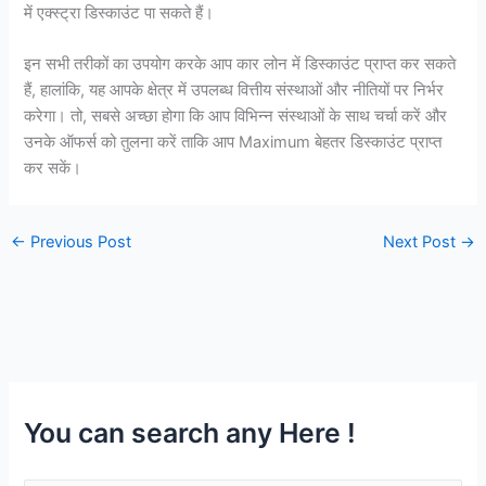
में एक्स्ट्रा डिस्काउंट पा सकते हैं।
इन सभी तरीकों का उपयोग करके आप कार लोन में डिस्काउंट प्राप्त कर सकते
हैं, हालांकि, यह आपके क्षेत्र में उपलब्ध वित्तीय संस्थाओं और नीतियों पर निर्भर
करेगा। तो, सबसे अच्छा होगा कि आप विभिन्न संस्थाओं के साथ चर्चा करें और
उनके ऑफर्स को तुलना करें ताकि आप Maximum बेहतर डिस्काउंट प्राप्त
कर सकें।
←
Previous Post
Next Post
→
You can search any Here !