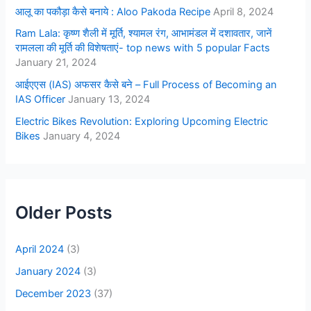
आलू का पकौड़ा कैसे बनाये : Aloo Pakoda Recipe
April 8, 2024
Ram Lala: कृष्ण शैली में मूर्ति, श्यामल रंग, आभामंडल में दशावतार, जानें
रामलला की मूर्ति की विशेषताएं- top news with 5 popular Facts
January 21, 2024
आईएएस (IAS) अफसर कैसे बने – Full Process of Becoming an
IAS Officer
January 13, 2024
Electric Bikes Revolution: Exploring Upcoming Electric
Bikes
January 4, 2024
Older Posts
April 2024
(3)
January 2024
(3)
December 2023
(37)