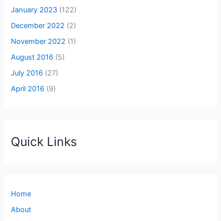
January 2023
(122)
December 2022
(2)
November 2022
(1)
August 2016
(5)
July 2016
(27)
April 2016
(9)
Quick Links
Home
About