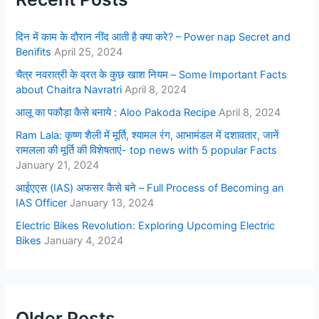
दिन में काम के दौरान नींद आती है क्या करे? – Power nap Secret and
Benifits
April 25, 2024
चैत्र नवरात्री के व्रत के कुछ खाश नियम – Some Important Facts
about Chaitra Navratri
April 8, 2024
आलू का पकौड़ा कैसे बनाये : Aloo Pakoda Recipe
April 8, 2024
Ram Lala: कृष्ण शैली में मूर्ति, श्यामल रंग, आभामंडल में दशावतार, जानें
रामलला की मूर्ति की विशेषताएं- top news with 5 popular Facts
January 21, 2024
आईएएस (IAS) अफसर कैसे बने – Full Process of Becoming an
IAS Officer
January 13, 2024
Electric Bikes Revolution: Exploring Upcoming Electric
Bikes
January 4, 2024
Older Posts