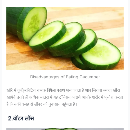
Disadvantages of Eating Cucumber
खीरे में कूक्रिबिटिन नामक विषैला पदार्थ पाया जाता है आप जितना ज्यादा खीरा
खायेगे उतने ही अधिक मात्रा में यह टॉक्सिक पदार्थ आपके शरीर में प्रवेश करता
है जिसकी वजह से लीवर को नुकसान पहुंचता है।
2.वॉटर लॉस