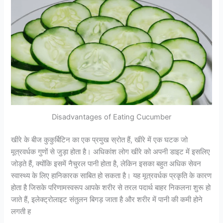
Disadvantages of Eating Cucumber
खीरे के बीज कुकुर्बिटिन का एक प्रमुख स्रोत हैं, खीरे में एक घटक जो
मूत्रवर्धक गुणों से जुड़ा होता है। अधिकांश लोग खीरे को अपनी डाइट में इसलिए
जोड़ते हैं, क्योंकि इसमें नैचुरल पानी होता है, लेकिन इसका बहुत अधिक सेवन
स्वास्थ्य के लिए हानिकारक साबित हो सकता है। यह मूत्रवर्धक प्रकृति के कारण
होता है जिसके परिणामस्वरूप आपके शरीर से तरल पदार्थ बाहर निकलना शुरू हो
जाते हैं, इलेक्ट्रोलाइट संतुलन बिगड़ जाता है और शरीर में पानी की कमी होने
लगती ह