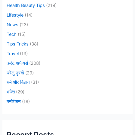
Health Beauty Tips
(219)
Lifestyle
(14)
News
(23)
Tech
(15)
Tips Tricks
(38)
Travel
(13)
करंट अफेयर्स
(208)
घरेलु नुस्ख़ें
(29)
धर्म और विज्ञान
(31)
भक्ति
(29)
मनोरंजन
(18)
Recent Posts