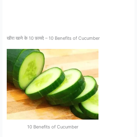
खीरा खाने के 10 फ़ायदे – 10 Be
nefits of Cucumber
10 Benefits of Cucumber