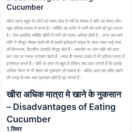
Cucumber
खीरा खाना बहुत से लोगो को पसंद होता है गर्मी के मौसम में खीरे का सेवन लोग
खूब अधिक मात्रा में करते हैं। क्योंकि यह शरीर में पानी की कमी को पूरा करता
है। ऐसा इसलिए क्योंकि खीरी में पानी की मात्रा अधिक होती है। अगर बात करें
खीरे में मौजूद पोषक तत्वों की तो इसमें इलेक्ट्रो साइड के साथ-साथ कई तरह
की मिनरल्स, विटामिन इत्यादि मौजूद होते हैं। आमतौर पर लोग खीरे को काट
कर उस पर नमक लगाकर खाते हैं ।साथ ही सलाद,रायता में भी अधिक मात्रा में
इस्तेमाल करते हैं। खीरे के लाभ तो बहुत है लेकिन क्या आप जानते हैं कि इसके
अधिक सेवन से भी सेहत को नुकसान हो सकता है। चलिए आज हम खीरा खाने
की वजह से क्या-क्या नुकसान होते हैं वह जानते हैं।
खीरा अधिक मात्रा मे खाने के नुकसान
– Disadvantages of Eating
Cucumber
1.लिवर