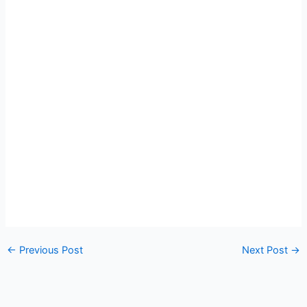
←
Previous Post
Next Post
→