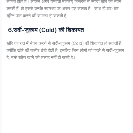
साबित होता है। लेकिन अगर गर्भवती महिलाएं जरूरत से ज्यादा खीरे का सेवन
करती हैं, तो इससे उनके स्वास्थ्य पर असर पड़ सकता है। साथ ही बार-बार
यूरिन पास करने की समस्या हो सकती है।
6.सर्दी-जुकाम (Cold) की शिकायत
खीरे का रात में सेवन करने से सर्दी-जुकाम (Cold) की शिकायत हो सकती है।
क्योंकि खीरे की तासीर ठंडी होती है, इसलिए जिन लोगों को पहले से सर्दी-जुकाम
है, उन्हें खीरा खाने की सलाह नहीं दी जाती है।