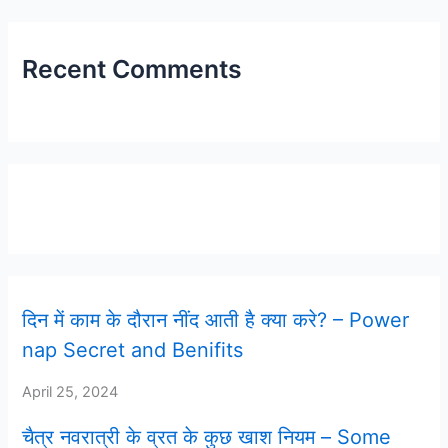
Recent Comments
Latest Post
दिन में काम के दौरान नींद आती है क्या करे? – Power
nap Secret and Benifits
April 25, 2024
चैत्र नवरात्री के व्रत के कुछ खाश नियम – Some