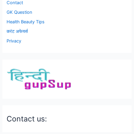
Contact
GK Question
Health Beauty Tips
करंट अफेयर्स
Privacy
Contact us: