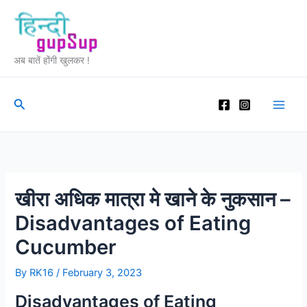
Skip
to
content
अब बातें होंगी खुलकर !
Search
खीरा अधिक मात्रा मे खाने के नुकसान –
Disadvantages of Eating
Cucumber
By
RK16
/
February 3, 2023
Disadvantages of Eating