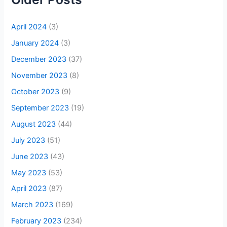
April 2024
(3)
January 2024
(3)
December 2023
(37)
November 2023
(8)
October 2023
(9)
September 2023
(19)
August 2023
(44)
July 2023
(51)
June 2023
(43)
May 2023
(53)
April 2023
(87)
March 2023
(169)
February 2023
(234)