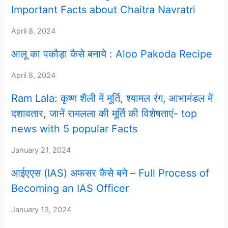
Important Facts about Chaitra Navratri
April 8, 2024
आलू का पकौड़ा कैसे बनाये : Aloo Pakoda Recipe
April 8, 2024
Ram Lala: कृष्ण शैली में मूर्ति, श्यामल रंग, आभामंडल में
दशावतार, जानें रामलला की मूर्ति की विशेषताएं- top
news with 5 popular Facts
January 21, 2024
आईएएस (IAS) अफसर कैसे बने – Full Process of
Becoming an IAS Officer
January 13, 2024