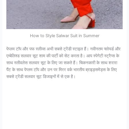
How to Style Salwar Suit in Summer
पेप्लम टॉप और पफ स्लीव्स अभी सबसे ट्रेंडी स्टाइल हैं। नवीनतम फ्लेयर्ड और
एम्बेलिश्ड सलवार सूट शाम की पार्टी को सेट करता है। आप स्पेगेटी स्ट्रैप्स के
साथ स्लीवलेस सलवार सूट के लिए जा सकते हैं। चिकनकारी के साथ शरारा
पैंट के साथ पेप्लम टॉप और उन पर मिरर वर्क भारतीय ब्राइड्समेड्स के लिए
सबसे ट्रेंडी सलवार सूट डिजाइनों में से एक है।