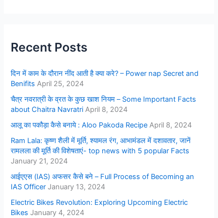
Recent Posts
दिन में काम के दौरान नींद आती है क्या करे? – Power nap Secret and
Benifits
April 25, 2024
चैत्र नवरात्री के व्रत के कुछ खाश नियम – Some Important Facts
about Chaitra Navratri
April 8, 2024
आलू का पकौड़ा कैसे बनाये : Aloo Pakoda Recipe
April 8, 2024
Ram Lala: कृष्ण शैली में मूर्ति, श्यामल रंग, आभामंडल में दशावतार, जानें
रामलला की मूर्ति की विशेषताएं- top news with 5 popular Facts
January 21, 2024
आईएएस (IAS) अफसर कैसे बने – Full Process of Becoming an
IAS Officer
January 13, 2024
Electric Bikes Revolution: Exploring Upcoming Electric
Bikes
January 4, 2024