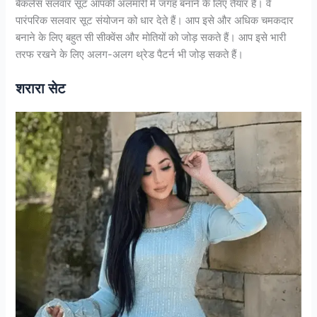
बैकलेस सलवार सूट आपकी अलमारी में जगह बनाने के लिए तैयार हैं। वे
पारंपरिक सलवार सूट संयोजन को धार देते हैं। आप इसे और अधिक चमकदार
बनाने के लिए बहुत सी सीक्वेंस और मोतियों को जोड़ सकते हैं। आप इसे भारी
तरफ रखने के लिए अलग-अलग थ्रेड पैटर्न भी जोड़ सकते हैं।
शरारा सेट