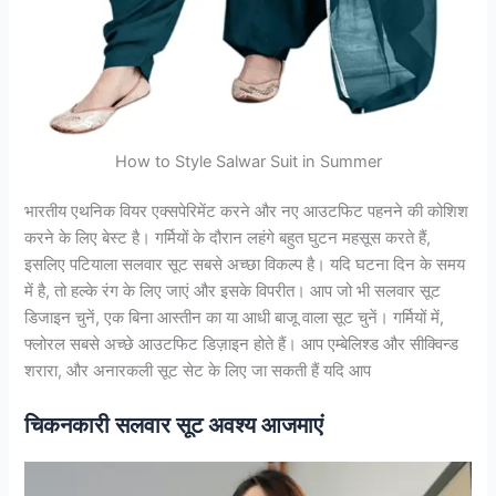
How to Style Salwar Suit in Summer
भारतीय एथनिक वियर एक्सपेरिमेंट करने और नए आउटफिट पहनने की कोशिश
करने के लिए बेस्ट है। गर्मियों के दौरान लहंगे बहुत घुटन महसूस करते हैं,
इसलिए पटियाला सलवार सूट सबसे अच्छा विकल्प है। यदि घटना दिन के समय
में है, तो हल्के रंग के लिए जाएं और इसके विपरीत। आप जो भी सलवार सूट
डिजाइन चुनें, एक बिना आस्तीन का या आधी बाजू वाला सूट चुनें। गर्मियों में,
फ्लोरल सबसे अच्छे आउटफिट डिज़ाइन होते हैं। आप एम्बेलिश्ड और सीक्विन्ड
शरारा, और अनारकली सूट सेट के लिए जा सकती हैं यदि आप
चिकनकारी सलवार सूट अवश्य आजमाएं