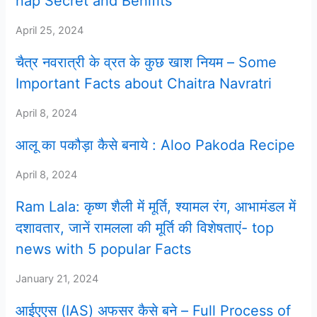
nap Secret and Benifits
April 25, 2024
चैत्र नवरात्री के व्रत के कुछ खाश नियम – Some
Important Facts about Chaitra Navratri
April 8, 2024
आलू का पकौड़ा कैसे बनाये : Aloo Pakoda Recipe
April 8, 2024
Ram Lala: कृष्ण शैली में मूर्ति, श्यामल रंग, आभामंडल में
दशावतार, जानें रामलला की मूर्ति की विशेषताएं- top
news with 5 popular Facts
January 21, 2024
आईएएस (IAS) अफसर कैसे बने – Full Process of