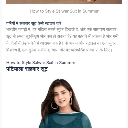
How to Style Salwar Suit in Summer
गर्मियों में सलवार सूट कैसे स्टाइल करें
भारतीय कपड़ो में, हर महिला सबसे सुंदर दिखती है, और एक साधारण सलवार
सूट से ज़्यदा सुरुचिपूर्ण और क्या हो सकता है? यह पहनने में आसान है और गर्मी
के दिनों में ठंडक देने में आरामदायक है। वो आराम और स्टाइल का एक सुंदर
मिश्रण हैं, एक दुर्लभ संयोजन, खास तोर पर पारम्परिक फंक्शन्स के लिए।
How to Style Salwar Suit in Summer
पटियाला सलवार सूट