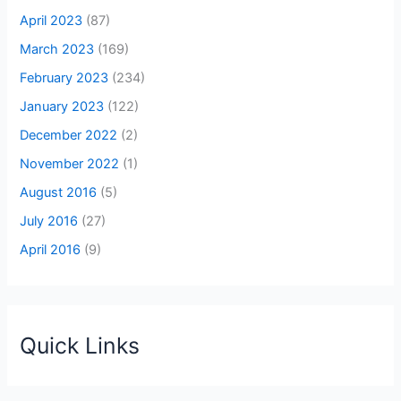
April 2023
(87)
March 2023
(169)
February 2023
(234)
January 2023
(122)
December 2022
(2)
November 2022
(1)
August 2016
(5)
July 2016
(27)
April 2016
(9)
Quick Links