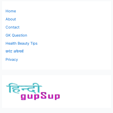
Home
About
Contact
GK Question
Health Beauty Tips
करंट अफेयर्स
Privacy