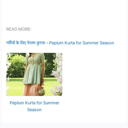
READ MORE:
गर्मियों के लिए पेप्लम कुरता – Peplum Kurta for Summer Season
Peplum Kurta for Summer
Season