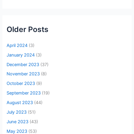
Older Posts
April 2024
(3)
January 2024
(3)
December 2023
(37)
November 2023
(8)
October 2023
(9)
September 2023
(19)
August 2023
(44)
July 2023
(51)
June 2023
(43)
May 2023
(53)