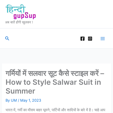
Skip
to
content
अब बातें होंगी खुलकर !
Search
गर्मियों में सलवार सूट कैसे स्टाइल करें –
How to Style Salwar Suit in
Summer
By
UM
/
May 1, 2023
भारत में, गर्मी का मौसम बाहर घूमने, पार्टियों और शादियों के बारे में है। चाहे आप