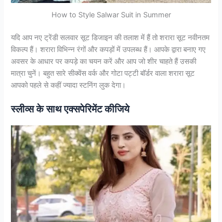
How to Style Salwar Suit in Summer
यदि आप नए ट्रेंडी सलवार सूट डिजाइन की तलाश में हैं तो शरारा सूट नवीनतम
विकल्प हैं। शरारा विभिन्न रंगों और कपड़ों में उपलब्ध हैं। आपके द्वारा बनाए गए
अवसर के आधार पर कपड़े का चयन करें और आप जो शीर चाहते हैं उसकी
मात्रा चुनें। बहुत सारे सीक्वेंस वर्क और गोटा पट्टी बॉर्डर वाला शरारा सूट
आपको पहले से कहीं ज्यादा स्टनिंग लुक देगा।
स्लीव्स के साथ एक्सपेरिमेंट कीजिये