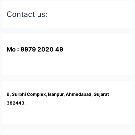
Contact us:
Mo : 9979 2020 49
9, Surbhi Complex, Isanpur, Ahmedabad, Gujarat
382443.