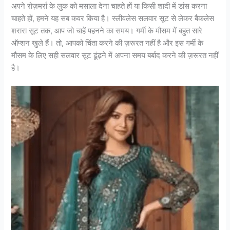
अपने रोज़मर्रा के लुक को मसाला देना चाहते हों या किसी शादी में डांस करना
चाहते हों, हमने यह सब कवर किया है। स्लीवलेस सलवार सूट से लेकर बैकलेस
शरारा सूट तक, आप जो चाहें पहनने का समय। गर्मी के मौसम में बहुत सारे
ऑप्शन खुले हैं। तो, आपको चिंता करने की ज़रूरत नहीं है और इस गर्मी के
मौसम के लिए सही सलवार सूट ढूंढ़ने में अपना समय बर्बाद करने की ज़रूरत नहीं
है।