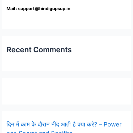
Mail : support@hindigupsup.in
Recent Comments
Latest Post
दिन में काम के दौरान नींद आती है क्या करे? – Power