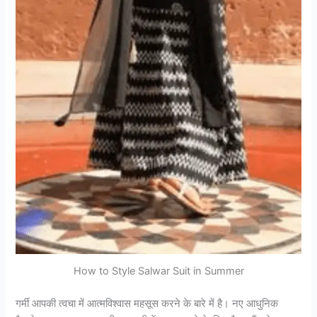
How to Style Salwar Suit in Summer
गर्मी आपकी त्वचा में आत्मविश्वास महसूस करने के बारे में है। नए आधुनिक