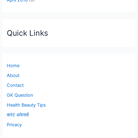
Quick Links
Home
About
Contact
GK Question
Health Beauty Tips
करंट अफेयर्स
Privacy