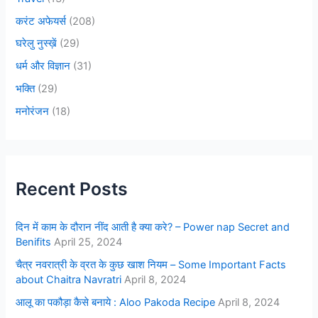
करंट अफेयर्स
(208)
घरेलु नुस्ख़ें
(29)
धर्म और विज्ञान
(31)
भक्ति
(29)
मनोरंजन
(18)
Recent Posts
दिन में काम के दौरान नींद आती है क्या करे? – Power nap Secret and
Benifits
April 25, 2024
चैत्र नवरात्री के व्रत के कुछ खाश नियम – Some Important Facts
about Chaitra Navratri
April 8, 2024
आलू का पकौड़ा कैसे बनाये : Aloo Pakoda Recipe
April 8, 2024