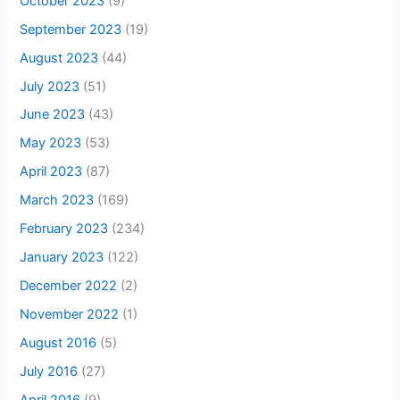
October 2023
(9)
September 2023
(19)
August 2023
(44)
July 2023
(51)
June 2023
(43)
May 2023
(53)
April 2023
(87)
March 2023
(169)
February 2023
(234)
January 2023
(122)
December 2022
(2)
November 2022
(1)
August 2016
(5)
July 2016
(27)
April 2016
(9)