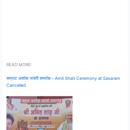
READ MORE:
सम्राट अशोक जयंती समारोह – Amit Shah Ceremony at Sasaram
Cancelled