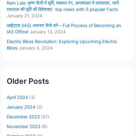
Ram Lala: कृष्ण शैली में मूर्ति, श्यामल रंग, आभामंडल में दशावतार, जानें
रामलला की मूर्ति की विशेषताएं- top news with 5 popular Facts
January 21, 2024
आईएएस (IAS) अफसर कैसे बने – Full Process of Becoming an
IAS Officer
January 13, 2024
Electric Bikes Revolution: Exploring Upcoming Electric
Bikes
January 4, 2024
Older Posts
April 2024
(3)
January 2024
(3)
December 2023
(37)
November 2023
(8)