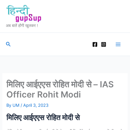
Skip
to
content
अब बातें होंगी खुलकर !
Search
मिलिए आईएएस रोहित मोदी से – IAS
Officer Rohit Modi
By
UM
/
April 3, 2023
मिलिए आईएएस रोहित मोदी से