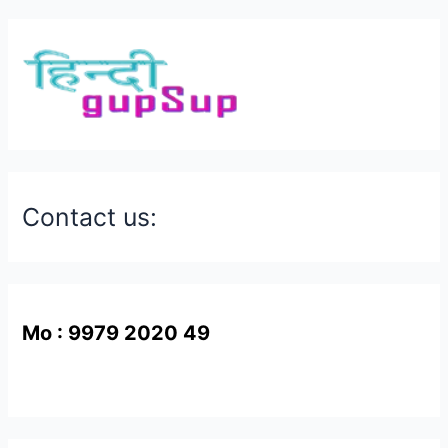
Contact us:
Mo : 9979 2020 49