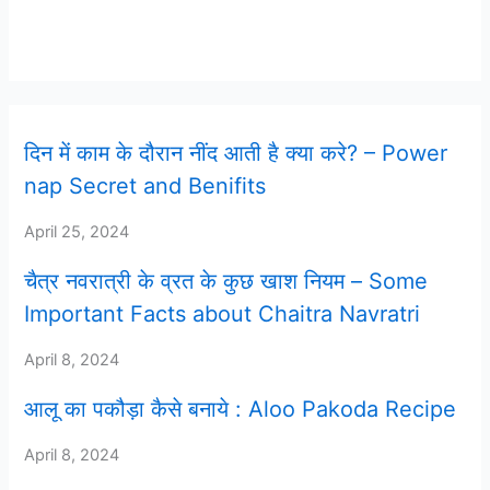
Latest Post
दिन में काम के दौरान नींद आती है क्या करे? – Power
nap Secret and Benifits
April 25, 2024
चैत्र नवरात्री के व्रत के कुछ खाश नियम – Some
Important Facts about Chaitra Navratri
April 8, 2024
आलू का पकौड़ा कैसे बनाये : Aloo Pakoda Recipe
April 8, 2024