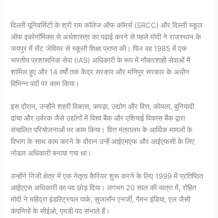
दिल्ली यूनिवर्सिटी के श्री राम कॉलेज ऑफ कॉमर्स (SRCC) और दिल्ली स्कूल
ऑफ इकोनॉमिक्स से अर्थशास्त्र का पढाई करने से पहले मोदी ने राजस्थान के
जयपुर में सेंट जेवियर से स्कूली शिक्षा प्राप्त की। फिर वह 1985 में एक
भारतीय प्रशासनिक सेवा (IAS) अधिकारी के रूप में नौकरशाही सेवाओं में
शामिल हुए और 14 वर्षों तक केंद्र सरकार और मणिपुर सरकार के अधीन
विभिन्न पदों पर काम किया।
इस दौरान, उन्होंने शहरी विकास, कपड़ा, उद्योग और वित्त, कोयला, बुनियादी
ढांचा और उर्वरक जैसे उद्योगों में विश्व बैंक और एशियाई विकास बैंक द्वारा
संचालित परियोजनाओं पर काम किया। वित्त मंत्रालय के आर्थिक मामलों के
विभाग के साथ काम करने के दौरान उन्हें आईएमएफ और आईएफसी के लिए
नोडल अधिकारी बनाया गया था।
उन्होंने निजी क्षेत्र में एक नेतृत्व कैरियर शुरू करने के लिए 1999 में प्रतिष्ठित
आईएएस अधिकारी का पद छोड़ दिया। लगभग 20 साल की यात्रा में, रोहित
मोदी ने महिंद्रा इंडस्ट्रियल पार्क, सुजलॉन एनर्जी, गैमन इंडिया, एल जैसी
कंपनियों के सीईओ, एमडी पद संभाले हैं।