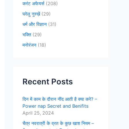
करंट अफेयर्स
(208)
घरेलु नुस्ख़ें
(29)
धर्म और विज्ञान
(31)
भक्ति
(29)
मनोरंजन
(18)
Recent Posts
दिन में काम के दौरान नींद आती है क्या करे? –
Power nap Secret and Benifits
April 25, 2024
चैत्र नवरात्री के व्रत के कुछ खाश नियम –