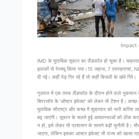
Impact 
IMD के मुताबिक तूफान का लैंडफॉल हो चुका है। चक्रवात 
इलाकों से रेस्क्यू किया गया।15 जहाज, 7 एयरक्राफ्ट, N
दी गई। कहीं पेड़ गिर रहे हैं तो कहीं बिजली के खंभे गिरे।
गुजरात में एक तरफ लैंडफॉल के दौरान होने वाले नुकसान क
बिपरजॉय के ‘ऑफ्टर इफेक्ट’ को लेकर भी टेंशन है। कच्छ 
मुताबिक सौराष्ट्र और कच्छ में शुक्रवार को भारी बारिश 
बढ़ जाएंगी। तूफान के चलते हुई अव्यवस्थाओं को ठीक क
न हो, इसे लेकर भी प्रशासन के सामने बड़ी चुनौती है। मौ
जाएगा, लेकिन इसका आफ्टर इफेक्ट भी राज्य को खासा प्