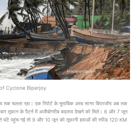
of Cyclone Biperjoy
समय तक चलता रहा। एक रिपोर्ट के मुताबिक अरब सागर बिपरजॉय अब तक
ार तूफान के पैटर्न में अजीबोगरीब बदलाव देखने को मिले। 6 और 7 जून
ि घंटे पहुंच गई तो 9 और 10 जून को तूफानी हवाओं की स्पीड 120 KM