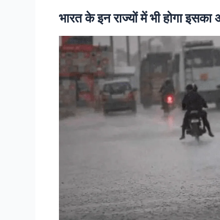
भारत के इन राज्यों में भी होगा इसका