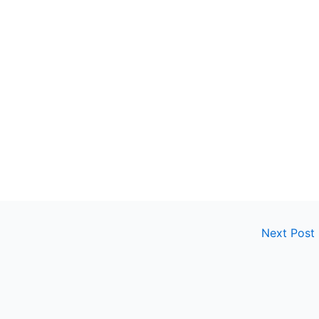
Next Post