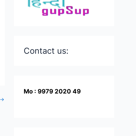
Contact us:
Mo : 9979 2020 49
→