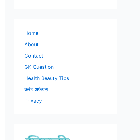
Home
About
Contact
GK Question
Health Beauty Tips
करंट अफेयर्स
Privacy