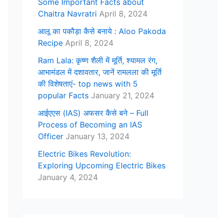
Some Important Facts about
Chaitra Navratri
April 8, 2024
आलू का पकौड़ा कैसे बनाये : Aloo Pakoda
Recipe
April 8, 2024
Ram Lala: कृष्ण शैली में मूर्ति, श्यामल रंग,
आभामंडल में दशावतार, जानें रामलला की मूर्ति
की विशेषताएं- top news with 5
popular Facts
January 21, 2024
आईएएस (IAS) अफसर कैसे बने – Full
Process of Becoming an IAS
Officer
January 13, 2024
Electric Bikes Revolution:
Exploring Upcoming Electric Bikes
January 4, 2024