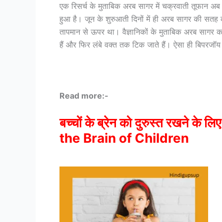
एक रिसर्च के मुताबिक अरब सागर में चक्रवाती तूफान अब पह
हुआ है। जून के शुरुआती दिनों में ही अरब सागर की सतह
तापमान से ऊपर था। वैज्ञानिकों के मुताबिक अरब सागर का
हैं और फिर लंबे वक्त तक टिक जाते हैं। ऐसा ही बिपरजॉ
Read more:-
बच्चों के ब्रेन को दुरुस्त रखने 
the Brain of Children