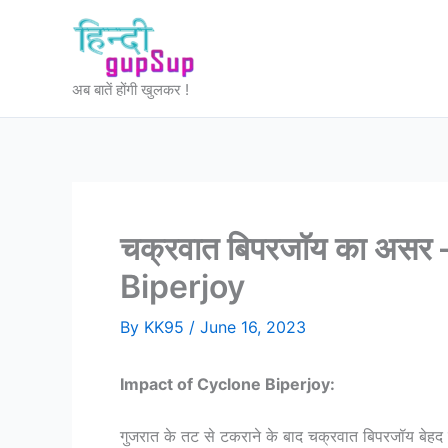
Skip
to
content
अब बातें होंगी खुलकर !
चक्रवात बिपरजॉय का असर
Biperjoy
By
KK95
/
June 16, 2023
Impact of Cyclone Biperjoy:
गुजरात के तट से टकराने के बाद चक्रवात बिपरजॉय बेहद 