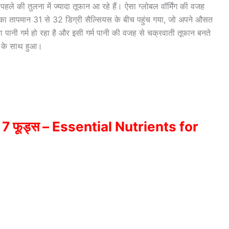
ले की तुलना में ज्यादा तूफान आ रहे हैं। ऐसा ग्लोबल वॉर्मिंग की वजह
 का तापमान 31 से 32 डिग्री सैल्सियस के बीच पहुंच गया, जो अपने औसत
 पानी गर्म हो रहा है और इसी गर्म पानी की वजह से चक्रवाती तूफान बनते
य के साथ हुआ।
के लिए 7 फूड्स – Essential Nutrients for