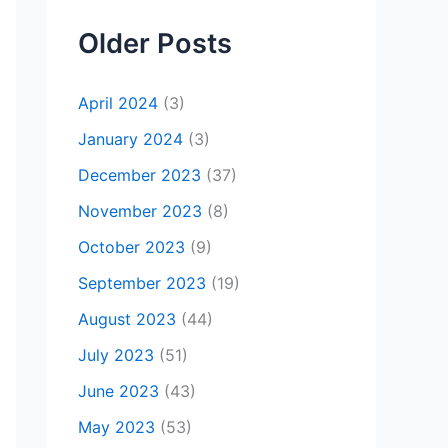
Older Posts
April 2024
(3)
January 2024
(3)
December 2023
(37)
November 2023
(8)
October 2023
(9)
September 2023
(19)
August 2023
(44)
July 2023
(51)
June 2023
(43)
May 2023
(53)