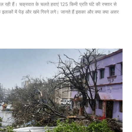
चल रही हैं। चक्रवात के चलते हवाएं 125 किमी प्रति घंटे की रफ्तार से
 इलाकों में पेड़ और खंभे गिरने लगे। जानते हैं इसका और क्या क्या असर