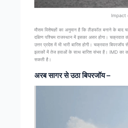
Impact 
मौसम विशेषज्ञों का अनुमान है कि लैंडफॉल बनाने के बाद च
दक्षिण पश्चिम राजस्थान में इसका असर होगा। चक्रवात 
उत्तर प्रदेश में भी भारी बारिश होगी। चक्रवात बिपरजॉय 
इलाकों में तेज हवाओं के साथ बारिश संभव है। IMD का क
सकती है।
अरब सागर से उठा बिपरजॉय –