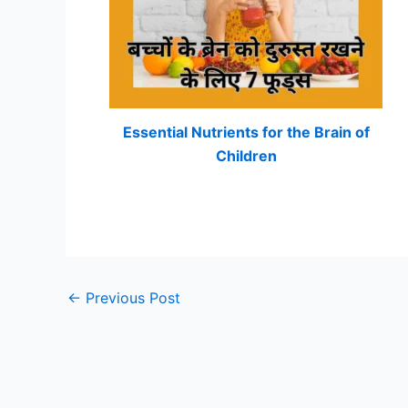
Essential Nutrients for the Brain of
Children
←
Previous Post