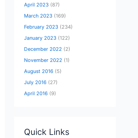
April 2023
(87)
March 2023
(169)
February 2023
(234)
January 2023
(122)
December 2022
(2)
November 2022
(1)
August 2016
(5)
July 2016
(27)
April 2016
(9)
Quick Links