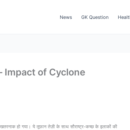
News
GK Question
Healt
 – Impact of Cyclone
खतरनाक हो गया। ये तूफान तेज़ी के साथ सौराष्ट्र-कच्छ के इलाकों की