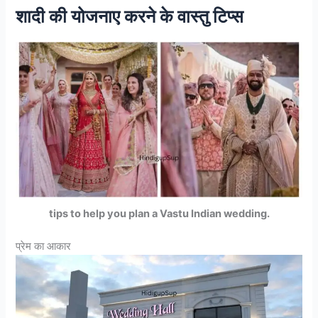
शादी की योजनाए करने के वास्तु टिप्स
tips to help you plan a Vastu Indian wedding.
प्रेम का आकार