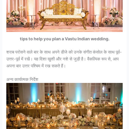
tips to help you plan a Vastu Indian wedding.
शराब परोसने वाले बार के साथ अपने डीजे को उनके संगीत कंसोल के साथ पूर्व-
उत्तर-पूर्व में रखें। यह दिशा खुशी और नशे से जुड़ी है। वैकल्पिक रूप से, आप
अपना बार उत्तर पश्चिम में रख सकते हैं।
अन्य कार्यात्मक निर्देश