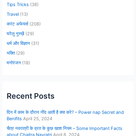
Tips Tricks
(38)
Travel
(13)
करंट अफेयर्स
(208)
घरेलु नुस्ख़ें
(29)
धर्म और विज्ञान
(31)
भक्ति
(29)
मनोरंजन
(18)
Recent Posts
दिन में काम के दौरान नींद आती है क्या करे? – Power nap Secret and
Benifits
April 25, 2024
चैत्र नवरात्री के व्रत के कुछ खाश नियम – Some Important Facts
about Chaitra Navratri
April 8, 2024