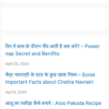
Latest Post
दिन में काम के दौरान नींद आती है क्या करे? – Power
nap Secret and Benifits
April 25, 2024
चैत्र नवरात्री के व्रत के कुछ खाश नियम – Some
Important Facts about Chaitra Navratri
April 8, 2024
आलू का पकौड़ा कैसे बनाये : Aloo Pakoda Recipe