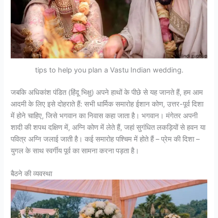
tips to help you plan a Vastu Indian wedding.
जबकि अधिकांश पंडित (हिंदू भिक्षु) अपने हाथों के पीछे से यह जानते हैं, हम आम
आदमी के लिए इसे दोहराते हैं: सभी धार्मिक समारोह ईशान कोण, उत्तर-पूर्व दिशा
में होने चाहिए, जिसे भगवान का निवास कहा जाता है। भगवान। मंगेतर अपनी
शादी की शपथ दक्षिण में, अग्नि कोण में लेते हैं, जहां सुगंधित लकड़ियों से हवन या
पवित्र अग्नि जलाई जाती है। कई समारोह पश्चिम में होते हैं – प्रेम की दिशा –
युगल के साथ स्वर्गीय पूर्व का सामना करना पड़ता है।
बैठने की व्यवस्था