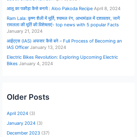
आलू का पकौड़ा कैसे बनाये : Aloo Pakoda Recipe
April 8, 2024
Ram Lala: कृष्ण शैली में मूर्ति, श्यामल रंग, आभामंडल में दशावतार, जानें
रामलला की मूर्ति की विशेषताएं- top news with 5 popular Facts
January 21, 2024
आईएएस (IAS) अफसर कैसे बने – Full Process of Becoming an
IAS Officer
January 13, 2024
Electric Bikes Revolution: Exploring Upcoming Electric
Bikes
January 4, 2024
Older Posts
April 2024
(3)
January 2024
(3)
December 2023
(37)