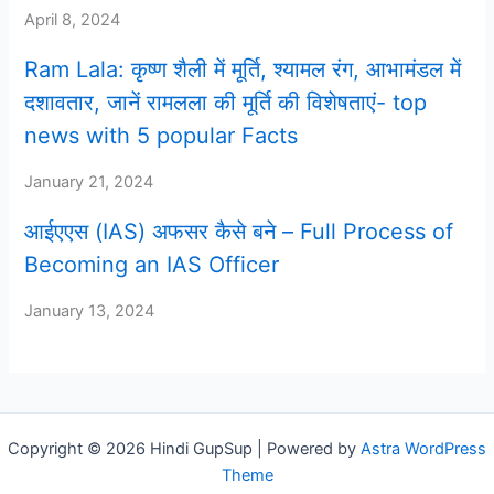
April 8, 2024
Ram Lala: कृष्ण शैली में मूर्ति, श्यामल रंग, आभामंडल में
दशावतार, जानें रामलला की मूर्ति की विशेषताएं- top
news with 5 popular Facts
January 21, 2024
आईएएस (IAS) अफसर कैसे बने – Full Process of
Becoming an IAS Officer
January 13, 2024
Copyright © 2026 Hindi GupSup | Powered by
Astra WordPress
Theme