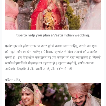
tips to help you plan a Vastu Indian wedding.
प्रवेश द्वार को हमेशा उत्तर या उत्तर पूर्व में बनाया जाना चाहिए, उसके बाद एक
हरे, खुले लॉन का होना चाहिए। ये दिशाएं ब्रह्मांड से दिव्य स्पंदनों को आकर्षित
करती हैं। इन दिशाओं में एक झरना या एक फव्वारा भी रखा जा सकता है, जिससे
आपके मेहमानों को भीड़भाड़ का एहसास हो। खुराना कहते हैं, इसके अलावा,
अधिकांश खिड़कियां और काली जगहें, और दक्षिण में नहीं।
पवित्र अग्नि,