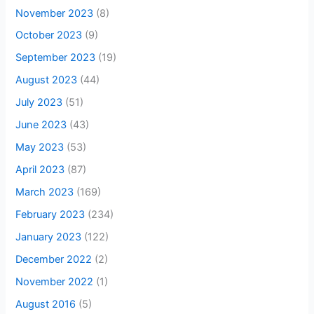
November 2023
(8)
October 2023
(9)
September 2023
(19)
August 2023
(44)
July 2023
(51)
June 2023
(43)
May 2023
(53)
April 2023
(87)
March 2023
(169)
February 2023
(234)
January 2023
(122)
December 2022
(2)
November 2022
(1)
August 2016
(5)