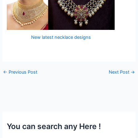
New latest necklace designs
←
Previous Post
Next Post
→
You can search any Here !