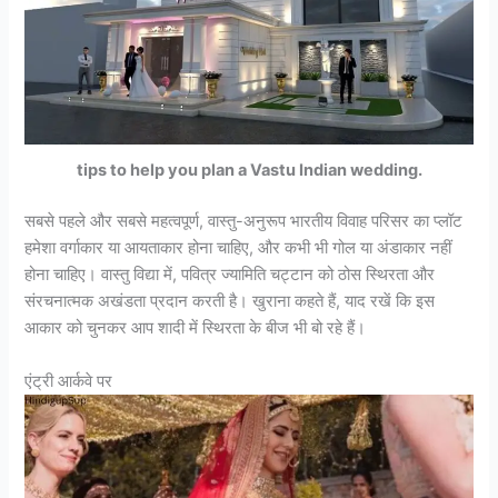
tips to help you plan a Vastu Indian wedding.
सबसे पहले और सबसे महत्वपूर्ण, वास्तु-अनुरूप भारतीय विवाह परिसर का प्लॉट
हमेशा वर्गाकार या आयताकार होना चाहिए, और कभी भी गोल या अंडाकार नहीं
होना चाहिए। वास्तु विद्या में, पवित्र ज्यामिति चट्टान को ठोस स्थिरता और
संरचनात्मक अखंडता प्रदान करती है। खुराना कहते हैं, याद रखें कि इस
आकार को चुनकर आप शादी में स्थिरता के बीज भी बो रहे हैं।
एंट्री आर्कवे पर