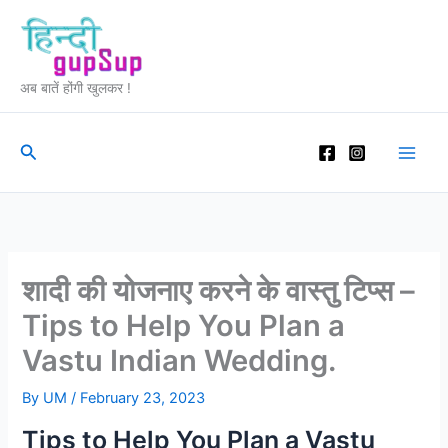
Skip
to
content
अब बातें होंगी खुलकर !
Search
शादी की योजनाए करने के वास्तु टिप्स –
Tips to Help You Plan a
Vastu Indian Wedding.
By
UM
/
February 23, 2023
Tips to Help You Plan a Vastu