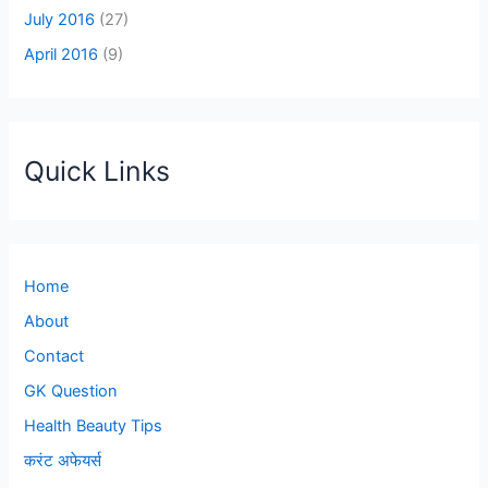
July 2016
(27)
April 2016
(9)
Quick Links
Home
About
Contact
GK Question
Health Beauty Tips
करंट अफेयर्स