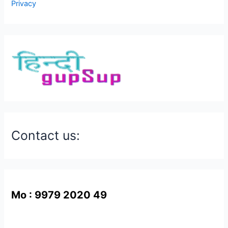
Privacy
Contact us:
Mo : 9979 2020 49