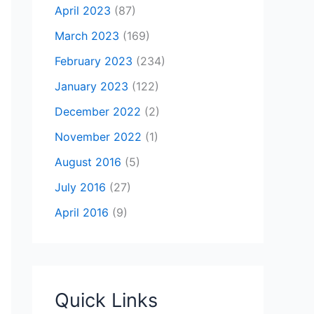
April 2023
(87)
March 2023
(169)
February 2023
(234)
January 2023
(122)
December 2022
(2)
November 2022
(1)
August 2016
(5)
July 2016
(27)
April 2016
(9)
Quick Links