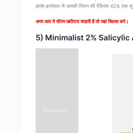
इसके इस्तेमाल से आपकी स्किन की रेडियंस 42% तक सुध
अगर आप ये सीरम खरीदना चाहती है तो यहां क्लिक करे।
5) Minimalist 2% Salicylic