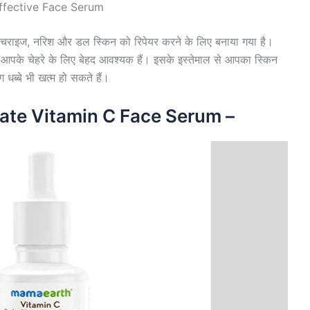
ffective Face Serum
श्चराइज, नरिश और डल स्किन को रिपेयर करने के लिए बनाया गया है।
ो आपके चेहरे के लिए बेहद आवश्यक हैं। इसके इस्तेमाल से आपका स्किन
 धब्बे भी खत्म हो सकते हैं।
ate Vitamin C Face Serum –