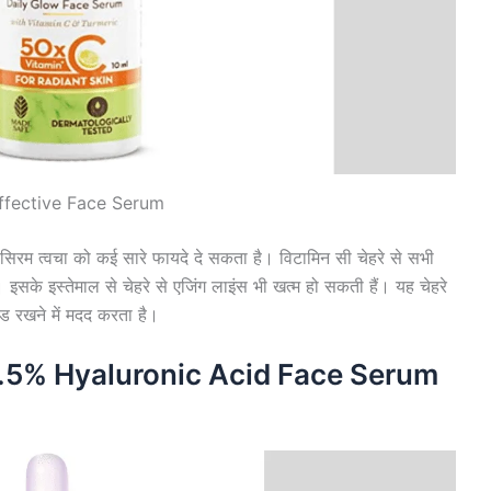
ffective Face Serum
 सिरम त्वचा को कई सारे फायदे दे सकता है। विटामिन सी चेहरे से सभी
। इसके इस्तेमाल से चेहरे से एजिंग लाइंस भी खत्म हो सकती हैं। यह चेहरे
टेड रखने में मदद करता है।
t 1.5% Hyaluronic Acid Face Serum