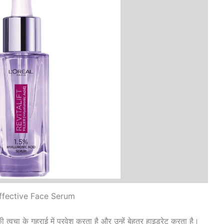
ffective Face Serum
वचा के गहराई में प्रवेश करता है और उन्हें बेहतर हाइड्रेट करता है।