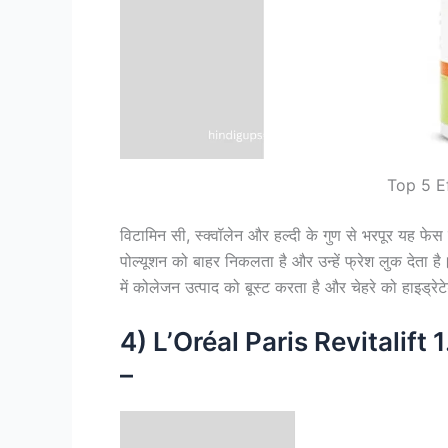
Top 5 E
विटामिन सी, स्क्वॉलेन और हल्दी के गुण से भरपूर यह फेस
पोल्यूशन को बाहर निकलता है और उन्हें फ्रेश लुक देता है
में कोलेजन उत्पाद को बूस्ट करता है और चेहरे को हाइड्रे
4) L’Oréal Paris Revitalif
–