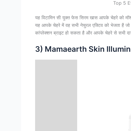
Top 5 E
यह विटामिन सी युक्त फेस सिरम खास आपके चेहरे को मॉ
यह आपके चेहरे में वह सभी नेचुरल एक्टिव को भेजता है ज
कांप्लेक्शन ब्राइट हो सकता है और आपके चेहरे से सभी दाग
3) Mamaearth Skin Illumin