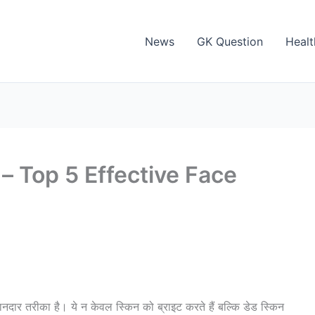
News
GK Question
Healt
रम – Top 5 Effective Face
ार तरीका है। ये न केवल स्किन को ब्राइट करते हैं बल्कि डेड स्किन