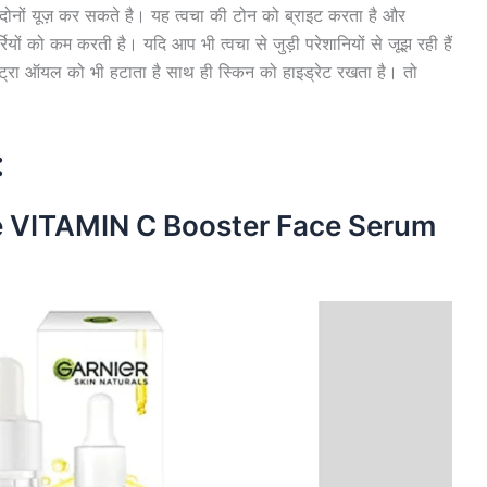
ला दोनों यूज़ कर सकते है। यह त्वचा की टोन को ब्राइट करता है और
ियों को कम करती है। यदि आप भी त्वचा से जुड़ी परेशानियों से जूझ रही हैं
्रा ऑयल को भी हटाता है साथ ही स्किन को हाइड्रेट रखता है। तो
:
te VITAMIN C Booster Face Serum