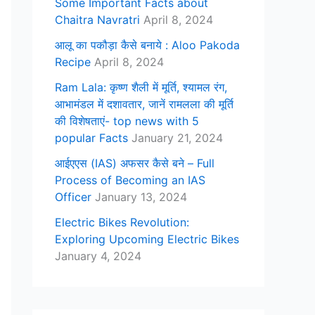
Some Important Facts about
Chaitra Navratri
April 8, 2024
आलू का पकौड़ा कैसे बनाये : Aloo Pakoda
Recipe
April 8, 2024
Ram Lala: कृष्ण शैली में मूर्ति, श्यामल रंग,
आभामंडल में दशावतार, जानें रामलला की मूर्ति
की विशेषताएं- top news with 5
popular Facts
January 21, 2024
आईएएस (IAS) अफसर कैसे बने – Full
Process of Becoming an IAS
Officer
January 13, 2024
Electric Bikes Revolution:
Exploring Upcoming Electric Bikes
January 4, 2024