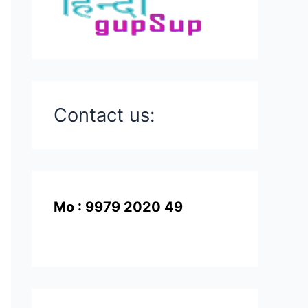
Contact us:
Mo : 9979 2020 49