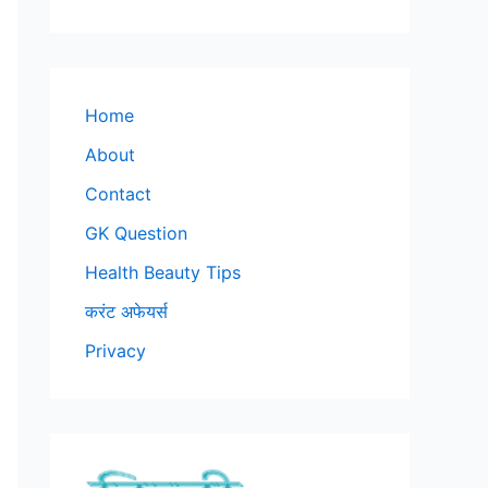
Home
About
Contact
GK Question
Health Beauty Tips
करंट अफेयर्स
Privacy