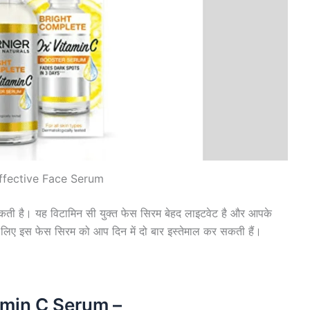
ffective Face Serum
 सकती है। यह विटामिन सी युक्त फेस सिरम बेहद लाइटवेट है और आपके
ने के लिए इस फेस सिरम को आप दिन में दो बार इस्तेमाल कर सकती हैं।
।
min C Serum –