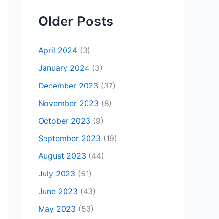
Older Posts
April 2024
(3)
January 2024
(3)
December 2023
(37)
November 2023
(8)
October 2023
(9)
September 2023
(19)
August 2023
(44)
July 2023
(51)
June 2023
(43)
May 2023
(53)