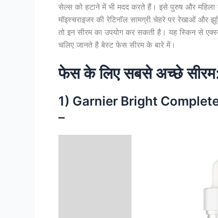
सेल्स को हटाने में भी मदद करते हैं। इसे पुरुष और महि
मॉइस्चराइजर की रेटिनॉल सामग्री चेहरे पर रेखाओं और झुर्र
तो इन सीरम का उपयोग कर सकती है। यह स्किन से एक्स्ट
चलिए जानते है बेस्ट फेस सीरम के बारे में।
फेस के लिए सबसे अच्छे सीरम
1) Garnier Bright Comple
–