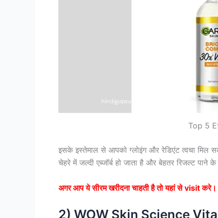
Top 5 E
इसके इस्तेमाल से आपको ग्लोइंग और रेडिएंट त्वचा मिल
चेहरे में जल्दी एब्जॉर्ब हो जाता है और बेहतर रिजल्ट पा
अगर आप ये सीरम खरीदना चाहती है तो यहां से visit करे
2) WOW Skin Science Vita