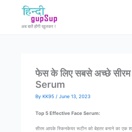
Skip
to
content
अब बातें होंगी खुलकर !
फेस के लिए सबसे अच्छे सी
Serum
By
KK95
/
June 13, 2023
Top 5 Effective Face Serum:
सीरम आपके स्किनकेयर रूटीन को बेहतर बनाने का एक शानद