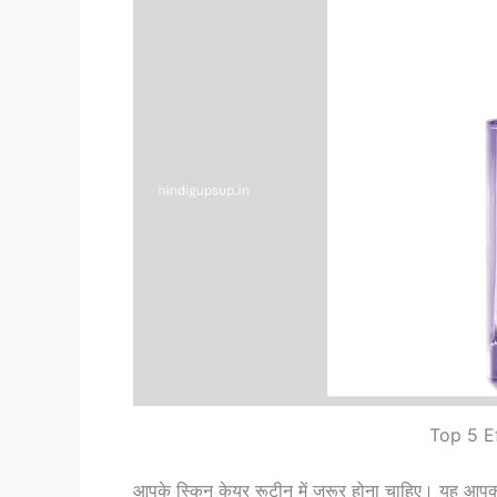
Top 5 E
आपके स्किन केयर रूटीन में जरूर होना चाहिए। यह आपकी त्