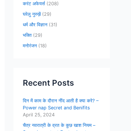
करंट अफेयर्स
(208)
घरेलु नुस्ख़ें
(29)
धर्म और विज्ञान
(31)
भक्ति
(29)
मनोरंजन
(18)
Recent Posts
दिन में काम के दौरान नींद आती है क्या करे? –
Power nap Secret and Benifits
April 25, 2024
चैत्र नवरात्री के व्रत के कुछ खाश नियम –