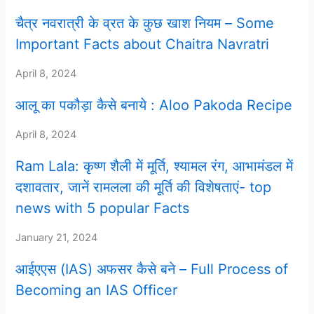
चैत्र नवरात्री के व्रत के कुछ खाश नियम – Some
Important Facts about Chaitra Navratri
April 8, 2024
आलू का पकौड़ा कैसे बनाये : Aloo Pakoda Recipe
April 8, 2024
Ram Lala: कृष्ण शैली में मूर्ति, श्यामल रंग, आभामंडल में
दशावतार, जानें रामलला की मूर्ति की विशेषताएं- top
news with 5 popular Facts
January 21, 2024
आईएएस (IAS) अफसर कैसे बने – Full Process of
Becoming an IAS Officer