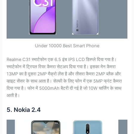
Under 10000 Best Smart Phone
Realme C31 स्मार्टफोन एक 6.5 इंच IPS LCD डिस्प्ले दिया गया है।
स्मार्टफोन में ट्रिपल रियर कैमरा सेटअप दिया गया है। इसका मेन कैमरा
13MP का है दूसरा 2MP मैक्रो लेंस है और तीसरा कैमरा 2MP ब्लैक और
व्हाइट सेंसर के साथ आता है। सेल्फी के लिए फोन में एक 5MP फ्रंट कैमरा
दिया गया है। फोन में 5000mAh बैटरी दी गई है जो 10W चार्जिंग के साथ
आती है।
5. Nokia 2.4