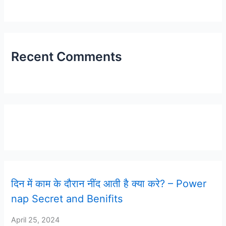
Recent Comments
Latest Post
दिन में काम के दौरान नींद आती है क्या करे? – Power
nap Secret and Benifits
April 25, 2024