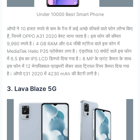
Under 10000 Best Smart Phone
ओप्पो ने 10 हजार रुपये से कम के रेंज में कई अच्छे फीचर्स वाले फोन लॉन्च किए
हैं, जिनमें OPPO A31 2020 बेस्ट माना जाता है। इस फोन की कीमत
9,990 रुपये है। 4 GB RAM और 64 जीबी स्टोरेज वाले इस फोन में
MediaTek Helio P35 प्रोसेसर लगा है। एंड्रॉयड 10 सपोर्ट वाले इस फोन
में 6.5 इंच का IPS LCD डिस्प्ले दिया गया है। 8 MP के फ्रंट कैमरा के साथ
इस फोन में 12 मेगापिक्सल प्राइमरी सेंसर वाला ट्रिपल रियर कैमरा दिया गया
है। ओप्पो ए31 2020 में 4230 mAh की बैटरी लगी है।
3. Lava Blaze 5G