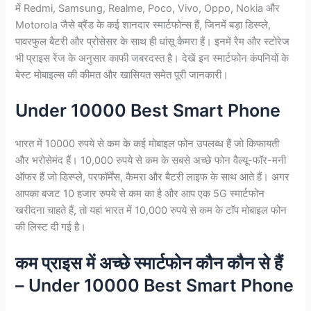
में Redmi, Samsung, Realme, Poco, Vivo, Oppo, Nokia और
Motorola जैसे ब्रैंड के कई शानदार स्मार्टफोन्स हैं, जिनमें बड़ा डिस्प्ले,
पावरफुल बैटरी और प्रोसेसर के साथ ही धांसू कैमरा हैं। इनमें रैम और स्टोरेज
भी प्राइस रेंज के अनुसार काफी जबरदस्त है। देखें इन स्मार्टफोन कंपनियों के
बेस्ट मोबाइल्स की कीमत और खासियत समेत पूरी जानकारी।
Under 10000 Best Smart Phone
भारत में 10000 रुपये से कम के कई मोबाइल फोन उपलब्ध हैं जो किफायती
और भरोसेमंद हैं। 10,000 रुपये से कम के सबसे अच्छे फोन वैल्यू-फॉर-मनी
ऑफर हैं जो डिस्प्ले, परफॉर्मेंस, कैमरा और बैटरी लाइफ के साथ आते हैं। अगर
आपका बजट 10 हजार रुपये से कम का है और आप एक 5G स्मार्टफोन
खरीदना चाहते हैं, तो यहां भारत में 10,000 रुपये से कम के टॉप मोबाइल फोन
की लिस्ट दी गई है।
कम प्राइस में अच्छे स्मार्टफोन कौन कौन से हैं
– Under 10000 Best Smart Phone