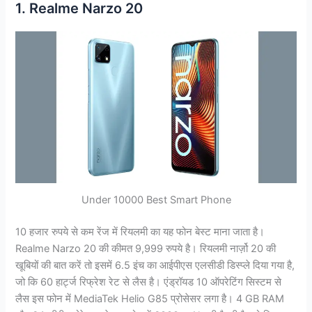
1. Realme Narzo 20
Under 10000 Best Smart Phone
10 हजार रुपये से कम रेंज में रियलमी का यह फोन बेस्ट माना जाता है।
Realme Narzo 20 की कीमत 9,999 रुपये है। रियलमी नार्ज़ो 20 की
खूबियों की बात करें तो इसमें 6.5 इंच का आईपीएस एलसीडी डिस्प्ले दिया गया है,
जो कि 60 हार्ट्ज रिफ्रेश रेट से लैस है। एंड्रॉयड 10 ऑपरेटिंग सिस्टम से
लैस इस फोन में MediaTek Helio G85 प्रोसेसर लगा है। 4 GB RAM