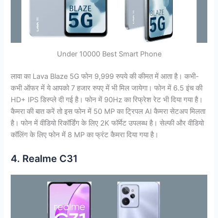
Under 10000 Best Smart Phone
लावा का Lava Blaze 5G फोन 9,999 रुपये की कीमत में आता है। कभी-
कभी ऑफर में ये आपको 7 हजार रुपए में भी मिल जायेगा। फोन में 6.5 इंच की
HD+ IPS डिस्प्ले दी गई है। फोन में 90Hz का रिफ्रेश रेट भी दिया गया है।
कैमरा की बात करें तो इस फोन में 50 MP का ट्रिपल AI कैमरा सेटअप मिलता
है। फोन में वीडियो रिकॉर्डिंग के लिए 2K फॉर्मेट उपलब्ध है। सेल्फी और वीडियो
कॉलिंग के लिए फोन में 8 MP का फ्रंट कैमरा दिया गया है।
4. Realme C31