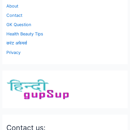
About
Contact
GK Question
Health Beauty Tips
करंट अफेयर्स
Privacy
Contact us: