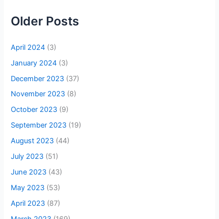
Older Posts
April 2024
(3)
January 2024
(3)
December 2023
(37)
November 2023
(8)
October 2023
(9)
September 2023
(19)
August 2023
(44)
July 2023
(51)
June 2023
(43)
May 2023
(53)
April 2023
(87)
March 2023
(169)