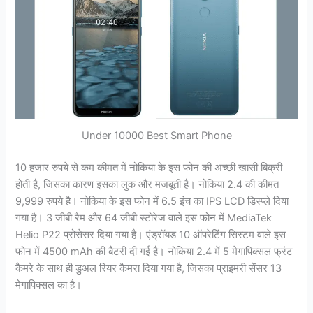
Under 10000 Best Smart Phone
10 हजार रुपये से कम कीमत में नोकिया के इस फोन की अच्छी खासी बिक्री
होती है, जिसका कारण इसका लुक और मजबूती है। नोकिया 2.4 की कीमत
9,999 रुपये है। नोकिया के इस फोन में 6.5 इंच का IPS LCD डिस्प्ले दिया
गया है। 3 जीबी रैम और 64 जीबी स्टोरेज वाले इस फोन में MediaTek
Helio P22 प्रोसेसर दिया गया है। एंड्रॉयड 10 ऑपरेटिंग सिस्टम वाले इस
फोन में 4500 mAh की बैटरी दी गई है। नोकिया 2.4 में 5 मेगापिक्सल फ्रंट
कैमरे के साथ ही डुअल रियर कैमरा दिया गया है, जिसका प्राइमरी सेंसर 13
मेगापिक्सल का है।