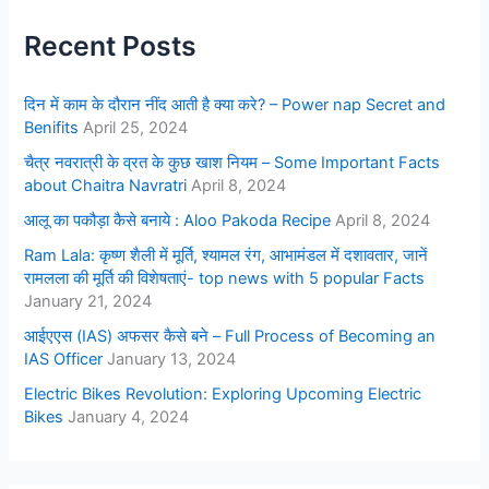
Recent Posts
दिन में काम के दौरान नींद आती है क्या करे? – Power nap Secret and
Benifits
April 25, 2024
चैत्र नवरात्री के व्रत के कुछ खाश नियम – Some Important Facts
about Chaitra Navratri
April 8, 2024
आलू का पकौड़ा कैसे बनाये : Aloo Pakoda Recipe
April 8, 2024
Ram Lala: कृष्ण शैली में मूर्ति, श्यामल रंग, आभामंडल में दशावतार, जानें
रामलला की मूर्ति की विशेषताएं- top news with 5 popular Facts
January 21, 2024
आईएएस (IAS) अफसर कैसे बने – Full Process of Becoming an
IAS Officer
January 13, 2024
Electric Bikes Revolution: Exploring Upcoming Electric
Bikes
January 4, 2024