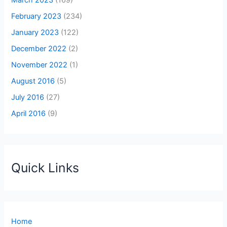
February 2023
(234)
January 2023
(122)
December 2022
(2)
November 2022
(1)
August 2016
(5)
July 2016
(27)
April 2016
(9)
Quick Links
Home