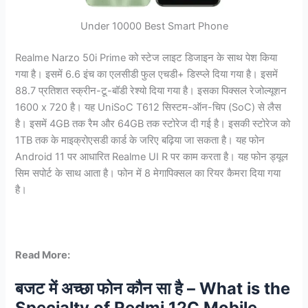
Under 10000 Best Smart Phone
Realme Narzo 50i Prime को स्टेज लाइट डिजाइन के साथ पेश किया
गया है। इसमें 6.6 इंच का एलसीडी फुल एचडी+ डिस्प्ले दिया गया है। इसमें
88.7 प्रतिशत स्क्रीन-टू-बॉडी रेश्यो दिया गया है। इसका पिक्सल रेजोल्यूशन
1600 x 720 है। यह UniSoC T612 सिस्टम-ऑन-चिप (SoC) से लैस
है। इसमें 4GB तक रैम और 64GB तक स्टोरेज दी गई है। इसकी स्टोरेज को
1TB तक के माइक्रोएसडी कार्ड के जरिए बढ़िया जा सकता है। यह फोन
Android 11 पर आधारित Realme UI R पर काम करता है। यह फोन ड्यूल
सिम सपोर्ट के साथ आता है। फोन में 8 मेगापिक्सल का रियर कैमरा दिया गया
है।
Read More:
बजट में अच्छा फोन कौन सा है – What is the
Specialty of Redmi 12C Mobile