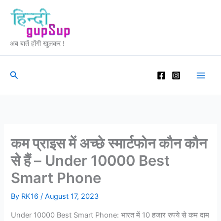
Skip
to
content
अब बातें होंगी खुलकर !
Search
कम प्राइस में अच्छे स्मार्टफोन कौन कौन
से हैं – Under 10000 Best
Smart Phone
By
RK16
/
August 17, 2023
Under 10000 Best Smart Phone: भारत में 10 हजार रुपये से कम दाम