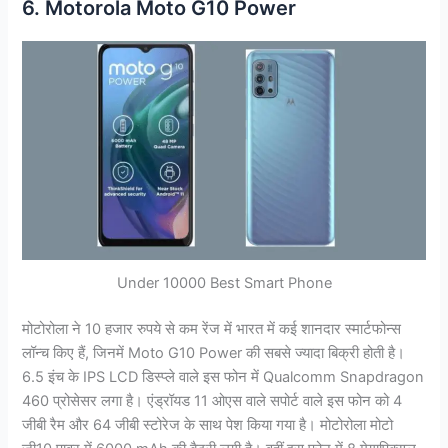
6. Motorola Moto G10 Power
Under 10000 Best Smart Phone
मोटोरोला ने 10 हजार रुपये से कम रेंज में भारत में कई शानदार स्मार्टफोन्स
लॉन्च किए हैं, जिनमें Moto G10 Power की सबसे ज्यादा बिक्री होती है।
6.5 इंच के IPS LCD डिस्प्ले वाले इस फोन में Qualcomm Snapdragon
460 प्रोसेसर लगा है। एंड्रॉयड 11 ओएस वाले सपोर्ट वाले इस फोन को 4
जीबी रैम और 64 जीबी स्टोरेज के साथ पेश किया गया है। मोटोरोला मोटो