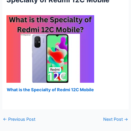
What is the Specialty of Redmi 12C Mobile
←
Previous Post
Next Post
→