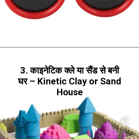
3. काइनेटिक क्ले या सैंड से बनी
घर – Kinetic Clay or Sand
House