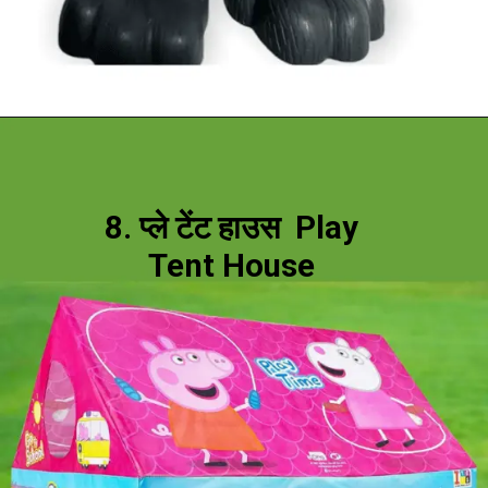
8. प्ले टेंट हाउस Play
Tent House