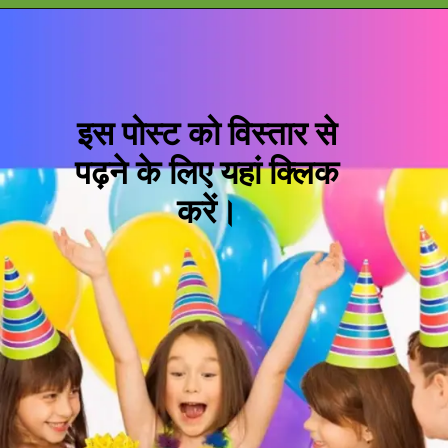
इस पोस्ट को विस्तार से
पढ़ने के लिए यहां क्लिक
करें।