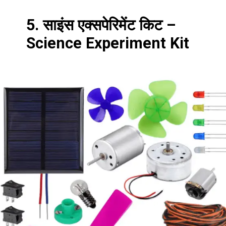
5. साइंस एक्सपेरिमेंट किट –
Science Experiment Kit