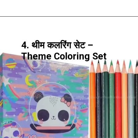
4. थीम कलरिंग सेट –
Theme Coloring Set