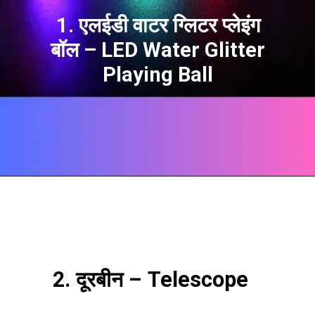
1. एलईडी वाटर ग्लिटर प्लेइंग
बॉल – LED Water Glitter
Playing Ball
2. दूरबीन – Telescope