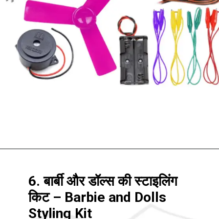
6. बार्बी और डॉल्स की स्टाइलिंग
किट – Barbie and Dolls
Styling Kit