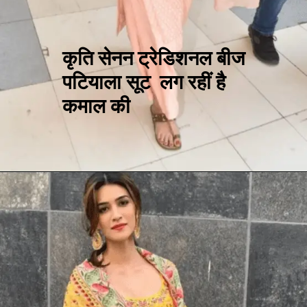
कृति सेनन ट्रेडिशनल बीज
पटियाला सूट लग रहीं है
कमाल की