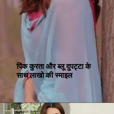
पिंक कुरता और ब्लू दुपट्टा के
साथ लाखो की स्माइल