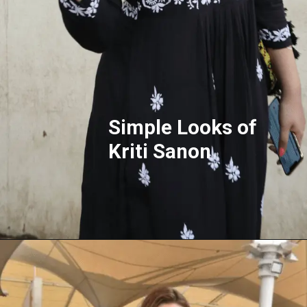
Simple Looks of
Kriti Sanon