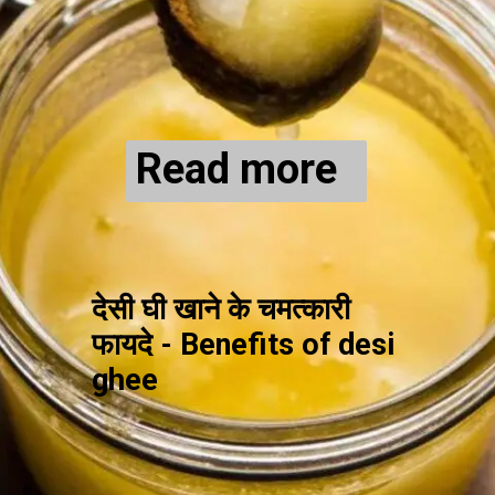
Read more
देसी घी खाने के चमत्कारी
फायदे - Benefits of desi
ghee