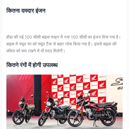
कितना दमदार इंजन
होंडा की नई 100 सीसी बाइक शाइन में नया 100 सीसी का इंजन दिया गया है।
बाइक में फ्यूल पंप को फ्यूल टैंक से बाहर प्लेस किया गया है। इससे बाइक की
कीमत को कम रखने में भी मदद मिलेगी।
कितने रंगों में होगी उपलब्ध