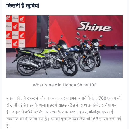
कितनी हैं खूबियां
What is new in Honda Shine 100
बाइक को लंबे सफर के दौरान ज्यादा आरामदायक बनाने के लिए 768 एमएम की
सीट दी गई है। इसके अलावा इसमें साइड स्टैंड के साथ इनहिबिटर दिया गया
है। बाइक में कॉम्बी ब्रेकिंग सिस्टम के साथ इक्वलाइजर, पीजीएम-एफआई
तकनीक को भी जोड़ा गया है। इसकी ग्राउंड क्लियरेंस भी 168 एमएम रखी गई
है।