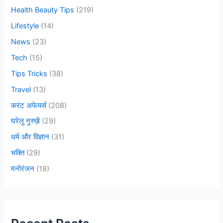
Health Beauty Tips
(219)
Lifestyle
(14)
News
(23)
Tech
(15)
Tips Tricks
(38)
Travel
(13)
करंट अफेयर्स
(208)
घरेलु नुस्ख़ें
(29)
धर्म और विज्ञान
(31)
भक्ति
(29)
मनोरंजन
(18)