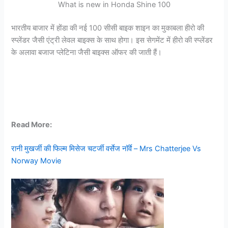
What is new in Honda Shine 100
भारतीय बाजार में होंडा की नई 100 सीसी बाइक शाइन का मुकाबला हीरो की
स्प्लेंडर जैसी एंट्री लेवल बाइक्स के साथ होगा। इस सेगमेंट में हीरो की स्प्लेंडर
के अलावा बजाज प्लेटिना जैसी बाइक्स ऑफर की जाती हैं।
Read More:
रानी मुखर्जी की फिल्म मिसेज चटर्जी वर्सेज नॉर्वे – Mrs Chatterjee Vs
Norway Movie