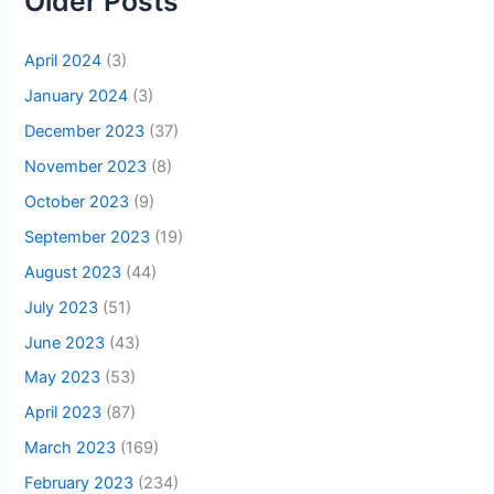
Older Posts
April 2024
(3)
January 2024
(3)
December 2023
(37)
November 2023
(8)
October 2023
(9)
September 2023
(19)
August 2023
(44)
July 2023
(51)
June 2023
(43)
May 2023
(53)
April 2023
(87)
March 2023
(169)
February 2023
(234)