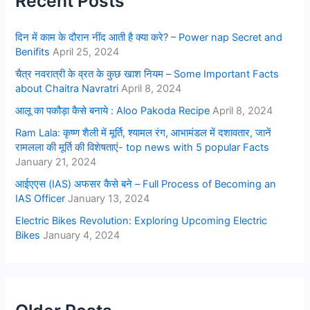
Recent Posts
दिन में काम के दौरान नींद आती है क्या करे? – Power nap Secret and
Benifits
April 25, 2024
चैत्र नवरात्री के व्रत के कुछ खाश नियम – Some Important Facts
about Chaitra Navratri
April 8, 2024
आलू का पकौड़ा कैसे बनाये : Aloo Pakoda Recipe
April 8, 2024
Ram Lala: कृष्ण शैली में मूर्ति, श्यामल रंग, आभामंडल में दशावतार, जानें
रामलला की मूर्ति की विशेषताएं- top news with 5 popular Facts
January 21, 2024
आईएएस (IAS) अफसर कैसे बने – Full Process of Becoming an
IAS Officer
January 13, 2024
Electric Bikes Revolution: Exploring Upcoming Electric
Bikes
January 4, 2024