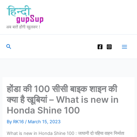
Skip
to
content
अब बातें होंगी खुलकर !
Search
होंडा की 100 सीसी बाइक शाइन की
क्या है खूबियां – What is new in
Honda Shine 100
By
RK16
/
March 15, 2023
What is new in Honda Shine 100 : जापानी दो पहिया वाहन निर्माता