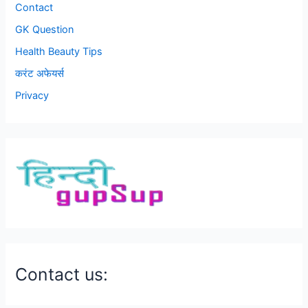
Contact
GK Question
Health Beauty Tips
करंट अफेयर्स
Privacy
Contact us: