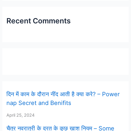
Recent Comments
Latest Post
दिन में काम के दौरान नींद आती है क्या करे? – Power
nap Secret and Benifits
April 25, 2024
चैत्र नवरात्री के व्रत के कुछ खाश नियम – Some