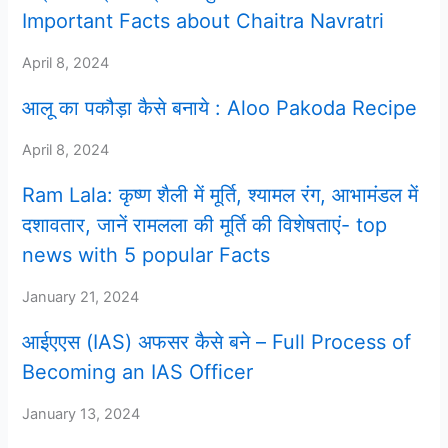
Important Facts about Chaitra Navratri
April 8, 2024
आलू का पकौड़ा कैसे बनाये : Aloo Pakoda Recipe
April 8, 2024
Ram Lala: कृष्ण शैली में मूर्ति, श्यामल रंग, आभामंडल में
दशावतार, जानें रामलला की मूर्ति की विशेषताएं- top
news with 5 popular Facts
January 21, 2024
आईएएस (IAS) अफसर कैसे बने – Full Process of
Becoming an IAS Officer
January 13, 2024