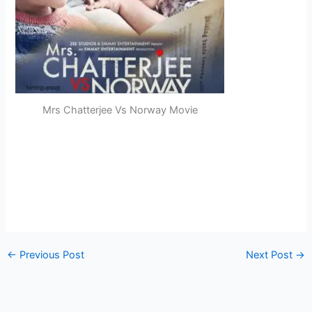
Mrs Chatterjee Vs Norway Movie
←
Previous Post
Next Post
→