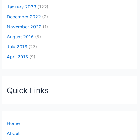
January 2023
(122)
December 2022
(2)
November 2022
(1)
August 2016
(5)
July 2016
(27)
April 2016
(9)
Quick Links
Home
About