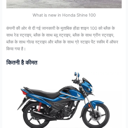
What is new in Honda Shine 100
कंपनी की ओर से दी गई जानकारी के मुताबिक होंडा शाइन 100 को ब्लैक के
साथ रेड स्ट्राइप, ब्लैक के साथ ब्लू स्ट्राइप, ब्लैक के साथ ग्रीन स्ट्राइप,
ब्लैक के साथ गोल्ड स्ट्राइप और ब्लैक के साथ ग्रे स्टाइप पेंट स्कीम में ऑफर
किया गया है।
कितनी है कीमत