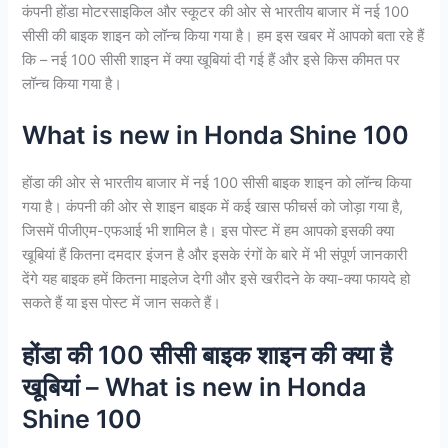
कंपनी होंडा मोटरसाइकिल और स्कूटर की ओर से भारतीय बाजार में नई 100
सीसी की बाइक शाइन को लॉन्च किया गया है। हम इस खबर में आपको बता रहे हैं
कि – नई 100 सीसी शाइन में क्या खूबियां दी गई हैं और इसे किस कीमत पर
लॉन्च किया गया है।
What is new in Honda Shine 100
होंडा की ओर से भारतीय बाजार में नई 100 सीसी बाइक शाइन को लॉन्च किया
गया है। कंपनी की ओर से शाइन बाइक में कई खास फीचर्स को जोड़ा गया है,
जिसमें पीजीएम-एफआई भी शामिल है। इस पोस्ट में हम आपको इसकी क्या
खूबियां हैं कितना दमदार इंजन है और इसके रंगों के बारे में भी संपूर्ण जानकारी
देंगे यह बाइक हमें कितना माइलेज देगी और इसे खरीदने के क्या-क्या फायदे हो
सकते हैं या इस पोस्ट में जान सकते हैं।
होंडा की 100 सीसी बाइक शाइन की क्या है
खूबियां – What is new in Honda
Shine 100