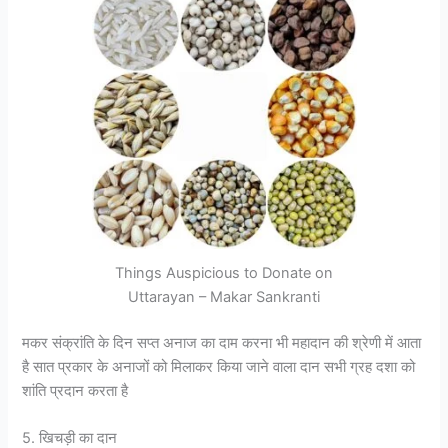
Things Auspicious to Donate on
Uttarayan – Makar Sankranti
मकर संक्रांति के दिन सप्त अनाज का दाम करना भी महादान की श्रेणी में आता
है सात प्रकार के अनाजों को मिलाकर किया जाने वाला दान सभी ग्रह दशा को
शांति प्रदान करता है
5. खिचड़ी का दान