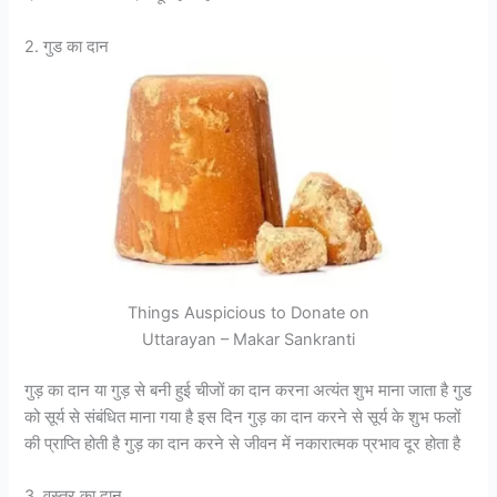
2. गुड का दान
Things Auspicious to Donate on
Uttarayan – Makar Sankranti
गुड़ का दान या गुड़ से बनी हुई चीजों का दान करना अत्यंत शुभ माना जाता है गुड
को सूर्य से संबंधित माना गया है इस दिन गुड़ का दान करने से सूर्य के शुभ फलों
की प्राप्ति होती है गुड़ का दान करने से जीवन में नकारात्मक प्रभाव दूर होता है
3. वस्त्र का दान