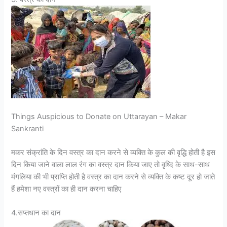
Things Auspicious to Donate on Uttarayan – Makar
Sankranti
मकर संक्रांति के दिन वस्त्र का दान करने से व्यक्ति के कुल की वृद्धि होती है इस
दिन किया जाने वाला लाल रंग का वस्त्र दान किया जाए तो वृध्दि के साथ-साथ
मंगलिया की भी प्राप्ति होती है वस्त्र का दान करने से व्यक्ति के कष्ट दूर हो जाते
हैं हमेशा नए वस्त्रों का ही दान करना चाहिए
4.सप्तधान का दान