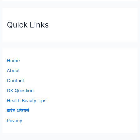
Quick Links
Home
About
Contact
GK Question
Health Beauty Tips
करंट अफेयर्स
Privacy