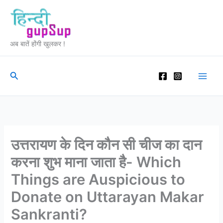
Skip
to
content
अब बातें होंगी खुलकर !
Search
उत्तरायण के दिन कौन सी चीज का दान
करना शुभ माना जाता है- Which
Things are Auspicious to
Donate on Uttarayan Makar
Sankranti?