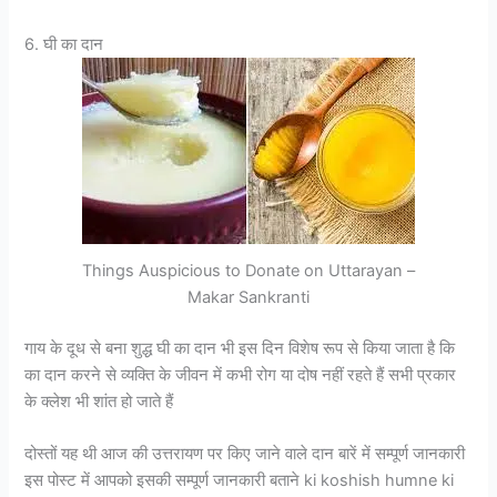
6. घी का दान
Things Auspicious to Donate on Uttarayan –
Makar Sankranti
गाय के दूध से बना शुद्ध घी का दान भी इस दिन विशेष रूप से किया जाता है कि
का दान करने से व्यक्ति के जीवन में कभी रोग या दोष नहीं रहते हैं सभी प्रकार
के क्लेश भी शांत हो जाते हैं
दोस्तों यह थी आज की उत्तरायण पर किए जाने वाले दान बारें में सम्पूर्ण जानकारी
इस पोस्ट में आपको इसकी सम्पूर्ण जानकारी बताने ki koshish humne ki