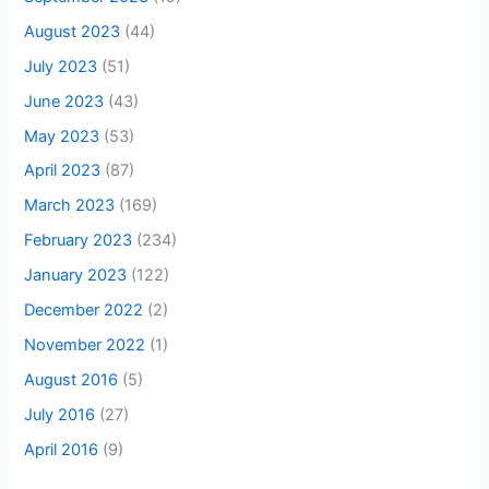
August 2023
(44)
July 2023
(51)
June 2023
(43)
May 2023
(53)
April 2023
(87)
March 2023
(169)
February 2023
(234)
January 2023
(122)
December 2022
(2)
November 2022
(1)
August 2016
(5)
July 2016
(27)
April 2016
(9)