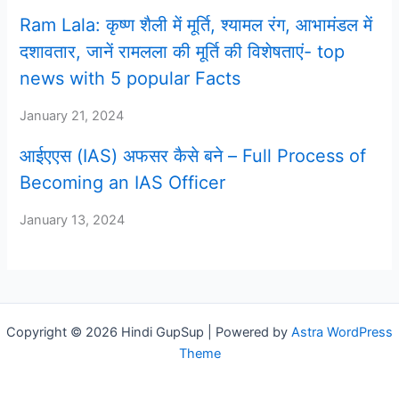
Ram Lala: कृष्ण शैली में मूर्ति, श्यामल रंग, आभामंडल में
दशावतार, जानें रामलला की मूर्ति की विशेषताएं- top
news with 5 popular Facts
January 21, 2024
आईएएस (IAS) अफसर कैसे बने – Full Process of
Becoming an IAS Officer
January 13, 2024
Copyright © 2026 Hindi GupSup | Powered by
Astra WordPress
Theme