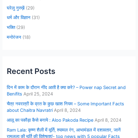
घरेलु नुस्ख़ें
(29)
धर्म और विज्ञान
(31)
भक्ति
(29)
मनोरंजन
(18)
Recent Posts
दिन में काम के दौरान नींद आती है क्या करे? – Power nap Secret and
Benifits
April 25, 2024
चैत्र नवरात्री के व्रत के कुछ खाश नियम – Some Important Facts
about Chaitra Navratri
April 8, 2024
आलू का पकौड़ा कैसे बनाये : Aloo Pakoda Recipe
April 8, 2024
Ram Lala: कृष्ण शैली में मूर्ति, श्यामल रंग, आभामंडल में दशावतार, जानें
रामलला की मूर्ति की विशेषताएं- top news with 5 popular Facts