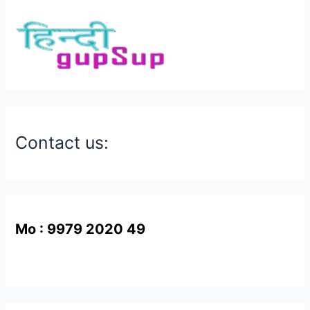
Contact us:
Mo : 9979 2020 49