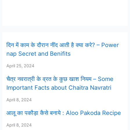
Latest Post
दिन में काम के दौरान नींद आती है क्या करे? – Power
nap Secret and Benifits
April 25, 2024
चैत्र नवरात्री के व्रत के कुछ खाश नियम – Some
Important Facts about Chaitra Navratri
April 8, 2024
आलू का पकौड़ा कैसे बनाये : Aloo Pakoda Recipe
April 8, 2024