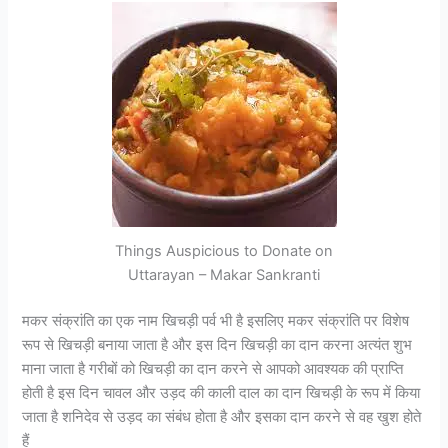
Things Auspicious to Donate on
Uttarayan – Makar Sankranti
मकर संक्रांति का एक नाम खिचड़ी पर्व भी है इसलिए मकर संक्रांति पर विशेष
रूप से खिचड़ी बनाया जाता है और इस दिन खिचड़ी का दान करना अत्यंत शुभ
माना जाता है गरीबों को खिचड़ी का दान करने से आपको आवश्यक की प्राप्ति
होती है इस दिन चावल और उड़द की काली दाल का दान खिचड़ी के रूप में किया
जाता है शनिदेव से उड़द का संबंध होता है और इसका दान करने से वह खुश होते
हैं