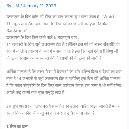
By
UM
/
January 11, 2023
उत्तरायण के दिन कौन सी चीज का दान करना शुभ माना जाता है – Which
Things are Auspicious to Donate on Uttarayan Makar
Sankranti?
उत्तरायण के दिन किए जाने वाले 6 महत्वपूर्ण दान :
14 जनवरी के दिन सूर्य उत्तरायण होते हैं इसीलिए इस पर्व को मकर संक्रांति के
रूप में या तो उत्तरायण के रूप में मनाया जाता है इस दिन सूर्य एवं श्री विष्णु जी
की पूजा के साथ-साथ समस्त देवी देवताओं की भी पूजा की जाती है
धार्मिक मान्यता है कि उत्तर दिशा में देवताओं का और दक्षिण दिशा में दैत्यों का वास
होता है 14 जनवरी से सूर्य उत्तरायण होते हे इसीलिए इस दिन की धार्मिक मान्यता
है कि मकर संक्रांति के दिन किए जाने वालेदान केवल इस जन्म में भी नहीं बल्कि
अगले कई जन्मों तक सुख समृद्धि लाते हैं
इस शुभ अवसर का लाभ प्रत्येक व्यक्ति को उठाना चाहिए आइए जानते हैं मकर
संक्रांति पर कौन सी वस्तु का दान करना उचित माना जाता है
1. तिल का दान