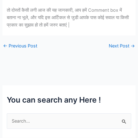
तो दोस्तों कैसी लगी आज की यह जानकारी, आप हमें Comment box में
बताना ना भूले, और यदि इस आर्टिकल से जुडी आपके पास कोई सवाल या किसी
प्रकार का सुझाव हो तो हमें जरुर बताएं |
←
Previous Post
Next Post
→
You can search any Here !
S
e
a