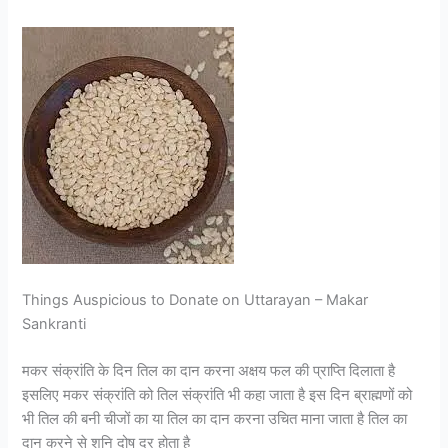
Things Auspicious to Donate on Uttarayan – Makar
Sankranti
मकर संक्रांति के दिन तिल का दान करना अक्षय फल की प्राप्ति दिलाता है
इसलिए मकर संक्रांति को तिल संक्रांति भी कहा जाता है इस दिन ब्राह्मणों को
भी तिल की बनी चीजों का या तिल का दान करना उचित माना जाता है तिल का
दान करने से शनि दोष दूर होता है