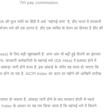
 commission.
फुल फॉर्म का हिंदी में अर्थ “महंगाई भत्ता” है, डीए भारत में सरकारी
योजन भत्ते की एक लागत है. डीए एक व्यक्ति के वेतन का हिस्सा है डीए की
s) के लिए बड़ी खुशखबरी है. अगर आप भी बढ़ी हुई सैलरी का इंतजार
. सरकारी कर्मचारियों के महंगाई भत्ते (DA Hike) में इजाफा होने में
आंकड़ा जारी होने वाला है. इस आंकड़े के जरिए यह साफ हो जाएगा कि
फा होने जा रहा है. AICPI Index का डाटा हर महीने की आखिरी तारीख
र इजाफा हो सकता है. आंकड़ा जारी होने के बाद सरकार होली से पहले
I Index के आधार पर यह तय किया जाता है कि महंगाई भत्ते में कितने