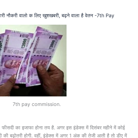
कारी नौकरी वालो क लिए खुशखबरी, बढ़ने वाला है वेतन -7th Pay
y commission.
3 फीसदी का इजाफा होना तय है. अगर इस इंडेक्स में दिसंबर महीने में कोई
 की बढ़ोतरी होगी. वहीं, इंडेक्स में अगर 1 अंक की तेजी आती है तो डीए में