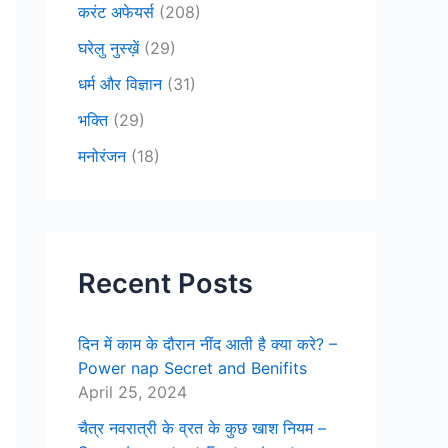
करंट अफेयर्स
(208)
घरेलु नुस्ख़ें
(29)
धर्म और विज्ञान
(31)
भक्ति
(29)
मनोरंजन
(18)
Recent Posts
दिन में काम के दौरान नींद आती है क्या करे? –
Power nap Secret and Benifits
April 25, 2024
चैत्र नवरात्री के व्रत के कुछ खाश नियम –