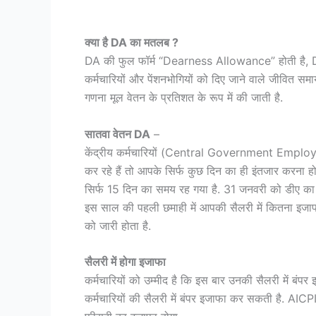
7th pay
क्या है DA का मतलब ?
DA की फुल फॉर्म “Dearness Allowance” होती है, DA की 
कर्मचारियों और पेंशनभोगियों को दिए जाने वाले जीवित समा
गणना मूल वेतन के प्रतिशत के रूप में की जाती है.
सातवा वेतन DA
–
केंद्रीय कर्मचारियों (Central Government Employee
कर रहे हैं तो आपके सिर्फ कुछ दिन का ही इंतजार करना होगा
सिर्फ 15 दिन का समय रह गया है. 31 जनवरी को डीए का 
इस साल की पहली छमाही में आपकी सैलरी में कितना इजा
को जारी होता है.
सैलरी में होगा इजाफा
कर्मचारियों को उम्मीद है कि इस बार उनकी सैलरी में बंप
कर्मचारियों की सैलरी में बंपर इजाफा कर सकती है. AICP