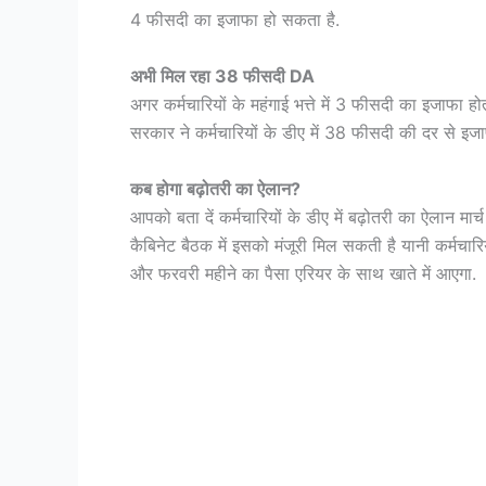
4 फीसदी का इजाफा हो सकता है.
अभी मिल रहा 38 फीसदी DA
अगर कर्मचारियों के महंगाई भत्ते में 3 फीसदी का इजाफा ह
सरकार ने कर्मचारियों के डीए में 38 फीसदी की दर से इज
कब होगा बढ़ोतरी का ऐलान?
आपको बता दें कर्मचारियों के डीए में बढ़ोतरी का ऐलान मार्च 
कैबिनेट बैठक में इसको मंजूरी मिल सकती है यानी कर्मचार
और फरवरी महीने का पैसा एरियर के साथ खाते में आएगा.