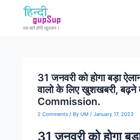
Skip
to
content
अब बातें होंगी खुलकर !
31 जनवरी को होगा बड़ा ऐलान
वालो के लिए खुशखबरी, बढ़ने
Commission.
2 Comments
/ By
UM
/
January 17, 2023
31 जनवरी को होगा बड़ा