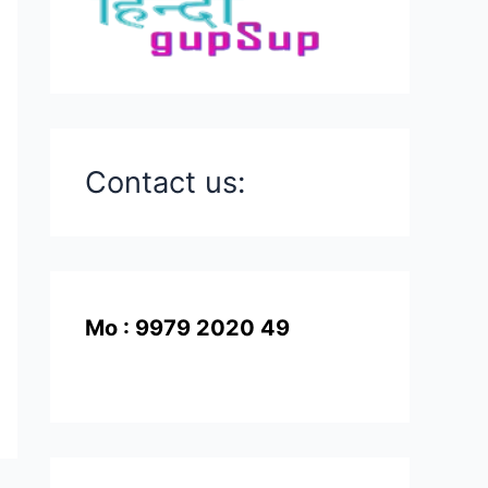
Contact us:
Mo : 9979 2020 49