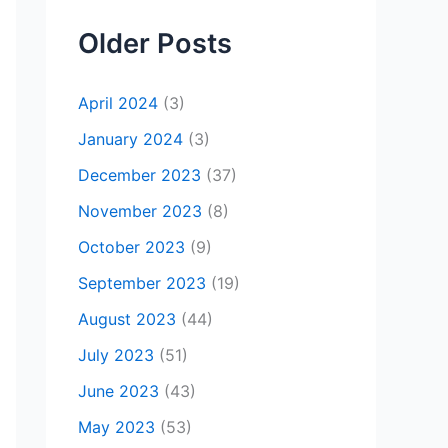
Older Posts
April 2024
(3)
January 2024
(3)
December 2023
(37)
November 2023
(8)
October 2023
(9)
September 2023
(19)
August 2023
(44)
July 2023
(51)
June 2023
(43)
May 2023
(53)