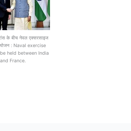
ांस के बीच नेवल एक्सरसाइज
योजन : Naval exercise
 be held between India
and France.