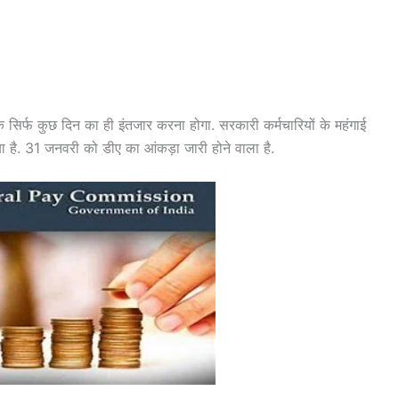
 सिर्फ कुछ दिन का ही इंतजार करना होगा. सरकारी कर्मचारियों के महंगाई
या है. 31 जनवरी को डीए का आंकड़ा जारी होने वाला है.