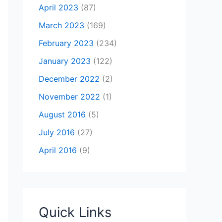
April 2023
(87)
March 2023
(169)
February 2023
(234)
January 2023
(122)
December 2022
(2)
November 2022
(1)
August 2016
(5)
July 2016
(27)
April 2016
(9)
Quick Links