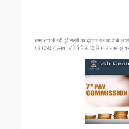
अगर आप भी बढ़ी हुई सैलरी का इंतजार कर रहे हैं तो आपके
भत्ते (DA) में इजाफा होने में सिर्फ 15 दिन का समय रह ग