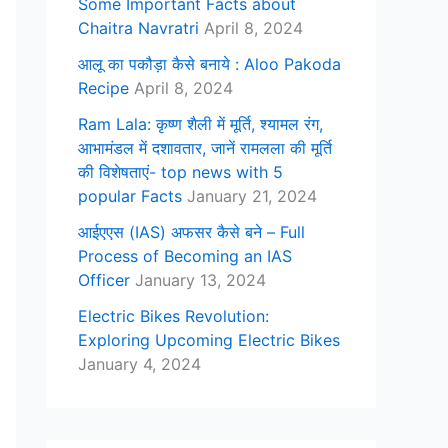
Some Important Facts about
Chaitra Navratri
April 8, 2024
आलू का पकौड़ा कैसे बनाये : Aloo Pakoda
Recipe
April 8, 2024
Ram Lala: कृष्ण शैली में मूर्ति, श्यामल रंग,
आभामंडल में दशावतार, जानें रामलला की मूर्ति
की विशेषताएं- top news with 5
popular Facts
January 21, 2024
आईएएस (IAS) अफसर कैसे बने – Full
Process of Becoming an IAS
Officer
January 13, 2024
Electric Bikes Revolution:
Exploring Upcoming Electric Bikes
January 4, 2024