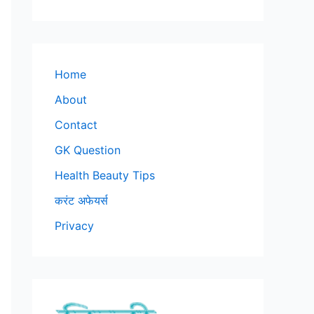
Home
About
Contact
GK Question
Health Beauty Tips
करंट अफेयर्स
Privacy