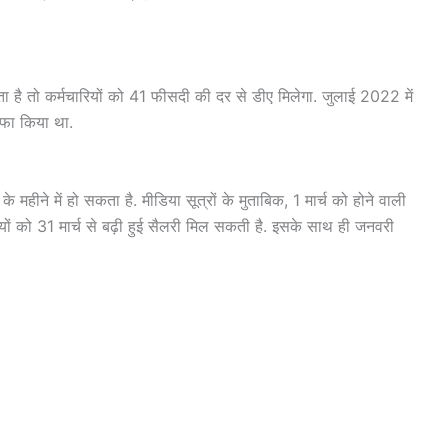
ोता है तो कर्मचारियों को 41 फीसदी की दर से डीए मिलेगा. जुलाई 2022 में
ाफा किया था.
के महीने में हो सकता है. मीडिया सूत्रों के मुताबिक, 1 मार्च को होने वाली
ियों को 31 मार्च से बढ़ी हुई सैलरी मिल सकती है. इसके साथ ही जनवरी