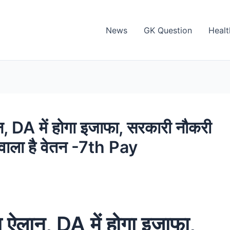
News
GK Question
Healt
, DA में होगा इजाफा, सरकारी नौकरी
 वाला है वेतन -7th Pay
 ऐलान, DA में होगा इजाफा,