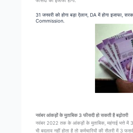
फीसदी का इजाफा होगा.
31 जनवरी को होगा बड़ा ऐलान, DA में होगा इजाफा, सर
Commission.
7th pa
नवंबर आंकड़ों के मुताबिक 3 फीसदी हो सकती है बढ़ोतरी
नवंबर 2022 तक के आंकड़ों के मुताबिक, महंगाई भत्ते में 
भी बदलाव नहीं होता है तो कर्मचारियों की सैलरी में 3 फसदी