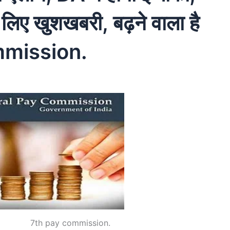
लिए खुशखबरी, बढ़ने वाला है
mmission.
 commission.