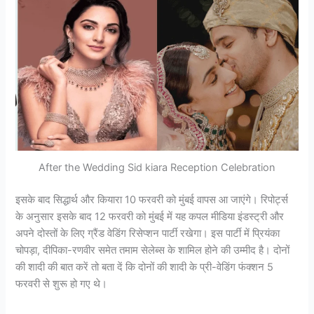
After the Wedding Sid kiara Reception Celebration
इसके बाद सिद्धार्थ और कियारा 10 फरवरी को मुंबई वापस आ जाएंगे। रिपोर्ट्स
के अनुसार इसके बाद 12 फरवरी को मुंबई में यह कपल मीडिया इंडस्ट्री और
अपने दोस्तों के लिए ग्रैंड वेडिंग रिसेप्शन पार्टी रखेगा। इस पार्टी में प्रियंका
चोपड़ा, दीपिका-रणवीर समेत तमाम सेलेब्स के शामिल होने की उम्मीद है। दोनों
की शादी की बात करें तो बता दें कि दोनों की शादी के प्री-वेडिंग फंक्शन 5
फरवरी से शुरू हो गए थे।