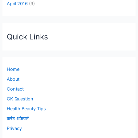
April 2016
(9)
Quick Links
Home
About
Contact
GK Question
Health Beauty Tips
करंट अफेयर्स
Privacy