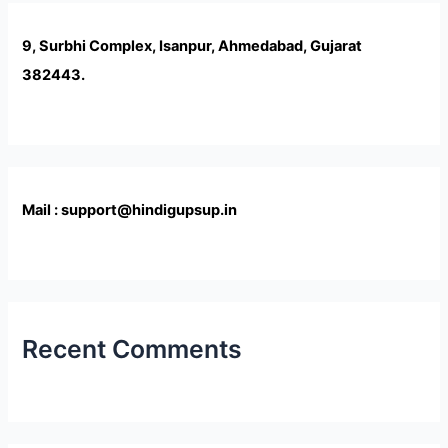
9, Surbhi Complex, Isanpur, Ahmedabad, Gujarat
382443.
Mail : support@hindigupsup.in
Recent Comments