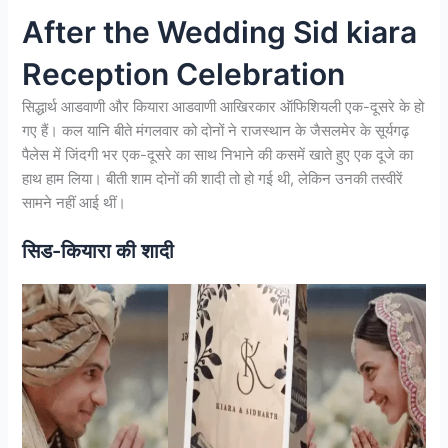
After the Wedding Sid kiara
Reception Celebration
सिद्धार्थ आडवाणी और कियारा आडवाणी आखिरकार ऑफिशियली एक-दूसरे के हो
गए हैं। कल यानि बीते मंगलवार को दोनों ने राजस्थान के जैसलमेर के सूर्यगढ़
पैलेस में जिंदगी भर एक-दूसरे का साथ निभाने की कसमें खाते हुए एक दूजे का
हाथ हाम लिया। बीती शाम दोनों की शादी तो हो गई थी, लेकिन उनकी तस्वीरें
सामने नहीं आई थीं।
सिड-कियारा की शादी