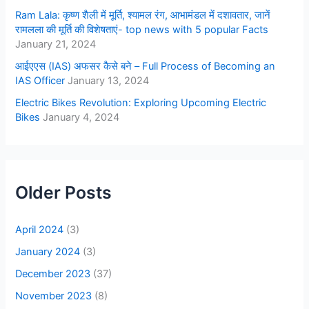
Ram Lala: कृष्ण शैली में मूर्ति, श्यामल रंग, आभामंडल में दशावतार, जानें
रामलला की मूर्ति की विशेषताएं- top news with 5 popular Facts
January 21, 2024
आईएएस (IAS) अफसर कैसे बने – Full Process of Becoming an
IAS Officer
January 13, 2024
Electric Bikes Revolution: Exploring Upcoming Electric
Bikes
January 4, 2024
Older Posts
April 2024
(3)
January 2024
(3)
December 2023
(37)
November 2023
(8)