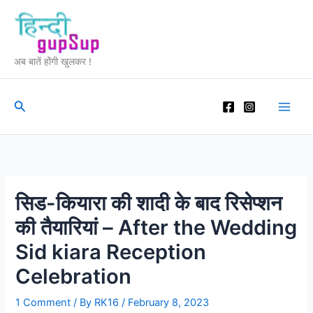
Skip
to
content
अब बातें होंगी खुलकर !
Search
सिड-कियारा की शादी के बाद रिसेप्शन
की तैयारियां – After the Wedding
Sid kiara Reception
Celebration
1 Comment
/ By
RK16
/
February 8, 2023