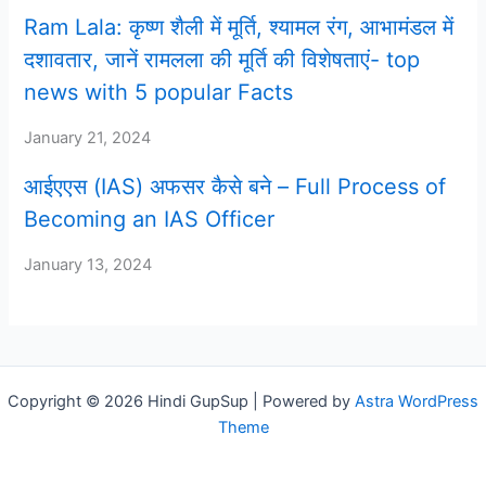
Ram Lala: कृष्ण शैली में मूर्ति, श्यामल रंग, आभामंडल में
दशावतार, जानें रामलला की मूर्ति की विशेषताएं- top
news with 5 popular Facts
January 21, 2024
आईएएस (IAS) अफसर कैसे बने – Full Process of
Becoming an IAS Officer
January 13, 2024
Copyright © 2026 Hindi GupSup | Powered by
Astra WordPress
Theme