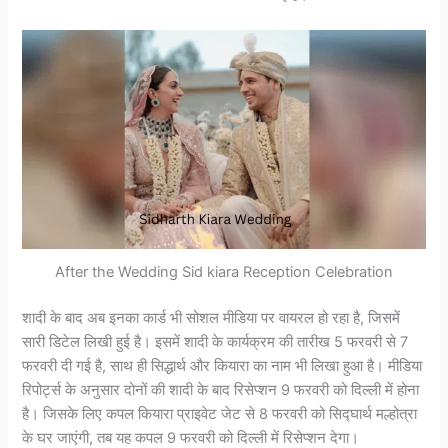
After the Wedding Sid kiara Reception Celebration
शादी के बाद अब इनका कार्ड भी सोशल मीडिया पर वायरल हो रहा है, जिसमें
सारी डिटेल लिखी हुई है। इसमें शादी के कार्यक्रम की तारीख 5 फरवरी से 7
फरवरी दी गई है, साथ ही सिद्धार्थ और कियारा का नाम भी लिखा हुआ है। मीडिया
रिपोर्ट्स के अनुसार दोनों की शादी के बाद रिसेप्शन 9 फरवरी को दिल्ली में होना
है। जिसके लिए कपल कियारा प्राइवेट जेट से 8 फरवरी को सिद्घार्थ मल्होत्रा
के घर जाएंगी, तब यह कपल 9 फरवरी को दिल्ली में रिसेप्शन देगा।