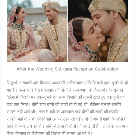
After the Wedding Sid kiara Reception Celebration
सिद्धार्थ आडवाणी और कियारा आडवाणी आखिरकार ऑफिशियली एक-दूसरे के हो
गए हैं। कल यानि बीते मंगलवार को दोनों ने राजस्थान के जैसलमेर के सूर्यगढ़
पैलेस में जिंदगी भर एक-दूसरे का साथ निभाने की कसमें खाते हुए एक दूजे का
हाथ हाम लिया। बीती शाम दोनों की शादी तो हो गई थी, लेकिन उनकी तस्वीरें
सामने नहीं आई थीं। रात 9 बजे के आसपास जब दोनों की शादी की तस्वीरें
सामने आईं तो सभी की निगाहें उनपर ठहर सी गईं। दोनों अपनी शादी के जोड़े में
बेहद ही प्यारे लग रहे थे। सभी सेलेब्स ने दोनों को बधाई दी है। शादी के बाद अब
सिड-कियारा के रिसेप्शन की डिटेल भी सामने आ गई है।