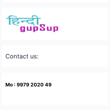
Contact us:
Mo : 9979 2020 49