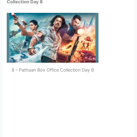
Collection Day 8
8 – Pathaan Box Office Collection Day 8