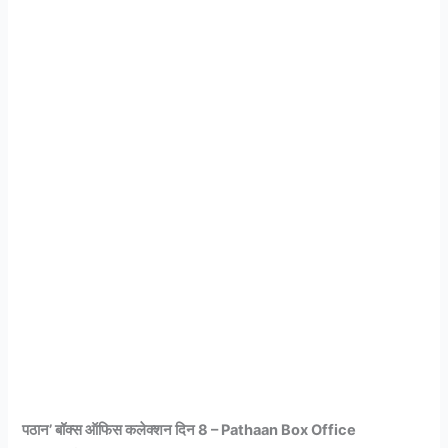
पठान’ बॉक्स ऑफिस कलेक्शन दिन 8 – Pathaan Box Office