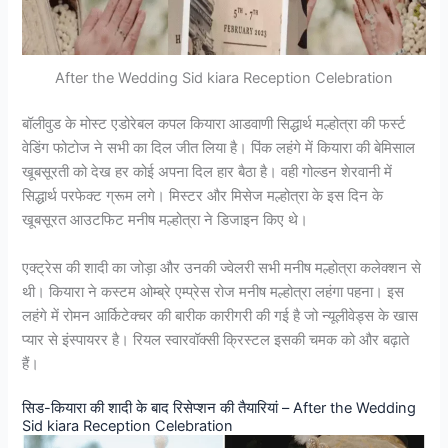
After the Wedding Sid kiara Reception Celebration
बॉलीवुड के मोस्ट एडोरेबल कपल कियारा आडवाणी सिद्धार्थ मल्होत्रा की फर्स्ट
वेडिंग फोटोज ने सभी का दिल जीत लिया है। पिंक लहंगे में कियारा की बेमिसाल
खूबसूरती को देख हर कोई अपना दिल हार बैठा है। वही गोल्डन शेरवानी में
सिद्धार्थ परफेक्ट ग्रूम लगे। मिस्टर और मिसेज मल्होत्रा के इस दिन के
खूबसूरत आउटफिट मनीष मल्होत्रा ने डिजाइन किए थे।
एक्ट्रेस की शादी का जोड़ा और उनकी ज्वेलरी सभी मनीष मल्होत्रा कलेक्शन से
थी। कियारा ने कस्टम ओम्ब्रे एम्प्रेस रोज मनीष मल्होत्रा लहंगा पहना। इस
लहंगे में रोमन आर्किटेक्चर की बारीक कारीगरी की गई है जो न्यूलीवेड्स के खास
प्यार से इंस्पायरर है। रियल स्वारवॉक्सी क्रिस्टल इसकी चमक को और बढ़ाते
हैं।
सिड-कियारा की शादी के बाद रिसेप्शन की तैयारियां – After the Wedding
Sid kiara Reception Celebration