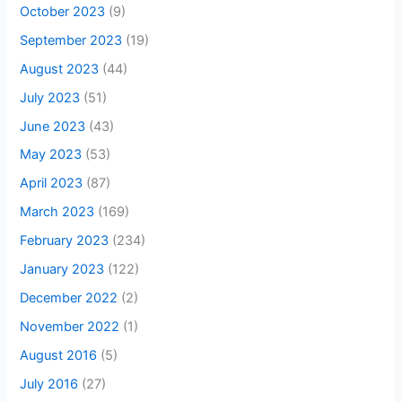
October 2023
(9)
September 2023
(19)
August 2023
(44)
July 2023
(51)
June 2023
(43)
May 2023
(53)
April 2023
(87)
March 2023
(169)
February 2023
(234)
January 2023
(122)
December 2022
(2)
November 2022
(1)
August 2016
(5)
July 2016
(27)