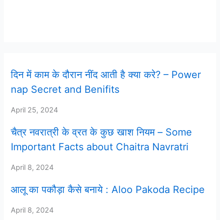
Latest Post
दिन में काम के दौरान नींद आती है क्या करे? – Power
nap Secret and Benifits
April 25, 2024
चैत्र नवरात्री के व्रत के कुछ खाश नियम – Some
Important Facts about Chaitra Navratri
April 8, 2024
आलू का पकौड़ा कैसे बनाये : Aloo Pakoda Recipe
April 8, 2024