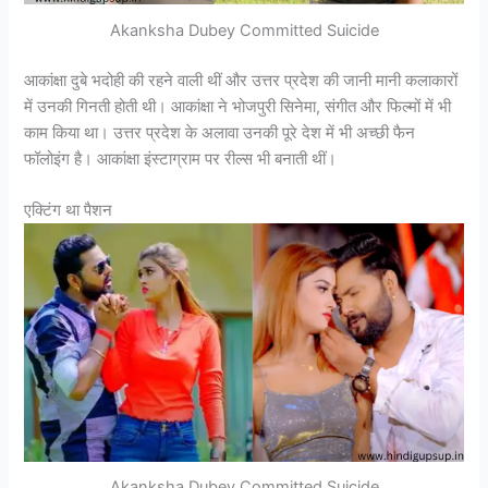
Akanksha Dubey Committed Suicide
आकांक्षा दुबे भदोही की रहने वाली थीं और उत्तर प्रदेश की जानी मानी कलाकारों
में उनकी गिनती होती थी। आकांक्षा ने भोजपुरी सिनेमा, संगीत और फिल्मों में भी
काम किया था। उत्तर प्रदेश के अलावा उनकी पूरे देश में भी अच्छी फैन
फॉलोइंग है। आकांक्षा इंस्टाग्राम पर रील्स भी बनाती थीं।
एक्टिंग था पैशन
Akanksha Dubey Committed Suicide