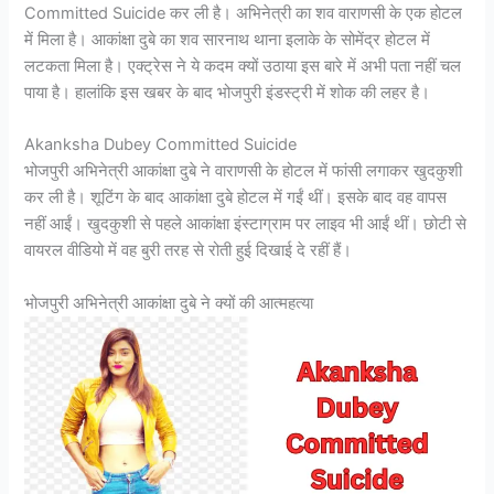
Committed Suicide कर ली है। अभिनेत्री का शव वाराणसी के एक होटल
में मिला है। आकांक्षा दुबे का शव सारनाथ थाना इलाके के सोमेंद्र होटल में
लटकता मिला है। एक्ट्रेस ने ये कदम क्यों उठाया इस बारे में अभी पता नहीं चल
पाया है। हालांकि इस खबर के बाद भोजपुरी इंडस्ट्री में शोक की लहर है।
Akanksha Dubey Committed Suicide
भोजपुरी अभिनेत्री आकांक्षा दुबे ने वाराणसी के होटल में फांसी लगाकर खुदकुशी
कर ली है। शूटिंग के बाद आकांक्षा दुबे होटल में गईं थीं। इसके बाद वह वापस
नहीं आईं। खुदकुशी से पहले आकांक्षा इंस्टाग्राम पर लाइव भी आईं थीं। छोटी से
वायरल वीडियो में वह बुरी तरह से रोती हुई दिखाई दे रहीं हैं।
भोजपुरी अभिनेत्री आकांक्षा दुबे ने क्यों की आत्महत्या