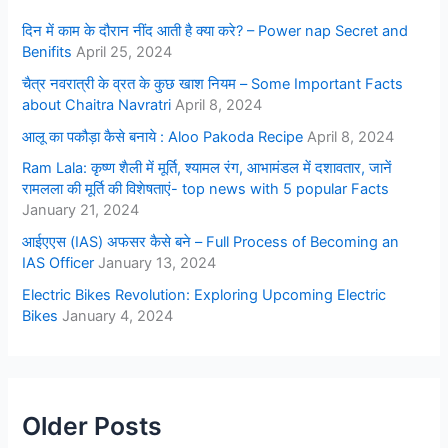
दिन में काम के दौरान नींद आती है क्या करे? – Power nap Secret and
Benifits
April 25, 2024
चैत्र नवरात्री के व्रत के कुछ खाश नियम – Some Important Facts
about Chaitra Navratri
April 8, 2024
आलू का पकौड़ा कैसे बनाये : Aloo Pakoda Recipe
April 8, 2024
Ram Lala: कृष्ण शैली में मूर्ति, श्यामल रंग, आभामंडल में दशावतार, जानें
रामलला की मूर्ति की विशेषताएं- top news with 5 popular Facts
January 21, 2024
आईएएस (IAS) अफसर कैसे बने – Full Process of Becoming an
IAS Officer
January 13, 2024
Electric Bikes Revolution: Exploring Upcoming Electric
Bikes
January 4, 2024
Older Posts