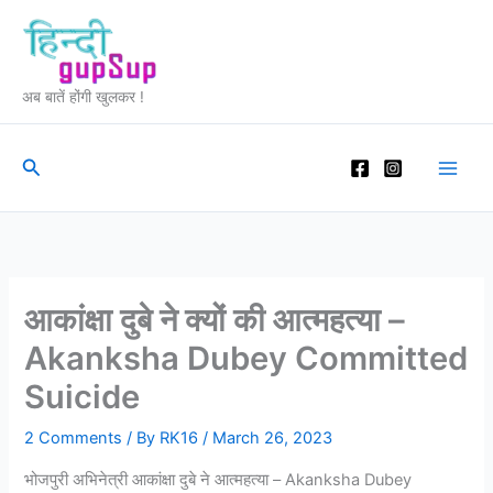
Skip
to
content
अब बातें होंगी खुलकर !
Search
आकांक्षा दुबे ने क्यों की आत्महत्या –
Akanksha Dubey Committed
Suicide
2 Comments
/ By
RK16
/
March 26, 2023
भोजपुरी अभिनेत्री आकांक्षा दुबे ने आत्महत्या – Akanksha Dubey