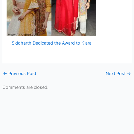
Siddharth Dedicated the Award to Kiara
←
Previous Post
Next Post
→
Comments are closed.