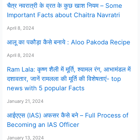
चैत्र नवरात्री के व्रत के कुछ खाश नियम – Some
Important Facts about Chaitra Navratri
April 8, 2024
आलू का पकौड़ा कैसे बनाये : Aloo Pakoda Recipe
April 8, 2024
Ram Lala: कृष्ण शैली में मूर्ति, श्यामल रंग, आभामंडल में
दशावतार, जानें रामलला की मूर्ति की विशेषताएं- top
news with 5 popular Facts
January 21, 2024
आईएएस (IAS) अफसर कैसे बने – Full Process of
Becoming an IAS Officer
January 13, 2024