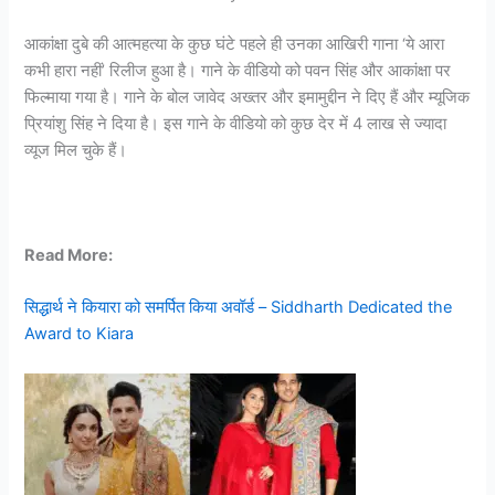
आकांक्षा दुबे की आत्महत्या के कुछ घंटे पहले ही उनका आखिरी गाना ‘ये आरा
कभी हारा नहीं’ रिलीज हुआ है। गाने के वीडियो को पवन सिंह और आकांक्षा पर
फिल्माया गया है। गाने के बोल जावेद अख्तर और इमामुद्दीन ने दिए हैं और म्यूजिक
प्रियांशु सिंह ने दिया है। इस गाने के वीडियो को कुछ देर में 4 लाख से ज्यादा
व्यूज मिल चुके हैं।
Read More:
सिद्धार्थ ने कियारा को समर्पित किया अवॉर्ड – Siddharth Dedicated the
Award to Kiara