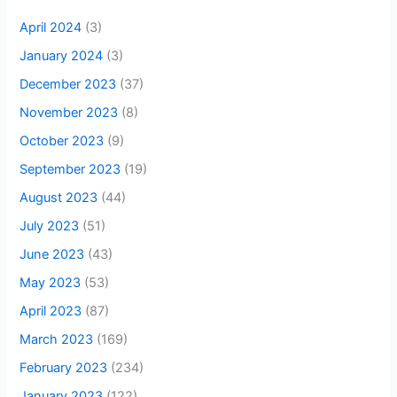
April 2024
(3)
January 2024
(3)
December 2023
(37)
November 2023
(8)
October 2023
(9)
September 2023
(19)
August 2023
(44)
July 2023
(51)
June 2023
(43)
May 2023
(53)
April 2023
(87)
March 2023
(169)
February 2023
(234)
January 2023
(122)