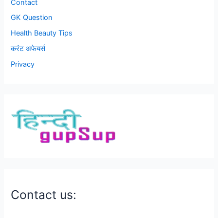
Contact
GK Question
Health Beauty Tips
करंट अफेयर्स
Privacy
Contact us: