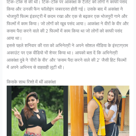
टिक-टॉक से की थी। टिक-टॉक पर आकांक्षा के टैलेंट को लोगों ने काफी पसंद
किया और उनकी फैन फॉलोइंग जबरदस्त होती गई। उसके बाद में अकांक्षा ने
भोजपुरी फिल्म इंडस्ट्री में कदम रखा और एक से बढ़कर एक भोजपुरी गाने और
फिल्मों में काम किया। जो लोगों को खूब पसंद आया। आकांक्षा ने वीरों के वीर और
कसम पैदा करने वाले की 2 फिल्मों में काम किया था जो लोगों को काफी पसंद
आया था।
इससे पहले शनिवार की रात को अभिनेत्री ने अपने सोशल मीडिया के इंस्टाग्राम
अकाउंट पर एक वीडियो भी शेयर किया था। आपको बता दें कि अभिनेत्री
आकांक्षा दुबे ने ‘वीरों के वीर’ और ‘कसम पैदा करने वाले की 2’ जैसी हिट फिल्मों
में अपने अभिनय से वाहवाही लूटी थी।
किसके साथ रिश्ते में थीं आकांक्षा