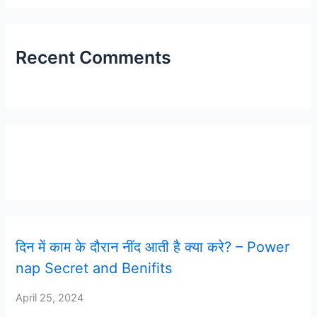
Recent Comments
Latest Post
दिन में काम के दौरान नींद आती है क्या करे? – Power
nap Secret and Benifits
April 25, 2024