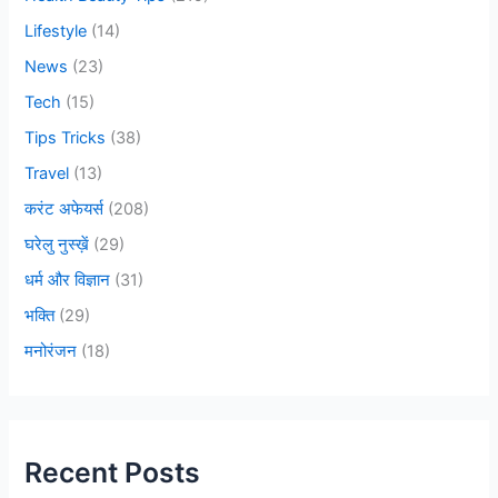
Lifestyle
(14)
News
(23)
Tech
(15)
Tips Tricks
(38)
Travel
(13)
करंट अफेयर्स
(208)
घरेलु नुस्ख़ें
(29)
धर्म और विज्ञान
(31)
भक्ति
(29)
मनोरंजन
(18)
Recent Posts