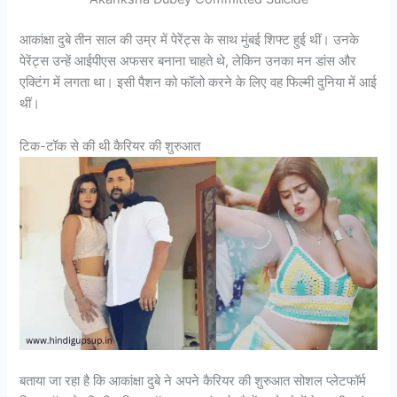
आकांक्षा दुबे तीन साल की उम्र में पेरेंट्स के साथ मुंबई शिफ्ट हुई थीं। उनके
पेरेंट्स उन्हें आईपीएस अफसर बनाना चाहते थे, लेकिन उनका मन डांस और
एक्टिंग में लगता था। इसी पैशन को फॉलो करने के लिए वह फिल्मी दुनिया में आई
थीं।
टिक-टॉक से की थी कैरियर की शुरुआत
बताया जा रहा है कि आकांक्षा दुबे ने अपने कैरियर की शुरुआत सोशल प्लेटफॉर्म