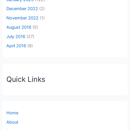
December 2022
(2)
November 2022
(1)
August 2016
(5)
July 2016
(27)
April 2016
(9)
Quick Links
Home
About