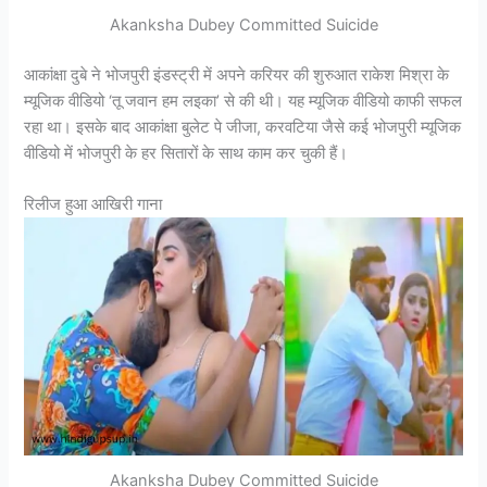
Akanksha Dubey Committed Suicide
आकांक्षा दुबे ने भोजपुरी इंडस्ट्री में अपने करियर की शुरुआत राकेश मिश्रा के
म्यूजिक वीडियो ‘तू जवान हम लइका’ से की थी। यह म्यूजिक वीडियो काफी सफल
रहा था। इसके बाद आकांक्षा बुलेट पे जीजा, करवटिया जैसे कई भोजपुरी म्यूजिक
वीडियो में भोजपुरी के हर सितारों के साथ काम कर चुकी हैं।
रिलीज हुआ आखिरी गाना
Akanksha Dubey Committed Suicide