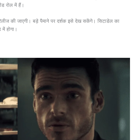
ड रोल में हैं।
ं रिलीज की जाएगी। बड़े पैमाने पर दर्शक इसे देख सकेंगे। सिटाडेल का
 में होगा।