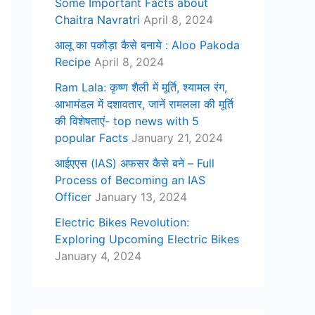
Some Important Facts about
Chaitra Navratri
April 8, 2024
आलू का पकौड़ा कैसे बनाये : Aloo Pakoda
Recipe
April 8, 2024
Ram Lala: कृष्ण शैली में मूर्ति, श्यामल रंग,
आभामंडल में दशावतार, जानें रामलला की मूर्ति
की विशेषताएं- top news with 5
popular Facts
January 21, 2024
आईएएस (IAS) अफसर कैसे बने – Full
Process of Becoming an IAS
Officer
January 13, 2024
Electric Bikes Revolution:
Exploring Upcoming Electric Bikes
January 4, 2024