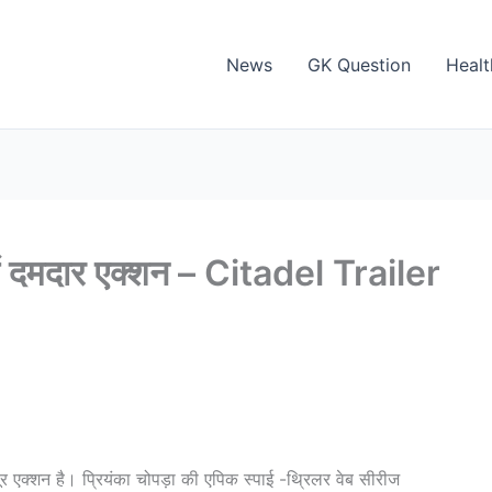
News
GK Question
Healt
में दमदार एक्शन – Citadel Trailer
पूर एक्शन है। प्रियंका चोपड़ा की एपिक स्पाई -थ्रिलर वेब सीरीज