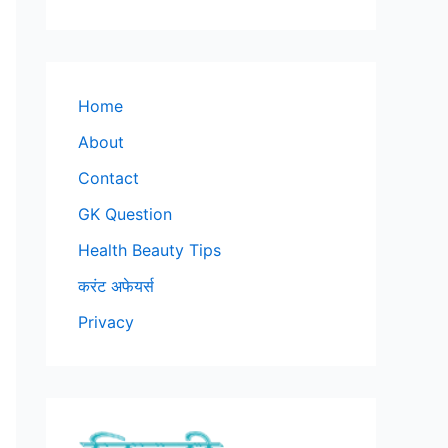
Home
About
Contact
GK Question
Health Beauty Tips
करंट अफेयर्स
Privacy