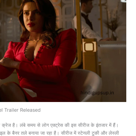
l Trailer Released
क्रेज है। लंबे समय से लोग एक्ट्रेस की इस सीरीज के इंतजार में हैं।
ल के बैनर तले बनाया जा रहा है। सीरीज में स्टेनली टुकी और लेस्ली