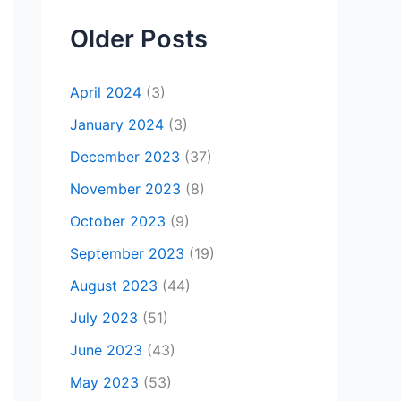
Older Posts
April 2024
(3)
January 2024
(3)
December 2023
(37)
November 2023
(8)
October 2023
(9)
September 2023
(19)
August 2023
(44)
July 2023
(51)
June 2023
(43)
May 2023
(53)