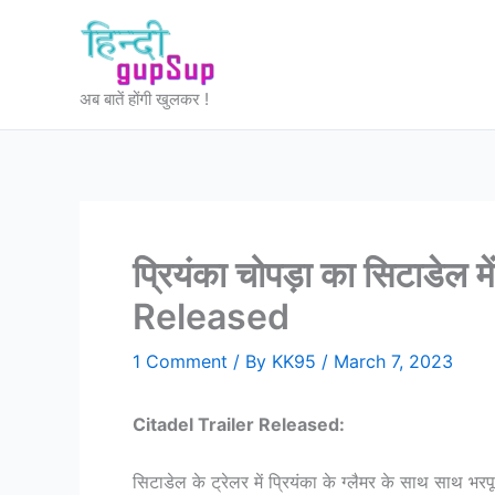
Skip
to
content
अब बातें होंगी खुलकर !
प्रियंका चोपड़ा का सिटाडेल 
Released
1 Comment
/ By
KK95
/
March 7, 2023
Citadel Trailer Released:
सिटाडेल के ट्रेलर में प्रियंका के ग्लैमर के साथ साथ भर