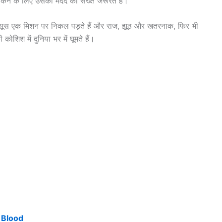
े रोकने के लिए उसकी मदद की सख्त जरूरत है।
 जासूस एक मिशन पर निकल पड़ते हैं और राज, झूठ और खतरनाक, फिर भी
कोशिश में दुनिया भर में घूमते हैं।
y Blood