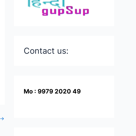
Contact us:
Mo : 9979 2020 49
→