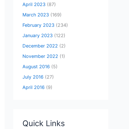
April 2023
(87)
March 2023
(169)
February 2023
(234)
January 2023
(122)
December 2022
(2)
November 2022
(1)
August 2016
(5)
July 2016
(27)
April 2016
(9)
Quick Links