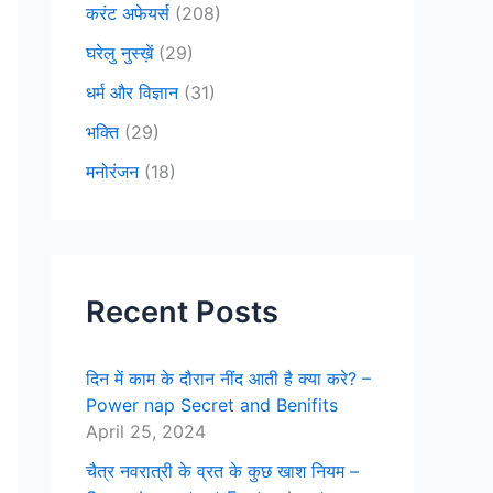
करंट अफेयर्स
(208)
घरेलु नुस्ख़ें
(29)
धर्म और विज्ञान
(31)
भक्ति
(29)
मनोरंजन
(18)
Recent Posts
दिन में काम के दौरान नींद आती है क्या करे? –
Power nap Secret and Benifits
April 25, 2024
चैत्र नवरात्री के व्रत के कुछ खाश नियम –