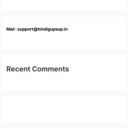
Mail : support@hindigupsup.in
Recent Comments
Latest Post