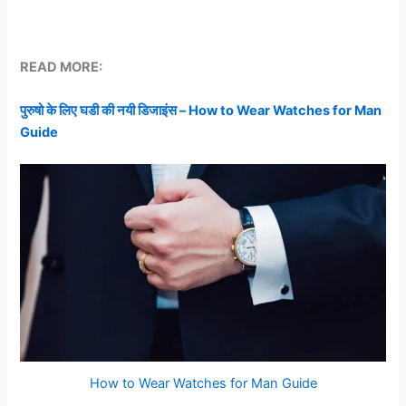
READ MORE:
पुरुषो के लिए घडी की नयी डिजाइंस – How to Wear Watches for Man
Guide
How to Wear Watches for Man Guide