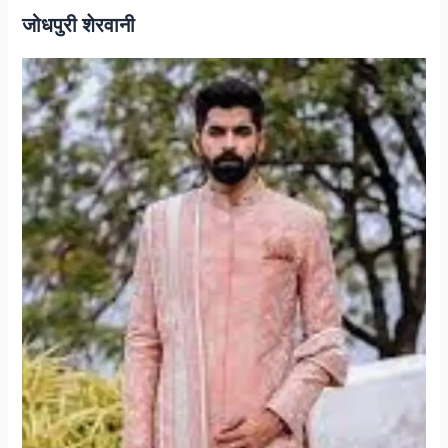
जोधपुरी शेरवानी