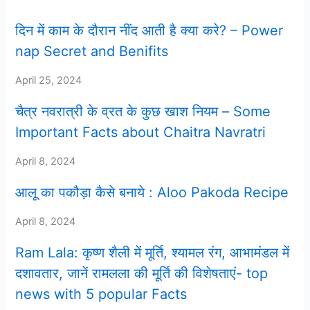
दिन में काम के दौरान नींद आती है क्या करे? – Power
nap Secret and Benifits
April 25, 2024
चैत्र नवरात्री के व्रत के कुछ खाश नियम – Some
Important Facts about Chaitra Navratri
April 8, 2024
आलू का पकौड़ा कैसे बनाये : Aloo Pakoda Recipe
April 8, 2024
Ram Lala: कृष्ण शैली में मूर्ति, श्यामल रंग, आभामंडल में
दशावतार, जानें रामलला की मूर्ति की विशेषताएं- top
news with 5 popular Facts