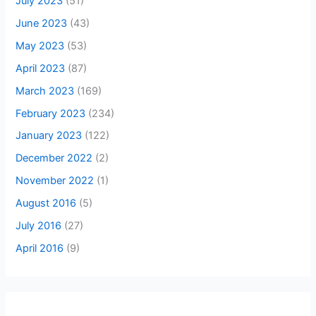
July 2023
(51)
June 2023
(43)
May 2023
(53)
April 2023
(87)
March 2023
(169)
February 2023
(234)
January 2023
(122)
December 2022
(2)
November 2022
(1)
August 2016
(5)
July 2016
(27)
April 2016
(9)