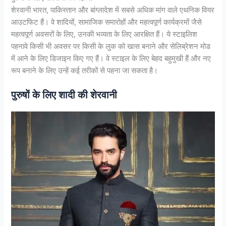
शेरवानी भारत, पाकिस्तान और बांग्लादेश में सबसे अधिक मांग वाले एथनिक वियर
आउटफिट हैं। वे शादियों, सामाजिक समारोहों और महत्वपूर्ण कार्यक्रमों जैसे
महत्वपूर्ण अवसरों के लिए, उनकी भव्यता के लिए आरक्षित हैं। ये स्टाइलिश
पहनावे किसी भी अवसर पर किसी के लुक को खास बनाने और सेलिब्रेशन मोड
में आने के लिए डिजाइन किए गए हैं। वे स्टाइल के लिए बेहद बहुमुखी हैं और नए
रूप बनाने के लिए उन्हें कई तरीकों से पहना जा सकता है।
पुरुषों के लिए शादी की शेरवानी