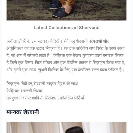
Latest Collections of Shervani.
अनीता डोंगरे के इस स्टनर को देखें। नेवी ब्लू शेरवानी परंपराओं और
आधुनिकता का एक उदार मिश्रण है। यह एक अद्वितीय बाघ प्रिंट के साथ आता
है, जो आप में रॉयल्टी लाता है। फ़ैब्रिक एक बेहतर गुणवत्ता वाला बनारस सिल्क
है जिसे एक स्लिम-फिट मॉडल और एक मैंडरिन कॉलर में डिज़ाइन किया गया है,
और इसमें एक साफ-सुथरी फिनिश के लिए एक कंसीलर बटन वाला प्लैकेट है।
डिज़ाइन: नेवी ब्लू शेरवानी टाइगर प्रिंट के साथ
फ़ैब्रिक: बनारसी सिल्क
उपयुक्त अवसर: शादियाँ, रिसेप्शन, कॉकटेल पार्टियाँ
मान्यवर शेरवानी