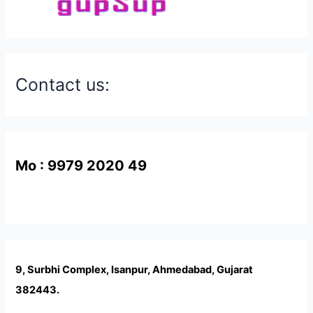
Contact us:
Mo : 9979 2020 49
9, Surbhi Complex, Isanpur, Ahmedabad, Gujarat
382443.