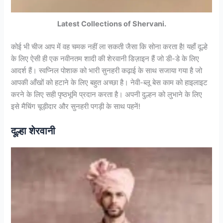
Latest Collections of Shervani.
कोई भी चीज आप में वह चमक नहीं ला सकती जैसा कि सोना करता है! यहाँ दूल्हे
के लिए ऐसी ही एक नवीनतम शादी की शेरवानी डिज़ाइन हैं जो डी-डे के लिए
आदर्श हैं। स्वप्निल पोशाक को भारी सुनहरी कढ़ाई के साथ सजाया गया है जो
आपकी आँखों को हटाने के लिए बहुत अच्छा है। नेवी-ब्लू बेस काम को हाइलाइट
करने के लिए सही पृष्ठभूमि प्रदान करता है। अपनी दुल्हन को लुभाने के लिए
इसे मैचिंग चूड़ीदार और सुनहरी पगड़ी के साथ पहनें!
दूल्हा शेरवानी