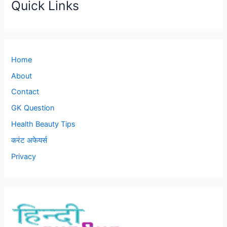
Quick Links
Home
About
Contact
GK Question
Health Beauty Tips
करंट अफेयर्स
Privacy