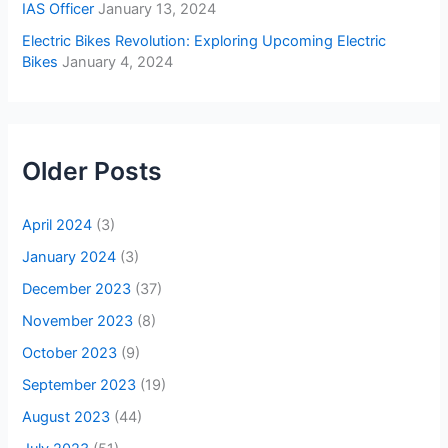
IAS Officer
January 13, 2024
Electric Bikes Revolution: Exploring Upcoming Electric
Bikes
January 4, 2024
Older Posts
April 2024
(3)
January 2024
(3)
December 2023
(37)
November 2023
(8)
October 2023
(9)
September 2023
(19)
August 2023
(44)