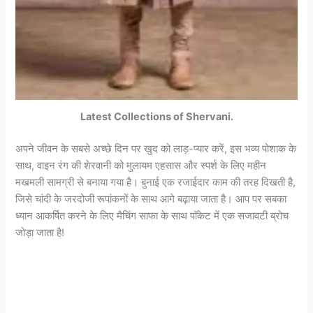
Latest Collections of Shervani.
अपने जीवन के सबसे अच्छे दिन पर खुद को लाड़-प्यार करें, इस भव्य पोशाक के
साथ, वाइन रंग की शेरवानी को मुलायम एहसास और स्पर्श के लिए महीन
मखमली सामग्री से बनाया गया है। बुनाई एक रजाईदार काम की तरह दिखती है,
जिसे चांदी के जरदोजी रूपांकनों के साथ आगे बढ़ाया जाता है। आप पर सबका
ध्यान आकर्षित करने के लिए मैचिंग साफा के साथ पॉकेट में एक सजावटी ब्रोच
जोड़ा जाता है!