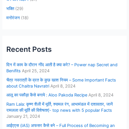
भक्ति
(29)
मनोरंजन
(18)
Recent Posts
दिन में काम के दौरान नींद आती है क्या करे? – Power nap Secret and
Benifits
April 25, 2024
चैत्र नवरात्री के व्रत के कुछ खाश नियम – Some Important Facts
about Chaitra Navratri
April 8, 2024
आलू का पकौड़ा कैसे बनाये : Aloo Pakoda Recipe
April 8, 2024
Ram Lala: कृष्ण शैली में मूर्ति, श्यामल रंग, आभामंडल में दशावतार, जानें
रामलला की मूर्ति की विशेषताएं- top news with 5 popular Facts
January 21, 2024
आईएएस (IAS) अफसर कैसे बने – Full Process of Becoming an