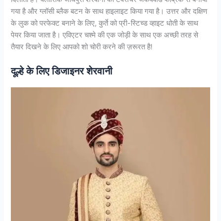
गया है और ग्लॉसी ब्लैक बटन के साथ हाइलाइट किया गया है। उत्तर और दक्षिण
के लुक को परफेक्ट बनाने के लिए, कुर्ते को प्री-स्टिच्ड व्हाइट धोती के साथ
पेयर किया जाता है। एविएटर चश्मे की एक जोड़ी के साथ एक अच्छी तरह से
तैयार दिखने के लिए आपको शो चोरी करने की ज़रूरत है!
दूल्हे के लिए डिजाइनर शेरवानी