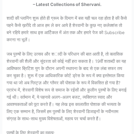
– Latest Collections of Shervani.
शादी की प्लानिंग शुरू होते ही ग्रूम के दिमाग में बस यही चल रहा होता है की कैसे
पहने कैसे ख़रीदे तो आज हम ले कर आये है शेरवानी के कुछ नए कलेक्शंस तो
बने रहिये हमारे साथ इस आर्टिकल में अंत तक और हमारे पेज को Subscribe
करना ना भूलें।
जब पुरुषों के लिए उत्सव और शादी के परिधान की बात आती है, तो क्लासिक
शेरवानी की शैली और सुंदरता को कोई नहीं हरा सकता है। 19वीं शताब्दी का यह
आविष्कार ब्रिटिश युग के दौरान अपनी स्थापना के बाद से एक लंबा सफर तय
कर चुका है। शुरू में एक आधिकारिक कोर्ट ड्रेस के रूप में क्या इस्तेमाल किया
गया था जो अब ग्लिट्ज़ और ग्लैमर की पोशाक के रूप में विकसित हो गया है?
प्रारंभ में, शेरवानी विशेष रूप से समाज के रईसों और कुलीन पुरुषों के लिए बनाई
गई थी। वर्तमान में, ये पहनावे अलग-अलग बजट, व्यक्तिगत स्वाद और
आवश्यकताओं को पूरा करते हैं। यह लेख इस कालातीत पोशाक की भव्यता के
लिए एक सम्मान है, जिसमें हम पुरुषों के लिए शेरवानी डिजाइनों के नवीनतम
संग्रह के साथ-साथ मुख्य विशेषताओं, महत्व पर चर्चा करते हैं।
पुरुषों के लिए शेरवानी का महत्व: