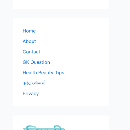
Home
About
Contact
GK Question
Health Beauty Tips
करंट अफेयर्स
Privacy