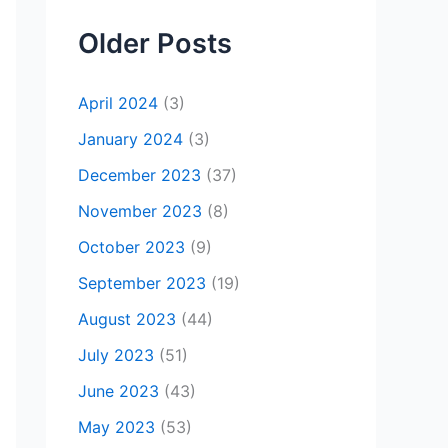
Older Posts
April 2024
(3)
January 2024
(3)
December 2023
(37)
November 2023
(8)
October 2023
(9)
September 2023
(19)
August 2023
(44)
July 2023
(51)
June 2023
(43)
May 2023
(53)