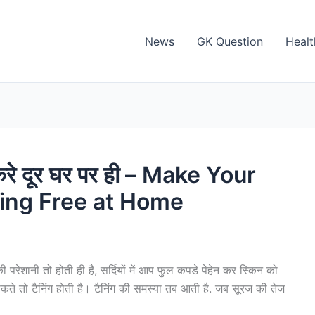
News
GK Question
Healt
ो करे दूर घर पर ही – Make Your
ing Free at Home
िंग की परेशानी तो होती ही है, सर्दियों में आप फुल कपडे पेहेन कर स्किन को
र सकते तो टैनिंग होती है। टैनिंग की समस्या तब आती है. जब सूरज की तेज