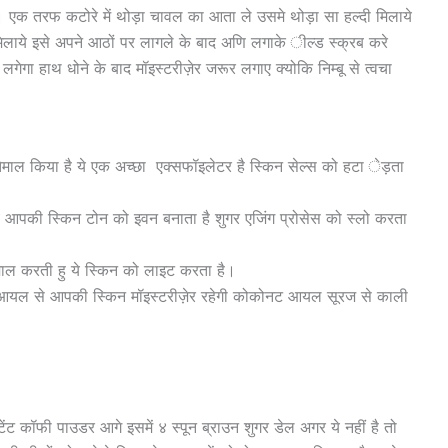
 है। एक तरफ कटोरे में थोड़ा चावल का आता ले उसमे थोड़ा सा हल्दी मिलाये
मिलाये इसे अपने आठों पर लागले के बाद अणि लगाके ील्ड स्क्रब करे
गेगा हाथ धोने के बाद मॉइस्टरीज़ेर जरूर लगाए क्योकि निम्बू से त्वचा
स्तेमाल किया है ये एक अच्छा एक्सफॉइलेटर है स्किन सेल्स को हटा ेड़ता
 आपकी स्किन टोन को इवन बनाता है शुगर एजिंग प्रोसेस को स्लो करता
ाल करती हु ये स्किन को लाइट करता है।
 आयल से आपकी स्किन मॉइस्टरीज़ेर रहेगी कोकोनट आयल सूरज से काली
टेंट कॉफी पाउडर आगे इसमें ४ स्पून ब्राउन शुगर डेल अगर ये नहीं है तो