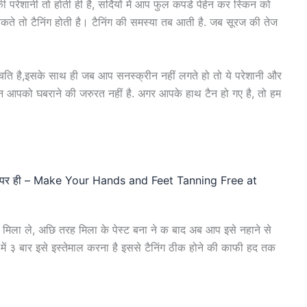
िंग की परेशानी तो होती ही है, सर्दियों में आप फुल कपडे पेहेन कर स्किन को
र सकते तो टैनिंग होती है। टैनिंग की समस्या तब आती है. जब सूरज की तेज
ति है,इसके साथ ही जब आप सनस्क्रीन नहीं लगते हो तो ये परेशानी और
न आपको घबराने की जरुरत नहीं है. अगर आपके हाथ टैन हो गए है, तो हम
ूर घर पर ही – Make Your Hands and Feet Tanning Free at
न मिला ले, अछि तरह मिला के पेस्ट बना ने क बाद अब आप इसे नहाने से
ें ३ बार इसे इस्तेमाल करना है इससे टैनिंग ठीक होने की काफी हद तक