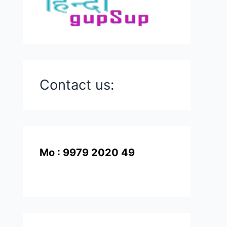
Contact us:
Mo : 9979 2020 49