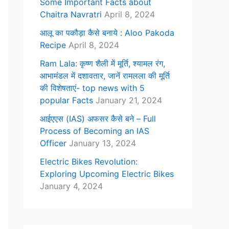
Some Important Facts about
Chaitra Navratri
April 8, 2024
आलू का पकौड़ा कैसे बनाये : Aloo Pakoda
Recipe
April 8, 2024
Ram Lala: कृष्ण शैली में मूर्ति, श्यामल रंग,
आभामंडल में दशावतार, जानें रामलला की मूर्ति
की विशेषताएं- top news with 5
popular Facts
January 21, 2024
आईएएस (IAS) अफसर कैसे बने – Full
Process of Becoming an IAS
Officer
January 13, 2024
Electric Bikes Revolution:
Exploring Upcoming Electric Bikes
January 4, 2024