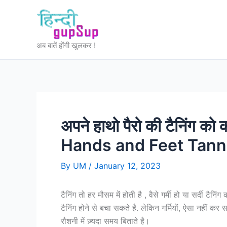
Skip
to
content
अब बातें होंगी खुलकर !
अपने हाथो पैरो की टैनिंग क
Hands and Feet Tann
By
UM
/
January 12, 2023
टैनिंग तो हर मौसम में होती है , वैसे गर्मी हो या सर्दी टैन
टैनिंग होने से बचा सकते है. लेकिन गर्मियों, ऐसा नहीं क
रौशनी में ज़्यदा समय बिताते है।