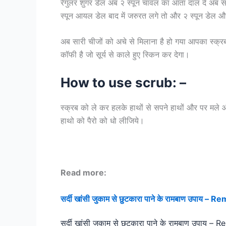
रेगुलर शुगर डेल अब २ स्पून चावल का आता दाल दे अब स
स्पून आयल डेल बाद में जरुरत लगे तो और २ स्पून डेल 
अब सारी चीजों को अचे से मिलाना है हो गया आपका स्क्रब
कॉफी है जो सूर्य से काले हुए स्किन कर देगा।
How to use scrub: –
स्क्रब को ले कर हलके हाथों से सपने हाथों और पर मले 
हाथो को पैरो को धो लीजिये।
Read more:
सर्दी खांसी जुकाम से छुटकारा पाने के रामबाण उपाय
सर्दी खांसी जुकाम से छुटकारा पाने के रामबाण उपा