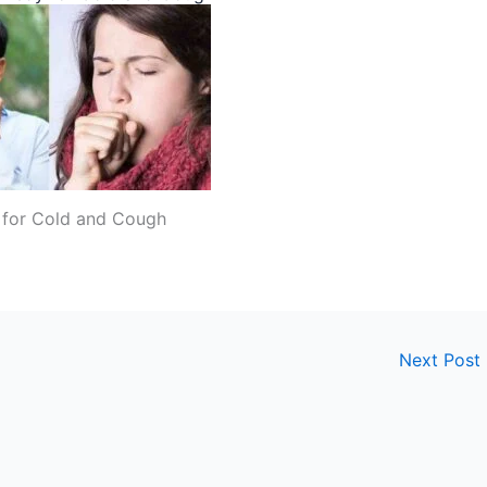
for Cold and Cough
Next Post