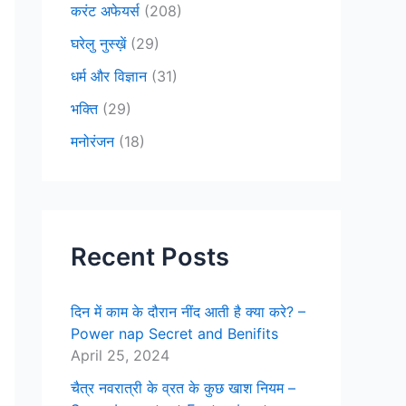
करंट अफेयर्स
(208)
घरेलु नुस्ख़ें
(29)
धर्म और विज्ञान
(31)
भक्ति
(29)
मनोरंजन
(18)
Recent Posts
दिन में काम के दौरान नींद आती है क्या करे? –
Power nap Secret and Benifits
April 25, 2024
चैत्र नवरात्री के व्रत के कुछ खाश नियम –