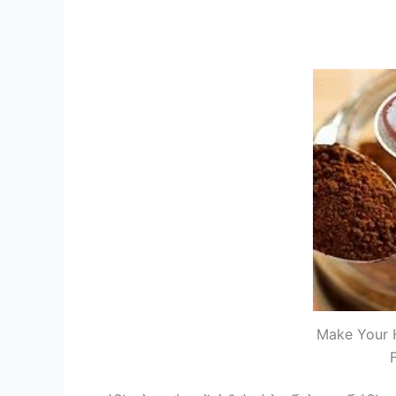
Make Your 