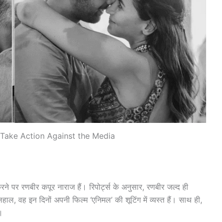
 Take Action Against the Media
ने पर रणबीर कपूर नाराज हैं। रिपोर्ट्स के अनुसार, रणबीर जल्द ही
लहाल, वह इन दिनों अपनी फिल्म ‘एनिमल’ की शूटिंग में व्यस्त हैं। साथ ही,
ं।