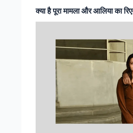
क्या है पूरा मामला और आलिया का रि