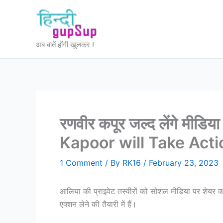
Skip
to
content
अब बातें होंगी खुलकर !
रणवीर कपूर जल्द लेंगे मीडि
Kapoor will Take Act
1 Comment
/ By
RK16
/
February 23, 2023
आलिया की प्राइवेट तस्वीरों को सोशल मीडिया पर शेयर क
एक्शन लेने की तैयारी में हैं।