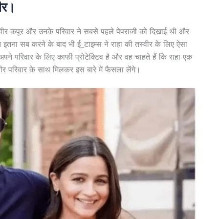
वीर।
रणवीर कपूर और उनके परिवार ने सबसे पहले पेपराजी को दिखाई थी और
किन इतना सब करने के बाद भी ई_टाइम्स ने राहा की तस्वीर के लिए ऐसा
ने परिवार के लिए काफी प्रोटेक्टिव है और वह चाहते हैं कि राहा एक
वीर परिवार के साथ मिलकर इस बारे में फैसला लेंगे।