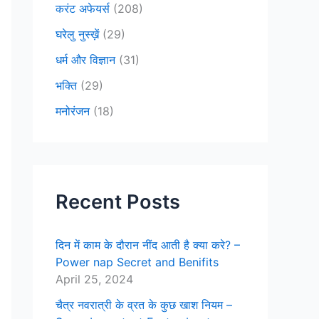
करंट अफेयर्स
(208)
घरेलु नुस्ख़ें
(29)
धर्म और विज्ञान
(31)
भक्ति
(29)
मनोरंजन
(18)
Recent Posts
दिन में काम के दौरान नींद आती है क्या करे? –
Power nap Secret and Benifits
April 25, 2024
चैत्र नवरात्री के व्रत के कुछ खाश नियम –