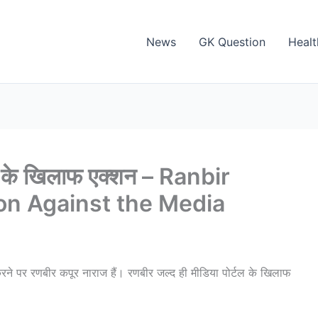
News
GK Question
Healt
या के खिलाफ एक्शन – Ranbir
ion Against the Media
रने पर रणबीर कपूर नाराज हैं। रणबीर जल्द ही मीडिया पोर्टल के खिलाफ