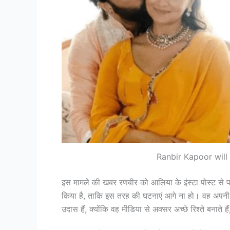
Ranbir Kapoor will
इस मामले की खबर रणबीर को आलिया के इंस्टा पोस्ट से प
किया है, ताकि इस तरह की घटनाएं आगे ना हो। वह अपनी 
उदास हैं, क्योंकि वह मीडिया से अक्सर अच्छे रिश्ते बनाते