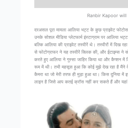
Ranbir Kapoor will
दरअसल पूरा मामला आलिया भट्ट के कुछ प्राइवेट फोटोस का 
उनके सोशल मीडिया प्लेटफार्म इंस्टाग्राम पर आलिया भट्ट 
बल्कि आलिया की प्राइवेट तस्वीरें थे। तस्वीरों में दिख रह
से फोटोग्राफर ने यह तस्वीरें क्लिक की, और ईटाइम्स ने स
करते हुए आलिया ने गुस्सा जाहिर किया था और कैप्शन मे
रूम में थी। तभी महसूस हुआ कि कोई मुझे देख रहा है मैंन
कैमरा था जो मेरी तरफ ही मुड़ा हुआ था। किस दुनिया में
लाइन है जिसे आप कतई क्रॉस नहीं कर सकते हैं और यहां