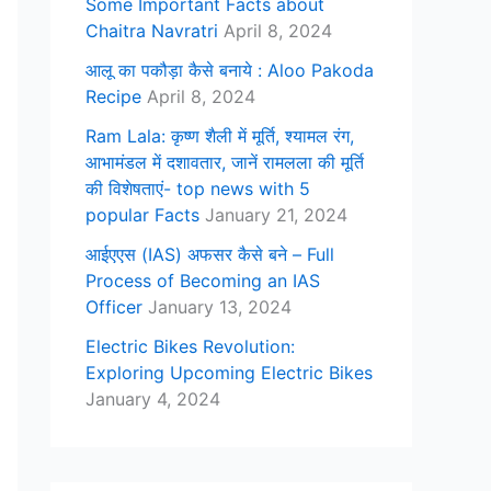
Some Important Facts about
Chaitra Navratri
April 8, 2024
आलू का पकौड़ा कैसे बनाये : Aloo Pakoda
Recipe
April 8, 2024
Ram Lala: कृष्ण शैली में मूर्ति, श्यामल रंग,
आभामंडल में दशावतार, जानें रामलला की मूर्ति
की विशेषताएं- top news with 5
popular Facts
January 21, 2024
आईएएस (IAS) अफसर कैसे बने – Full
Process of Becoming an IAS
Officer
January 13, 2024
Electric Bikes Revolution:
Exploring Upcoming Electric Bikes
January 4, 2024