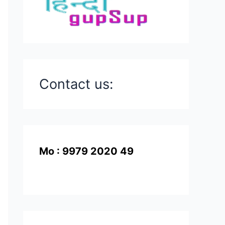
Contact us:
Mo : 9979 2020 49