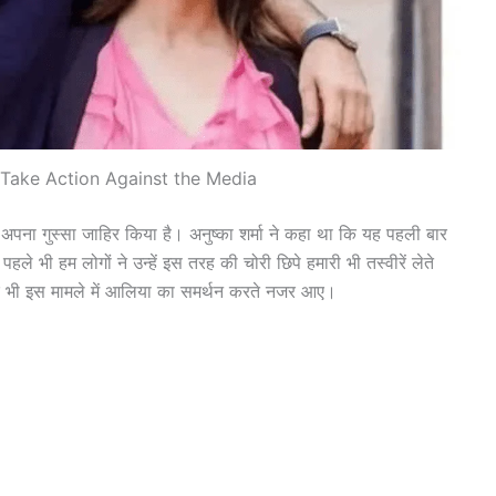
 Take Action Against the Media
अपना गुस्सा जाहिर किया है। अनुष्का शर्मा ने कहा था कि यह पहली बार
े भी हम लोगों ने उन्हें इस तरह की चोरी छिपे हमारी भी तस्वीरें लेते
ूर भी इस मामले में आलिया का समर्थन करते नजर आए।