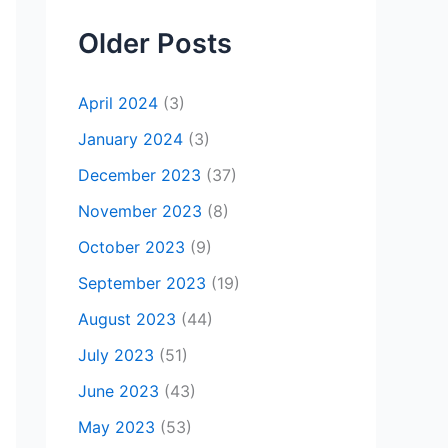
Older Posts
April 2024
(3)
January 2024
(3)
December 2023
(37)
November 2023
(8)
October 2023
(9)
September 2023
(19)
August 2023
(44)
July 2023
(51)
June 2023
(43)
May 2023
(53)