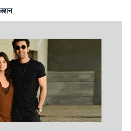
एक्शन