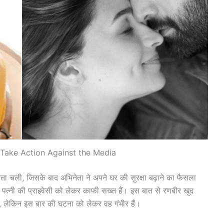
 Take Action Against the Media
ता चली, जिसके बाद अभिनेता ने अपने घर की सुरक्षा बढ़ाने का फैसला
पत्नी की प्राइवेसी को लेकर काफी सख्त हैं। इस बात से रणबीर खुद
 हैं, लेकिन इस बार की घटना को लेकर वह गंभीर हैं।