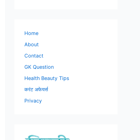
Home
About
Contact
GK Question
Health Beauty Tips
करंट अफेयर्स
Privacy