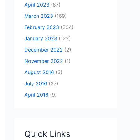
April 2023
(87)
March 2023
(169)
February 2023
(234)
January 2023
(122)
December 2022
(2)
November 2022
(1)
August 2016
(5)
July 2016
(27)
April 2016
(9)
Quick Links