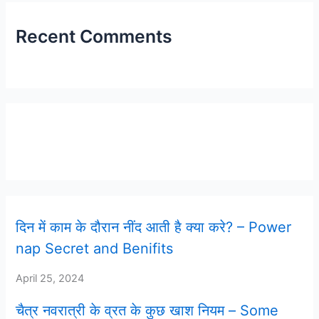
Recent Comments
Latest Post
दिन में काम के दौरान नींद आती है क्या करे? – Power
nap Secret and Benifits
April 25, 2024
चैत्र नवरात्री के व्रत के कुछ खाश नियम – Some