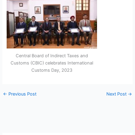
Central Board of Indirect Taxes and
Customs (CBIC) celebrates International
Customs Day, 2023
←
Previous Post
Next Post
→