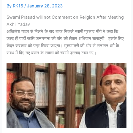
By
RK16
/
January 28, 2023
Swami Prasad will not Comment on Religion After Meeting
Akhil Yadav
अखिलेश यादव से मिलने के बाद बाहर निकले स्वामी प्रसाद मौर्य ने कहा कि
जल्द ही पार्टी जाति जनगणना की मांग को लेकर अभियान चलाएगी। इसके लिए
केंद्र सरकार को पत्र लिखा जाएगा। मुख्यमंत्री की ओर से सनातन धर्म के
संबंध में दिए गए बयान के सवाल को स्वामी प्रसाद टाल गए।