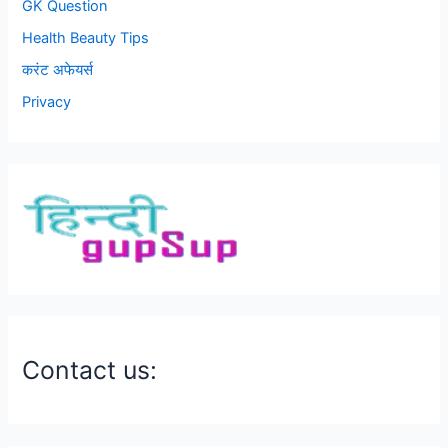
GK Question
Health Beauty Tips
करंट अफेयर्स
Privacy
Contact us: