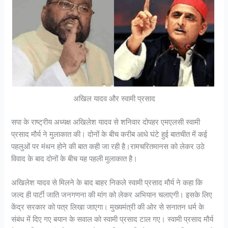
अखिल यादव और स्वामी प्रसाद
सपा के राष्ट्रीय अध्यक्ष अखिलेश यादव से शनिवार दोपहर एमएलसी स्वामी
प्रसाद मौर्य ने मुलाकात की। दोनों के बीच करीब आधे घंटे हुई बातचीत में कई
पहलुओं पर मंथन होने की बात कही जा रही है।रामचरितमानस को लेकर उठे
विवाद के बाद दोनों के बीच यह पहली मुलाकात है।
अखिलेश यादव से मिलने के बाद बाहर निकले स्वामी प्रसाद मौर्य ने कहा कि
जल्द ही पार्टी जाति जनगणना की मांग को लेकर अभियान चलाएगी। इसके लिए
केंद्र सरकार को पत्र लिखा जाएगा। मुख्यमंत्री की ओर से सनातन धर्म के
संबंध में दिए गए बयान के सवाल को स्वामी प्रसाद टाल गए। स्वामी प्रसाद मौर्य