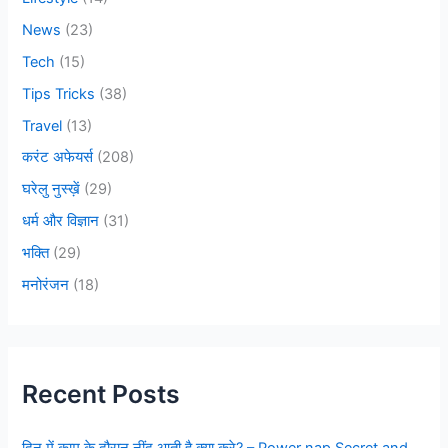
News
(23)
Tech
(15)
Tips Tricks
(38)
Travel
(13)
करंट अफेयर्स
(208)
घरेलु नुस्ख़ें
(29)
धर्म और विज्ञान
(31)
भक्ति
(29)
मनोरंजन
(18)
Recent Posts