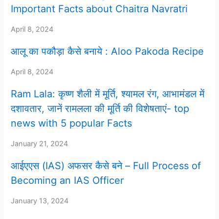
Important Facts about Chaitra Navratri
April 8, 2024
आलू का पकौड़ा कैसे बनाये : Aloo Pakoda Recipe
April 8, 2024
Ram Lala: कृष्ण शैली में मूर्ति, श्यामल रंग, आभामंडल में
दशावतार, जानें रामलला की मूर्ति की विशेषताएं- top
news with 5 popular Facts
January 21, 2024
आईएएस (IAS) अफसर कैसे बने – Full Process of
Becoming an IAS Officer
January 13, 2024