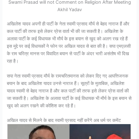
Swami Prasad will not Comment on Religion After Meeting
Akhil Yadav
अखिलेश यादव अपनी ही पार्टी के नेता स्वामी प्रसाद मौर्य से बेहद नाराज हैं और
कल पार्टी की तरफ इसे लेकर प्रेस वार्ता भी की जा सकती है। अखिलेश के
अलावा पार्टी के कई विधायक भी मौर्य के इस बयान से खुद को अलग रख रहे हैं
इस मुद्दे पर कई विधायकों ने फोन पर अखिल यादव से बात की है। सपा एमएलसी
के राम चरित्र मानस पर विवादित बयान से पार्टी के अंदर भारी असंतोष भी दिख
रहा है।
सपा नेता स्वामी प्रसाद मौर्य के रामचरितमानस को लेकर दिए गए आपत्तिजनक
बयान के बाद अखिलेश यादव उनसे नाराज हैं। सूत्रों के मुताबिक, अखिलेश
यादव स्वामी से बेहद नाराज है और कल पार्टी की तरफ इसे लेकर प्रेस वार्ता की
जा सकती है। अखिलेश के अलावा पार्टी के कई विधायक भी मौर्य के इस बयान से
खुद को अलग रखने की कोशिश कर रहे हैं।
अखिल यादव से मिलने के बाद स्वामी प्रसाद नहीं करेंगे अब धर्म पर कमेंट