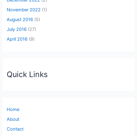
December 2022
(2)
November 2022
(1)
August 2016
(5)
July 2016
(27)
April 2016
(9)
Quick Links
Home
About
Contact