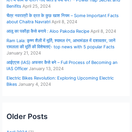
दिन में काम के दौरान नींद आती है क्या करे? – Power nap Secret and
Benifits
April 25, 2024
चैत्र नवरात्री के व्रत के कुछ खाश नियम – Some Important Facts
about Chaitra Navratri
April 8, 2024
आलू का पकौड़ा कैसे बनाये : Aloo Pakoda Recipe
April 8, 2024
Ram Lala: कृष्ण शैली में मूर्ति, श्यामल रंग, आभामंडल में दशावतार, जानें
रामलला की मूर्ति की विशेषताएं- top news with 5 popular Facts
January 21, 2024
आईएएस (IAS) अफसर कैसे बने – Full Process of Becoming an
IAS Officer
January 13, 2024
Electric Bikes Revolution: Exploring Upcoming Electric
Bikes
January 4, 2024
Older Posts