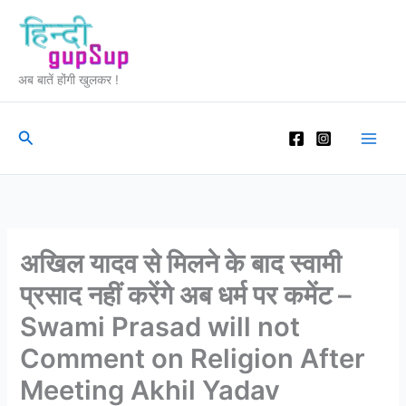
Skip
to
content
अब बातें होंगी खुलकर !
Search
अखिल यादव से मिलने के बाद स्वामी
प्रसाद नहीं करेंगे अब धर्म पर कमेंट –
Swami Prasad will not
Comment on Religion After
Meeting Akhil Yadav