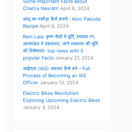
Some Important Facts about
Chaitra Navratri
April 8, 2024
आलू का पकौड़ा कैसे बनाये : Aloo Pakoda
Recipe
April 8, 2024
Ram Lala: कृष्ण शैली में मूर्ति, श्यामल रंग,
आभामंडल में दशावतार, जानें रामलला की मूर्ति
की विशेषताएं- top news with 5
popular Facts
January 21, 2024
आईएएस (IAS) अफसर कैसे बने – Full
Process of Becoming an IAS
Officer
January 13, 2024
Electric Bikes Revolution:
Exploring Upcoming Electric Bikes
January 4, 2024