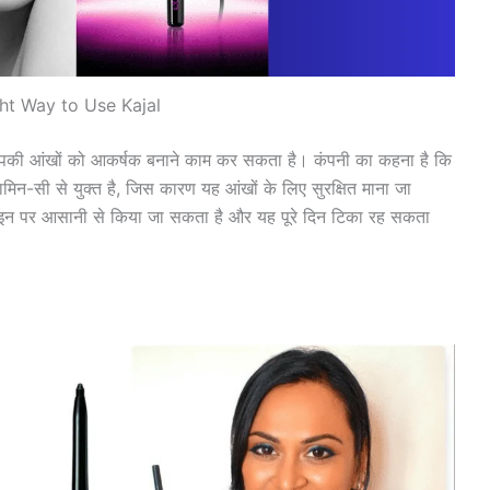
ht Way to Use Kajal
पकी आंखों को आकर्षक बनाने काम कर सकता है। कंपनी का कहना है कि
न-सी से युक्त है, जिस कारण यह आंखों के लिए सुरक्षित माना जा
न पर आसानी से किया जा सकता है और यह पूरे दिन टिका रह सकता