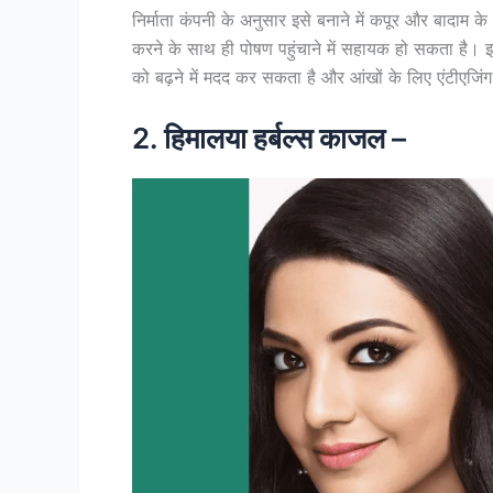
निर्माता कंपनी के अनुसार इसे बनाने में कपूर और बादाम
करने के साथ ही पोषण पहुंचाने में सहायक हो सकता है। इ
को बढ़ने में मदद कर सकता है और आंखों के लिए एंटीएजि
2. हिमालया हर्बल्स काजल –