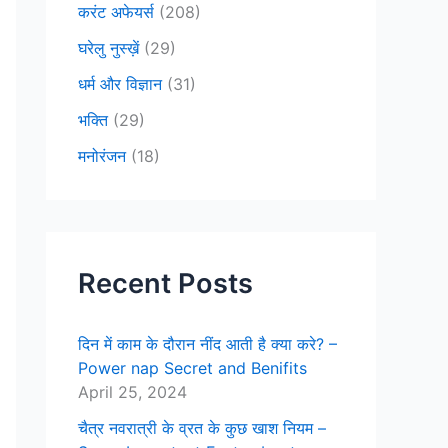
करंट अफेयर्स
(208)
घरेलु नुस्ख़ें
(29)
धर्म और विज्ञान
(31)
भक्ति
(29)
मनोरंजन
(18)
Recent Posts
दिन में काम के दौरान नींद आती है क्या करे? –
Power nap Secret and Benifits
April 25, 2024
चैत्र नवरात्री के व्रत के कुछ खाश नियम –