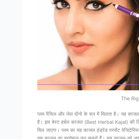
The Rig
प्लम पेंसिल और जेल दोनो के रूप में मिलता है। यह काजल
है। इस बेस्ट हर्बल काजल (Best Herbal Kajal) की लि
मिल जाएगा। प्लम का यह काजल हंड्रेड परसेंट वेजिटेरियन
इस काजल का इस्तेमाल कर सकते हैं। इस काजल को आप 