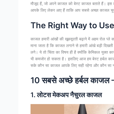
मौजूद हैं, जो अपने काजल को बेस्ट काजल बताते हैं। इस 
आपके लिए लेकर आए हैं ताकि आप सबसे अच्छा काजल चुन
The Right Way to Use
काजल हमारी आंखों की खूबसूरती बढ़ाने में अहम रोल प्ले 
माना जाता है कि काजल लगाने से हमारी आंखे बड़ी दिखत
लगे। ये तो चिंता का विषय ही है क्योंकि केमिकल युक्त 
भी कमजोर हो सकता है। इसलिए आज हम बेस्ट हर्बल काज
सके कौन सा काजल आपके लिए सही रहेगा और कौन सा 
10 सबसे अच्छे हर्बल काज
1. लोटस मेकअप नैचुरल काजल