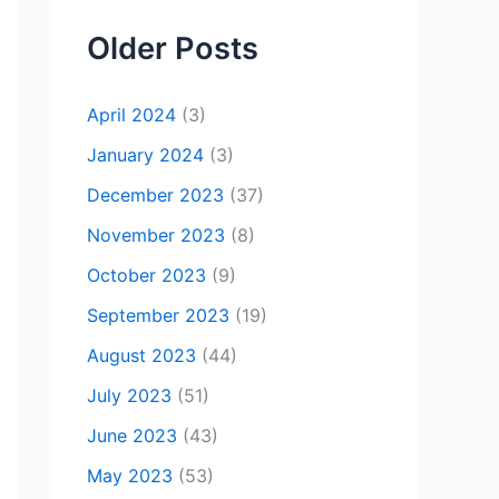
Older Posts
April 2024
(3)
January 2024
(3)
December 2023
(37)
November 2023
(8)
October 2023
(9)
September 2023
(19)
August 2023
(44)
July 2023
(51)
June 2023
(43)
May 2023
(53)