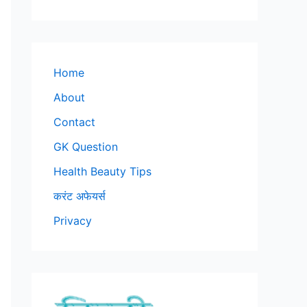
Home
About
Contact
GK Question
Health Beauty Tips
करंट अफेयर्स
Privacy