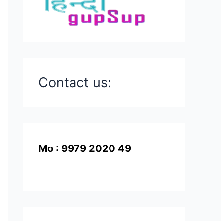
Contact us:
Mo : 9979 2020 49