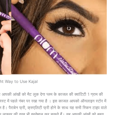
ht Way to Use Kajal
 आपकी आंखों को मैट लुक देगा प्लम के काजल की क्वांटिटी 1 ग्राम की
स्ट में पहले नंबर पर रखा गया है । इस काजल आपको ऑनलाइन स्टोर में
 है। पैराबेन फ्री, क्रुएलिटी फ्री होने के साथ यह सभी स्किन टाइप वाले
लाइनर की तरह भी इस्तेमाल कर सकते हैं। यह आपकी आंखों को बहुत