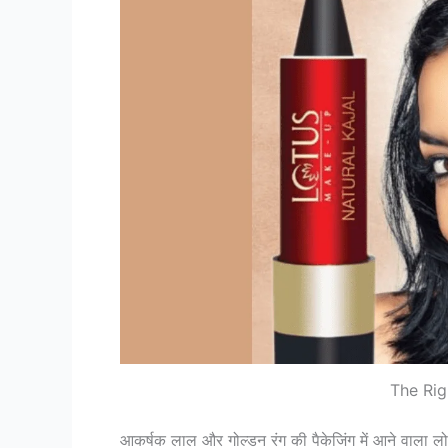
The Rig
आकर्षक लाल और गोल्डन रंग की पैकेजिंग में आने वाला