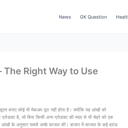
News
GK Question
Healt
जल – The Right Way to Use
ूरत बनाए कोई भी मेकअप पूरा नहीं होता है। क्योंकि यह आंखों को
ोडक्ट है, जो बिना किसी अन्य प्रोडक्ट की मदद से भी चेहरे को एक
 आंखों के अनुसार सबसे अच्छे काजल की। बाजार में काजल के कई ब्रांड