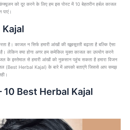
कंफ्यूजन को दूर करने के लिए हम इस पोस्ट में 10 बेहतरीन हर्बल काजल
 पाएं।
 Kajal
करता है। काजल न सिर्फ हमारी आंखों की खूबसूरती बढ़ाता है बल्कि ऐसा
ी है। लेकिन क्या होगा अगर हम कमेकिल युक्त काजल का उपयोग करने
काजल के इस्तेमाल से हमारी आंखों को नुकसान पहुंच सकता है हमारा विजन
ल (Best Herbal Kajal) के बारे में आपको बताएंगे जिससे आप समझ
नही।
ल – 10 Best Herbal Kajal