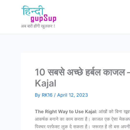
Skip
to
content
अब बातें होंगी खुलकर !
10 सबसे अच्छे हर्बल का
Kajal
By
RK16
/
April 12, 2023
The Right Way to Use Kajal:
आंखों को बिना खूबस
आकर्षक बनाने का काम करता है। काजल एक ऐसा मेकअप प्र
पिक्चर परफेक्ट लुक दे सकता है। जरूरत है तो बस अपनी