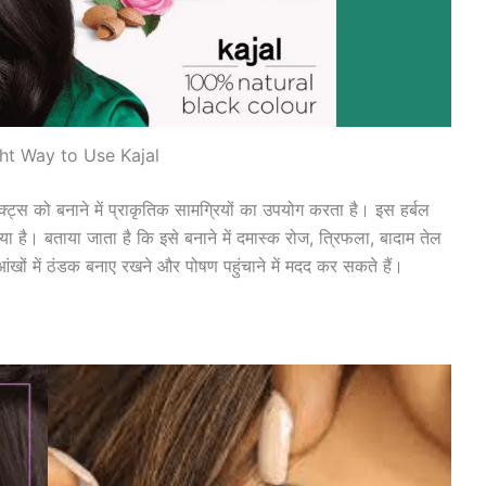
ht Way to Use Kajal
क्ट्स को बनाने में प्राकृतिक सामग्रियों का उपयोग करता है। इस हर्बल
 है। बताया जाता है कि इसे बनाने में दमास्क रोज, त्रिफला, बादाम तेल
खों में ठंडक बनाए रखने और पोषण पहुंचाने में मदद कर सकते हैं।