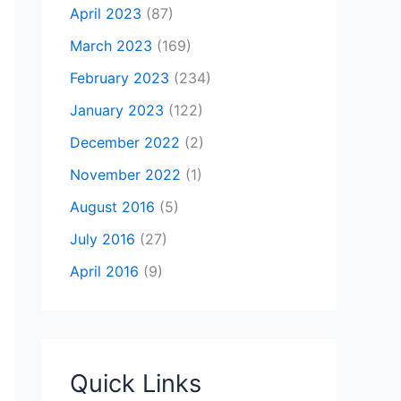
April 2023
(87)
March 2023
(169)
February 2023
(234)
January 2023
(122)
December 2022
(2)
November 2022
(1)
August 2016
(5)
July 2016
(27)
April 2016
(9)
Quick Links