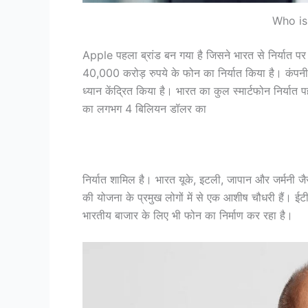
Who is
Apple पहला ब्रांड बन गया है जिसने भारत से निर्यात पर
40,000 करोड़ रुपये के फोन का निर्यात किया है। कंपनी न
ध्यान केंद्रित किया है। भारत का कुल स्मार्टफोन निर्या
का लगभग 4 बिलियन डॉलर का
निर्यात शामिल है। भारत यूके, इटली, जापान और जर्मनी जैसे
की योजना के प्रमुख लोगों में से एक आशीष चौधरी हैं। ईट
भारतीय बाजार के लिए भी फोन का निर्माण कर रहा है।