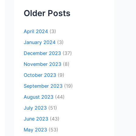
Older Posts
April 2024
(3)
January 2024
(3)
December 2023
(37)
November 2023
(8)
October 2023
(9)
September 2023
(19)
August 2023
(44)
July 2023
(51)
June 2023
(43)
May 2023
(53)