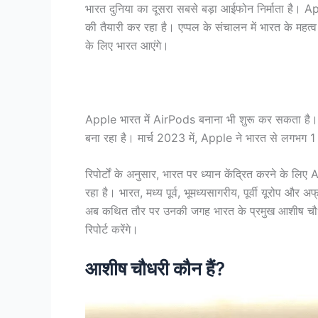
भारत दुनिया का दूसरा सबसे बड़ा आईफोन निर्माता है। Ap
की तैयारी कर रहा है। एप्पल के संचालन में भारत के महत्
के लिए भारत आएंगे।
Apple भारत में AirPods बनाना भी शुरू कर सकता है। 
बना रहा है। मार्च 2023 में, Apple ने भारत से लगभग 1
रिपोर्टों के अनुसार, भारत पर ध्यान केंद्रित करने के लिए
रहा है। भारत, मध्य पूर्व, भूमध्यसागरीय, पूर्वी यूरोप और अफ
अब कथित तौर पर उनकी जगह भारत के प्रमुख आशीष चौधरी 
रिपोर्ट करेंगे।
आशीष चौधरी कौन हैं?