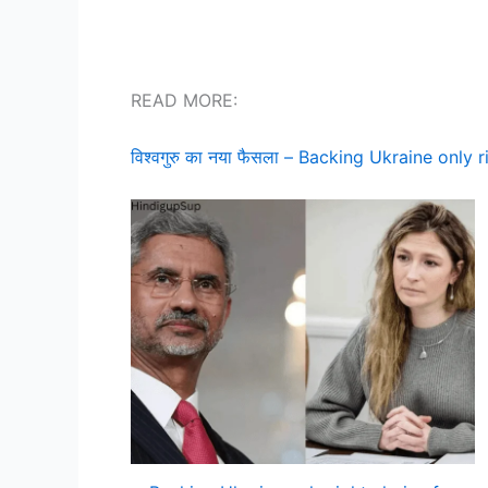
READ MORE:
विश्वगुरु का नया फैसला – Backing Ukraine only