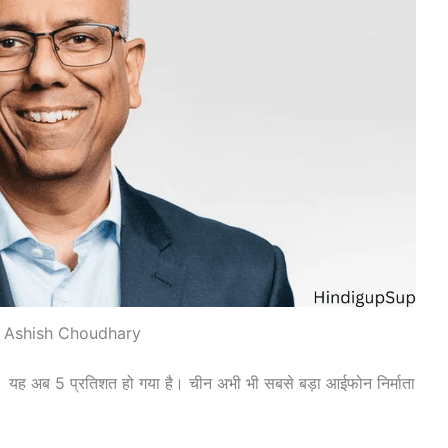
 Ashish Choudhary
। यह अब 5 प्रतिशत हो गया है। चीन अभी भी सबसे बड़ा आईफोन निर्माता