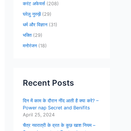
करंट अफेयर्स
(208)
घरेलु नुस्ख़ें
(29)
धर्म और विज्ञान
(31)
भक्ति
(29)
मनोरंजन
(18)
Recent Posts
दिन में काम के दौरान नींद आती है क्या करे? –
Power nap Secret and Benifits
April 25, 2024
चैत्र नवरात्री के व्रत के कुछ खाश नियम –