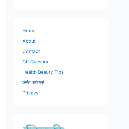
Home
About
Contact
GK Question
Health Beauty Tips
करंट अफेयर्स
Privacy