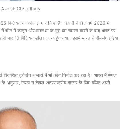
 Ashish Choudhary
 $5 बिलियन का आंकड़ा पार किया है। कंपनी ने वित्त वर्ष 2023 में
े चीन में कानून और व्यवस्था के मुद्दों का सामना करने के बाद भारत पर
त पहली बार 10 बिलियन डॉलर तक पहुंच गया। इसमें भारत से सैमसंग इंडिया
 विकसित यूरोपीय बाजारों में भी फोन निर्यात कर रहा है। भारत में ऐप्पल
ी के अनुसार, ऐप्पल न केवल अंतरराष्ट्रीय बाजार के लिए बल्कि अपने