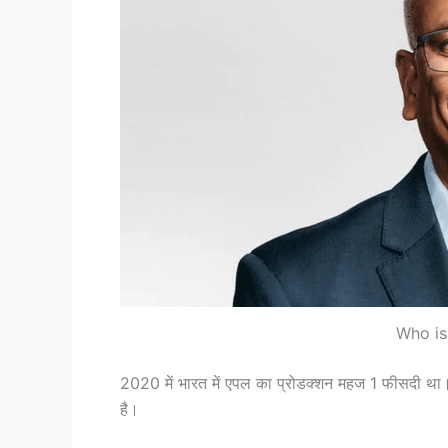
Who is
2020 में भारत में एपल का प्रोडक्शन महज 1 फीसदी था
है।