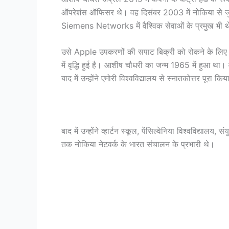
ऑपरेशंस ऑफिसर थे। वह दिसंबर 2003 में नोकिया से जुड़े
Siemens Networks में वैश्विक सेवाओं के प्रमुख भी 
उसे Apple उपकरणों की सपाट बिक्री को रोकने के लिए ल
में वृद्धि हुई है। आशीष चौधरी का जन्म 1965 में हुआ था। व
बाद में उन्होंने एमोरी विश्वविद्यालय से स्नातकोत्तर पूरा कि
बाद में उन्होंने व्हार्टन स्कूल, पेंसिल्वेनिया विश्वविद्
तक नोकिया नेटवर्क के भारत संचालन के प्रभारी थे।