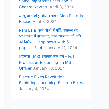
Some Important Facts about
Chaitra Navratri
April 8, 2024
आलू का पकौड़ा कैसे बनाये : Aloo Pakoda
Recipe
April 8, 2024
Ram Lala: कृष्ण शैली में मूर्ति, श्यामल रंग,
आभामंडल में दशावतार, जानें रामलला की मूर्ति
की विशेषताएं- top news with 5
popular Facts
January 21, 2024
आईएएस (IAS) अफसर कैसे बने – Full
Process of Becoming an IAS
Officer
January 13, 2024
Electric Bikes Revolution:
Exploring Upcoming Electric Bikes
January 4, 2024