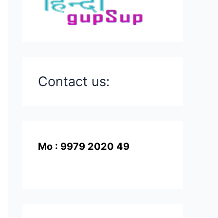
Contact us:
Mo : 9979 2020 49