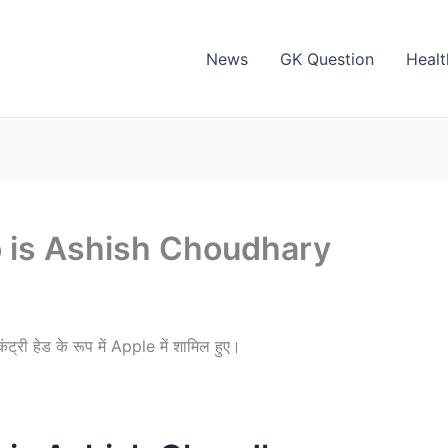
News
GK Question
Healt
ho is Ashish Choudhary
्री हेड के रूप में Apple में शामिल हुए।