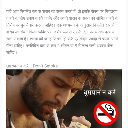
यदि आप नियमित रूप से शराब का सेवन करते हैं, तो इसके सेवन पर नियंत्रण
करने के लिए उपाय करने चाहिए और अपने शराब के सेवन को सीमित करने के
निर्णय पर पुनर्विचार करना चाहिए। एक अध्ययन के अनुसार नियमित रूप से
शराब का सेवन किसी व्यक्ति पर, विशेष रूप से उसके दिल पर घातक प्रभाव
डाल सकता है। शराब की जगह जितना हो सके प्रतिदिन ज्यादा से ज्यादा पानी
पीना चाहिए। प्रतिदिन कम से कम 2 लीटर या 8 गिलास पानी अवश्य पीना
चाहिए।
धूम्रपान न करें – Don’t Smoke