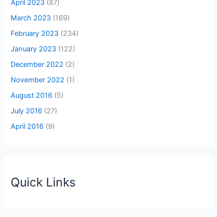
April 2023
(87)
March 2023
(169)
February 2023
(234)
January 2023
(122)
December 2022
(2)
November 2022
(1)
August 2016
(5)
July 2016
(27)
April 2016
(9)
Quick Links