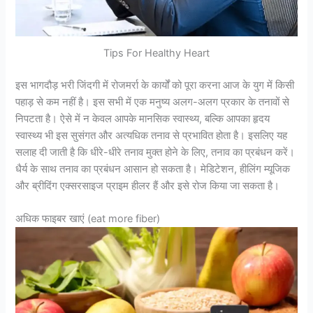
Tips For Healthy Heart
इस भागदौड़ भरी जिंदगी में रोजमर्रा के कार्यों को पूरा करना आज के युग में किसी
पहाड़ से कम नहीं है। इस सभी में एक मनुष्य अलग-अलग प्रकार के तनावों से
निपटता है। ऐसे में न केवल आपके मानसिक स्वास्थ्य, बल्कि आपका हृदय
स्वास्थ्य भी इस सुसंगत और अत्यधिक तनाव से प्रभावित होता है। इसलिए यह
सलाह दी जाती है कि धीरे-धीरे तनाव मुक्त होने के लिए, तनाव का प्रबंधन करें।
धैर्य के साथ तनाव का प्रबंधन आसान हो सकता है। मेडिटेशन, हीलिंग म्यूजिक
और ब्रीदिंग एक्सरसाइज प्राइम हीलर हैं और इसे रोज किया जा सकता है।
अधिक फाइबर खाएं (eat more fiber)