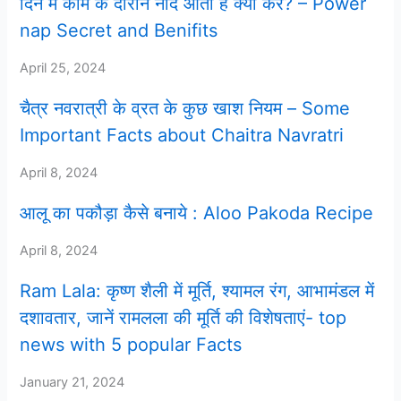
दिन में काम के दौरान नींद आती है क्या करे? – Power
nap Secret and Benifits
April 25, 2024
चैत्र नवरात्री के व्रत के कुछ खाश नियम – Some
Important Facts about Chaitra Navratri
April 8, 2024
आलू का पकौड़ा कैसे बनाये : Aloo Pakoda Recipe
April 8, 2024
Ram Lala: कृष्ण शैली में मूर्ति, श्यामल रंग, आभामंडल में
दशावतार, जानें रामलला की मूर्ति की विशेषताएं- top
news with 5 popular Facts
January 21, 2024