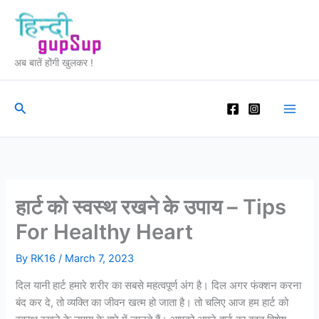
Skip
to
content
अब बातें होंगी खुलकर !
Search
हार्ट को स्वस्थ रखने के उपाय – Tips
For Healthy Heart
By
RK16
/
March 7, 2023
दिल यानी हार्ट हमारे शरीर का सबसे महत्वपूर्ण अंग है। दिल अगर फंक्शन करना
बंद कर दे, तो व्यक्ति का जीवन खत्म हो जाता है। तो चलिए आज हम हार्ट को