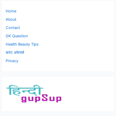
Home
About
Contact
GK Question
Health Beauty Tips
करंट अफेयर्स
Privacy