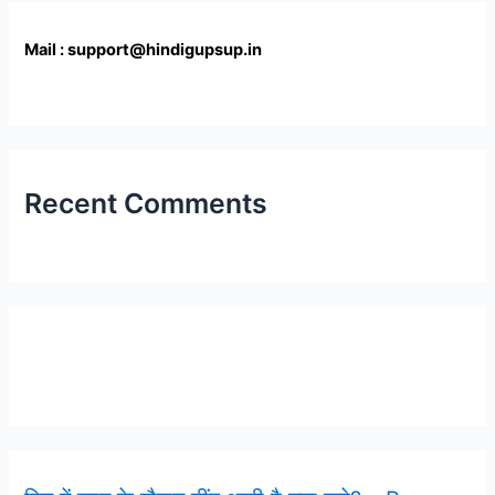
Mail : support@hindigupsup.in
Recent Comments
Latest Post