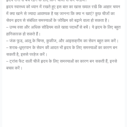
हृदय स्वास्थ्य को ध्यान में रखते हुए इस बात का खास ख्याल रखें कि आहार चयन
में क्या खाने से ज्यादा आवश्यक है यह जानना कि क्या न खाएं? कुछ चीजों का
सेवन हृदय से संबंधित समस्याओं के जोखिम को बढ़ाने वाला हो सकता है।
– उच्च वसा और अधिक सोडियम वाले खाद्य पदार्थों से बचें। ये हृदय के लिए बहुत
हानिकारक हो सकते हैं।
– जंक फूड, आलू के चिप्स, कुकीज, और आइसक्रीम का सेवन बहुत कम करें।
– शराब-धूम्रपान के सेवन की आदत भी हृदय के लिए समस्याओं का कारण बन
सकती है, इससे परहेज करें।
– ट्रांस फैट वाली चीजें हृदय के लिए समस्याओं का कारण बन सकती हैं, इनसे
बचाव करें।