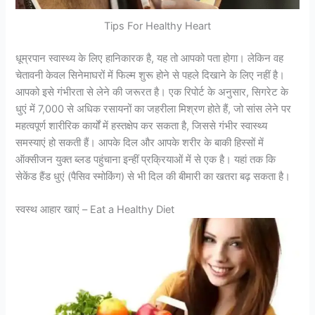
Tips For Healthy Heart
धूम्रपान स्वास्थ्य के लिए हानिकारक है, यह तो आपको पता होगा। लेकिन वह
चेतावनी केवल सिनेमाघरों में फिल्म शुरू होने से पहले दिखाने के लिए नहीं है।
आपको इसे गंभीरता से लेने की जरूरत है। एक रिपोर्ट के अनुसार, सिगरेट के
धुएं में 7,000 से अधिक रसायनों का जहरीला मिश्रण होते हैं, जो सांस लेने पर
महत्वपूर्ण शारीरिक कार्यों में हस्तक्षेप कर सकता है, जिससे गंभीर स्वास्थ्य
समस्याएं हो सकती हैं। आपके दिल और आपके शरीर के बाकी हिस्सों में
ऑक्सीजन युक्त ब्लड पहुंचाना इन्हीं प्रक्रियाओं में से एक है। यहां तक कि
सेकेंड हैंड धुएं (पैसिव स्मोकिंग) से भी दिल की बीमारी का खतरा बढ़ सकता है।
स्वस्थ आहार खाएं – Eat a Healthy Diet