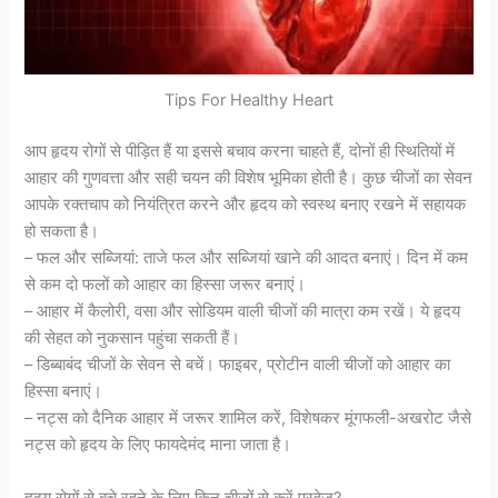
Tips For Healthy Heart
आप हृदय रोगों से पीड़ित हैं या इससे बचाव करना चाहते हैं, दोनों ही स्थितियों में
आहार की गुणवत्ता और सही चयन की विशेष भूमिका होती है। कुछ चीजों का सेवन
आपके रक्तचाप को नियंत्रित करने और हृदय को स्वस्थ बनाए रखने में सहायक
हो सकता है।
– फल और सब्जियां: ताजे फल और सब्जियां खाने की आदत बनाएं। दिन में कम
से कम दो फलों को आहार का हिस्सा जरूर बनाएं।
– आहार में कैलोरी, वसा और सोडियम वाली चीजों की मात्रा कम रखें। ये हृदय
की सेहत को नुकसान पहुंचा सकती हैं।
– डिब्बाबंद चीजों के सेवन से बचें। फाइबर, प्रोटीन वाली चीजों को आहार का
हिस्सा बनाएं।
– नट्स को दैनिक आहार में जरूर शामिल करें, विशेषकर मूंगफली-अखरोट जैसे
नट्स को हृदय के लिए फायदेमंद माना जाता है।
हृदय रोगों से बचे रहने के लिए किन चीजों से करें परहेज?