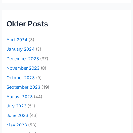
Older Posts
April 2024
(3)
January 2024
(3)
December 2023
(37)
November 2023
(8)
October 2023
(9)
September 2023
(19)
August 2023
(44)
July 2023
(51)
June 2023
(43)
May 2023
(53)