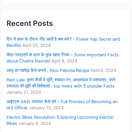
Recent Posts
दिन में काम के दौरान नींद आती है क्या करे? – Power nap Secret and
Benifits
April 25, 2024
चैत्र नवरात्री के व्रत के कुछ खाश नियम – Some Important Facts
about Chaitra Navratri
April 8, 2024
आलू का पकौड़ा कैसे बनाये : Aloo Pakoda Recipe
April 8, 2024
Ram Lala: कृष्ण शैली में मूर्ति, श्यामल रंग, आभामंडल में दशावतार, जानें
रामलला की मूर्ति की विशेषताएं- top news with 5 popular Facts
January 21, 2024
आईएएस (IAS) अफसर कैसे बने – Full Process of Becoming an
IAS Officer
January 13, 2024
Electric Bikes Revolution: Exploring Upcoming Electric
Bikes
January 4, 2024