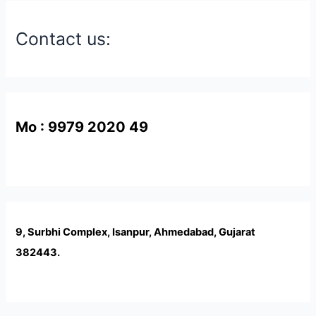
Contact us:
Mo : 9979 2020 49
9, Surbhi Complex, Isanpur, Ahmedabad, Gujarat
382443.