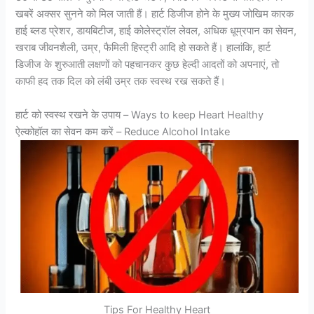
खबरें अक्सर सुनने को मिल जाती हैं। हार्ट डिजीज होने के मुख्य जोखिम कारक
हाई ब्लड प्रेशर, डायबिटीज, हाई कोलेस्ट्रॉल लेवल, अधिक धूम्रपान का सेवन,
खराब जीवनशैली, उम्र, फैमिली हिस्ट्री आदि हो सकते हैं। हालांकि, हार्ट
डिजीज के शुरुआती लक्षणों को पहचानकर कुछ हेल्दी आदतों को अपनाएं, तो
काफी हद तक दिल को लंबी उम्र तक स्वस्थ रख सकते हैं।
हार्ट को स्वस्थ रखने के उपाय – Ways to keep Heart Healthy
ऐल्कोहॉल का सेवन कम करें – Reduce Alcohol Intake
Tips For Healthy Heart