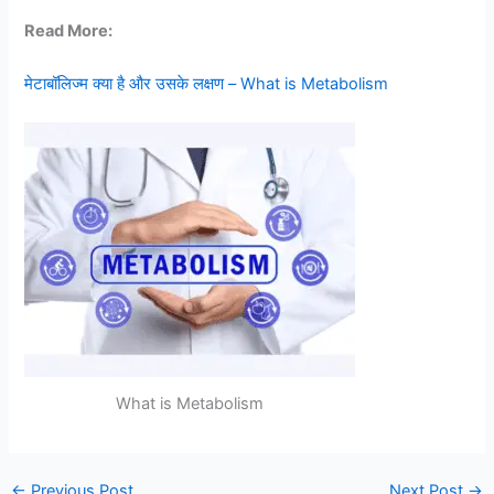
Read More:
मेटाबॉलिज्म क्या है और उसके लक्षण – What is Metabolism
What is Metabolism
←
Previous Post
Next Post
→