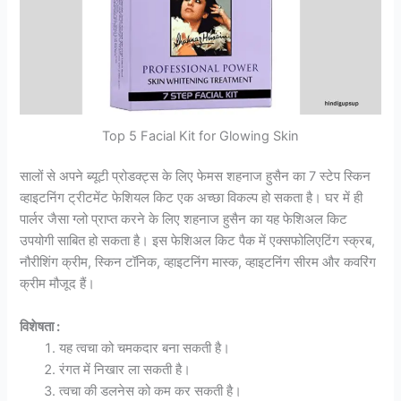
Top 5 Facial Kit for Glowing Skin
सालों से अपने ब्यूटी प्रोडक्ट्स के लिए फेमस शहनाज हुसैन का 7 स्टेप स्किन
व्हाइटनिंग ट्रीटमेंट फेशियल किट एक अच्छा विकल्प हो सकता है। घर में ही
पार्लर जैसा ग्लो प्राप्त करने के लिए शहनाज हुसैन का यह फेशिअल किट
उपयोगी साबित हो सकता है। इस फेशिअल किट पैक में एक्सफोलिएटिंग स्क्रब,
नौरीशिंग क्रीम, स्किन टॉनिक, व्हाइटनिंग मास्क, व्हाइटनिंग सीरम और कवरिंग
क्रीम मौजूद हैं।
विशेषता :
यह त्वचा को चमकदार बना सकती है।
रंगत में निखार ला सकती है।
त्वचा की डलनेस को कम कर सकती है।