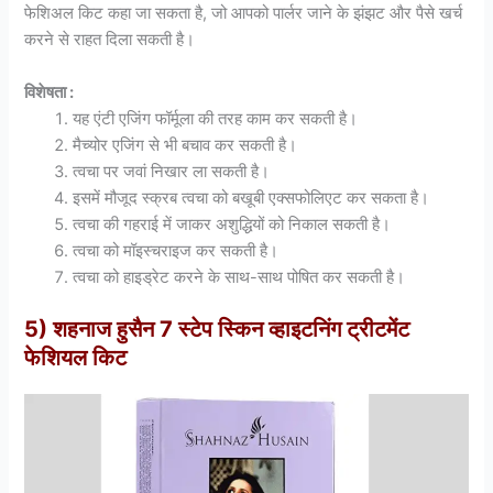
फेशिअल किट कहा जा सकता है, जो आपको पार्लर जाने के झंझट और पैसे खर्च
करने से राहत दिला सकती है।
विशेषता :
यह एंटी एजिंग फॉर्मूला की तरह काम कर सकती है।
मैच्योर एजिंग से भी बचाव कर सकती है।
त्वचा पर जवां निखार ला सकती है।
इसमें मौजूद स्क्रब त्वचा को बखूबी एक्सफोलिएट कर सकता है।
त्वचा की गहराई में जाकर अशुद्धियों को निकाल सकती है।
त्वचा को मॉइस्चराइज कर सकती है।
त्वचा को हाइड्रेट करने के साथ-साथ पोषित कर सकती है।
5) शहनाज हुसैन 7 स्टेप स्किन व्हाइटनिंग ट्रीटमेंट
फेशियल किट