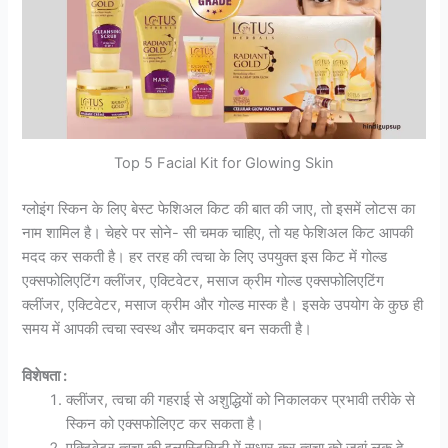
Top 5 Facial Kit for Glowing Skin
ग्लोइंग स्किन के लिए बेस्ट फेशिअल किट की बात की जाए, तो इसमें लोटस का
नाम शामिल है। चेहरे पर सोने- सी चमक चाहिए, तो यह फेशिअल किट आपकी
मदद कर सकती है। हर तरह की त्वचा के लिए उपयुक्त इस किट में गोल्ड
एक्सफोलिएटिंग क्लींजर, एक्टिवेटर, मसाज क्रीम गोल्ड एक्सफोलिएटिंग
क्लींजर, एक्टिवेटर, मसाज क्रीम और गोल्ड मास्क है। इसके उपयोग के कुछ ही
समय में आपकी त्वचा स्वस्थ और चमकदार बन सकती है।
विशेषता :
क्लींजर, त्वचा की गहराई से अशुद्धियों को निकालकर प्रभावी तरीके से
स्किन को एक्सफोलिएट कर सकता है।
एक्टिवेटर त्वचा की इलास्टिसिटी में सुधार कर त्वचा को जवां लुक दे