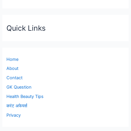
Quick Links
Home
About
Contact
GK Question
Health Beauty Tips
करंट अफेयर्स
Privacy