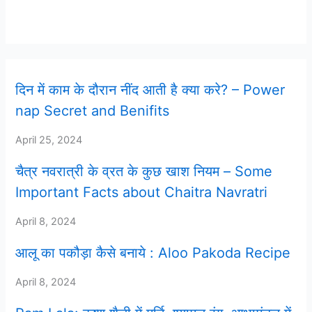
Latest Post
दिन में काम के दौरान नींद आती है क्या करे? – Power
nap Secret and Benifits
April 25, 2024
चैत्र नवरात्री के व्रत के कुछ खाश नियम – Some
Important Facts about Chaitra Navratri
April 8, 2024
आलू का पकौड़ा कैसे बनाये : Aloo Pakoda Recipe
April 8, 2024