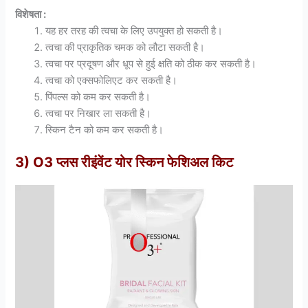
विशेषता :
यह हर तरह की त्वचा के लिए उपयुक्त हो सकती है।
त्वचा की प्राकृतिक चमक को लौटा सकती है।
त्वचा पर प्रदूषण और धूप से हुई क्षति को ठीक कर सकती है।
त्वचा को एक्सफोलिएट कर सकती है।
पिंपल्स को कम कर सकती है।
त्वचा पर निखार ला सकती है।
स्किन टैन को कम कर सकती है।
3) O3 प्लस रीइंवेंट योर स्किन फेशिअल किट