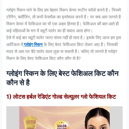
ग्लोइंग स्किन पाने के लिए हम बेहतर स्किन केयर रूटीन फॉलो करते है। जिसमे
टोनिंग, क्लींजिंग, तो कभी फेसपैक का इस्तेमाल करते है। पर क्या आप जानते है
स्किन केयर में फेसिअल का भी एक अहम हिस्सा है। फेशिअल की बात आते ही
कई महिलाओं के मन में ब्यूटी पार्लर का ही ख्याल आता होगा।
ऐसे में कई बार ब्यूटी पार्लर जाना संभव नहीं हो पाता है। इसके लिए आज हम इस
आर्टिकल में
ग्लोइंग स्किन
के लिए बेस्ट फेशिअल किट लेकर आए हैं। जिसकी
मदद से आप घर बैठे पार्लर वाला लुक पा सकती हैं। चलिए तो जानते है ग्लोइंग
स्किन के लिए बेस्ट फेशिअल किट कौन कौन से है?
ग्लोइंग स्किन के लिए बेस्ट फेशिअल किट कौन
कौन से है
1) लोटस हर्बल रेडिएंट गोल्ड सेल्युलर ग्लो फेशियल किट