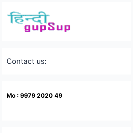
Contact us:
Mo : 9979 2020 49