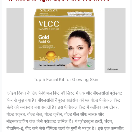
Top 5 Facial Kit for Glowing Skin
ग्लोइंग स्किन के लिए फेशिअल किट की लिस्ट में एक और वीएलसीसी प्रोडक्ट
फिर से जुड़ गया है। वीएलसीसी नैचुरल साइंसेज की यह गोल्ड फेशिअल किट
चेहरे को चमकदार बना सकती है। इस फेशिअल किट में क्लींजर कम टोनर,
गोल्ड स्क्रब, गोल्ड जेल, गोल्ड क्रीम, गोल्ड पील ऑफ मास्क और
मॉइस्चराइजिंग जेल जैसे प्रोडक्ट शामिल हैं। ये प्रोडक्ट्स हल्दी, चंदन,
विटामिन-ई, वीट जर्म जैसे पौष्टिक तत्वों के गुणों से भरपूर है। इसे एक कम्पलीट