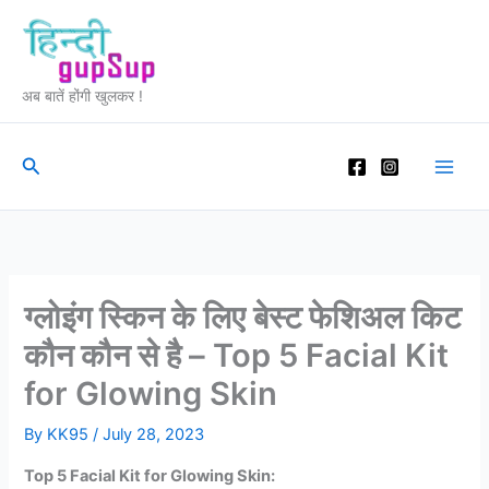
Skip
to
content
अब बातें होंगी खुलकर !
Search
ग्लोइंग स्किन के लिए बेस्ट फेशिअल किट
कौन कौन से है – Top 5 Facial Kit
for Glowing Skin
By
KK95
/
July 28, 2023
Top 5 Facial Kit for Glowing Skin: