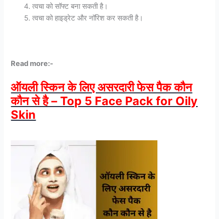
त्वचा को सॉफ्ट बना सकती है।
त्वचा को हाइड्रेट और नॉरिश कर सकती है।
Read more:-
ऑयली स्किन के लिए असरदारी फेस पैक कौन
कौन से है – Top 5 Face Pack for Oily
Skin