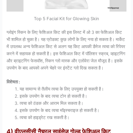
Top 5 Facial Kit for Glowing Skin
ग्लोइंग स्किन के लिए फेशिअल किट की इस लिस्ट में ओ 3 का फेशिअल किट
भी शामिल हो चुका है। यह प्रोडक्ट कुछ लोगों के लिए नया हो सकता है। मार्केट
में उपलब्ध अन्य फेशिअल किट से अलग यह किट आपकी डैमेज त्वचा को रिपेयर
करने में सहायक हो सकती है। इस फेशिअल किट में पॉलिशर स्क्रब, व्हाइटनिंग
और ब्राइटनिंग फेसवॉश, स्किन ग्लो मास्क और एलोवेरा जेल मौजूद है। इसके
उपयोग के बाद आपको अपने चेहरे पर इंस्टेंट ग्लो दिख सकता है।
विशेषता :
यह सामान्य से तैलीय त्वचा के लिए उपयुक्त हो सकती है।
इसके उपयोग के बाद त्वचा टोन हो सकती है।
त्वचा को ठंडक और आराम मिल सकता है।
इसके उपयोग के बाद त्वचा मॉइस्चराइज हो सकती है।
त्वचा को हाइड्रेट रख सकती है।
4) वीएलसीसी नैचुरल साइंसेज गोल्ड फेशिअल किट