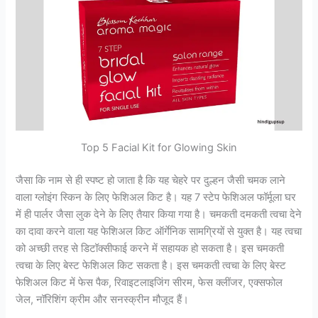
Top 5 Facial Kit for Glowing Skin
जैसा कि नाम से ही स्पष्ट हो जाता है कि यह चेहरे पर दुल्हन जैसी चमक लाने
वाला ग्लोइंग स्किन के लिए फेशिअल किट है। यह 7 स्टेप फेशिअल फॉर्मूला घर
में ही पार्लर जैसा लुक देने के लिए तैयार किया गया है। चमकती दमकती त्वचा देने
का दावा करने वाला यह फेशिअल किट ऑर्गेनिक सामग्रियों से युक्त है। यह त्वचा
को अच्छी तरह से डिटॉक्सीफाई करने में सहायक हो सकता है। इस चमकती
त्वचा के लिए बेस्ट फेशिअल किट सकता है। इस चमकती त्वचा के लिए बेस्ट
फेशिअल किट में फेस पैक, रिवाइटलाइजिंग सीरम, फेस क्लींजर, एक्सफोल
जेल, नॉरिशिंग क्रीम और सनस्क्रीन मौजूद हैं।