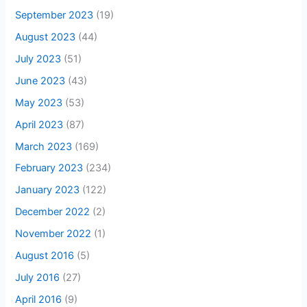
September 2023
(19)
August 2023
(44)
July 2023
(51)
June 2023
(43)
May 2023
(53)
April 2023
(87)
March 2023
(169)
February 2023
(234)
January 2023
(122)
December 2022
(2)
November 2022
(1)
August 2016
(5)
July 2016
(27)
April 2016
(9)