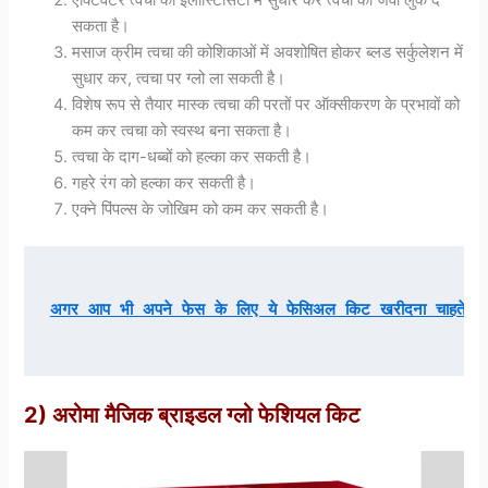
सकता है।
मसाज क्रीम त्वचा की कोशिकाओं में अवशोषित होकर ब्लड सर्कुलेशन में
सुधार कर, त्वचा पर ग्लो ला सकती है।
विशेष रूप से तैयार मास्क त्वचा की परतों पर ऑक्सीकरण के प्रभावों को
कम कर त्वचा को स्वस्थ बना सकता है।
त्वचा के दाग-धब्बों को हल्का कर सकती है।
गहरे रंग को हल्का कर सकती है।
एक्ने पिंपल्स के जोखिम को कम कर सकती है।
अगर आप भी अपने फेस के लिए ये फेसिअल किट खरीदना चाहते है त
2) अरोमा मैजिक ब्राइडल ग्लो फेशियल किट