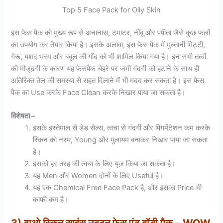
Top 5 Face Pack for Oily Skin
इस फेस पैक को मुख्य रूप से अनानास, टमाटर, नींबू और पपीता जैसे कुछ फलों
का उपयोग कर तैयार किया है। इसके अलावा, इस फेस पैक में मुल्तानी मिट्टी,
गेरू, यशद भस्म और बबूल की गोंद को भी शामिल किया गया है। इन सभी तत्वों
की मौजूदगी के कारण यह फेसपैक चेहरे पर जमी गंदगी को हटाने के साथ ही
अतिरिक्त तेल की समस्या से राहत दिलाने में भी मदद कर सकता है। इस फेस
पैक का Use करके Face Clean करके निखार पाया जा सकता है।
विशेषता –
इसके इस्तेमाल से डेड सेल्स, त्वचा से गंदगी और पिगमेंटेशन कम करके
स्किन को नरम, Young और मुलायम बनाकर निखार पाया जा सकता
है।
इसको हर तरह की त्वचा के लिए यूज किया जा सकता है।
यह Men और Women दोनों के लिए Useful है।
यह एक Chemical Free Face Pack है, और इसका Price भी
काफी कम है।