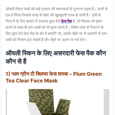
ऑयली स्किन वालों को कई प्रकार की समस्याओं से गुजरना पड़ता है। उनमें से
एक है पिंपल जिसके वजह से चेहरे की ख़ूबसूरती ग़ायब हो जाती है। इसी से
निपटने के लिए बाज़ार में उपलब्ध कुछ ऐसे
फ़ेस पैक
है, जो पिंपल्स को ख़त्म
करने के साथ ही दाग़-धब्बों को भी ख़त्म करते हैं। तैलीय त्वचा से निपटने के
लिए कुछ ऐसे फ़ेस पैक के बारे में बताएँगे जो, आपके चेहरे पर से आसानी से दाग़-
धब्बों को निशान हटा सकते हैं और चेहरे पर अलग सा ग्लो देगा।
ऑयली स्किन के लिए असरदारी फेस पैक कौन
कौन से है
1) प्लम ग्रीन टी क्लियर फेस मास्क – Plum Green
Tea Clear Face Mask