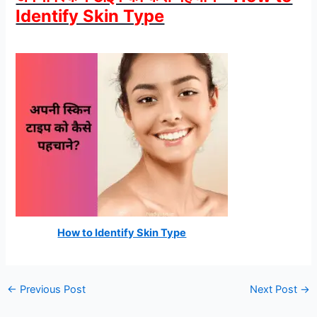
Identify Skin Type
How to Identify Skin Type
←
Previous Post
Next Post
→