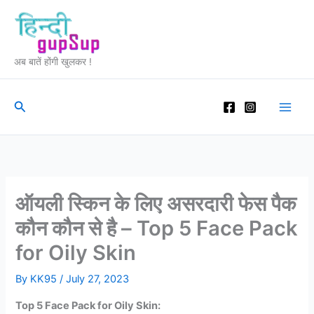
Skip
to
content
अब बातें होंगी खुलकर !
Search
ऑयली स्किन के लिए असरदारी फेस पैक
कौन कौन से है – Top 5 Face Pack
for Oily Skin
By
KK95
/
July 27, 2023
Top 5 Face Pack for Oily Skin: