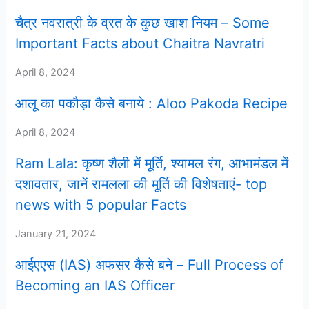
चैत्र नवरात्री के व्रत के कुछ खाश नियम – Some
Important Facts about Chaitra Navratri
April 8, 2024
आलू का पकौड़ा कैसे बनाये : Aloo Pakoda Recipe
April 8, 2024
Ram Lala: कृष्ण शैली में मूर्ति, श्यामल रंग, आभामंडल में
दशावतार, जानें रामलला की मूर्ति की विशेषताएं- top
news with 5 popular Facts
January 21, 2024
आईएएस (IAS) अफसर कैसे बने – Full Process of
Becoming an IAS Officer