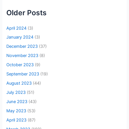
Older Posts
April 2024
(3)
January 2024
(3)
December 2023
(37)
November 2023
(8)
October 2023
(9)
September 2023
(19)
August 2023
(44)
July 2023
(51)
June 2023
(43)
May 2023
(53)
April 2023
(87)