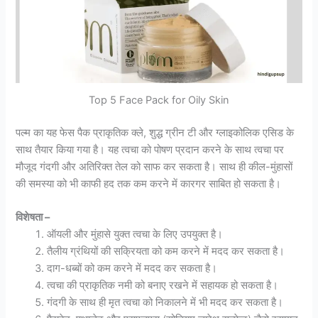
Top 5 Face Pack for Oily Skin
पल्म का यह फेस पैक प्राकृतिक क्ले, शुद्ध ग्रीन टी और ग्लाइकोलिक एसिड के
साथ तैयार किया गया है। यह त्वचा को पोषण प्रदान करने के साथ त्वचा पर
मौजूद गंदगी और अतिरिक्त तेल को साफ कर सकता है। साथ ही कील-मुंहासों
की समस्या को भी काफी हद तक कम करने में कारगर साबित हो सकता है।
विशेषता –
ऑयली और मुंहासे युक्त त्वचा के लिए उपयुक्त है।
तैलीय ग्रंथियों की सक्रियता को कम करने में मदद कर सकता है।
दाग-धब्बों को कम करने में मदद कर सकता है।
त्वचा की प्राकृतिक नमी को बनाए रखने में सहायक हो सकता है।
गंदगी के साथ ही मृत त्वचा को निकालने में भी मदद कर सकता है।