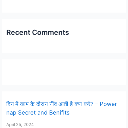
Recent Comments
Latest Post
दिन में काम के दौरान नींद आती है क्या करे? – Power
nap Secret and Benifits
April 25, 2024