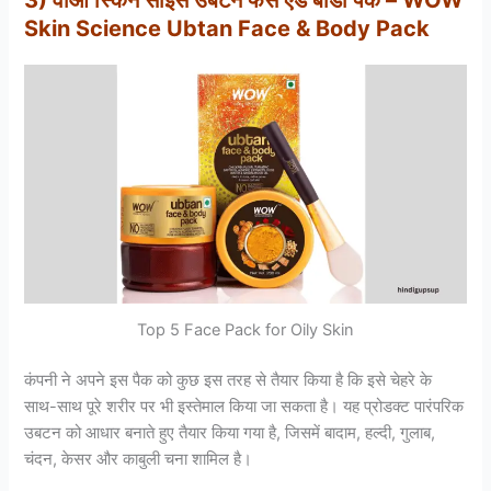
3) वाओ स्किन साइंस उबटन फेस एंड बॉडी पैक – WOW
Skin Science Ubtan Face & Body Pack
Top 5 Face Pack for Oily Skin
कंपनी ने अपने इस पैक को कुछ इस तरह से तैयार किया है कि इसे चेहरे के
साथ-साथ पूरे शरीर पर भी इस्तेमाल किया जा सकता है। यह प्रोडक्ट पारंपरिक
उबटन को आधार बनाते हुए तैयार किया गया है, जिसमें बादाम, हल्दी, गुलाब,
चंदन, केसर और काबुली चना शामिल है।