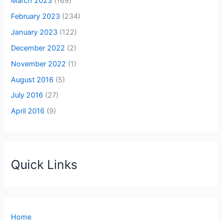
March 2023
(169)
February 2023
(234)
January 2023
(122)
December 2022
(2)
November 2022
(1)
August 2016
(5)
July 2016
(27)
April 2016
(9)
Quick Links
Home