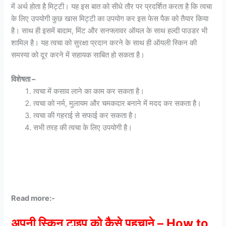
में अर्थ होता है मिट्टी। यह इस बात को सीधे तौर पर प्रदर्शित करता है कि त्वचा
के लिए उपयोगी कुछ खास मिट्टी का उपयोग कर इस फेस पैक को तैयार किया
है। साथ ही इसमें बादाम, मिंट और सनफ्लावर ऑयल के साथ हल्दी पाउडर भी
शामिल है। यह त्वचा को सुरक्षा प्रदान करने के साथ ही ऑयली स्किन की
समस्या को दूर करने में सहायक साबित हो सकता है।
विशेषता –
त्वचा में कसाव लाने का काम कर सकता है।
त्वचा को नर्म, मुलायम और चमकदार बनाने में मदद कर सकता है।
त्वचा की गहराई से सफाई कर सकता है।
सभी तरह की त्वचा के लिए उपयोगी है।
Read more:-
अपनी स्किन टाइप को कैसे पहचाने – How to