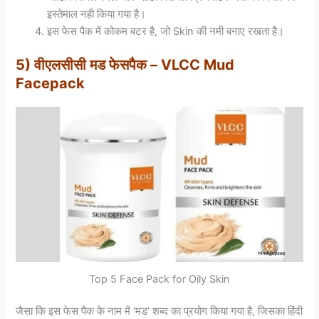
इस्तेमाल नही किया गया है।
इस फेस पैक में कोकम बटर है, जो Skin की नमी बनाए रखता है।
5) वीएलसीसी मड फेसपैक – VLCC Mud
Facepack
Top 5 Face Pack for Oily Skin
जैसा कि इस फेस पैक के नाम में ‘मड’ शब्द का प्रयोग किया गया है, जिसका हिंदी