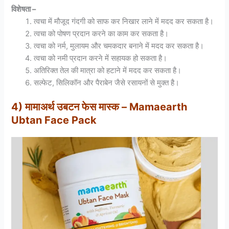
विशेषता –
त्वचा में मौजूद गंदगी को साफ कर निखार लाने में मदद कर सकता है।
त्वचा को पोषण प्रदान करने का काम कर सकता है।
त्वचा को नर्म, मुलायम और चमकदार बनाने में मदद कर सकता है।
त्वचा को नमी प्रदान करने में सहायक हो सकता है।
अतिरिक्त तेल की मात्रा को हटाने में मदद कर सकता है।
सल्फेट, सिलिकॉन और पैराबेन जैसे रसायनों से मुक्त है।
4) मामाअर्थ उबटन फेस मास्क – Mamaearth
Ubtan Face Pack