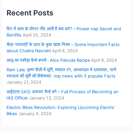
Recent Posts
दिन में काम के दौरान नींद आती है क्या करे? – Power nap Secret and
Benifits
April 25, 2024
चैत्र नवरात्री के व्रत के कुछ खाश नियम – Some Important Facts
about Chaitra Navratri
April 8, 2024
आलू का पकौड़ा कैसे बनाये : Aloo Pakoda Recipe
April 8, 2024
Ram Lala: कृष्ण शैली में मूर्ति, श्यामल रंग, आभामंडल में दशावतार, जानें
रामलला की मूर्ति की विशेषताएं- top news with 5 popular Facts
January 21, 2024
आईएएस (IAS) अफसर कैसे बने – Full Process of Becoming an
IAS Officer
January 13, 2024
Electric Bikes Revolution: Exploring Upcoming Electric
Bikes
January 4, 2024