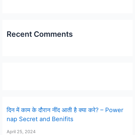
Recent Comments
Latest Post
दिन में काम के दौरान नींद आती है क्या करे? – Power
nap Secret and Benifits
April 25, 2024