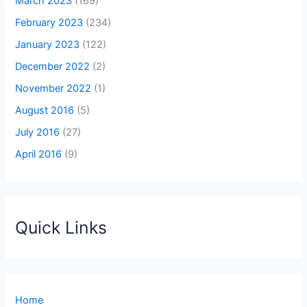
March 2023
(169)
February 2023
(234)
January 2023
(122)
December 2022
(2)
November 2022
(1)
August 2016
(5)
July 2016
(27)
April 2016
(9)
Quick Links
Home