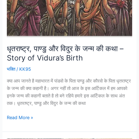
–
Story
of
Vidura’s
Birth
धृतराष्ट्र, पाण्डु और विदुर के जन्म की कथा –
Story of Vidura’s Birth
भक्ति
/
KK95
क्या आप जानते है महाभारत में पांडवो के पिता पाण्डु और कौरवो के पिता धृतराष्ट्र
के जन्म की क्या कहानी है। अगर नहीं तो आज के इस आर्टिकल में हम आपको
इनके जन्म की कहानी बताते है तो बने रहिये हमारे इस आर्टिकल के साथ अंत
तक। धृतराष्ट्र, पाण्डु और विदुर के जन्म की कथा
Read More »