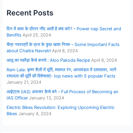
Recent Posts
दिन में काम के दौरान नींद आती है क्या करे? – Power nap Secret and
Benifits
April 25, 2024
चैत्र नवरात्री के व्रत के कुछ खाश नियम – Some Important Facts
about Chaitra Navratri
April 8, 2024
आलू का पकौड़ा कैसे बनाये : Aloo Pakoda Recipe
April 8, 2024
Ram Lala: कृष्ण शैली में मूर्ति, श्यामल रंग, आभामंडल में दशावतार, जानें
रामलला की मूर्ति की विशेषताएं- top news with 5 popular Facts
January 21, 2024
आईएएस (IAS) अफसर कैसे बने – Full Process of Becoming an
IAS Officer
January 13, 2024
Electric Bikes Revolution: Exploring Upcoming Electric
Bikes
January 4, 2024