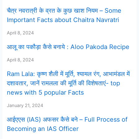
चैत्र नवरात्री के व्रत के कुछ खाश नियम – Some
Important Facts about Chaitra Navratri
April 8, 2024
आलू का पकौड़ा कैसे बनाये : Aloo Pakoda Recipe
April 8, 2024
Ram Lala: कृष्ण शैली में मूर्ति, श्यामल रंग, आभामंडल में
दशावतार, जानें रामलला की मूर्ति की विशेषताएं- top
news with 5 popular Facts
January 21, 2024
आईएएस (IAS) अफसर कैसे बने – Full Process of
Becoming an IAS Officer