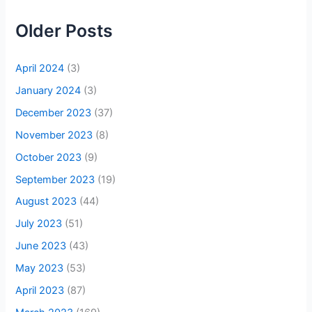
Older Posts
April 2024
(3)
January 2024
(3)
December 2023
(37)
November 2023
(8)
October 2023
(9)
September 2023
(19)
August 2023
(44)
July 2023
(51)
June 2023
(43)
May 2023
(53)
April 2023
(87)