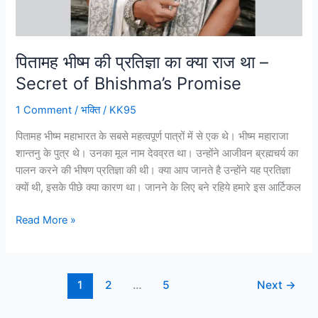
Bhishma’s
Promise
पितामह भीष्म की प्रतिज्ञा का क्या राज था –
Secret of Bhishma’s Promise
1 Comment
/
भक्ति
/
KK95
पितामह भीष्म महाभारत के सबसे महत्वपूर्ण पात्रों में से एक थे। भीष्म महाराजा
शान्तनु के पुत्र थे। उनका मूल नाम देवव्रत था। उन्होंने आजीवन ब्रह्मचर्य का
पालन करने की भीषण प्रतिज्ञा की थी। क्या आप जानते है उन्होंने यह प्रतिज्ञा
क्यों थी, इसके पीछे क्या कारण था। जानने के लिए बने रहिये हमारे इस आर्टिकल
Read More »
1
2
…
5
Next
→