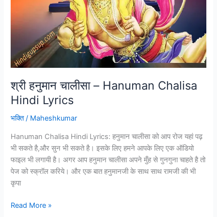
Lyrics
श्री हनुमान चालीसा – Hanuman Chalisa
Hindi Lyrics
भक्ति
/
Maheshkumar
Hanuman Chalisa Hindi Lyrics: हनुमान चालीसा को आप रोज यहां पढ़
भी सकते है,और सुन भी सकते है। इसके लिए हमने आपके लिए एक ऑडियो
फाइल भी लगायी है। अगर आप हनुमान चालीसा अपने मुँह से गुनगुना चाहते है तो
पेज को स्क्रॉल करिये। और एक बात हनुमानजी के साथ साथ रामजी की भी
कृपा
Read More »