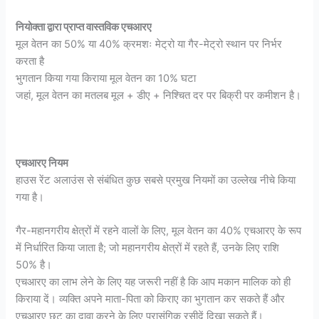
नियोक्ता द्वारा प्राप्त वास्तविक एचआरए
मूल वेतन का 50% या 40% क्रमशः मेट्रो या गैर-मेट्रो स्थान पर निर्भर
करता है
भुगतान किया गया किराया मूल वेतन का 10% घटा
जहां, मूल वेतन का मतलब मूल + डीए + निश्चित दर पर बिक्री पर कमीशन है।
एचआरए नियम
हाउस रेंट अलाउंस से संबंधित कुछ सबसे प्रमुख नियमों का उल्लेख नीचे किया
गया है।
गैर-महानगरीय क्षेत्रों में रहने वालों के लिए, मूल वेतन का 40% एचआरए के रूप
में निर्धारित किया जाता है; जो महानगरीय क्षेत्रों में रहते हैं, उनके लिए राशि
50% है।
एचआरए का लाभ लेने के लिए यह जरूरी नहीं है कि आप मकान मालिक को ही
किराया दें। व्यक्ति अपने माता-पिता को किराए का भुगतान कर सकते हैं और
एचआरए छूट का दावा करने के लिए प्रासंगिक रसीदें दिखा सकते हैं।