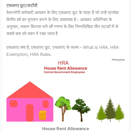
एचआरए छूट/कटौती
वेतनभोगी कर्मचारी आयकर के लिए एचआरए छूट के पात्र हैं जो उन्हें प्रत्येक
वित्तीय वर्ष का भुगतान करने के लिए आवश्यक है। आयकर अधिनियम के
अनुसार, मकान किराया भत्ते की गणना के लिए निम्नलिखित तीन घटकों में से
सबसे कम को ध्यान में रखा जाता है
एचआरए क्या है, एचआरए छूट, एचआरए के रूल्स – What is HRA, HRA
Exemption, HRA Rules.
House Rent Allowance