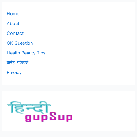
Home
About
Contact
GK Question
Health Beauty Tips
करंट अफेयर्स
Privacy