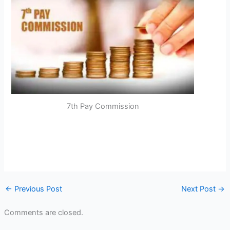
7th Pay Commission
←
Previous Post
Next Post
→
Comments are closed.