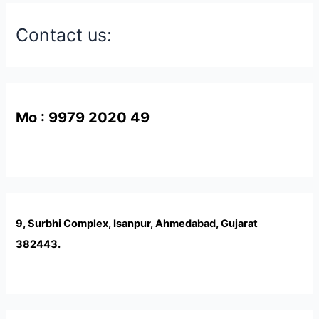
Contact us:
Mo : 9979 2020 49
9, Surbhi Complex, Isanpur, Ahmedabad, Gujarat
382443.