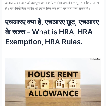
आवास आवश्यकताओं को पूरा करने के लिए नियोक्ताओं द्वारा भुगतान किया जाता
है। स्व-नियोजित व्यक्ति भी इसके लिए कर लाभ का दावा कर सकते हैं।
एचआरए क्या है, एचआरए छूट, एचआरए
के रूल्स – What is HRA, HRA
Exemption, HRA Rules.