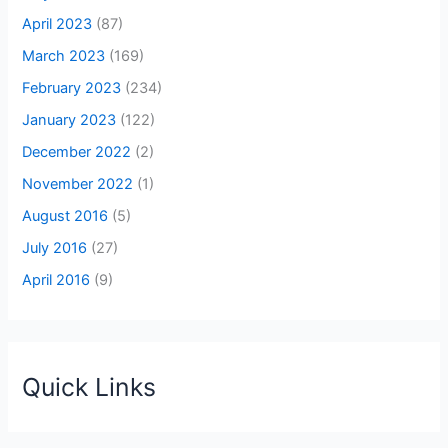
April 2023
(87)
March 2023
(169)
February 2023
(234)
January 2023
(122)
December 2022
(2)
November 2022
(1)
August 2016
(5)
July 2016
(27)
April 2016
(9)
Quick Links