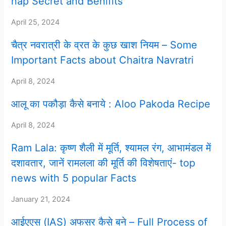
nap Secret and Benifits
April 25, 2024
चैत्र नवरात्री के व्रत के कुछ खाश नियम – Some
Important Facts about Chaitra Navratri
April 8, 2024
आलू का पकौड़ा कैसे बनाये : Aloo Pakoda Recipe
April 8, 2024
Ram Lala: कृष्ण शैली में मूर्ति, श्यामल रंग, आभामंडल में
दशावतार, जानें रामलला की मूर्ति की विशेषताएं- top
news with 5 popular Facts
January 21, 2024
आईएएस (IAS) अफसर कैसे बने – Full Process of