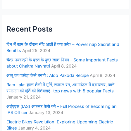
Recent Posts
दिन में काम के दौरान नींद आती है क्या करे? – Power nap Secret and
Benifits
April 25, 2024
चैत्र नवरात्री के व्रत के कुछ खाश नियम – Some Important Facts
about Chaitra Navratri
April 8, 2024
आलू का पकौड़ा कैसे बनाये : Aloo Pakoda Recipe
April 8, 2024
Ram Lala: कृष्ण शैली में मूर्ति, श्यामल रंग, आभामंडल में दशावतार, जानें
रामलला की मूर्ति की विशेषताएं- top news with 5 popular Facts
January 21, 2024
आईएएस (IAS) अफसर कैसे बने – Full Process of Becoming an
IAS Officer
January 13, 2024
Electric Bikes Revolution: Exploring Upcoming Electric
Bikes
January 4, 2024