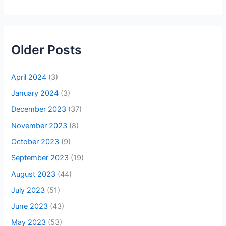
Older Posts
April 2024
(3)
January 2024
(3)
December 2023
(37)
November 2023
(8)
October 2023
(9)
September 2023
(19)
August 2023
(44)
July 2023
(51)
June 2023
(43)
May 2023
(53)