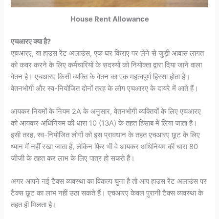
House Rent Allowance
एचआरए क्या है?
एचआरए, या हाउस रेंट अलाउंस, एक घर किराए पर लेने से जुड़ी आवास लागत
को कवर करने के लिए कर्मचारियों के सदस्यों को नियोक्ता द्वारा दिया जाने वाला
वेतन है। एचआरए किसी व्यक्ति के वेतन का एक महत्वपूर्ण हिस्सा होता है।
वेतनभोगी और स्व-नियोजित दोनों तरह के लोग एचआरए के दायरे में आते हैं।
आयकर नियमों के नियम 2A के अनुसार, वेतनभोगी व्यक्तियों के लिए एचआरए
को आयकर अधिनियम की धारा 10 (13A) के तहत हिसाब में लिया जाता है।
इसी तरह, स्व-नियोजित लोगों को इस प्रावधान के तहत एचआरए छूट के लिए
ध्यान में नहीं रखा जाता है, लेकिन फिर भी वे आयकर अधिनियम की धारा 80
जीजी के तहत कर लाभ के लिए पात्र हो सकते हैं।
अगर आपने नई टैक्स व्यवस्था का विकल्प चुना है तो आप हाउस रेंट अलाउंस पर
टैक्स छूट का लाभ नहीं उठा सकते हैं। एचआरए केवल पुरानी टैक्स व्यवस्था के
तहत ही मिलता है।