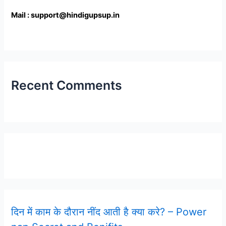
Mail : support@hindigupsup.in
Recent Comments
Latest Post
दिन में काम के दौरान नींद आती है क्या करे? – Power