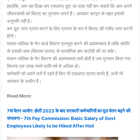
हालांकि, आप यह दिखा कर एचआरए छूट का दावा नहीं कर सकते कि आप अपने
जीवनसाथी को किराए का भुगतान करते हैं। आयकर कानून के तहत इसकी
अनुमति नहीं है।
कर छूट लाभ प्राप्त करने के लिए प्रमाण के रूप में किराए की रसीद जमा करनी
होगी।
मकान मालिक के पैन कार्ड विवरण प्रस्तुत करने की आवश्यकता है ताकि संपत्ति
से उसकी आय (किराया प्राप्त) से प्रासंगिक कर कटौती की जा सके।
मकान मालिक के पैन विवरण की आवश्यकता तभी होती है जब भुगतान किया गया
किराया एक लाख रुपये प्रति वर्ष से अधिक हो।
कर्मचारी जो अपने घरों में रहते हैं फिर भी एचआरए प्राप्त करते हैं, अभी भी
आयकर के अधीन हैं।
Read More:
7वां वेतन आयोग: होली 2023 के बाद सरकारी कर्मचारियों का मूल वेतन बढ़ने की
संभावना – 7th Pay Commission: Basic Salary of Govt
Employees Likely to be Hiked After Holi