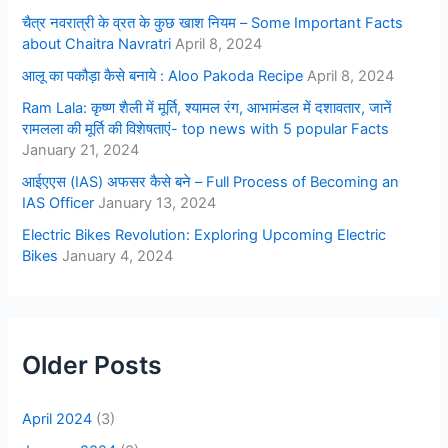
चैत्र नवरात्री के व्रत के कुछ खाश नियम – Some Important Facts
about Chaitra Navratri
April 8, 2024
आलू का पकौड़ा कैसे बनाये : Aloo Pakoda Recipe
April 8, 2024
Ram Lala: कृष्ण शैली में मूर्ति, श्यामल रंग, आभामंडल में दशावतार, जानें
रामलला की मूर्ति की विशेषताएं- top news with 5 popular Facts
January 21, 2024
आईएएस (IAS) अफसर कैसे बने – Full Process of Becoming an
IAS Officer
January 13, 2024
Electric Bikes Revolution: Exploring Upcoming Electric
Bikes
January 4, 2024
Older Posts
April 2024
(3)