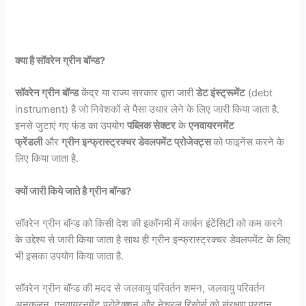
क्या है सॉवरेन ग्रीन बॉन्ड?
सॉवरेन ग्रीन बॉन्ड
केंद्र या राज्य सरकार द्वारा जारी
डेट इंस्ट्रूमेंट
(debt
instrument) है जो निवेशकों से पैसा उधार लेने के लिए जारी किया जाता है.
इनसे जुटाएं गए फंड का उपयोग
पब्लिक सेक्टर
के
एनवायरनमेंट
फ्रेंडली
और
ग्रीन इन्फ्रास्ट्रक्चर डेवलपमेंट प्रोजेक्ट्स
को फाइनेंस करने के
लिए किया जाता है.
क्यों जारी किये जाते है ग्रीन बॉन्ड?
सॉवरेन ग्रीन बॉन्ड को किसी देश की इकॉनमी में कार्बन इंटेंसिटी को कम करने
के उद्देश्य से जारी किया जाता है साथ ही ग्रीन इन्फ्रास्ट्रक्चर डेवलपमेंट के लिए
भी इसका उपयोग किया जाता है.
सॉवरेन ग्रीन बॉन्ड की मदद से जलवायु परिवर्तन शमन, जलवायु परिवर्तन
अनुकूलन, एनवायरनमेंट प्रोटेक्शन और नेचुरल रिसोर्स को संरक्षण प्रदान