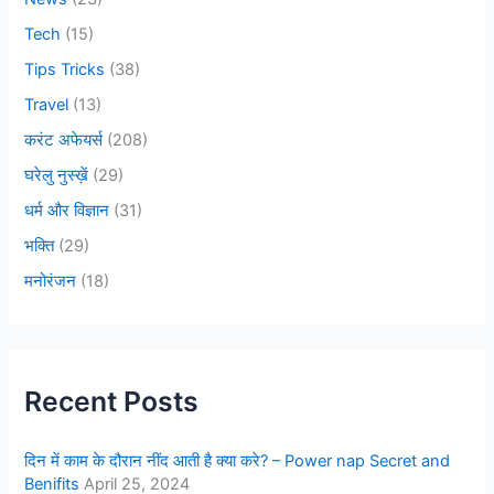
Tech
(15)
Tips Tricks
(38)
Travel
(13)
करंट अफेयर्स
(208)
घरेलु नुस्ख़ें
(29)
धर्म और विज्ञान
(31)
भक्ति
(29)
मनोरंजन
(18)
Recent Posts
दिन में काम के दौरान नींद आती है क्या करे? – Power nap Secret and
Benifits
April 25, 2024