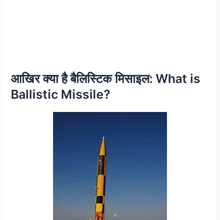
आखिर क्या है बैलिस्टिक मिसाइल: What is
Ballistic Missile?