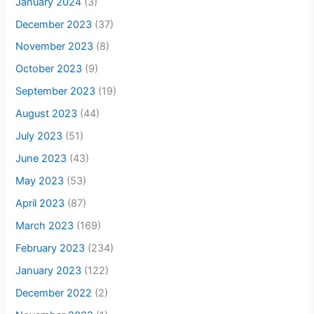
January 2024
(3)
December 2023
(37)
November 2023
(8)
October 2023
(9)
September 2023
(19)
August 2023
(44)
July 2023
(51)
June 2023
(43)
May 2023
(53)
April 2023
(87)
March 2023
(169)
February 2023
(234)
January 2023
(122)
December 2022
(2)