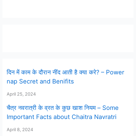
Latest Post
दिन में काम के दौरान नींद आती है क्या करे? – Power
nap Secret and Benifits
April 25, 2024
चैत्र नवरात्री के व्रत के कुछ खाश नियम – Some
Important Facts about Chaitra Navratri
April 8, 2024