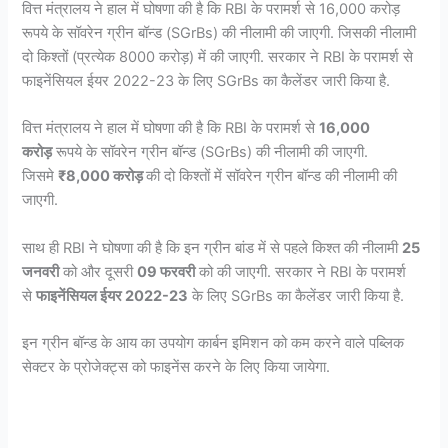
वित्त मंत्रालय ने हाल में घोषणा की है कि RBI के परामर्श से 16,000 करोड़
रूपये के सॉवरेन ग्रीन बॉन्ड (SGrBs) की नीलामी की जाएगी. जिसकी नीलामी
दो किश्तों (प्रत्येक 8000 करोड़) में की जाएगी. सरकार ने RBI के परामर्श से
फाइनेंसियल ईयर 2022-23 के लिए SGrBs का कैलेंडर जारी किया है.
वित्त मंत्रालय ने हाल में घोषणा की है कि RBI के परामर्श से
16,000
करोड़
रूपये के सॉवरेन ग्रीन बॉन्ड (SGrBs) की नीलामी की जाएगी.
जिसमे
₹8,000 करोड़
की दो किश्तों में सॉवरेन ग्रीन बॉन्ड की नीलामी की
जाएगी.
साथ ही RBI ने घोषणा की है कि इन ग्रीन बांड में से पहले किश्त की नीलामी
25
जनवरी
को और दूसरी
09 फरवरी
को की जाएगी. सरकार ने RBI के परामर्श
से
फाइनेंसियल ईयर 2022-23
के लिए SGrBs का कैलेंडर जारी किया है.
इन ग्रीन बॉन्ड के आय का उपयोग कार्बन इमिशन को कम करने वाले पब्लिक
सेक्टर के प्रोजेक्ट्स को फाइनेंस करने के लिए किया जायेगा.