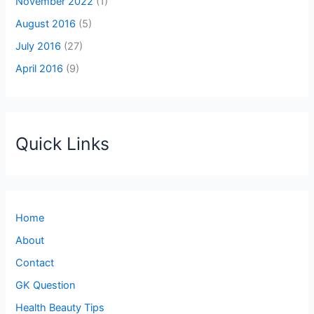
November 2022
(1)
August 2016
(5)
July 2016
(27)
April 2016
(9)
Quick Links
Home
About
Contact
GK Question
Health Beauty Tips