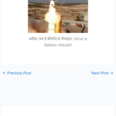
आखिर क्या है बैलिस्टिक मिसाइल: What is
Ballistic Missile?
←
Previous Post
Next Post
→