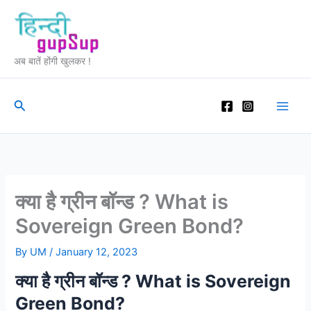
Skip
to
content
अब बातें होंगी खुलकर !
Search
क्या है ग्रीन बॉन्ड ? What is
Sovereign Green Bond?
By
UM
/
January 12, 2023
क्या है ग्रीन बॉन्ड ? What is Sovereign
Green Bond?