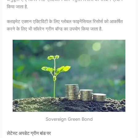
किया जाता है.
क्लाइमेट एक्शन एक्टिविटी के लिए ग्लोबल फाइनेंसियल रिसोर्स को आकर्षित
करने के लिए भी सॉवरेन ग्रीन बॉन्ड का उपयोग किया जाता है.
Sovereign Green Bond
लेटेस्ट अपडेट ग्रीन बांड पर