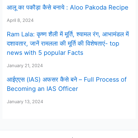
आलू का पकौड़ा कैसे बनाये : Aloo Pakoda Recipe
April 8, 2024
Ram Lala: कृष्ण शैली में मूर्ति, श्यामल रंग, आभामंडल में
दशावतार, जानें रामलला की मूर्ति की विशेषताएं- top
news with 5 popular Facts
January 21, 2024
आईएएस (IAS) अफसर कैसे बने – Full Process of
Becoming an IAS Officer
January 13, 2024