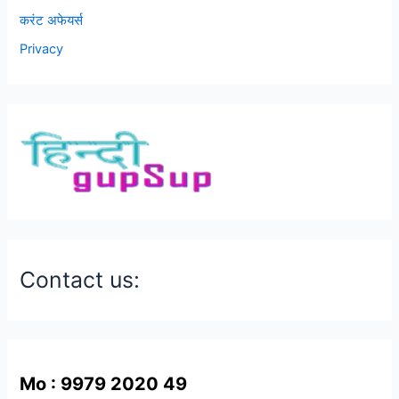
करंट अफेयर्स
Privacy
Contact us:
Mo : 9979 2020 49