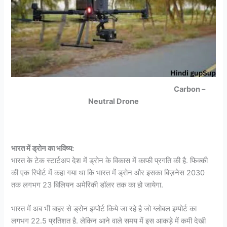
Carbon –
Neutral Drone
भारत में ड्रोन का भविष्य:
भारत के टेक स्टार्टअप देश में ड्रोन के विकास में काफी प्रगति की है. फिक्की
की एक रिपोर्ट में कहा गया था कि भारत में ड्रोन और इसका बिज़नेस 2030
तक लगभग 23 बिलियन अमेरिकी डॉलर तक का हो जायेगा.
भारत में अब भी बाहर से ड्रोन इम्पोर्ट किये जा रहे है जो ग्लोबल इम्पोर्ट का
लगभग 22.5 प्रतिशत है. लेकिन आने वाले समय में इस आकड़े में कमी देखी