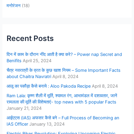
मनोरंजन
(18)
Recent Posts
दिन में काम के दौरान नींद आती है क्या करे? – Power nap Secret and
Benifits
April 25, 2024
चैत्र नवरात्री के व्रत के कुछ खाश नियम – Some Important Facts
about Chaitra Navratri
April 8, 2024
आलू का पकौड़ा कैसे बनाये : Aloo Pakoda Recipe
April 8, 2024
Ram Lala: कृष्ण शैली में मूर्ति, श्यामल रंग, आभामंडल में दशावतार, जानें
रामलला की मूर्ति की विशेषताएं- top news with 5 popular Facts
January 21, 2024
आईएएस (IAS) अफसर कैसे बने – Full Process of Becoming an
IAS Officer
January 13, 2024
Electric Bikes Revolution: Exploring Upcoming Electric