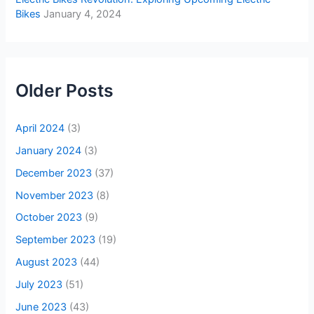
Bikes
January 4, 2024
Older Posts
April 2024
(3)
January 2024
(3)
December 2023
(37)
November 2023
(8)
October 2023
(9)
September 2023
(19)
August 2023
(44)
July 2023
(51)
June 2023
(43)