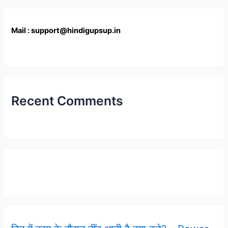
Mail : support@hindigupsup.in
Recent Comments
Latest Post