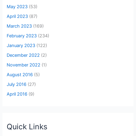
May 2023
(53)
April 2023
(87)
March 2023
(169)
February 2023
(234)
January 2023
(122)
December 2022
(2)
November 2022
(1)
August 2016
(5)
July 2016
(27)
April 2016
(9)
Quick Links