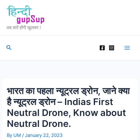
Skip
to
content
अब बातें होंगी खुलकर !
Search
भारत का पहला न्यूट्रल ड्रोन, जाने क्या
है न्यूट्रल ड्रोन – Indias First
Neutral Drone, Know about
Neutral Drone.
By
UM
/
January 22, 2023