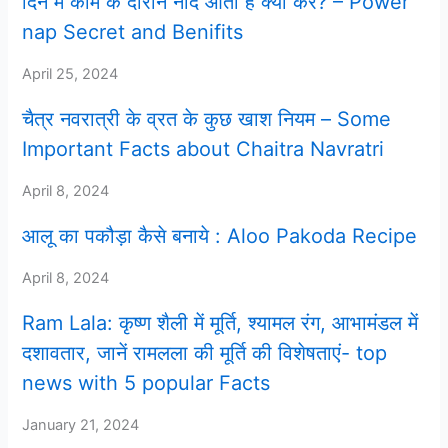
दिन में काम के दौरान नींद आती है क्या करे? – Power
nap Secret and Benifits
April 25, 2024
चैत्र नवरात्री के व्रत के कुछ खाश नियम – Some
Important Facts about Chaitra Navratri
April 8, 2024
आलू का पकौड़ा कैसे बनाये : Aloo Pakoda Recipe
April 8, 2024
Ram Lala: कृष्ण शैली में मूर्ति, श्यामल रंग, आभामंडल में
दशावतार, जानें रामलला की मूर्ति की विशेषताएं- top
news with 5 popular Facts
January 21, 2024