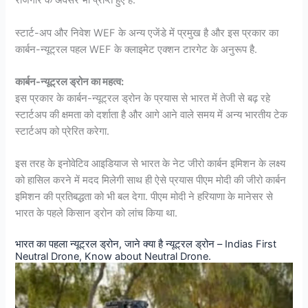
रोजगार के अवसर भी प्राप्त हुए है.
स्टार्ट-अप और निवेश WEF के अन्य एजेंडे में प्रमुख है और इस प्रकार का
कार्बन-न्यूट्रल पहल WEF के क्लाइमेट एक्शन टारगेट के अनुरूप है.
कार्बन-न्यूट्रल ड्रोन का महत्व:
इस प्रकार के कार्बन-न्यूट्रल ड्रोन के प्रयास से भारत में तेजी से बढ़ रहे
स्टार्टअप की क्षमता को दर्शाता है और आगे आने वाले समय में अन्य भारतीय टेक
स्टार्टअप को प्रेरित करेगा.
इस तरह के इनोवेटिव आइडियाज से भारत के नेट जीरो कार्बन इमिशन के लक्ष्य
को हासिल करने में मदद मिलेगी साथ ही ऐसे प्रयास पीएम मोदी की जीरो कार्बन
इमिशन की प्रतिबद्धता को भी बल देगा. पीएम मोदी ने हरियाणा के मानेसर से
भारत के पहले किसान ड्रोन को लांच किया था.
भारत का पहला न्यूट्रल ड्रोन, जाने क्या है न्यूट्रल ड्रोन – Indias First
Neutral Drone, Know about Neutral Drone.