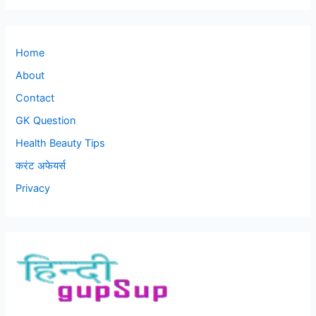
Home
About
Contact
GK Question
Health Beauty Tips
करंट अफेयर्स
Privacy