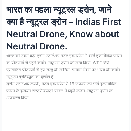
भारत का पहला न्यूट्रल ड्रोन, जाने
क्या है न्यूट्रल ड्रोन – Indias First
Neutral Drone, Know about
Neutral Drone.
भारत की सबसे बड़ी ड्रोन स्टार्टअप गरुड़ एयरोस्पेस ने वर्ल्ड इकॉनोमिक फोरम
के प्लेटफार्म से पहले कार्बन-न्यूट्रल ड्रोन को लांच किया. WEF जैसे
प्रतिष्टित प्लेटफार्म से इस तरह की लॉन्चिंग ग्लोबल लेवल पर भारत की कार्बन-
न्यूट्रल प्रतिबद्धता को दर्शाता है.
ड्रोन स्टार्टअप कंपनी, गरुड़ एयरोस्पेस ने 19 जनवरी को वर्ल्ड इकोनॉमिक
फोरम के इंडियन सस्टेनेबिलिटी लाउंज में पहले कार्बन-न्यूट्रल ड्रोन का
अनावरण किया