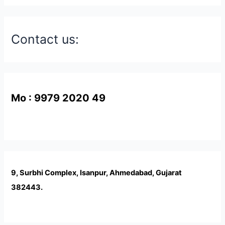
Contact us:
Mo : 9979 2020 49
9, Surbhi Complex, Isanpur, Ahmedabad, Gujarat
382443.