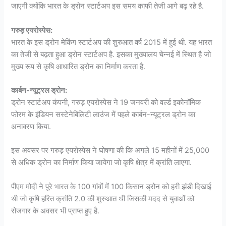
जाएगी क्योंकि भारत के ड्रोन स्टार्टअप इस समय काफी तेजी आगे बढ़ रहे है.
गरुड़ एयरोस्पेस:
भारत के इस ड्रोन मेकिंग स्टार्टअप की शुरुआत वर्ष 2015 में हुई थी. यह भारत
का तेजी से बढ़ता हुआ ड्रोन स्टार्टअप है. इसका मुख्यालय चेन्नई में स्थित है जो
मुख्य रूप से कृषि आधारित ड्रोन का निर्माण करता है.
कार्बन-न्यूट्रल ड्रोन:
ड्रोन स्टार्टअप कंपनी, गरुड़ एयरोस्पेस ने 19 जनवरी को वर्ल्ड इकोनॉमिक
फोरम के इंडियन सस्टेनेबिलिटी लाउंज में पहले कार्बन-न्यूट्रल ड्रोन का
अनावरण किया.
इस अवसर पर गरुड़ एयरोस्पेस ने घोषणा की कि अगले 15 महीनों में 25,000
से अधिक ड्रोन का निर्माण किया जायेगा जो कृषि क्षेत्र में क्रांति लाएगा.
पीएम मोदी ने पूरे भारत के 100 गांवों में 100 किसान ड्रोन को हरी झंडी दिखाई
थी जो कृषि हरित क्रांति 2.0 की शुरुआत थी जिसकी मदद से युवाओं को
रोजगार के अवसर भी प्राप्त हुए है.