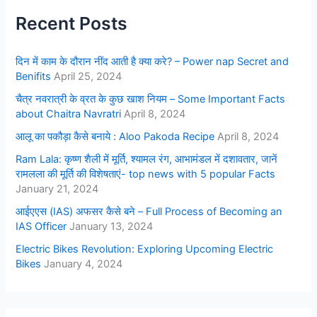
Recent Posts
दिन में काम के दौरान नींद आती है क्या करे? – Power nap Secret and
Benifits
April 25, 2024
चैत्र नवरात्री के व्रत के कुछ खाश नियम – Some Important Facts
about Chaitra Navratri
April 8, 2024
आलू का पकौड़ा कैसे बनाये : Aloo Pakoda Recipe
April 8, 2024
Ram Lala: कृष्ण शैली में मूर्ति, श्यामल रंग, आभामंडल में दशावतार, जानें
रामलला की मूर्ति की विशेषताएं- top news with 5 popular Facts
January 21, 2024
आईएएस (IAS) अफसर कैसे बने – Full Process of Becoming an
IAS Officer
January 13, 2024
Electric Bikes Revolution: Exploring Upcoming Electric
Bikes
January 4, 2024