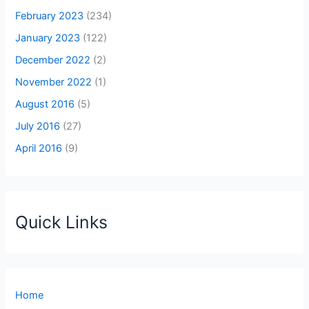
February 2023
(234)
January 2023
(122)
December 2022
(2)
November 2022
(1)
August 2016
(5)
July 2016
(27)
April 2016
(9)
Quick Links
Home