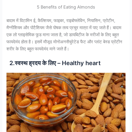
5 Benefits of Eating Almonds
बादाम में विटामिन ई, कैल्शियम, फाइबर, राइबोफ्लेविन, नियासिन, प्रोटीन,
मैग्नीशियम और पोटैशियम जैसे पोषक तत्व प्रचुर मात्रा में पाए जाते हैं। बादाम
एक लो ग्लाइसेमिक फूड माना जाता है, जो डायबिटीज के मरीजों के लिए बहुत
फायदेमंद होता है। इसमें मौजूद मोनोअनसैचुरेटेड फैट और प्लांट बेस्ड प्रोटीन
शरीर के लिए बहुत फायदेमंद माने जाते हैं।
2.स्वस्थ ह्रदय के लिए – Healthy heart