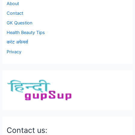
About
Contact
GK Question
Health Beauty Tips
करंट अफेयर्स
Privacy
Contact us: