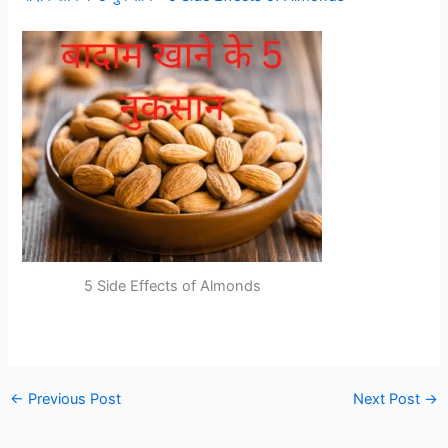
5 Side Effects of Almonds
←
Previous Post
Next Post
→