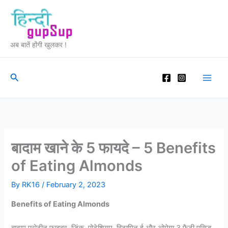
Skip
to
content
अब बातें होंगी खुलकर !
Search
बादाम खाने के 5 फायदे – 5 Benefits
of Eating Almonds
By
RK16
/
February 2, 2023
Benefits of Eating Almonds