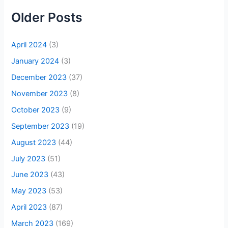
Older Posts
April 2024
(3)
January 2024
(3)
December 2023
(37)
November 2023
(8)
October 2023
(9)
September 2023
(19)
August 2023
(44)
July 2023
(51)
June 2023
(43)
May 2023
(53)
April 2023
(87)
March 2023
(169)