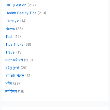
GK Question
(217)
Health Beauty Tips
(219)
Lifestyle
(14)
News
(23)
Tech
(15)
Tips Tricks
(38)
Travel
(13)
करंट अफेयर्स
(208)
घरेलु नुस्ख़ें
(29)
धर्म और विज्ञान
(31)
भक्ति
(29)
मनोरंजन
(18)