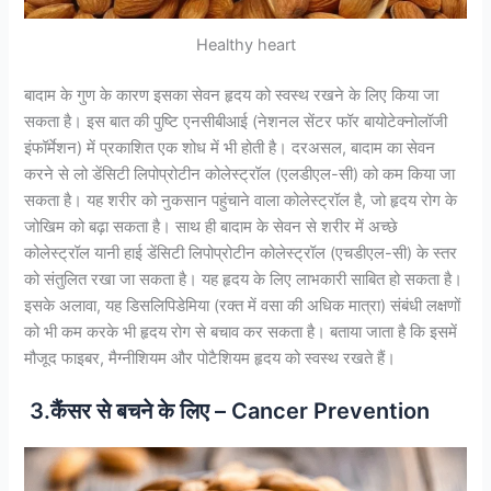
Healthy heart
बादाम के गुण के कारण इसका सेवन हृदय को स्वस्थ रखने के लिए किया जा
सकता है। इस बात की पुष्टि एनसीबीआई (नेशनल सेंटर फॉर बायोटेक्नोलॉजी
इंफॉर्मेशन) में प्रकाशित एक शोध में भी होती है। दरअसल, बादाम का सेवन
करने से लो डेंसिटी लिपोप्रोटीन कोलेस्ट्रॉल (एलडीएल-सी) को कम किया जा
सकता है। यह शरीर को नुकसान पहुंचाने वाला कोलेस्ट्रॉल है, जो हृदय रोग के
जोखिम को बढ़ा सकता है। साथ ही बादाम के सेवन से शरीर में अच्छे
कोलेस्ट्रॉल यानी हाई डेंसिटी लिपोप्रोटीन कोलेस्ट्रॉल (एचडीएल-सी) के स्तर
को संतुलित रखा जा सकता है। यह हृदय के लिए लाभकारी साबित हो सकता है।
इसके अलावा, यह डिसलिपिडेमिया (रक्त में वसा की अधिक मात्रा) संबंधी लक्षणों
को भी कम करके भी हृदय रोग से बचाव कर सकता है। बताया जाता है कि इसमें
मौजूद फाइबर, मैग्नीशियम और पोटैशियम हृदय को स्वस्थ रखते हैं।
3.कैंसर से बचने के लिए – Cancer Prevention