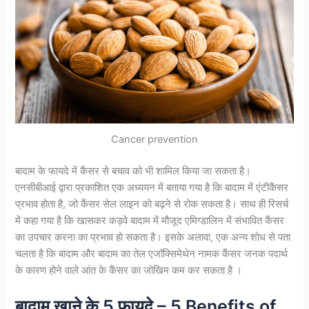
Cancer prevention
बादाम के फायदे में कैंसर से बचाव को भी शामिल किया जा सकता है।
एनसीबीआई द्वारा प्रकाशित एक अध्ययन में बताया गया है कि बादाम में एंटीकैंसर
प्रभाव होता है, जो कैंसर सेल लाइन को बढ़ने से रोक सकता है। साथ ही रिसर्च
में कहा गया है कि खासकर कड़वे बादाम में मौजूद एमिग्डालिन में संभावित कैंसर
का उपचार करना का प्रभाव हो सकता है। इसके अलावा, एक अन्य शोध से पता
चलता है कि बादाम और बादाम का तेल एजॉक्सिमेथेन नामक कैंसर जनक पदार्थ
के कारण होने वाले आंत के कैंसर का जोखिम कम कर सकता है ।
बादाम खाने के 5 फायदे – 5 Benefits of