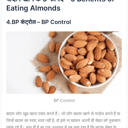
Eating Almonds
4.BP कंट्रोल – BP Control
BP Control
बादाम लोग खूब खाना पसंद करते हैं। जो लोग बादाम खाने से परहेज करते हैं या
जिन्हें बादाम का स्वाद भाता नहीं है, वो इसे ना खाकर अपनी ही सेहत को नुकसान
पहुंचा रहे हैं। हाल ही में हुए एक अध्ययन में यह कहा गया है कि बादाम सेहत के