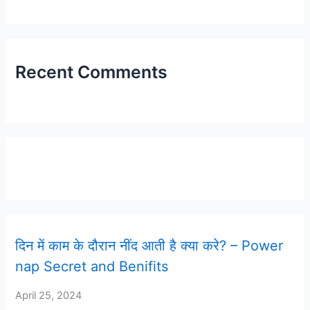
Recent Comments
Latest Post
दिन में काम के दौरान नींद आती है क्या करे? – Power
nap Secret and Benifits
April 25, 2024