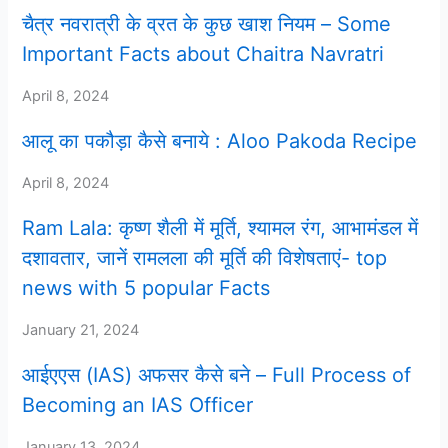
चैत्र नवरात्री के व्रत के कुछ खाश नियम – Some
Important Facts about Chaitra Navratri
April 8, 2024
आलू का पकौड़ा कैसे बनाये : Aloo Pakoda Recipe
April 8, 2024
Ram Lala: कृष्ण शैली में मूर्ति, श्यामल रंग, आभामंडल में
दशावतार, जानें रामलला की मूर्ति की विशेषताएं- top
news with 5 popular Facts
January 21, 2024
आईएएस (IAS) अफसर कैसे बने – Full Process of
Becoming an IAS Officer
January 13, 2024