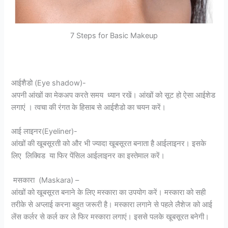
7 Steps for Basic Makeup
आईशैडो (Eye shadow)-
अपनी आंखों का मेकअप करते समय ध्यान रखें। आंखों को सूट हो ऐसा आईशेड
लगाएं । त्वचा की रंगत के हिसाब से आईशैडो का चयन करें।
आई लाइनर(Eyeliner)-
आंखों की खूबसूरती को और भी ज्यादा खूबसूरत बनाता है आईलाइनर। इसके
लिए लिक्विड या फिर पेंसिल आईलाइनर का इस्तेमाल करें।
मसकारा (Maskara) –
आंखों को खूबसूरत बनाने के लिए मस्कारा का उपयोग करें। मस्कारा को सही
तरीके से अप्लाई करना बहुत जरूरी है। मस्कारा लगाने से पहले लैशेज को आई
लेंस कर्लर से कर्ल कर ले फिर मस्कारा लगाएं। इससे पलके खूबसूरत बनेगी।