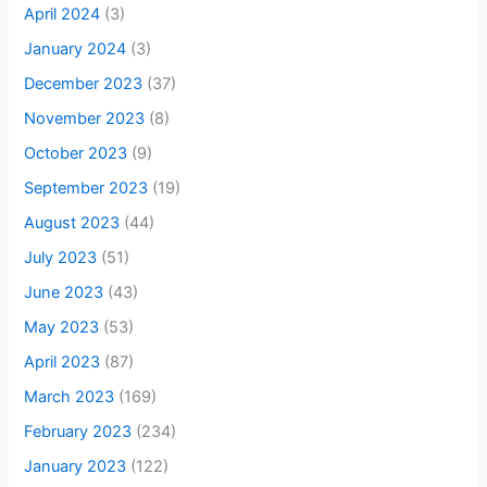
April 2024
(3)
January 2024
(3)
December 2023
(37)
November 2023
(8)
October 2023
(9)
September 2023
(19)
August 2023
(44)
July 2023
(51)
June 2023
(43)
May 2023
(53)
April 2023
(87)
March 2023
(169)
February 2023
(234)
January 2023
(122)