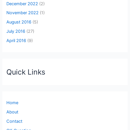
December 2022
(2)
November 2022
(1)
August 2016
(5)
July 2016
(27)
April 2016
(9)
Quick Links
Home
About
Contact