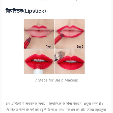
लिपस्टिक(Lipstick)-
7 Steps for Basic Makeup
अब आखिरी में लिपस्टिक लगाएं। लिपस्टिक के बिना मेकअप अधूरा रहता है।
लिपस्टिक चेहरे के ग्लो को बढ़ाने के साथ-साथ मेकअप को और ज्यादा खूबसूरत