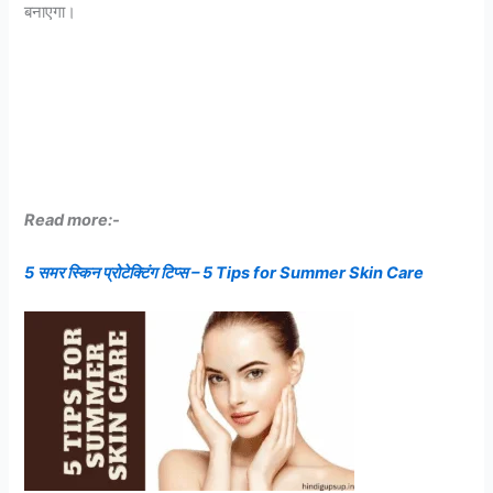
बनाएगा।
Read more:-
5 समर स्किन प्रोटेक्टिंग टिप्स – 5 Tips for Summer Skin Care