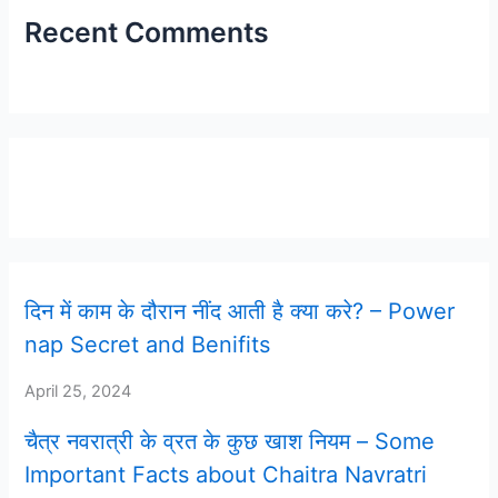
Recent Comments
Latest Post
दिन में काम के दौरान नींद आती है क्या करे? – Power
nap Secret and Benifits
April 25, 2024
चैत्र नवरात्री के व्रत के कुछ खाश नियम – Some
Important Facts about Chaitra Navratri