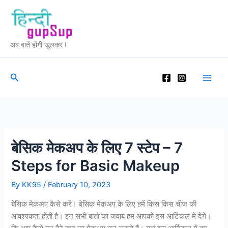
Skip
to
content
अब बातें होंगी खुलकर !
Search
बेसिक मेकअप के लिए 7 स्टेप – 7
Steps for Basic Makeup
By
KK95
/
February 10, 2023
बेसिक मेकअप कैसे करें। बेसिक मेकअप के लिए हमें किस किस चीज की
आवश्यकता होती है। इन सभी बातों का जवाब हम आपको इस आर्टिकल में देंगे।