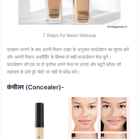
7 Steps for Basic Makeup
प्राइमर लगाने के बाद अपनी स्किन टाइप के अनुसार फाउंडेशन का चुनाव करें
और अपनी स्किन अकॉर्डिंग के हिसाब से सही फाऊंडेशन शेड चुने।
फाउंडेशन की एक या दो ड्रॉप्स अपने फेस पर लगाएं और ब्यूटी ब्लेंडर की
सहायता से उसे पूरे चेहरे पर सही से ब्लेंड करे।
कंसीलर (Concealer)-