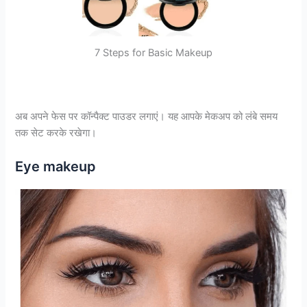
7 Steps for Basic Makeup
अब अपने फेस पर कॉन्पैक्ट पाउडर लगाएं। यह आपके मेकअप को लंबे समय
तक सेट करके रखेगा।
Eye makeup