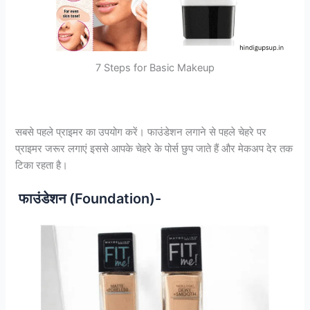
7 Steps for Basic Makeup
सबसे पहले प्राइमर का उपयोग करें। फाउंडेशन लगाने से पहले चेहरे पर
प्राइमर जरूर लगाएं इससे आपके चेहरे के पोर्स छुप जाते हैं और मेकअप देर तक
टिका रहता है।
फाउंडेशन (Foundation)-