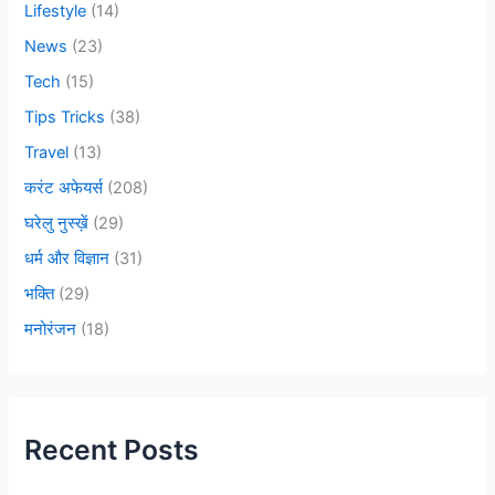
Lifestyle
(14)
News
(23)
Tech
(15)
Tips Tricks
(38)
Travel
(13)
करंट अफेयर्स
(208)
घरेलु नुस्ख़ें
(29)
धर्म और विज्ञान
(31)
भक्ति
(29)
मनोरंजन
(18)
Recent Posts