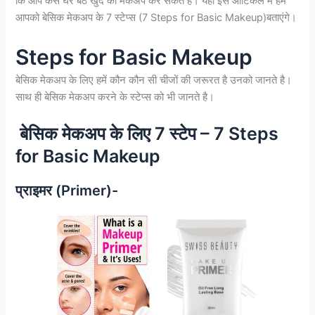
कि आप कैसे घर बैठे खुद का मेकअप कर सकते हैं। यहां इस आर्टिकल में हम
आपको बेसिक मेकअप के 7 स्टेप्स (7 Steps for Basic Makeup)बताएंगे।
Steps for Basic Makeup
बेसिक मेकअप के लिए हमें कौन कौन सी चीजों की जरूरत है उनको जानते है।
साथ ही बेसिक मेकअप करने के स्टेप्स को भी जानते है।
बेसिक मेकअप के लिए 7 स्टेप – 7 Steps
for Basic Makeup
प्राइमर (Primer)-