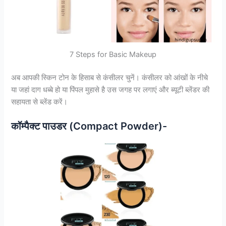
7 Steps for Basic Makeup
अब आपकी स्किन टोन के हिसाब से कंसीलर चुनें। कंसीलर को आंखों के नीचे
या जहां दाग धब्बे हो या पिंपल मुहासे है उस जगह पर लगाएं और ब्यूटी ब्लेंडर की
सहायता से ब्लेंड करें।
कॉम्पैक्ट पाउडर (Compact Powder)-