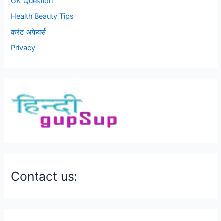
GK Question
Health Beauty Tips
करंट अफेयर्स
Privacy
Contact us: