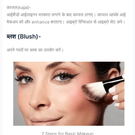
काजल(kajal)-
आईशैडो आईलाइनर मस्कारा लगाने के बाद काजल लगाए। काजल आपके आई
मेकअप को और enhance बनाएगा। आइब्रो पेन्सिअल से आइब्रो सेट करे।
ब्लश (Blush)-
अपने गालों पर ब्लश का उपयोग करें।
7 Steps for Basic Makeup