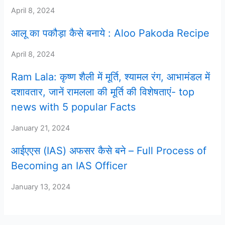
April 8, 2024
आलू का पकौड़ा कैसे बनाये : Aloo Pakoda Recipe
April 8, 2024
Ram Lala: कृष्ण शैली में मूर्ति, श्यामल रंग, आभामंडल में
दशावतार, जानें रामलला की मूर्ति की विशेषताएं- top
news with 5 popular Facts
January 21, 2024
आईएएस (IAS) अफसर कैसे बने – Full Process of
Becoming an IAS Officer
January 13, 2024