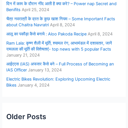
दिन में काम के दौरान नींद आती है क्या करे? – Power nap Secret and
Benifits
April 25, 2024
चैत्र नवरात्री के व्रत के कुछ खाश नियम – Some Important Facts
about Chaitra Navratri
April 8, 2024
आलू का पकौड़ा कैसे बनाये : Aloo Pakoda Recipe
April 8, 2024
Ram Lala: कृष्ण शैली में मूर्ति, श्यामल रंग, आभामंडल में दशावतार, जानें
रामलला की मूर्ति की विशेषताएं- top news with 5 popular Facts
January 21, 2024
आईएएस (IAS) अफसर कैसे बने – Full Process of Becoming an
IAS Officer
January 13, 2024
Electric Bikes Revolution: Exploring Upcoming Electric
Bikes
January 4, 2024
Older Posts