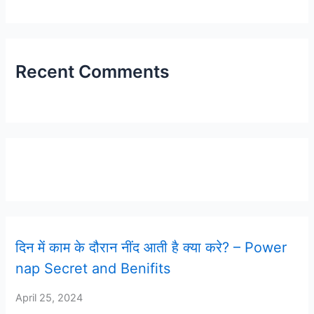
Recent Comments
Latest Post
दिन में काम के दौरान नींद आती है क्या करे? – Power
nap Secret and Benifits
April 25, 2024