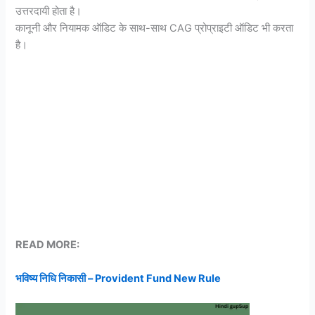
उत्तरदायी होता है।
कानूनी और नियामक ऑडिट के साथ-साथ CAG प्रोप्राइटी ऑडिट भी करता
है।
READ MORE:
भविष्य निधि निकासी – Provident Fund New Rule