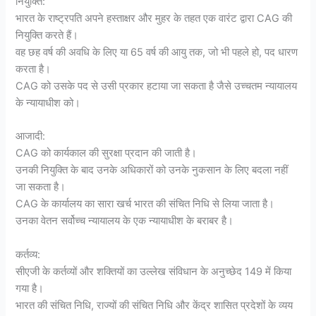
नियुक्ति:
भारत के राष्ट्रपति अपने हस्ताक्षर और मुहर के तहत एक वारंट द्वारा CAG की
नियुक्ति करते हैं।
वह छह वर्ष की अवधि के लिए या 65 वर्ष की आयु तक, जो भी पहले हो, पद धारण
करता है।
CAG को उसके पद से उसी प्रकार हटाया जा सकता है जैसे उच्चतम न्यायालय
के न्यायाधीश को।
आजादी:
CAG को कार्यकाल की सुरक्षा प्रदान की जाती है।
उनकी नियुक्ति के बाद उनके अधिकारों को उनके नुकसान के लिए बदला नहीं
जा सकता है।
CAG के कार्यालय का सारा खर्च भारत की संचित निधि से लिया जाता है।
उनका वेतन सर्वोच्च न्यायालय के एक न्यायाधीश के बराबर है।
कर्तव्य:
सीएजी के कर्तव्यों और शक्तियों का उल्लेख संविधान के अनुच्छेद 149 में किया
गया है।
भारत की संचित निधि, राज्यों की संचित निधि और केंद्र शासित प्रदेशों के व्यय