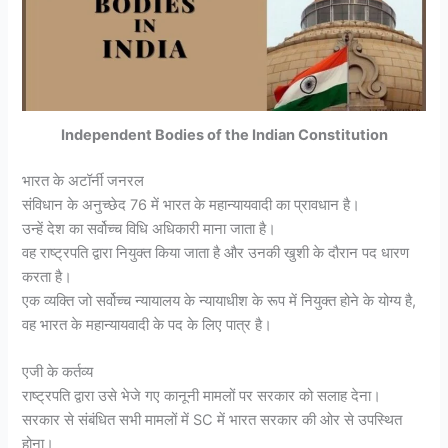
Independent Bodies of the Indian Constitution
भारत के अटॉर्नी जनरल
संविधान के अनुच्छेद 76 में भारत के महान्यायवादी का प्रावधान है।
उन्हें देश का सर्वोच्च विधि अधिकारी माना जाता है।
वह राष्ट्रपति द्वारा नियुक्त किया जाता है और उनकी खुशी के दौरान पद धारण
करता है।
एक व्यक्ति जो सर्वोच्च न्यायालय के न्यायाधीश के रूप में नियुक्त होने के योग्य है,
वह भारत के महान्यायवादी के पद के लिए पात्र है।
एजी के कर्तव्य
राष्ट्रपति द्वारा उसे भेजे गए कानूनी मामलों पर सरकार को सलाह देना।
सरकार से संबंधित सभी मामलों में SC में भारत सरकार की ओर से उपस्थित
होना।