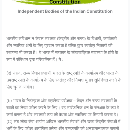
Independent Bodies of the Indian Constitution
भारतीय संविधान न केवल सरकार (केंद्रीय और राज्य) के विधायी, कार्यकारी
और न्यायिक अंगों के लिए प्रदान करता है बल्कि कुछ स्वतंत्र निकायों की
स्थापना भी करता है। वे भारत में सरकार के लोकतांत्रिक व्यवस्था के ढांचे के
रूप में संविधान द्वारा परिकल्पित हैं। ये :
(ए) संसद, राज्य विधानसभाओं, भारत के राष्ट्रपति के कार्यालय और भारत के
उपराष्ट्रपति के कार्यालय के लिए स्वतंत्र और निष्पक्ष चुनाव सुनिश्चित करने के
लिए चुनाव आयोग।
(b) भारत के नियंत्रक और महालेखा परीक्षक – केंद्र और राज्य सरकारों के
खातों का लेखा परीक्षा करने के लिए। वह सार्वजनिक धन के संरक्षक के रूप में
कार्य करता है और सरकारी व्यय की वैधता और स्वामित्व पर टिप्पणी करता है।
(C) संघ लोक सेवा आयोग अखिल भारतीय सेवाओं और उच्च केंद्रीय सेवाओं में
भर्ती के लिए परीक्षा आयोजित करेगा और राष्ट्रपति को अनुशासनात्मक मामलों