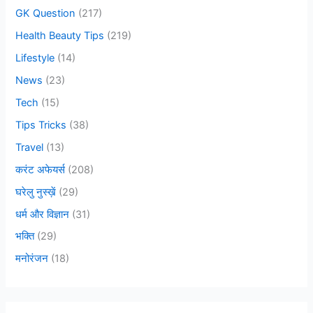
GK Question
(217)
Health Beauty Tips
(219)
Lifestyle
(14)
News
(23)
Tech
(15)
Tips Tricks
(38)
Travel
(13)
करंट अफेयर्स
(208)
घरेलु नुस्ख़ें
(29)
धर्म और विज्ञान
(31)
भक्ति
(29)
मनोरंजन
(18)