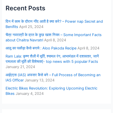
Recent Posts
दिन में काम के दौरान नींद आती है क्या करे? – Power nap Secret and
Benifits
April 25, 2024
चैत्र नवरात्री के व्रत के कुछ खाश नियम – Some Important Facts
about Chaitra Navratri
April 8, 2024
आलू का पकौड़ा कैसे बनाये : Aloo Pakoda Recipe
April 8, 2024
Ram Lala: कृष्ण शैली में मूर्ति, श्यामल रंग, आभामंडल में दशावतार, जानें
रामलला की मूर्ति की विशेषताएं- top news with 5 popular Facts
January 21, 2024
आईएएस (IAS) अफसर कैसे बने – Full Process of Becoming an
IAS Officer
January 13, 2024
Electric Bikes Revolution: Exploring Upcoming Electric
Bikes
January 4, 2024