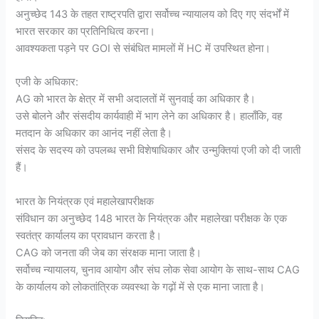
अनुच्छेद 143 के तहत राष्ट्रपति द्वारा सर्वोच्च न्यायालय को दिए गए संदर्भों में
भारत सरकार का प्रतिनिधित्व करना।
आवश्यकता पड़ने पर GOI से संबंधित मामलों में HC में उपस्थित होना।
एजी के अधिकार:
AG को भारत के क्षेत्र में सभी अदालतों में सुनवाई का अधिकार है।
उसे बोलने और संसदीय कार्यवाही में भाग लेने का अधिकार है। हालाँकि, वह
मतदान के अधिकार का आनंद नहीं लेता है।
संसद के सदस्य को उपलब्ध सभी विशेषाधिकार और उन्मुक्तियां एजी को दी जाती
हैं।
भारत के नियंत्रक एवं महालेखापरीक्षक
संविधान का अनुच्छेद 148 भारत के नियंत्रक और महालेखा परीक्षक के एक
स्वतंत्र कार्यालय का प्रावधान करता है।
CAG को जनता की जेब का संरक्षक माना जाता है।
सर्वोच्च न्यायालय, चुनाव आयोग और संघ लोक सेवा आयोग के साथ-साथ CAG
के कार्यालय को लोकतांत्रिक व्यवस्था के गढ़ों में से एक माना जाता है।