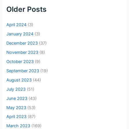
Older Posts
April 2024
(3)
January 2024
(3)
December 2023
(37)
November 2023
(8)
October 2023
(9)
September 2023
(19)
August 2023
(44)
July 2023
(51)
June 2023
(43)
May 2023
(53)
April 2023
(87)
March 2023
(169)