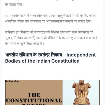
पर सलाह देगा।
(d) प्रत्येक राज्य में राज्य लोक सेवा आयोग सत्तू सेवाओं में भर्ती के लिए परीक्षा
आयोजित करेगा और राज्यपाल को अनुशासनात्मक मामलों पर सलाह देगा।
संविधान इन निकायों की स्वतंत्रता को विभिन्न प्रावधानों जैसे कार्यकाल की
सुरक्षा, निश्चित सेवा शर्तों, भारत की संचित निधि पर लगाए जाने वाले खर्च आदि
के माध्यम से सुनिश्चित करता है।
भारतीय संविधान के स्वतंत्र निकाय – Independent
Bodies of the Indian Constitution