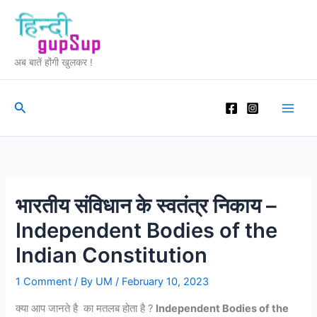
Skip
to
content
अब बातें होंगी खुलकर !
Search
भारतीय संविधान के स्वतंत्र निकाय –
Independent Bodies of the
Indian Constitution
1 Comment
/ By
UM
/
February 10, 2023
क्या आप जानते है का मतलब होता है ?
Independent Bodies of the