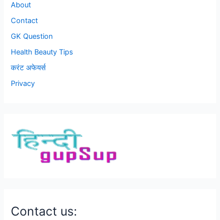
About
Contact
GK Question
Health Beauty Tips
करंट अफेयर्स
Privacy
Contact us: