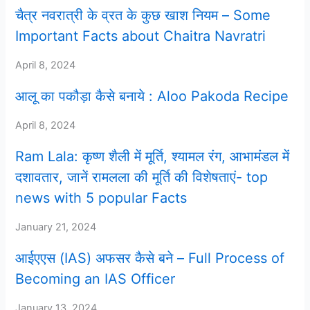
चैत्र नवरात्री के व्रत के कुछ खाश नियम – Some
Important Facts about Chaitra Navratri
April 8, 2024
आलू का पकौड़ा कैसे बनाये : Aloo Pakoda Recipe
April 8, 2024
Ram Lala: कृष्ण शैली में मूर्ति, श्यामल रंग, आभामंडल में
दशावतार, जानें रामलला की मूर्ति की विशेषताएं- top
news with 5 popular Facts
January 21, 2024
आईएएस (IAS) अफसर कैसे बने – Full Process of
Becoming an IAS Officer
January 13, 2024