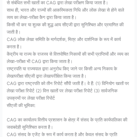
से संबंधित सभी खातों का CAG द्वारा लेखा परीक्षण किया जाता है।
साथ ही, भारत और राज्यों की आकस्मिकता निधि और लोक लेखा से होने वाले
व्यय का लेखा-परीक्षा कैग द्वारा किया जाता है।
किसी भी कर या शुल्क की शुद्ध आय सीएजी द्वारा सुनिश्चित और प्रमाणित की
जाती है।
CAG लोक लेखा समिति के मार्गदर्शक, मित्र और दार्शनिक के रूप में कार्य
करता है।
केंद्रीय या राज्य के राजस्व से वित्तपोषित निकायों की सभी प्राप्तियों और व्यय का
लेखा-परीक्षा भी CAG द्वारा किया जाता है।
राष्ट्रपति या राज्यपाल द्वारा अनुरोध किए जाने पर किसी अन्य निकाय के
लेखापरीक्षा सीएजी द्वारा लेखापरीक्षित किया जाता है।
CAG द्वारा राष्ट्रपति को तीन रिपोर्ट सौंपी जाती हैं। वे हैं: (1) विनियोग खातों पर
लेखा परीक्षा रिपोर्ट (2) वित्त खातों पर लेखा परीक्षा रिपोर्ट (3) सार्वजनिक
उपक्रमों पर लेखा परीक्षा रिपोर्ट
सीएजी की भूमिका:
CAG का कार्यालय वित्तीय प्रशासन के क्षेत्र में संसद के प्रति कार्यपालिका की
जवाबदेही सुनिश्चित करता है।
CAG संसद के एजेंट के रूप में कार्य करता है और केवल संसद के प्रति