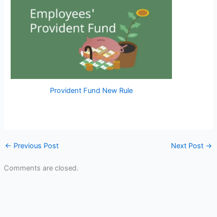
Provident Fund New Rule
←
Previous Post
Next Post
→
Comments are closed.