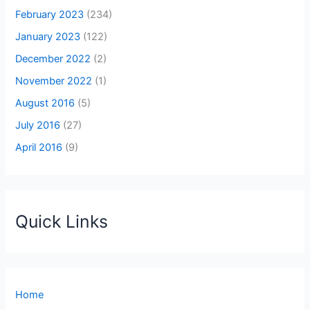
February 2023
(234)
January 2023
(122)
December 2022
(2)
November 2022
(1)
August 2016
(5)
July 2016
(27)
April 2016
(9)
Quick Links
Home