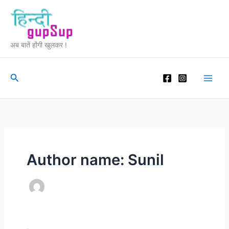
Skip
to
content
अब बातें होंगी खुलकर !
Search
Author name: Sunil