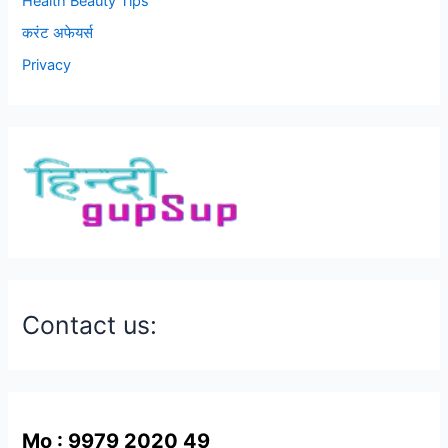
Health Beauty Tips
करंट अफेयर्स
Privacy
Contact us:
Mo : 9979 2020 49