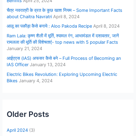
Benifits
April 25, 2024
चैत्र नवरात्री के व्रत के कुछ खाश नियम – Some Important Facts
about Chaitra Navratri
April 8, 2024
आलू का पकौड़ा कैसे बनाये : Aloo Pakoda Recipe
April 8, 2024
Ram Lala: कृष्ण शैली में मूर्ति, श्यामल रंग, आभामंडल में दशावतार, जानें
रामलला की मूर्ति की विशेषताएं- top news with 5 popular Facts
January 21, 2024
आईएएस (IAS) अफसर कैसे बने – Full Process of Becoming an
IAS Officer
January 13, 2024
Electric Bikes Revolution: Exploring Upcoming Electric
Bikes
January 4, 2024
Older Posts
April 2024
(3)