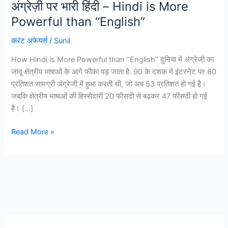
अंग्रेज़ी पर भारी हिंदी – Hindi is More
Powerful than “English”
करंट अफेयर्स
/
Sunil
How Hindi is More Powerful than “English” दुनिया में अंग्रेजी का
जादू क्षेत्रीय भाषाओं के आगे फीका पड़ जाता है. 90 के दशक में इंटरनेट पर 80
प्रतिशत सामग्री अंग्रेजी में हुआ करती थी, जो अब 53 प्रतिशत हो गई है।
जबकि क्षेत्रीय भाषाओं की हिस्सेदारी 20 फीसदी से बढ़कर 47 फीसदी हो गई
है। […]
अंग्रेज़ी
Read More »
पर
भारी
हिंदी
–
Hindi
is
More