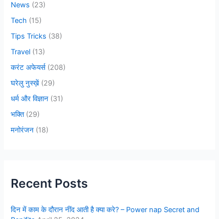
News
(23)
Tech
(15)
Tips Tricks
(38)
Travel
(13)
करंट अफेयर्स
(208)
घरेलु नुस्ख़ें
(29)
धर्म और विज्ञान
(31)
भक्ति
(29)
मनोरंजन
(18)
Recent Posts
दिन में काम के दौरान नींद आती है क्या करे? – Power nap Secret and