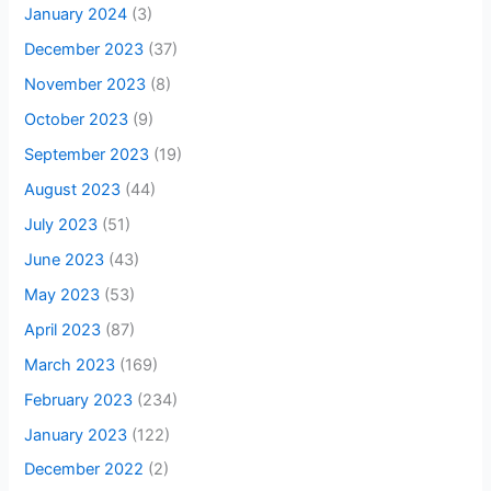
January 2024
(3)
December 2023
(37)
November 2023
(8)
October 2023
(9)
September 2023
(19)
August 2023
(44)
July 2023
(51)
June 2023
(43)
May 2023
(53)
April 2023
(87)
March 2023
(169)
February 2023
(234)
January 2023
(122)
December 2022
(2)