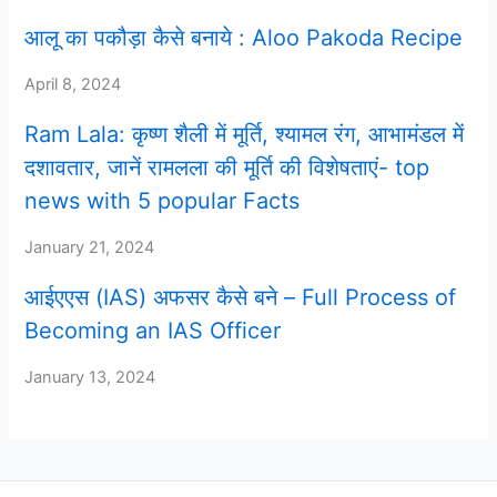
आलू का पकौड़ा कैसे बनाये : Aloo Pakoda Recipe
April 8, 2024
Ram Lala: कृष्ण शैली में मूर्ति, श्यामल रंग, आभामंडल में
दशावतार, जानें रामलला की मूर्ति की विशेषताएं- top
news with 5 popular Facts
January 21, 2024
आईएएस (IAS) अफसर कैसे बने – Full Process of
Becoming an IAS Officer
January 13, 2024