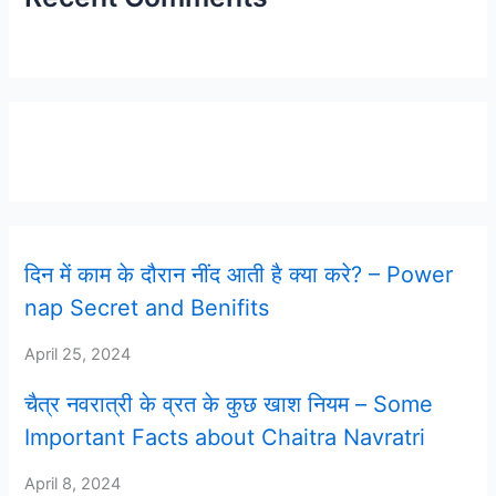
Latest Post
दिन में काम के दौरान नींद आती है क्या करे? – Power
nap Secret and Benifits
April 25, 2024
चैत्र नवरात्री के व्रत के कुछ खाश नियम – Some
Important Facts about Chaitra Navratri
April 8, 2024