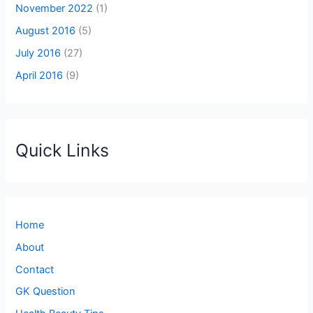
November 2022
(1)
August 2016
(5)
July 2016
(27)
April 2016
(9)
Quick Links
Home
About
Contact
GK Question