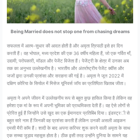
Being Married does not stop one from chasing dreams
सफलता में आत्म-सुधार की आदत होती है और अमृता त्रिपाठी इसे हर दिन
करती हैं। वह भोपाल, मध्य प्रदेश की एक 36 वर्षीय महिला हैं, जो एक गर्वित माँ,
उद्यमी, परोपकारी, मॉडल और पेजेंट विजेता हैं। पेजेंट्री के क्षेत्र में उनका अब
तक का अनुभव उल्लेखनीय है। भारतीय और अंतर्राष्ट्रीय पेजेंट क्वींस और
जजों द्वारा उनकी प्रशंसा और सराहना की गई है। अमृता ने जून 2022 में
दक्षिण कोरिया के सियोल में मिसेज यूनिवर्स जॉय का प्रतिष्ठित खिताब जीता।
अमृता ने अपने जीवन में उल्लेखनीय रूप से बहुत कुछ हासिल किया है लेकिन वह
हमेशा एक मां के रूप में अपनी भूमिका को प्राथमिकता देती हैं। वह ऐसे लोगों से
प्रेरित हुई हैं जिन्होंने उसे खुद का एक ईमानदार प्रतिबिंब दिया। इंडस्ट्री से
बहुत सारे नाम हैं जिनकी वह प्रशंसा करती हैं लेकिन उनकी असली आइकन
एमसी मैरी कॉम हैं। शादी के बाद अपना करियर शुरू करने वाली अमृता के साथ
एक सच्चा जुड़ाव महसूस होता है। ठीक इसी तरह उन्होंने दुनिया के सामने यह