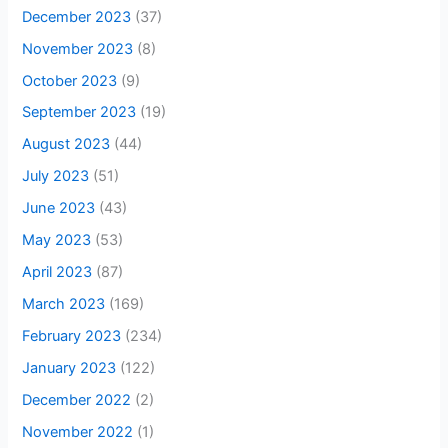
December 2023
(37)
November 2023
(8)
October 2023
(9)
September 2023
(19)
August 2023
(44)
July 2023
(51)
June 2023
(43)
May 2023
(53)
April 2023
(87)
March 2023
(169)
February 2023
(234)
January 2023
(122)
December 2022
(2)
November 2022
(1)