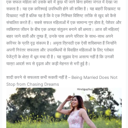
एक सफल महिला को उसके बारे में कुछ भी जाने बिना हमेशा जंगल में देखा जा
सकता है। यह एक करिश्माई उपस्थिति होने की शक्ति है। यह बाहरी दिखावट या
दिखावट नहीं है बल्कि यह है कि वे एक निश्चित विशिष्ट तरीके से खुद को कैसे
संचालित करते हैं। सबसे सफल महिलाओं में एक सामान्य गुण होता है, पेशेवर और
व्यक्तिगत जीवन के बीच एक अच्छा संतुलन बनाने की क्षमता। आज की महिलाएं
बाहर जाने वाली और तुच्छ हैं, उनके पास अपने परिवार के साथ-साथ अपने
करियर के प्रति दृढ़ संकल्प है। अमृता त्रिपाठी एक ऐसी शख्सियत हैं जिन्होंने
अपनी निरंतर सफलता और उपलब्धियों से विवाहित महिलाओं के लिए ग्लोबल
पेजेंट्री के क्षेत्र में धूम मचा दी है। यह सुझाव देना असत्य नहीं है कि उनकी
यात्रा आदर्श रूप से दृढ़ता और कड़ी मेहनत से भरी हुई है।
शादी करने से सफलता कभी रूकती नहीं है – Being Married Does Not
Stop from Chasing Dreams