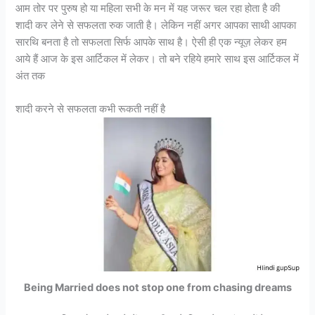
आम तोर पर पुरुष हो या महिला सभी के मन में यह जरूर चल रहा होता है की
शादी कर लेने से सफलता रुक जाती है। लेकिन नहीं अगर आपका साथी आपका
सारथि बनता है तो सफलता सिर्फ आपके साथ है। ऐसी ही एक न्यूज़ लेकर हम
आये हैं आज के इस आर्टिकल में लेकर। तो बने रहिये हमारे साथ इस आर्टिकल में
अंत तक
शादी करने से सफलता कभी रूकती नहीं है
Being Married does not stop one from chasing dreams