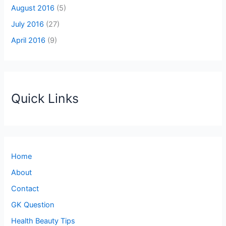
August 2016
(5)
July 2016
(27)
April 2016
(9)
Quick Links
Home
About
Contact
GK Question
Health Beauty Tips