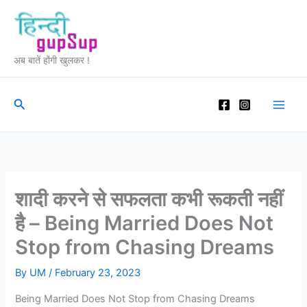
Skip
to
content
अब बातें होंगी खुलकर !
Search
शादी करने से सफलता कभी रूकती नहीं
है – Being Married Does Not
Stop from Chasing Dreams
By
UM
/
February 23, 2023
Being Married Does Not Stop from Chasing Dreams