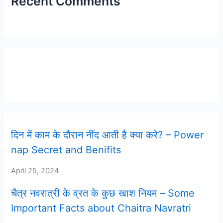
Recent Comments
Latest Post
दिन में काम के दौरान नींद आती है क्या करे? – Power
nap Secret and Benifits
April 25, 2024
चैत्र नवरात्री के व्रत के कुछ खाश नियम – Some
Important Facts about Chaitra Navratri