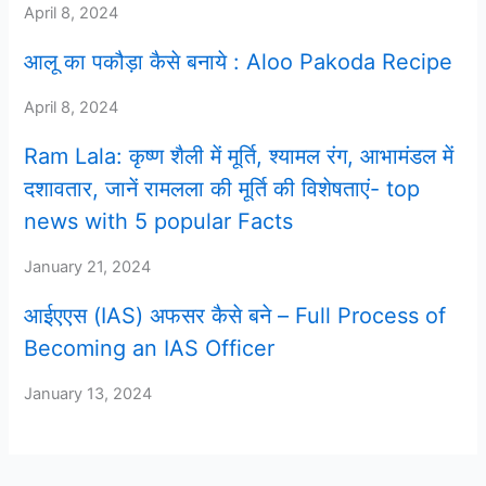
April 8, 2024
आलू का पकौड़ा कैसे बनाये : Aloo Pakoda Recipe
April 8, 2024
Ram Lala: कृष्ण शैली में मूर्ति, श्यामल रंग, आभामंडल में
दशावतार, जानें रामलला की मूर्ति की विशेषताएं- top
news with 5 popular Facts
January 21, 2024
आईएएस (IAS) अफसर कैसे बने – Full Process of
Becoming an IAS Officer
January 13, 2024