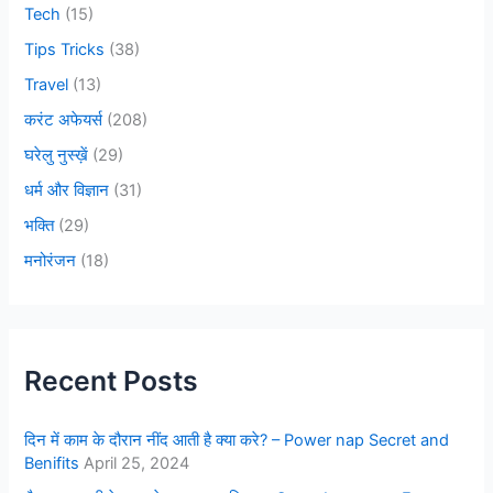
Tech
(15)
Tips Tricks
(38)
Travel
(13)
करंट अफेयर्स
(208)
घरेलु नुस्ख़ें
(29)
धर्म और विज्ञान
(31)
भक्ति
(29)
मनोरंजन
(18)
Recent Posts
दिन में काम के दौरान नींद आती है क्या करे? – Power nap Secret and
Benifits
April 25, 2024