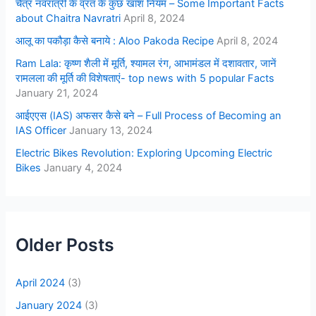
चैत्र नवरात्री के व्रत के कुछ खाश नियम – Some Important Facts
about Chaitra Navratri
April 8, 2024
आलू का पकौड़ा कैसे बनाये : Aloo Pakoda Recipe
April 8, 2024
Ram Lala: कृष्ण शैली में मूर्ति, श्यामल रंग, आभामंडल में दशावतार, जानें
रामलला की मूर्ति की विशेषताएं- top news with 5 popular Facts
January 21, 2024
आईएएस (IAS) अफसर कैसे बने – Full Process of Becoming an
IAS Officer
January 13, 2024
Electric Bikes Revolution: Exploring Upcoming Electric
Bikes
January 4, 2024
Older Posts
April 2024
(3)
January 2024
(3)