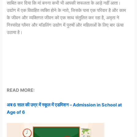
साबित कर दिया कि मां बनना कभी भी आपकी सफलता के आड़े नहीं आता।
उद्योग में एक विवाहित व्यक्ति होने के नाते, जिसके पास एक परिवार है और काम
के जीवन और व्यक्तिगत जीवन को एक साथ संतुलित कर रहा है, अमृता ने
निस्संदेह ग्लैमर और मॉडलिंग उद्योग में पुरुषों और महिलाओं के लिए बार ऊंचा
उठाया है।
READ MORE:
अब 6 साल की उम्र में स्कूल में एडमिशन – Admission in School at
Age of 6