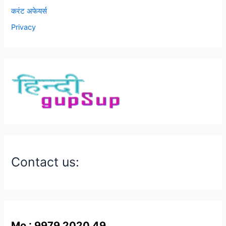
करंट अफेयर्स
Privacy
Contact us:
Mo : 9979 2020 49