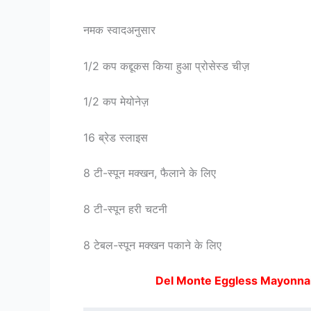
नमक स्वादअनुसार
1/2 कप कद्दूकस किया हुआ प्रोसेस्ड चीज़
1/2 कप मेयोनेज़
16 ब्रेड स्लाइस
8 टी-स्पून मक्खन, फैलाने के लिए
8 टी-स्पून हरी चटनी
8 टेबल-स्पून मक्खन पकाने के लिए
Del Monte Eggless Mayonnai