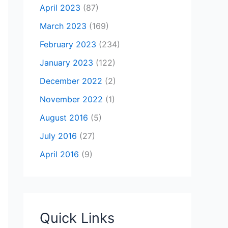
April 2023
(87)
March 2023
(169)
February 2023
(234)
January 2023
(122)
December 2022
(2)
November 2022
(1)
August 2016
(5)
July 2016
(27)
April 2016
(9)
Quick Links