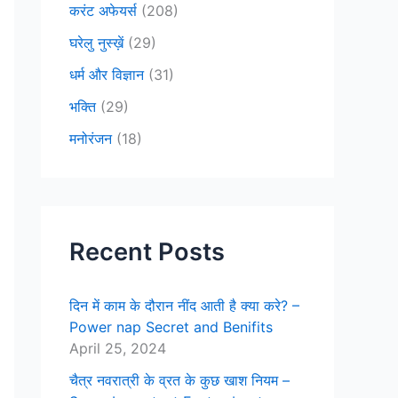
करंट अफेयर्स
(208)
घरेलु नुस्ख़ें
(29)
धर्म और विज्ञान
(31)
भक्ति
(29)
मनोरंजन
(18)
Recent Posts
दिन में काम के दौरान नींद आती है क्या करे? –
Power nap Secret and Benifits
April 25, 2024
चैत्र नवरात्री के व्रत के कुछ खाश नियम –