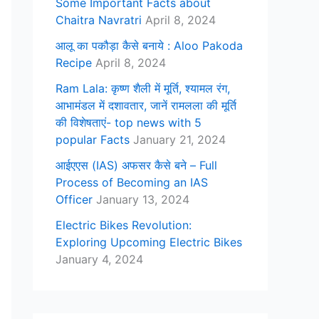
Some Important Facts about
Chaitra Navratri
April 8, 2024
आलू का पकौड़ा कैसे बनाये : Aloo Pakoda
Recipe
April 8, 2024
Ram Lala: कृष्ण शैली में मूर्ति, श्यामल रंग,
आभामंडल में दशावतार, जानें रामलला की मूर्ति
की विशेषताएं- top news with 5
popular Facts
January 21, 2024
आईएएस (IAS) अफसर कैसे बने – Full
Process of Becoming an IAS
Officer
January 13, 2024
Electric Bikes Revolution:
Exploring Upcoming Electric Bikes
January 4, 2024