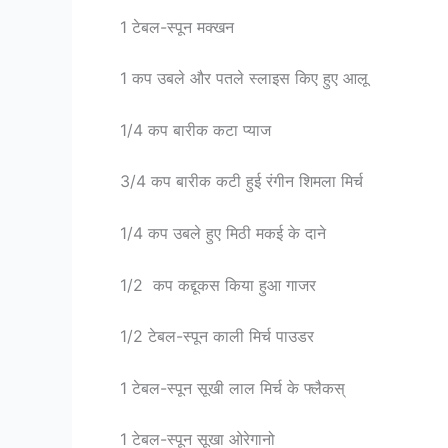
1 टेबल-स्पून मक्खन
1 कप उबले और पतले स्लाइस किए हुए आलू
1/4 कप बारीक कटा प्याज
3/4 कप बारीक कटी हुई रंगीन शिमला मिर्च
1/4 कप उबले हुए मिठी मकई के दाने
1/2 कप कद्दूकस किया हुआ गाजर
1/2 टेबल-स्पून काली मिर्च पाउडर
1 टेबल-स्पून सूखी लाल मिर्च के फ्लैकस्
1 टेबल-स्पून सूखा ओरेगानो