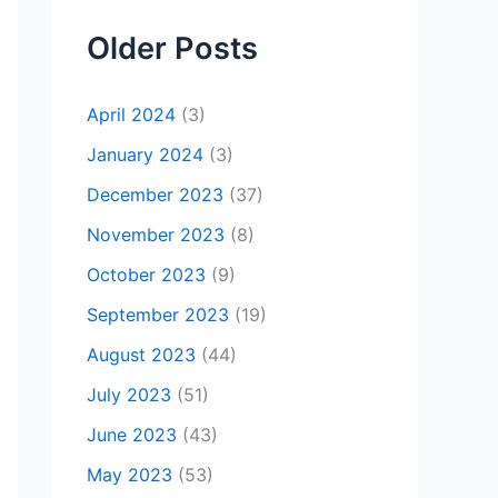
Older Posts
April 2024
(3)
January 2024
(3)
December 2023
(37)
November 2023
(8)
October 2023
(9)
September 2023
(19)
August 2023
(44)
July 2023
(51)
June 2023
(43)
May 2023
(53)