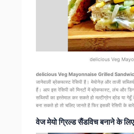
delicious Veg Mayo
delicious Veg Mayonnaise Grilled Sandwi
जानेवाली ब्रेकफास्ट रेसिपी है। मेयोनेज़ और ताजी सब्जि
हैं। आप इस रेसिपी को मिनटों में ब्रेकफास्ट, लंच और ड
सब्जियों का इस्तेमाल कर सकते हो मल्टीग्रेन ब्रेड या गेहू
बना सकते हो तो चलिए जानते है फिर इसकी रेसिपी के बारे 
वेज मेयो ग्रिल्ड सैंडविच बनाने के ल