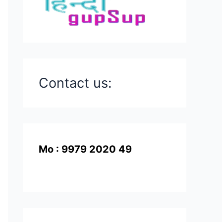
Contact us:
Mo : 9979 2020 49