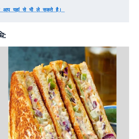
ो आप यहां से भी ले सकते है। 
धि: