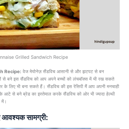
nnaise Grilled Sandwich Recipe
ch Recipe:
वेज मेयोनेज़ सैंडविच आसानी से और झटपट से बन
यों से बने इस सैंडविच को आप अपने बच्चों को लंचबॉक्स में भी रख सकते
िनर के लिए भी बना सकते हैं। सैंडविच की इस रेसिपी मैं आप अपनी मनचाही
ँ के आटे से बने ब्रेड का इस्तेमाल करके सैंडविच को ओर भी ज्यादा हेल्थी
में।
िए आवश्यक सामग्री: