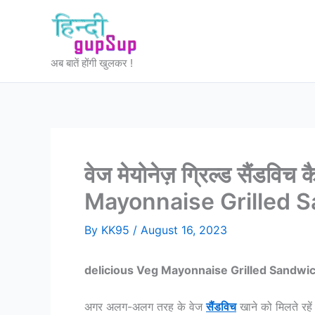
Skip
to
content
अब बातें होंगी खुलकर !
वेज मेयोनेज़ ग्रिल्ड सैंडवि
Mayonnaise Grilled 
By
KK95
/
August 16, 2023
delicious Veg Mayonnaise Grilled Sandwi
अगर अलग-अलग तरह के वेज
सैंडविच
खाने को मिलते रहे