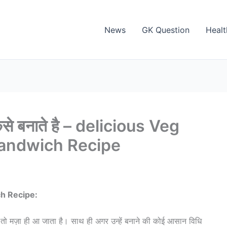
News
GK Question
Healt
च कैसे बनाते है – delicious Veg
Sandwich Recipe
ch Recipe:
ं तो मज़ा ही आ जाता है। साथ ही अगर उन्हें बनाने की कोई आसान विधि