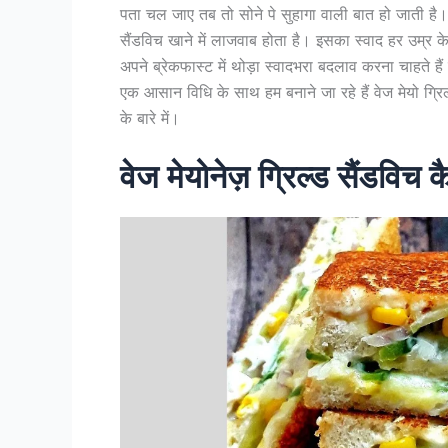
पता चल जाए तब तो सोने पे सुहागा वाली बात हो जाती है। 
सैंडविच खाने में लाजवाब होता है। इसका स्वाद हर उम्र 
अपने ब्रेकफास्ट में थोड़ा स्वादभरा बदलाव करना चाहते है
एक आसान विधि के साथ हम बनाने जा रहे हैं वेज मेयो ग्र
के बारे में।
वेज मेयोनेज़ ग्रिल्ड सैंडविच क