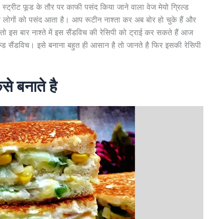
स्ट्रीट फूड के तौर पर काफी पसंद किया जाने वाला वेज मेयो ग्रिल्ड
के लोगों को पसंद आता है। आप रूटीन नाश्ता कर अब बोर हो चुके हैं और
ं तो इस बार नाश्ते में इस सैंडविच की रेसिपी को ट्राई कर सकते हैं आज
िल्ड सैंडविच। इसे बनाना बहुत ही आसान है तो जानते है फिर इसकी रेसिपी
ैसे बनाते है