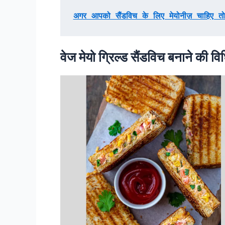
अगर आपको सैंडविच के लिए मेयोनीज़ चाहिए त
वेज मेयो ग्रिल्ड सैंडविच बनाने की वि