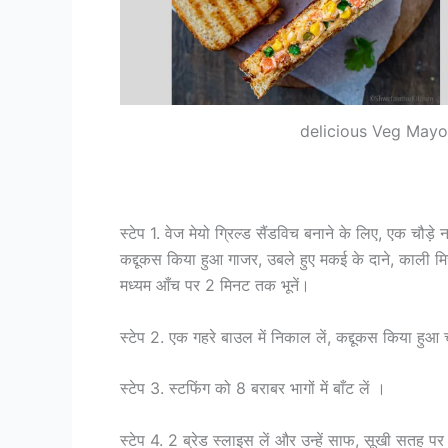
delicious Veg Mayo
स्टेप 1. वेज मेयो ग्रिल्ड सैंडविच बनाने के लिए, एक चौड़े न
कद्दूकस किया हुआ गाजर, उबले हुए मकई के दाने, काली मि
मध्यम आँच पर 2 मिनट तक भूनें।
स्टेप 2. एक गहरे बाउल में निकाल लें, कद्दूकस किया हुआ
स्टेप 3. स्टफिंग को 8 बराबर भागों में बाँट लें ।
स्टेप 4. 2 ब्रेड स्लाइस लें और उन्हें साफ, सूखी सतह पर