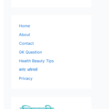
Home
About
Contact
GK Question
Health Beauty Tips
करंट अफेयर्स
Privacy