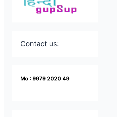
Contact us:
Mo : 9979 2020 49