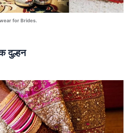
wear for Brides.
 दुल्हन