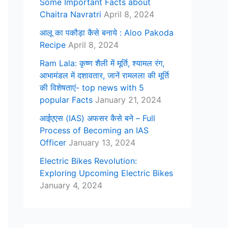
Some Important Facts about
Chaitra Navratri
April 8, 2024
आलू का पकौड़ा कैसे बनाये : Aloo Pakoda
Recipe
April 8, 2024
Ram Lala: कृष्ण शैली में मूर्ति, श्यामल रंग,
आभामंडल में दशावतार, जानें रामलला की मूर्ति
की विशेषताएं- top news with 5
popular Facts
January 21, 2024
आईएएस (IAS) अफसर कैसे बने – Full
Process of Becoming an IAS
Officer
January 13, 2024
Electric Bikes Revolution:
Exploring Upcoming Electric Bikes
January 4, 2024