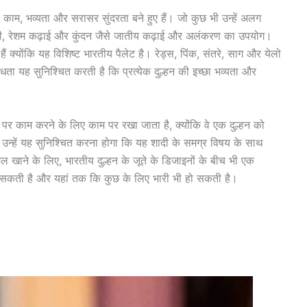
 काम, भव्यता और सरासर सुंदरता बने हुए हैं। जो कुछ भी उन्हें अलग
डोसी, रेशम कढ़ाई और कुंदन जैसे जातीय कढ़ाई और अलंकरण का उपयोग।
 क्योंकि यह विशिष्ट भारतीय पैलेट है। रेड्स, पिंक, संतरे, साग और येलो
धता यह सुनिश्चित करती है कि प्रत्येक दुल्हन की इच्छा भव्यता और
 रूप पर काम करने के लिए काम पर रखा जाता है, क्योंकि वे एक दुल्हन को
 उन्हें यह सुनिश्चित करना होगा कि यह शादी के समग्र विषय के साथ
मेल खाने के लिए, भारतीय दुल्हन के जूते के डिजाइनों के बीच भी एक
 हो सकती है और यहां तक कि कुछ के लिए भारी भी हो सकती है।