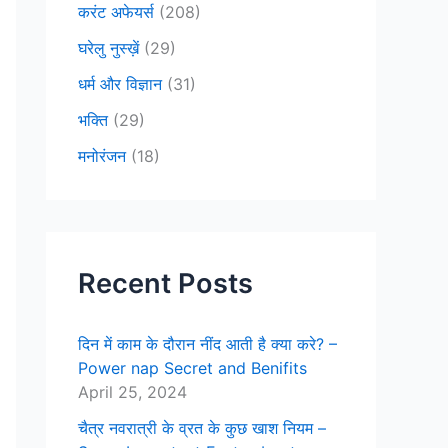
करंट अफेयर्स
(208)
घरेलु नुस्ख़ें
(29)
धर्म और विज्ञान
(31)
भक्ति
(29)
मनोरंजन
(18)
Recent Posts
दिन में काम के दौरान नींद आती है क्या करे? –
Power nap Secret and Benifits
April 25, 2024
चैत्र नवरात्री के व्रत के कुछ खाश नियम –