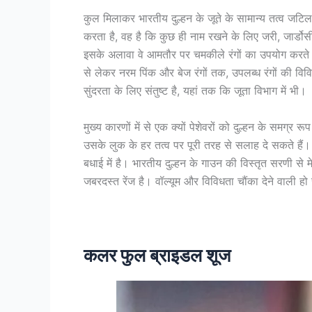
कुल मिलाकर भारतीय दुल्हन के जूते के सामान्य तत्व जटिल
करता है, वह है कि कुछ ही नाम रखने के लिए जरी, जार्
इसके अलावा वे आमतौर पर चमकीले रंगों का उपयोग करते हैं
से लेकर नरम पिंक और बेज रंगों तक, उपलब्ध रंगों की विवि
सुंदरता के लिए संतुष्ट है, यहां तक कि जूता विभाग में भी।
मुख्य कारणों में से एक क्यों पेशेवरों को दुल्हन के समग्र
उसके लुक के हर तत्व पर पूरी तरह से सलाह दे सकते हैं।
बधाई में है। भारतीय दुल्हन के गाउन की विस्तृत सरणी से 
जबरदस्त रेंज है। वॉल्यूम और विविधता चौंका देने वाली
कलर फुल ब्राइडल शूज