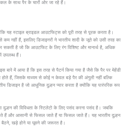
 के साथ पैर के चारों ओर जा रहे हैं।
क्योंकि यह स्टाइल ब्राइडल आउटफिट्स को पूरी तरह से पूरक करता है।
कम नहीं हैं, इसलिए डिजाइनरों ने भारतीय शादी के जूते को उसी तरह का
 कर सकती है जो कि आउटफिट के लिए रंग विशिष्ट और मानार्थ है, अधिक
ं उपलब्ध हैं।
ं इस बारे में आया है कि इस तरह से पैटर्न किया गया है जैसे कि पैर पर मेहेंडी
स होते हैं, जिसके माध्यम से कोई न केवल बड़े पैर की अंगुली नहीं बल्कि
ीय डिजाइन है जो आधुनिक दुल्हन प्यार करता है क्योंकि यह पारंपरिक रूप
ा दुल्हन की विविधता के स्टिलेटो के लिए पसंद करना पसंद है। जबकि
जाते हैं और आसानी से फिसल जाते हैं या फिसल जाते हैं। यह भारतीय दुल्हन
 बैठने, खड़े होने या घूमने की जरूरत है।