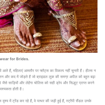
wear for Brides.
ी आते हैं, महिलाएं आमतौर पर फ्लैट्स का विकल्प नहीं चुनती हैं। हील्स न
सन और कद में जोड़ते हैं जो ब्राइडल लुक की समग्र अपील को बहुत बढ़ा
जैसे साड़ियों और लेहेंगा चोलिस को सही ड्रेप और सिल्हूट प्राप्त करने
आवश्यकता होती है।
श्य में ट्रेंड कर रहे हैं, वे पत्थर की जड़ी हुई हैं, स्ट्रैपी सैंडल उनके