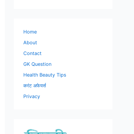
Home
About
Contact
GK Question
Health Beauty Tips
करंट अफेयर्स
Privacy