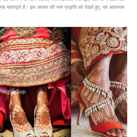
 लिए यह महत्वपूर्ण है। इस अवसर की भव्य प्रकृति को देखते हुए, यह आवश्यक