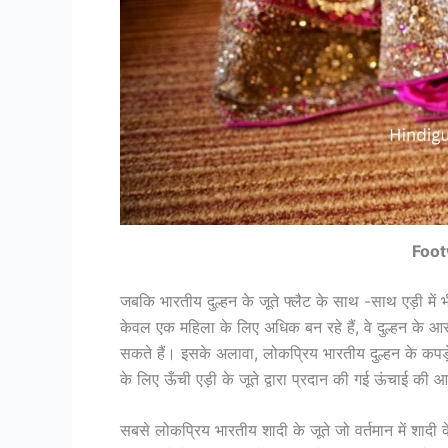
Foot
जबकि भारतीय दुल्हन के जूते फ्लैट के साथ -साथ एड़ी में भ
केवल एक महिला के लिए अधिक बन रहे हैं, वे दुल्हन के आ
सकते हैं। इसके अलावा, लोकप्रिय भारतीय दुल्हन के कपड़े 
के लिए ऊँची एड़ी के जूते द्वारा प्रदान की गई ऊंचाई की 
सबसे लोकप्रिय भारतीय शादी के जूते जो वर्तमान में शादी के दृ