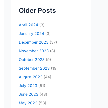
Older Posts
April 2024
(3)
January 2024
(3)
December 2023
(37)
November 2023
(8)
October 2023
(9)
September 2023
(19)
August 2023
(44)
July 2023
(51)
June 2023
(43)
May 2023
(53)