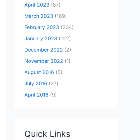
April 2023
(87)
March 2023
(169)
February 2023
(234)
January 2023
(122)
December 2022
(2)
November 2022
(1)
August 2016
(5)
July 2016
(27)
April 2016
(9)
Quick Links