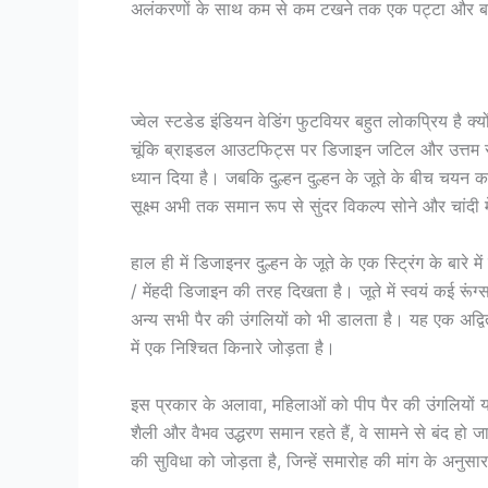
अलंकरणों के साथ कम से कम टखने तक एक पट्टा और बकल
ज्वेल स्टडेड इंडियन वेडिंग फुटवियर बहुत लोकप्रिय है 
चूंकि ब्राइडल आउटफिट्स पर डिजाइन जटिल और उत्तम से 
ध्यान दिया है। जबकि दुल्हन दुल्हन के जूते के बीच चयन
सूक्ष्म अभी तक समान रूप से सुंदर विकल्प सोने और चांदी मे
हाल ही में डिजाइनर दुल्हन के जूते के एक स्ट्रिंग के बारे मे
/ मेंहदी डिजाइन की तरह दिखता है। जूते में स्वयं कई रूंग्
अन्य सभी पैर की उंगलियों को भी डालता है। यह एक अद्वित
में एक निश्चित किनारे जोड़ता है।
इस प्रकार के अलावा, महिलाओं को पीप पैर की उंगलियों य
शैली और वैभव उद्धरण समान रहते हैं, वे सामने से बंद हो 
की सुविधा को जोड़ता है, जिन्हें समारोह की मांग के अनुसार