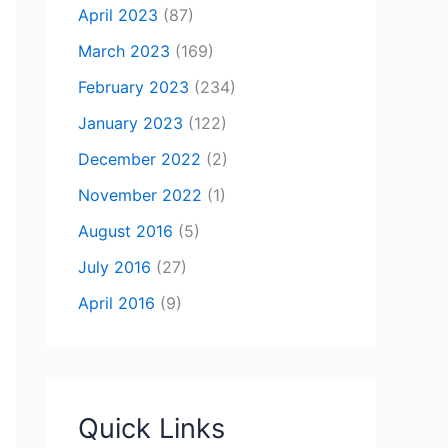
April 2023
(87)
March 2023
(169)
February 2023
(234)
January 2023
(122)
December 2022
(2)
November 2022
(1)
August 2016
(5)
July 2016
(27)
April 2016
(9)
Quick Links