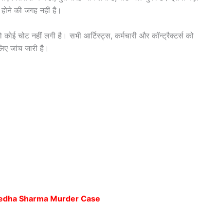
ी होने की जगह नहीं है।
कोई चोट नहीं लगी है। सभी आर्टिस्ट्स, कर्मचारी और कॉन्ट्रैक्टर्स को
ए जांच जारी है।
या – Sumedha Sharma Murder Case