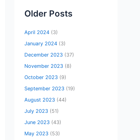
Older Posts
April 2024
(3)
January 2024
(3)
December 2023
(37)
November 2023
(8)
October 2023
(9)
September 2023
(19)
August 2023
(44)
July 2023
(51)
June 2023
(43)
May 2023
(53)