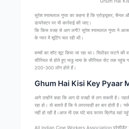
Ghum Hai Kis
सुरेश श्यामलाल गुप्ता का कहना है कि प्रोड्यूसर, चैनल
डायरेक्टर पर भी कार्रवाई की जाए।
कि किस वजह से आग लगी? सुरेश श्यामलाल गुप्ता ने आजतक 
के प्यार में शूटिंग चल रही थी।
बच्चों का शॉट शूट किया जा रहा था। सिलेंडर फटने की वज
सीरियल से होते हुए भाड़ू मामा के सीरियल सेट तक पहुं
200-300 लोग होते हैं।
Ghum Hai Kisi Key Pyaar M
आगे उन्होंने कहा कि आग दो वजहों से लग सकती है। पहल
रहा हो। वो बताते हैं कि ये लापरवाही हर बार होती है। गर
नहीं हो रही है।आज भी एक घंटे बाद फायर ब्रिगेड वहां पहु
All Indian Cine Workers Association प्रेसीडेंट बी