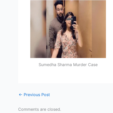
Sumedha Sharma Murder Case
←
Previous Post
Comments are closed.