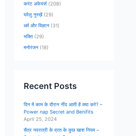
करंट अफेयर्स
(208)
घरेलु नुस्ख़ें
(29)
धर्म और विज्ञान
(31)
भक्ति
(29)
मनोरंजन
(18)
Recent Posts
दिन में काम के दौरान नींद आती है क्या करे? –
Power nap Secret and Benifits
April 25, 2024
चैत्र नवरात्री के व्रत के कुछ खाश नियम –