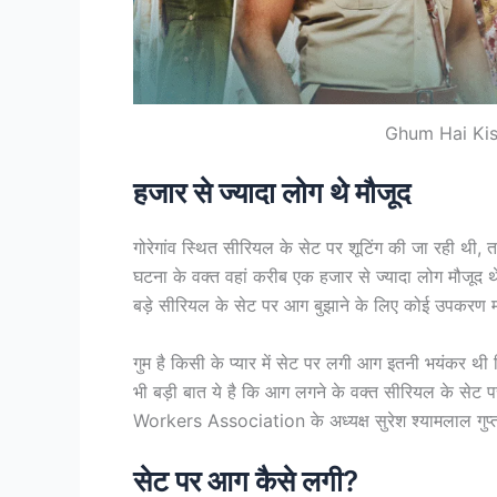
Ghum Hai Kis
हजार से ज्यादा लोग थे मौजूद
गोरेगांव स्थित सीरियल के सेट पर शूटिंग की जा रही थी
घटना के वक्त वहां करीब एक हजार से ज्यादा लोग मौजूद
बड़े सीरियल के सेट पर आग बुझाने के लिए कोई उपकरण म
गुम है किसी के प्यार में सेट पर लगी आग इतनी भयंकर थी
भी बड़ी बात ये है कि आग लगने के वक्त सीरियल के सेट 
Workers Association के अध्यक्ष सुरेश श्यामलाल गुप्ता
सेट पर आग कैसे लगी?