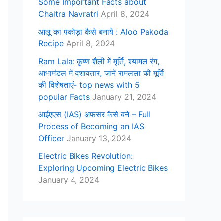
Some Important Facts about
Chaitra Navratri
April 8, 2024
आलू का पकौड़ा कैसे बनाये : Aloo Pakoda
Recipe
April 8, 2024
Ram Lala: कृष्ण शैली में मूर्ति, श्यामल रंग,
आभामंडल में दशावतार, जानें रामलला की मूर्ति
की विशेषताएं- top news with 5
popular Facts
January 21, 2024
आईएएस (IAS) अफसर कैसे बने – Full
Process of Becoming an IAS
Officer
January 13, 2024
Electric Bikes Revolution:
Exploring Upcoming Electric Bikes
January 4, 2024