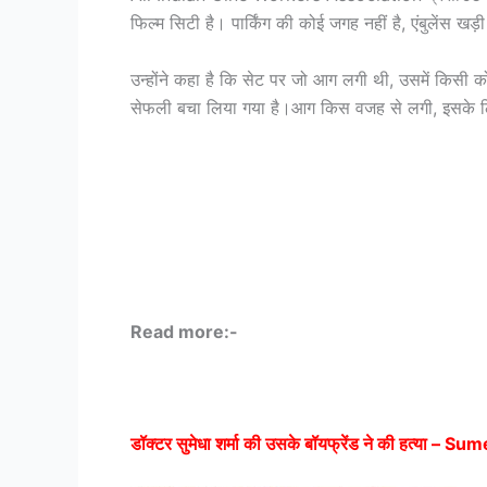
फिल्म सिटी है। पार्किंग की कोई जगह नहीं है, एंबुलेंस खड़
उन्होंने कहा है कि सेट पर जो आग लगी थी, उसमें किसी को 
सेफली बचा लिया गया है।आग किस वजह से लगी, इसके लि
Read more:-
डॉक्टर सुमेधा शर्मा की उसके बॉयफ्रेंड ने की हत्