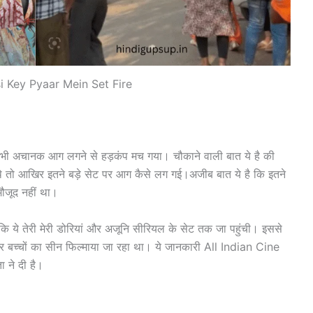
i Key Pyaar Mein Set Fire
, तभी अचानक आग लगने से हड़कंप मच गया। चौकाने वाली बात ये है की
 थे तो आखिर इतने बड़े सेट पर आग कैसे लग गई।अजीब बात ये है कि इतने
ौजूद नहीं था।
 कि ये तेरी मेरी डोरियां और अजूनि सीरियल के सेट तक जा पहुंची। इससे
पर बच्चों का सीन फिल्माया जा रहा था। ये जानकारी All Indian Cine
 ने दी है।