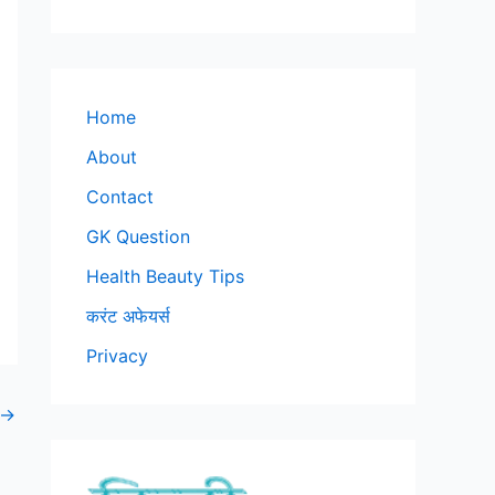
Home
About
Contact
GK Question
Health Beauty Tips
करंट अफेयर्स
Privacy
→