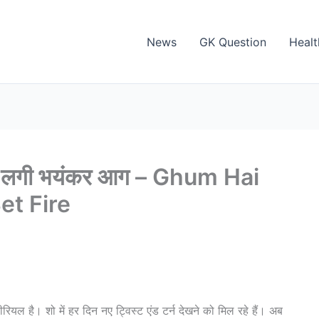
News
GK Question
Healt
ेट पर लगी भयंकर आग – Ghum Hai
et Fire
ीरियल है। शो में हर दिन नए ट्विस्ट एंड टर्न देखने को मिल रहे हैं। अब