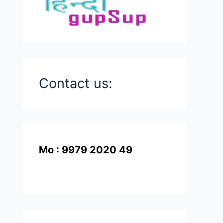
Contact us:
Mo : 9979 2020 49