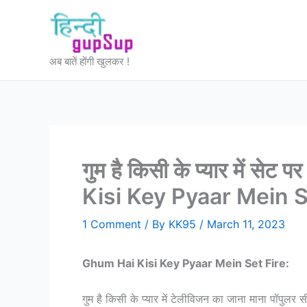
Skip
to
content
अब बातें होंगी खुलकर !
गुम है किसी के प्यार में स
Kisi Key Pyaar Mein S
1 Comment
/ By
KK95
/
March 11, 2023
Ghum Hai Kisi Key Pyaar Mein Set Fire:
गुम है किसी के प्यार में टेलीविजन का जाना माना पॉपुलर स