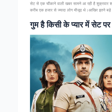
सेट से एक चौंकाने वाली खबर सामने आ रही है शुक्रवार
करीब एक हजार से ज्यादा लोग मौजूद थे।आखिर इतने बड़े 
गुम है किसी के प्यार में सेट