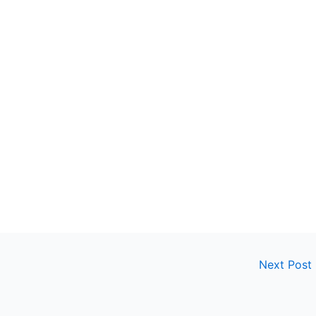
Next Post