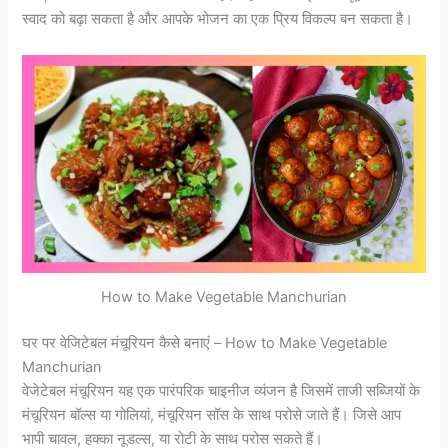
स्वाद को बढ़ा सकता है और आपके भोजन का एक प्रिय विकल्प बन सकता है।
How to Make Vegetable Manchurian
घर पर वेजिटेबल मंचूरियन कैसे बनाएं – How to Make Vegetable
Manchurian
वेजेटेबल मंचूरियन यह एक पारंपरिक चाइनीज व्यंजन है जिसमें ताजी सब्जियों के
मंचूरियन बॉल्स या गोलियां, मंचूरियन सॉस के साथ परोसे जाते हैं। जिसे आप
भापी चावल, हक्का नूडल्स, या रोटी के साथ परोस सकते हैं।