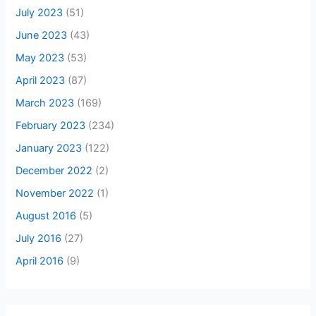
July 2023
(51)
June 2023
(43)
May 2023
(53)
April 2023
(87)
March 2023
(169)
February 2023
(234)
January 2023
(122)
December 2022
(2)
November 2022
(1)
August 2016
(5)
July 2016
(27)
April 2016
(9)