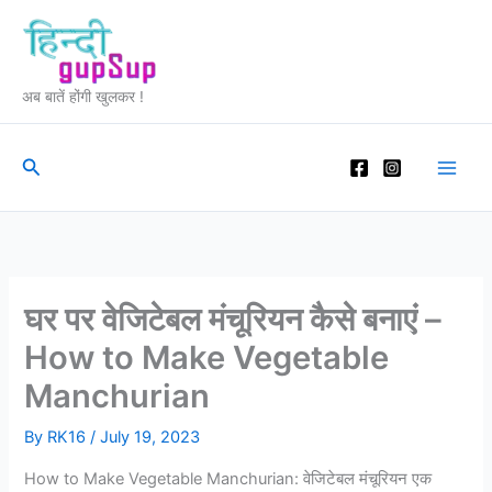
Skip
to
content
अब बातें होंगी खुलकर !
Search
घर पर वेजिटेबल मंचूरियन कैसे बनाएं –
How to Make Vegetable
Manchurian
By
RK16
/
July 19, 2023
How to Make Vegetable Manchurian: वेजिटेबल मंचूरियन एक