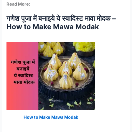
Read More:
गणेश पूजा में बनाइये ये स्वादिस्ट मावा मोदक –
How to Make Mawa Modak
How to Make Mawa Modak