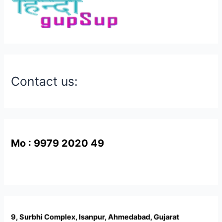
Contact us:
Mo : 9979 2020 49
9, Surbhi Complex, Isanpur, Ahmedabad, Gujarat