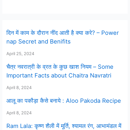
दिन में काम के दौरान नींद आती है क्या करे? – Power
nap Secret and Benifits
April 25, 2024
चैत्र नवरात्री के व्रत के कुछ खाश नियम – Some
Important Facts about Chaitra Navratri
April 8, 2024
आलू का पकौड़ा कैसे बनाये : Aloo Pakoda Recipe
April 8, 2024
Ram Lala: कृष्ण शैली में मूर्ति, श्यामल रंग, आभामंडल में