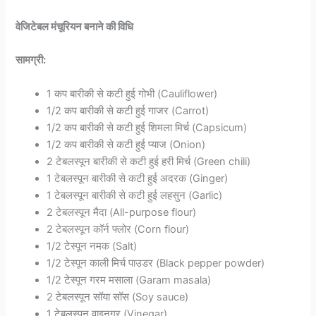
वेजिटेबल मंचूरियन बनाने की विधि
सामग्री:
1 कप बारीकी से कटी हुई गोभी (Cauliflower)
1/2 कप बारीकी से कटी हुई गाजर (Carrot)
1/2 कप बारीकी से कटी हुई शिमला मिर्च (Capsicum)
1/2 कप बारीकी से कटी हुई प्याज (Onion)
2 टेबलस्पून बारीकी से कटी हुई हरी मिर्च (Green chili)
1 टेबलस्पून बारीकी से कटी हुई अदरक (Ginger)
1 टेबलस्पून बारीकी से कटी हुई लहसुन (Garlic)
2 टेबलस्पून मैदा (All-purpose flour)
2 टेबलस्पून कॉर्न फ्लोर (Corn flour)
1/2 टेस्पून नमक (Salt)
1/2 टेस्पून काली मिर्च पाउडर (Black pepper powder)
1/2 टेस्पून गरम मसाला (Garam masala)
2 टेबलस्पून सॉया सॉस (Soy sauce)
1 टेबलस्पून वाइनगर (Vinegar)