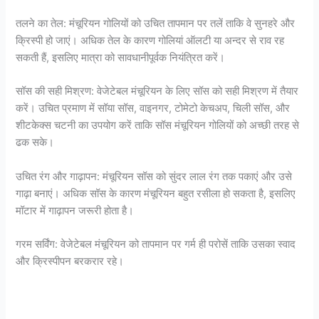
तलने का तेल: मंचूरियन गोलियों को उचित तापमान पर तलें ताकि वे सुनहरे और
क्रिस्पी हो जाएं। अधिक तेल के कारण गोलियां ऑलटी या अन्दर से राव रह
सकती हैं, इसलिए मात्रा को सावधानीपूर्वक नियंत्रित करें।
सॉस की सही मिश्रण: वेजेटेबल मंचूरियन के लिए सॉस को सही मिश्रण में तैयार
करें। उचित प्रमाण में सॉया सॉस, वाइनगर, टोमेटो केचअप, चिली सॉस, और
शीटकेक्स चटनी का उपयोग करें ताकि सॉस मंचूरियन गोलियों को अच्छी तरह से
ढक सके।
उचित रंग और गाढ़ापन: मंचूरियन सॉस को सुंदर लाल रंग तक पकाएं और उसे
गाढ़ा बनाएं। अधिक सॉस के कारण मंचूरियन बहुत रसीला हो सकता है, इसलिए
मॉटार में गाढ़ापन जरूरी होता है।
गरम सर्विंग: वेजेटेबल मंचूरियन को तापमान पर गर्म ही परोसें ताकि उसका स्वाद
और क्रिस्पीपन बरकरार रहे।