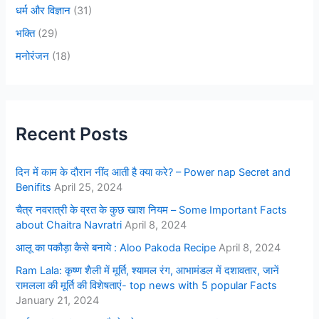
धर्म और विज्ञान
(31)
भक्ति
(29)
मनोरंजन
(18)
Recent Posts
दिन में काम के दौरान नींद आती है क्या करे? – Power nap Secret and
Benifits
April 25, 2024
चैत्र नवरात्री के व्रत के कुछ खाश नियम – Some Important Facts
about Chaitra Navratri
April 8, 2024
आलू का पकौड़ा कैसे बनाये : Aloo Pakoda Recipe
April 8, 2024
Ram Lala: कृष्ण शैली में मूर्ति, श्यामल रंग, आभामंडल में दशावतार, जानें
रामलला की मूर्ति की विशेषताएं- top news with 5 popular Facts
January 21, 2024