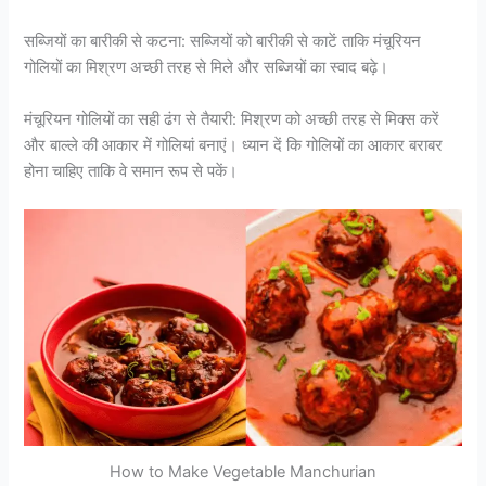
सब्जियों का बारीकी से कटना: सब्जियों को बारीकी से काटें ताकि मंचूरियन
गोलियों का मिश्रण अच्छी तरह से मिले और सब्जियों का स्वाद बढ़े।
मंचूरियन गोलियों का सही ढंग से तैयारी: मिश्रण को अच्छी तरह से मिक्स करें
और बाल्ले की आकार में गोलियां बनाएं। ध्यान दें कि गोलियों का आकार बराबर
होना चाहिए ताकि वे समान रूप से पकें।
How to Make Vegetable Manchurian