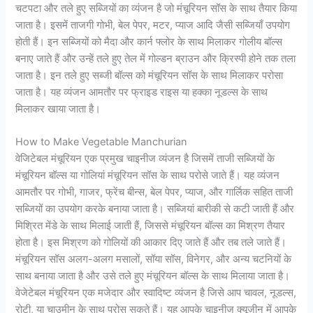
चटपटा और तले हुए सब्जियों का व्यंजन है जो मंचूरियन सॉस के साथ तैयार किया
जाता है। इसमें ताजगी गोभी, बेल पेपर, मटर, प्याज आदि जैसी सब्जियाँ उपयोग
होती हैं। इन सब्जियों को मैदा और कार्न फ्लोर के साथ मिलाकर गोलीय बॉल्स
बनाए जाते हैं और उन्हें तले हुए तेल में गोल्डन ब्राउन और क्रिस्पी होने तक तला
जाता है। इन तले हुए सब्जी बॉल्स को मंचूरियन सॉस के साथ मिलाकर परोसा
जाता है। यह व्यंजन आमतौर पर फ्राइड राइस या हक्का नूडल्स के साथ
मिलाकर खाया जाता है।
How to Make Vegetable Manchurian
वेजिटेबल मंचूरियन एक प्रमुख चाइनीज व्यंजन है जिसमें ताजी सब्जियों के
मंचूरियन बॉल्स या गोलियां मंचूरियन सॉस के साथ परोसे जाते हैं। यह व्यंजन
आमतौर पर गोभी, गाजर, फ्रेंच बीन्स, बेल पेपर, प्याज, और गार्लिक सहित ताजी
सब्जियों का उपयोग करके बनाया जाता है। सब्जियां बारीकी से कटी जाती हैं और
मिश्रित मेंडे के साथ मिलाई जाती हैं, जिससे मंचूरियन बॉल्स का मिश्रण तैयार
होता है। इस मिश्रण को गोलियों की आकार दिए जाते हैं और तब तले जाते हैं।
मंचूरियन सॉस अलग-अलग मसालों, सॉया सॉस, विनेगर, और अन्य चटनियों के
साथ बनाया जाता है और उसे तले हुए मंचूरियन बॉल्स के साथ मिलाया जाता है।
वेजेटेबल मंचूरियन एक मजेदार और स्वादिष्ट व्यंजन है जिसे आप चावल, नूडल्स,
रोटी, या चाउमीन के साथ परोस सकते हैं। यह आपके चाइनीज क्यूज़ीन में आपके