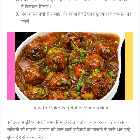
से चिढ़ाकर मिलाएं।
अब धनिया पत्ती से सजाएं और ताजा वेजेटेबल मंचूरियन को तापमान पर
परोसें।
How to Make Vegetable Manchurian
वेजेटेबल मंचूरियन बनाते समय निम्नलिखित बातों का ध्यान रखना उचित होगा:
सब्जियों की ताजगी: उपयोग की जाने वाली सब्जियों को ताजगी से काटें और इन्हें
सुंदर ढंग से साफ करें।