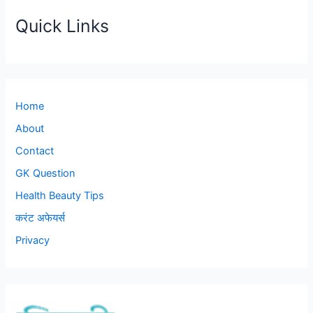
Quick Links
Home
About
Contact
GK Question
Health Beauty Tips
करंट अफेयर्स
Privacy