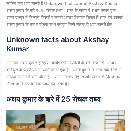
लेकिन क्या आप जानते हैं Unknown facts about Akshay Kumar –
अक्षय कुमार के बारे में 25 रोचक तथ्य। आज के समय में अक्षय कुमार एक
अच्छे एक्ट्र हैं जिनकी फिल्मों में काफी अच्छा रिस्पांस मिलता है आज हम आपको
अक्षय कुमार के बारे में रोचक तथ्य बताएंगे जिसे शायद ही आप जानते होंगे।
Unknown facts about Akshay
Kumar
आगे हम अक्षय कुमार इतिहास, बायोग्राफी, फैमिली के बारे में जानेंगे। अक्षय
बॉलीवुड के सबसे सफल अभिनेता में एक हैं। अक्षय कुमार ने आज तक 125 से
अधिक फिल्मों में काम किया है। अपनी निरंतर मेहनत और लगन से Akshay
Kumar ने अपना नाम अक्षय बना रखा है।
अक्षय कुमार के बारे में 25 रोचक तथ्य