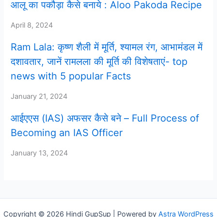
आलू का पकौड़ा कैसे बनाये : Aloo Pakoda Recipe
April 8, 2024
Ram Lala: कृष्ण शैली में मूर्ति, श्यामल रंग, आभामंडल में
दशावतार, जानें रामलला की मूर्ति की विशेषताएं- top
news with 5 popular Facts
January 21, 2024
आईएएस (IAS) अफसर कैसे बने – Full Process of
Becoming an IAS Officer
January 13, 2024
Copyright © 2026 Hindi GupSup | Powered by
Astra WordPress