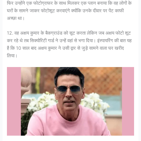
फिर उन्होंने एक फोटोग्राफर के साथ मिलकर एक प्लान बनाया कि वह लोगों के
घरों के सामने जाकर फोटोशूट करवाएंगे क्योंकि उनके दीवार पर पेंट काफी
अच्छा था।
12. वह अक्षय कुमार के बैकग्राउंड को सूट करता लेकिन जब अक्षय फोटो शूट
कर रहे थे तब सिक्योरिटी गार्ड ने उन्हें वहां से भगा दिया। इंस्पायरिंग की बात यह
है कि 10 साल बाद अक्षय कुमार ने उसी द्वार से जुड़े सामने वाला घर खरीद
लिया।