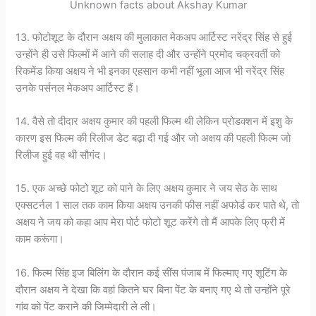
Unknown facts about Akshay Kumar
13. फोटोशूट के दौरान अक्षय की मुलाकात मेकअप आर्टिस्ट नरेंद्र सिंह से हुई
उन्होंने ही उसे फिल्मों में आने की सलाह दी और उन्होंने प्रमोद चक्रवर्ती को
रिकमेंड किया अक्षय ने भी इनका एहसान कभी नहीं भूला आज भी नरेंद्र सिंह
उनके पर्सनल मेकअप आर्टिस्ट हैं।
14. वैसे तो दीदार अक्षय कुमार की पहली फिल्म थी लेकिन प्रोडक्शन में इशु के
कारण इस फिल्म की रिलीज डेट बढ़ा दी गई और जो अक्षय की पहली फिल्म जो
रिलीज हुई वह थी सौगंद।
15. एक अच्छे फोटो शूट को पाने के लिए अक्षय कुमार ने जय सेठ के साथ
एक्सटर्नल 1 साल तक काम किया अक्षय उनकी फीस नहीं अफोर्ड कर पाते थे, तो
अक्षय ने जय को कहा आप मेरा पोर्ट फोटो शूट करेंगे तो मैं आपके लिए फ्री में
काम करूंगा।
16. फिल्म सिंह इज बिलिंग के दौरान कई सींस पंजाब में फिल्माए गए शूटिंग के
दौरान अक्षय ने देखा कि वहां कितने घर बिना पेंट के बनाए गए थे तो उन्होंने पूरे
गांव को पेंट कराने की जिम्मेदारी ले ली।