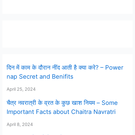
Latest Post
दिन में काम के दौरान नींद आती है क्या करे? – Power
nap Secret and Benifits
April 25, 2024
चैत्र नवरात्री के व्रत के कुछ खाश नियम – Some
Important Facts about Chaitra Navratri
April 8, 2024