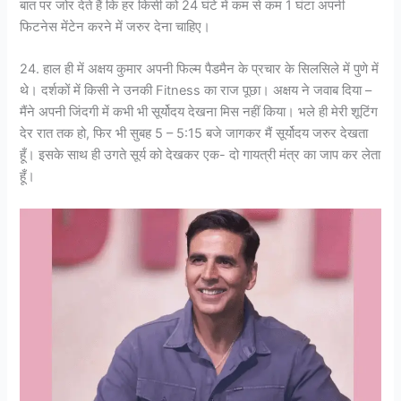
बात पर जोर देते हैं कि हर किसी को 24 घंटे में कम से कम 1 घंटा अपनी
फिटनेस मेंटेन करने में जरुर देना चाहिए।
24. हाल ही में अक्षय कुमार अपनी फिल्म पैडमैन के प्रचार के सिलसिले में पुणे में
थे। दर्शकों में किसी ने उनकी Fitness का राज पूछा। अक्षय ने जवाब दिया –
मैंने अपनी जिंदगी में कभी भी सूर्योदय देखना मिस नहीं किया। भले ही मेरी शूटिंग
देर रात तक हो, फिर भी सुबह 5 – 5:15 बजे जागकर मैं सूर्योदय जरुर देखता
हूँ। इसके साथ ही उगते सूर्य को देखकर एक- दो गायत्री मंत्र का जाप कर लेता
हूँ।