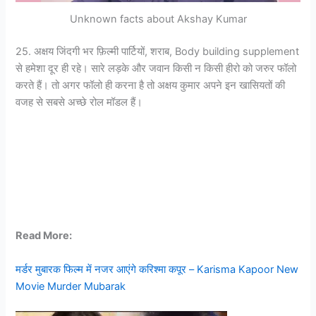
Unknown facts about Akshay Kumar
25. अक्षय जिंदगी भर फ़िल्मी पार्टियों, शराब, Body building supplement
से हमेशा दूर ही रहे। सारे लड़के और जवान किसी न किसी हीरो को जरुर फॉलो
करते हैं। तो अगर फॉलो ही करना है तो अक्षय कुमार अपने इन खासियतों की
वजह से सबसे अच्छे रोल मॉडल हैं।
Read More:
मर्डर मुबारक फिल्म में नजर आएंगे करिश्मा कपूर – Karisma Kapoor New
Movie Murder Mubarak