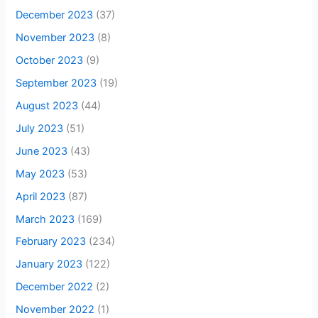
December 2023
(37)
November 2023
(8)
October 2023
(9)
September 2023
(19)
August 2023
(44)
July 2023
(51)
June 2023
(43)
May 2023
(53)
April 2023
(87)
March 2023
(169)
February 2023
(234)
January 2023
(122)
December 2022
(2)
November 2022
(1)