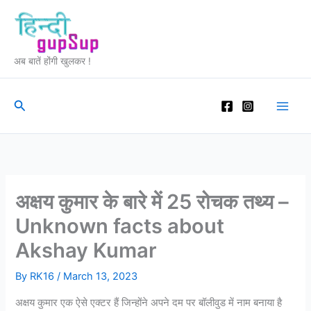
Skip
to
content
अब बातें होंगी खुलकर !
Search
अक्षय कुमार के बारे में 25 रोचक तथ्य –
Unknown facts about
Akshay Kumar
By
RK16
/
March 13, 2023
अक्षय कुमार एक ऐसे एक्टर हैं जिन्होंने अपने दम पर बॉलीवुड में नाम बनाया है