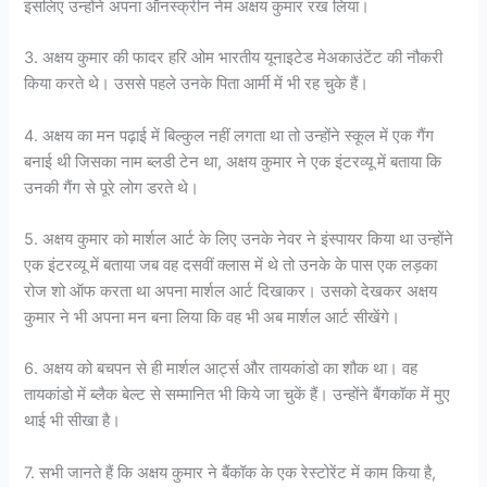
इसलिए उन्होंने अपना ऑनस्क्रीन नेम अक्षय कुमार रख लिया।
3. अक्षय कुमार की फादर हरि ओम भारतीय यूनाइटेड मेअकाउंटेंट की नौकरी
किया करते थे। उससे पहले उनके पिता आर्मी में भी रह चुके हैं।
4. अक्षय का मन पढ़ाई में बिल्कुल नहीं लगता था तो उन्होंने स्कूल में एक गैंग
बनाई थी जिसका नाम ब्लडी टेन था, अक्षय कुमार ने एक इंटरव्यू में बताया कि
उनकी गैंग से पूरे लोग डरते थे।
5. अक्षय कुमार को मार्शल आर्ट के लिए उनके नेवर ने इंस्पायर किया था उन्होंने
एक इंटरव्यू में बताया जब वह दसवीं क्लास में थे तो उनके के पास एक लड़का
रोज शो ऑफ करता था अपना मार्शल आर्ट दिखाकर। उसको देखकर अक्षय
कुमार ने भी अपना मन बना लिया कि वह भी अब मार्शल आर्ट सीखेंगे।
6. अक्षय को बचपन से ही मार्शल आर्ट्स और तायकांडो का शौक था। वह
तायकांडो में ब्लैक बेल्ट से सम्मानित भी किये जा चुकें हैं। उन्होंने बैंगकॉक में मुए
थाई भी सीखा है।
7. सभी जानते हैं कि अक्षय कुमार ने बैंकॉक के एक रेस्टोरेंट में काम किया है,