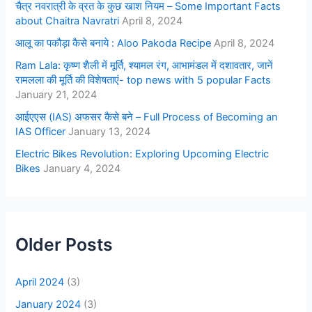
चैत्र नवरात्री के व्रत के कुछ खाश नियम – Some Important Facts
about Chaitra Navratri
April 8, 2024
आलू का पकौड़ा कैसे बनाये : Aloo Pakoda Recipe
April 8, 2024
Ram Lala: कृष्ण शैली में मूर्ति, श्यामल रंग, आभामंडल में दशावतार, जानें
रामलला की मूर्ति की विशेषताएं- top news with 5 popular Facts
January 21, 2024
आईएएस (IAS) अफसर कैसे बने – Full Process of Becoming an
IAS Officer
January 13, 2024
Electric Bikes Revolution: Exploring Upcoming Electric
Bikes
January 4, 2024
Older Posts
April 2024
(3)
January 2024
(3)