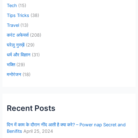
Tech
(15)
Tips Tricks
(38)
Travel
(13)
करंट अफेयर्स
(208)
घरेलु नुस्ख़ें
(29)
धर्म और विज्ञान
(31)
भक्ति
(29)
मनोरंजन
(18)
Recent Posts
दिन में काम के दौरान नींद आती है क्या करे? – Power nap Secret and
Benifits
April 25, 2024