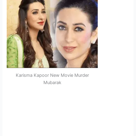
Karisma Kapoor New Movie Murder
Mubarak