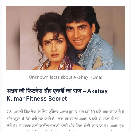
Unknown facts about Akshay Kumar
अक्षय की फिटनेस और एनर्जी का राज – Akshay
Kumar Fitness Secret
23. अपनी फिटनेस के लिए एक्टिव अक्षय कुमार रात को 10 बजे तक सो जाते हैं
और सुबह 4:30 बजे उठ जाते हैं। रात का खाना अक्षय 8 बजे से पहले ही खा
लेते हैं। ये पक्का डेली रूटीन उनकी हेल्दी और फिट बॉडी का राज हैं। अक्षय इस