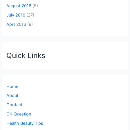
August 2016
(5)
July 2016
(27)
April 2016
(9)
Quick Links
Home
About
Contact
GK Question
Health Beauty Tips