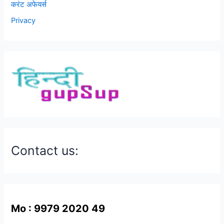
करंट अफेयर्स
Privacy
Contact us:
Mo : 9979 2020 49