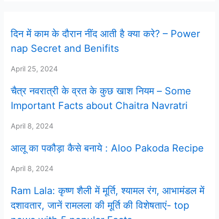
दिन में काम के दौरान नींद आती है क्या करे? – Power
nap Secret and Benifits
April 25, 2024
चैत्र नवरात्री के व्रत के कुछ खाश नियम – Some
Important Facts about Chaitra Navratri
April 8, 2024
आलू का पकौड़ा कैसे बनाये : Aloo Pakoda Recipe
April 8, 2024
Ram Lala: कृष्ण शैली में मूर्ति, श्यामल रंग, आभामंडल में
दशावतार, जानें रामलला की मूर्ति की विशेषताएं- top