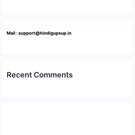
Mail : support@hindigupsup.in
Recent Comments
Latest Post