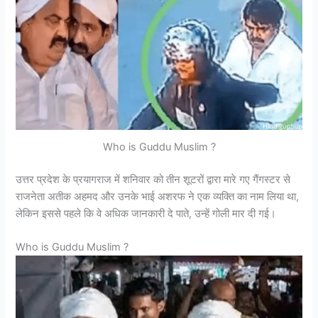
Who is Guddu Muslim ?
उत्तर प्रदेश के प्रयागराज में शनिवार को तीन शूटरों द्वारा मारे गए गैंगस्टर से
राजनेता अतीक अहमद और उनके भाई अशरफ ने एक व्यक्ति का नाम लिया था,
लेकिन इससे पहले कि वे अधिक जानकारी दे पाते, उन्हें गोली मार दी गई।
Who is Guddu Muslim ?