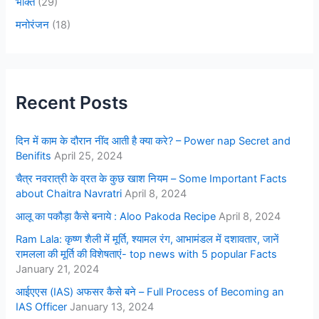
भक्ति
(29)
मनोरंजन
(18)
Recent Posts
दिन में काम के दौरान नींद आती है क्या करे? – Power nap Secret and
Benifits
April 25, 2024
चैत्र नवरात्री के व्रत के कुछ खाश नियम – Some Important Facts
about Chaitra Navratri
April 8, 2024
आलू का पकौड़ा कैसे बनाये : Aloo Pakoda Recipe
April 8, 2024
Ram Lala: कृष्ण शैली में मूर्ति, श्यामल रंग, आभामंडल में दशावतार, जानें
रामलला की मूर्ति की विशेषताएं- top news with 5 popular Facts
January 21, 2024
आईएएस (IAS) अफसर कैसे बने – Full Process of Becoming an
IAS Officer
January 13, 2024