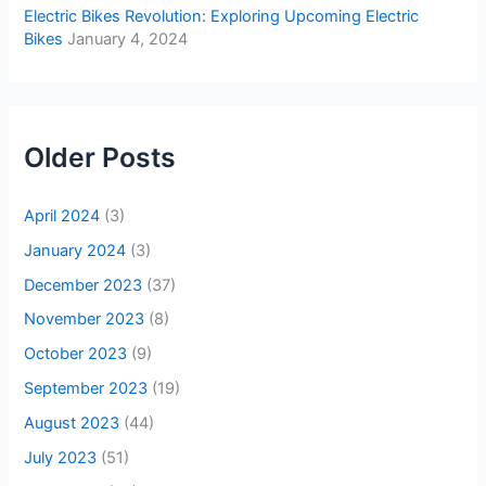
Electric Bikes Revolution: Exploring Upcoming Electric
Bikes
January 4, 2024
Older Posts
April 2024
(3)
January 2024
(3)
December 2023
(37)
November 2023
(8)
October 2023
(9)
September 2023
(19)
August 2023
(44)
July 2023
(51)