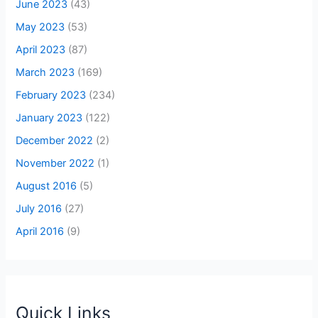
June 2023
(43)
May 2023
(53)
April 2023
(87)
March 2023
(169)
February 2023
(234)
January 2023
(122)
December 2022
(2)
November 2022
(1)
August 2016
(5)
July 2016
(27)
April 2016
(9)
Quick Links