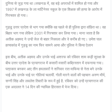
दुनिया से जुड़ गया था।लखनऊ में, वह बड़े अपराधों में शामिल हो गया और
1997 में लखनऊ के ला मार्टिनेयर स्कूल के एक शिक्षक की हत्या के आरोप में
गिरफ्तार हो गया।
गुड्डू उत्तर प्रदेश से भाग गया क्योंकि वह पहले से ही पुलिस द्वारा वांछित था। वह
बिहार भाग गया लेकिन 2001 में गिरफ्तार कर लिया गया। माना जाता है कि
अतीक अहमद ने उन्हें जेल से बाहर निकाला और वे करीब हो गए। उमेश पाल
हत्याकांड में गुड्डू का नाम फिर सामने आया और पुलिस ने किया ऐलान
इस बीच, अतीक अहमद और उनके भाई अशरफ को रविवार शाम कड़ी सुरक्षा के
बीच उत्तर प्रदेश के प्रयागराज में कसारी मसारी कब्रिस्तान में दफनाया गया।
पत्रकार बनकर आए तीन हमलावरों ने शनिवार रात माफिया से नेता बने उनके
भाई और उनके भाई पर गोलियां चलायीं. गोली मारने वालों की पहचान अरुण मौर्य,
सन्नी सिंह और लवलेश तिवारी के रूप में हुई है. रविवार को उन्हें प्रयागराज की
एक अदालत ने 14 दिन की न्यायिक हिरासत में भेज दिया।