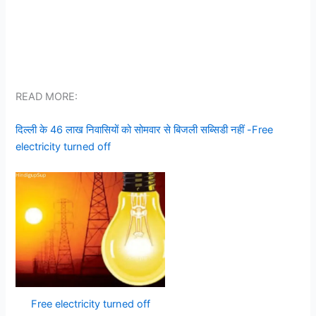
READ MORE:
दिल्ली के 46 लाख निवासियों को सोमवार से बिजली सब्सिडी नहीं -Free
electricity turned off
Free electricity turned off