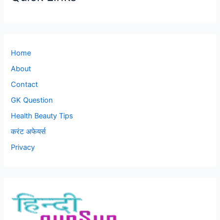
Home
About
Contact
GK Question
Health Beauty Tips
करंट अफेयर्स
Privacy