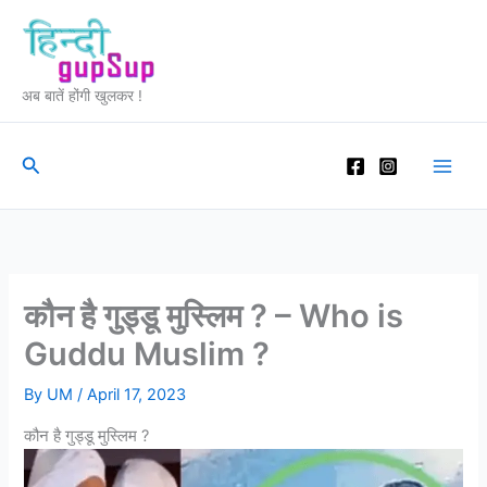
Skip
to
content
अब बातें होंगी खुलकर !
Search
कौन है गुड्डू मुस्लिम ? – Who is
Guddu Muslim ?
By
UM
/
April 17, 2023
कौन है गुड्डू मुस्लिम ?