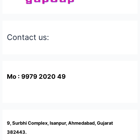
Contact us:
Mo : 9979 2020 49
9, Surbhi Complex, Isanpur, Ahmedabad, Gujarat
382443.