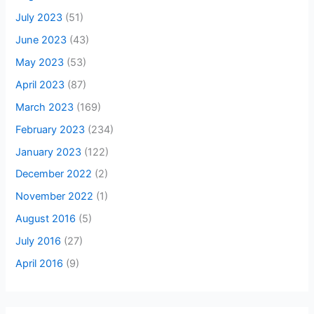
July 2023
(51)
June 2023
(43)
May 2023
(53)
April 2023
(87)
March 2023
(169)
February 2023
(234)
January 2023
(122)
December 2022
(2)
November 2022
(1)
August 2016
(5)
July 2016
(27)
April 2016
(9)