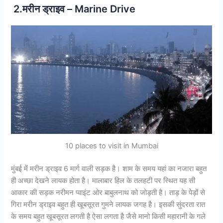
2.मरीन ड्राइव – Marine Drive
10 places to visit in Mumbai
मुंबई में मरीन ड्राइव 6 मार्ग वाली सड़क है। शाम के समय यहां का नजारा बहुत
ही अच्छा देखने लायक होता है। मालाबार हिल के तलहटी पर स्थित यह सी
आकार की सड़क नरीमन प्वाइंट ओर बाबुलनाथ को जोड़ती है। ताड़ के पेड़ों से
गिरा मरीन ड्राइव बहुत ही खूबसूरत गुमने लायक जगह है। इसकी सुंदरता रात
के समय बहुत खूबसूरत लगती है ऐसा लगता है जैसे मानो किसी महारानी के गले