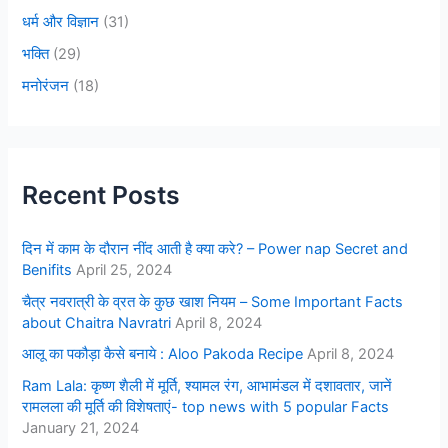
धर्म और विज्ञान
(31)
भक्ति
(29)
मनोरंजन
(18)
Recent Posts
दिन में काम के दौरान नींद आती है क्या करे? – Power nap Secret and
Benifits
April 25, 2024
चैत्र नवरात्री के व्रत के कुछ खाश नियम – Some Important Facts
about Chaitra Navratri
April 8, 2024
आलू का पकौड़ा कैसे बनाये : Aloo Pakoda Recipe
April 8, 2024
Ram Lala: कृष्ण शैली में मूर्ति, श्यामल रंग, आभामंडल में दशावतार, जानें
रामलला की मूर्ति की विशेषताएं- top news with 5 popular Facts
January 21, 2024