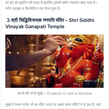
का हार हो लाइटिंग की वजह से इसलिए इसको क्वीन नेकलेस कहा जाता है।
मरीन ड्राइव 4 किलोमीटर तक फैला हुआ है।
3.श्री सिद्धिविनायक गणपति मंदिर – Shri Siddhi
Vinayak Ganapati Temple
सपनों की नगरी मुंबई – 10 places to visit in Mumbai
मुंबई में स्थित गणेश जी का मंदिर भारत के सबसे व्यस्त मंदिरों में से एक है, जहां