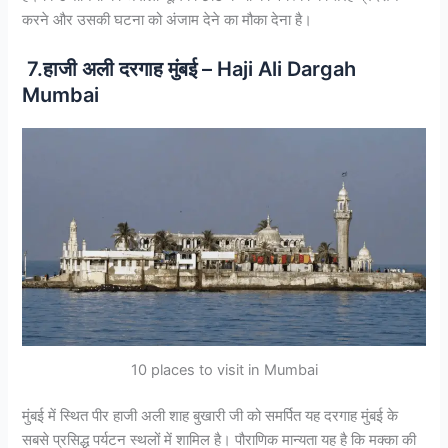
करने और उसकी घटना को अंजाम देने का मौका देना है।
7.हाजी अली दरगाह मुंबई – Haji Ali Dargah
Mumbai
10 places to visit in Mumbai
मुंबई में स्थित पीर हाजी अली शाह बुखारी जी को समर्पित यह दरगाह मुंबई के
सबसे प्रसिद्ध पर्यटन स्थलों में शामिल है। पौराणिक मान्यता यह है कि मक्का की