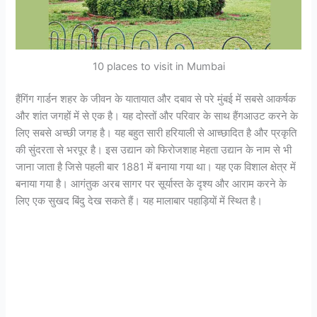
10 places to visit in Mumbai
हैंगिंग गार्डन शहर के जीवन के यातायात और दबाव से परे मुंबई में सबसे आकर्षक
और शांत जगहों में से एक है। यह दोस्तों और परिवार के साथ हैंगआउट करने के
लिए सबसे अच्छी जगह है। यह बहुत सारी हरियाली से आच्छादित है और प्रकृति
की सुंदरता से भरपूर है। इस उद्यान को फिरोजशाह मेहता उद्यान के नाम से भी
जाना जाता है जिसे पहली बार 1881 में बनाया गया था। यह एक विशाल क्षेत्र में
बनाया गया है। आगंतुक अरब सागर पर सूर्यास्त के दृश्य और आराम करने के
लिए एक सुखद बिंदु देख सकते हैं। यह मालाबार पहाड़ियों में स्थित है।