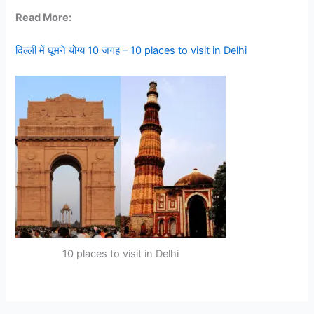
Read More:
दिल्ली में घूमने योग्य 10 जगह – 10 places to visit in Delhi
10 places to visit in Delhi