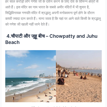
हर साल करोड़ों लोग गणेश जी के दर्शन करने के लिए देश के विभिन्न क्षेत्रों से
आते हैं। इस मंदिर का नाम भारत के सबसे अमीर मंदिरों में भी शुमार है,
सिद्धिविनायक गणपति मंदिर में श्रद्धालु अपनी मनोकामना पूर्ण होने के दौरान
काफी ज्यादा दान करते हैं। माना जाता है कि यहां पर आने वाले किसी के श्रद्धालु
को गणेश जी खाली नहीं जाने देते हैं।
4.चौपाटी और जुहू बीच – Chowpatty and Juhu
Beach