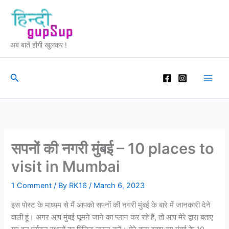
Skip
to
content
अब बातें होंगी खुलकर !
Search
सपनों की नगरी मुंबई – 10 places to
visit in Mumbai
1 Comment
/ By
RK16
/
March 6, 2023
इस पोस्ट के माध्यम से मैं आपको सपनों की नगरी मुंबई के बारे में जानकारी देने
वाली हूं। अगर आप मुंबई घूमने जाने का प्लान कर रहे हैं, तो आप मेरे द्वारा बताए