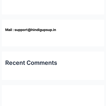
Mail : support@hindigupsup.in
Recent Comments
Latest Post