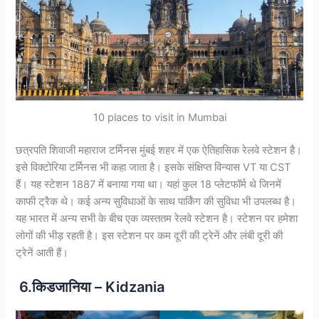
10 places to visit in Mumbai
छत्रपति शिवाजी महाराज टर्मिनस मुंबई शहर में एक ऐतिहासिक रेलवे स्टेशन है।
इसे विक्टोरिया टर्मिनस भी कहा जाता है। इसके संक्षिप्त विन्यास VT या CST
हैं। यह स्टेशन 1887 में बनाया गया था। यहां कुल 18 प्लेटफॉर्म थे जिनमें
काफी ट्रैक थे। कई अन्य सुविधाओं के साथ पार्किंग की सुविधा भी उपलब्ध है।
यह भारत में अन्य सभी के बीच एक व्यस्ततम रेलवे स्टेशन है। स्टेशन पर हमेशा
लोगों की भीड़ रहती है। इस स्टेशन पर कम दूरी की ट्रेनें और लंबी दूरी की
ट्रेनें आती हैं।
6.किडजानिया – Kidzania