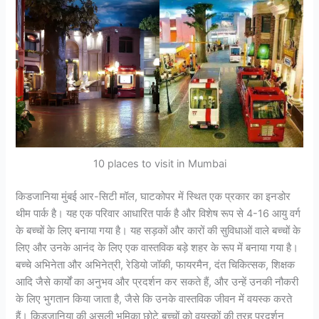
10 places to visit in Mumbai
किडजानिया मुंबई आर-सिटी मॉल, घाटकोपर में स्थित एक प्रकार का इनडोर
थीम पार्क है। यह एक परिवार आधारित पार्क है और विशेष रूप से 4-16 आयु वर्ग
के बच्चों के लिए बनाया गया है। यह सड़कों और कारों की सुविधाओं वाले बच्चों के
लिए और उनके आनंद के लिए एक वास्तविक बड़े शहर के रूप में बनाया गया है।
बच्चे अभिनेता और अभिनेत्री, रेडियो जॉकी, फायरमैन, दंत चिकित्सक, शिक्षक
आदि जैसे कार्यों का अनुभव और प्रदर्शन कर सकते हैं, और उन्हें उनकी नौकरी
के लिए भुगतान किया जाता है, जैसे कि उनके वास्तविक जीवन में वयस्क करते
हैं। किडजानिया की असली भूमिका छोटे बच्चों को वयस्कों की तरह प्रदर्शन