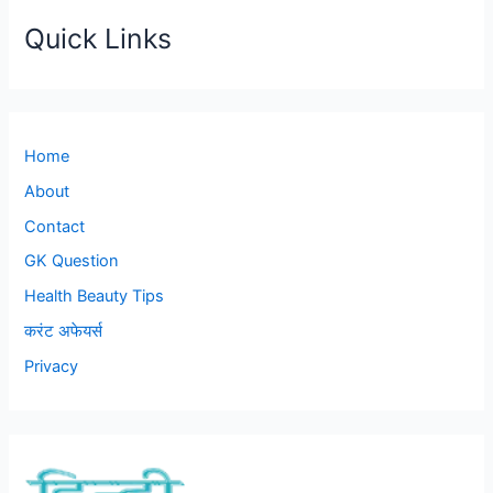
Quick Links
Home
About
Contact
GK Question
Health Beauty Tips
करंट अफेयर्स
Privacy