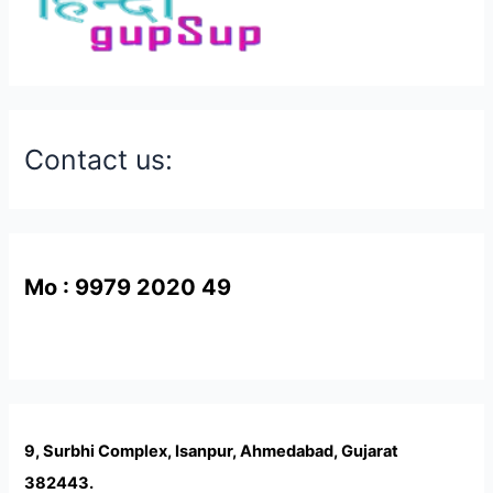
Contact us:
Mo : 9979 2020 49
9, Surbhi Complex, Isanpur, Ahmedabad, Gujarat
382443.