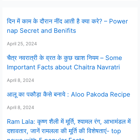
दिन में काम के दौरान नींद आती है क्या करे? – Power
nap Secret and Benifits
April 25, 2024
चैत्र नवरात्री के व्रत के कुछ खाश नियम – Some
Important Facts about Chaitra Navratri
April 8, 2024
आलू का पकौड़ा कैसे बनाये : Aloo Pakoda Recipe
April 8, 2024
Ram Lala: कृष्ण शैली में मूर्ति, श्यामल रंग, आभामंडल में
दशावतार, जानें रामलला की मूर्ति की विशेषताएं- top