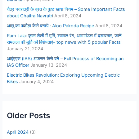
चैत्र नवरात्री के व्रत के कुछ खाश नियम – Some Important Facts
about Chaitra Navratri
April 8, 2024
आलू का पकौड़ा कैसे बनाये : Aloo Pakoda Recipe
April 8, 2024
Ram Lala: कृष्ण शैली में मूर्ति, श्यामल रंग, आभामंडल में दशावतार, जानें
रामलला की मूर्ति की विशेषताएं- top news with 5 popular Facts
January 21, 2024
आईएएस (IAS) अफसर कैसे बने – Full Process of Becoming an
IAS Officer
January 13, 2024
Electric Bikes Revolution: Exploring Upcoming Electric
Bikes
January 4, 2024
Older Posts
April 2024
(3)