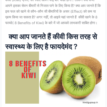
कीवी (Kiwi) फ्रूट का स्वाद आपने कई बार चखा होगा। लेकिन क्या कभी
आपने इसका सेवन बीमारी से निजात पाने के लिए किया है? क्या आप जानते हैं कि
इस फल को खाने से कौन-कौन सी बीमारियों के असर (Effect) को कम या
ख़त्म किया जा सकता है? अगर नहीं, तो आइये यहां जानते हैं कीवी खाने के 8
फायदे( 8 Benefits of Kiwi) के बारे में जो आपको लाभकारी साबित होगा।
क्या आप जानते हैं कीवी किस तरह से
स्वास्थ्य के लिए है फायदेमंद ?