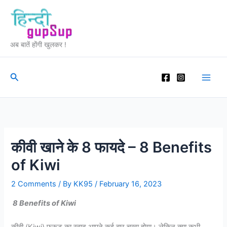
Skip
to
content
अब बातें होंगी खुलकर !
Search
कीवी खाने के 8 फायदे – 8 Benefits
of Kiwi
2 Comments
/ By
KK95
/
February 16, 2023
8 Benefits of Kiwi