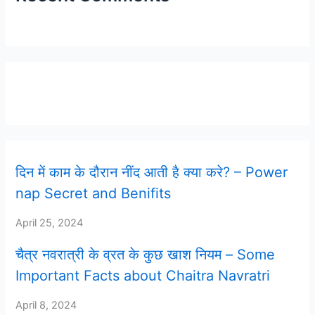
Latest Post
दिन में काम के दौरान नींद आती है क्या करे? – Power
nap Secret and Benifits
April 25, 2024
चैत्र नवरात्री के व्रत के कुछ खाश नियम – Some
Important Facts about Chaitra Navratri
April 8, 2024