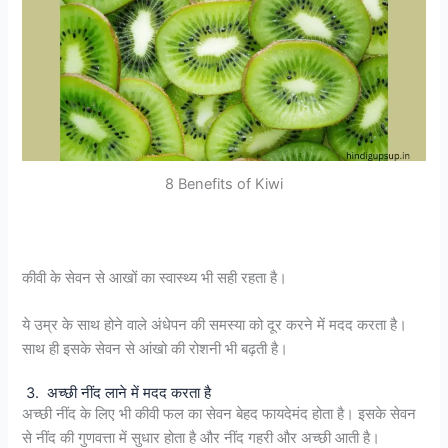
8 Benefits of Kiwi
कीवी के सेवन से आखों का स्वास्थ्य भी सही रहता है।
ये उम्र के साथ होने वाले अंधेपन की समस्या को दूर करने में मदद करता है।
साथ ही इसके सेवन से आंखो की रोशनी भी बढ़ती है।
3. अच्छी नींद लाने में मदद करता है
अच्छी नींद के लिए भी कीवी फल का सेवन बेहद फायदेमंद होता है। इसके सेवन
से नींद की गुणवत्ता में सुधार होता है और नींद गहरी और अच्छी आती है।