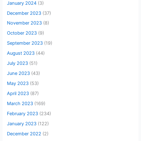
January 2024
(3)
December 2023
(37)
November 2023
(8)
October 2023
(9)
September 2023
(19)
August 2023
(44)
July 2023
(51)
June 2023
(43)
May 2023
(53)
April 2023
(87)
March 2023
(169)
February 2023
(234)
January 2023
(122)
December 2022
(2)