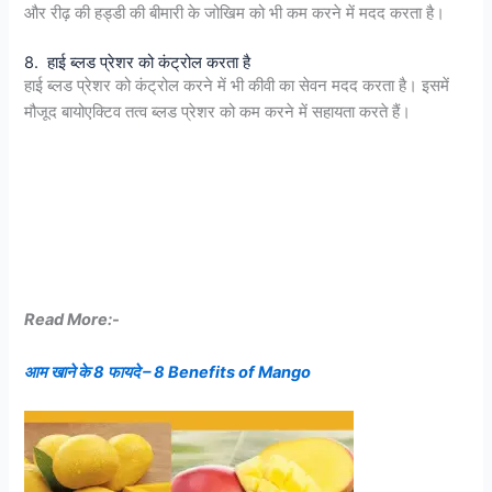
और रीढ़ की हड्डी की बीमारी के जोखिम को भी कम करने में मदद करता है।
8. हाई ब्लड प्रेशर को कंट्रोल करता है
हाई ब्लड प्रेशर को कंट्रोल करने में भी कीवी का सेवन मदद करता है। इसमें
मौजूद बायोएक्टिव तत्व ब्लड प्रेशर को कम करने में सहायता करते हैं।
Read More:-
आम खाने के 8 फायदे – 8 Benefits of Mango