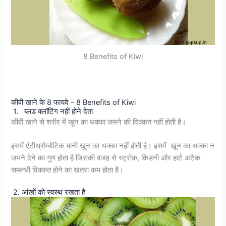
8 Benefits of Kiwi
कीवी खाने के 8 फायदे – 8 Benefits of Kiwi
1. ब्लड क्लॉटिंग नहीं होने देता
कीवी खाने से शरीर में खून का थक्का जमने की दिक्कत नहीं होती है।
इसमें एंटीथ्रोम्बोटिक यानी खून का थक्का नहीं होती है। इसमें खून का थक्का न
जमने देने का गुण होता है जिसकी वजह से स्ट्रोक, किडनी और हार्ट अटैक
सम्बन्धी दिक्कत होने का खतरा कम होता है।
2. आंखों को स्वस्थ रखता है