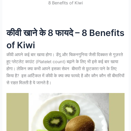
8 Benefits of Kiwi
कीवी खाने के 8 फायदे – 8 Benefits
of Kiwi
कीवी आपने कई बार खाया होगा। डेंगू और चिकनगुनिया जैसी दिक्कत से गुज़रते
हुए प्लेटलेट काउंट (Platelet count) बढ़ाने के लिए भी इसे कई बार खाया
होगा। लेकिन क्या कभी आपने इसका सेवन बीमारी से छुटकारा पाने के लिए
किया है? इस आर्टिकल में कीवी के क्या क्या फायदे है और कौन कौन सी बीमारियों
से राहत मिलती है ये जानते है।