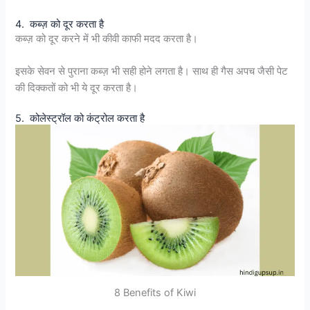
4. कब्ज़ को दूर करता है
कब्ज़ को दूर करने में भी कीवी काफी मदद करता है।
इसके सेवन से पुराना कब्ज़ भी सही होने लगता है। साथ ही गैस अपच जैसी पेट
की दिक्कतों को भी ये दूर करता है।
5. कोलेस्ट्रॉल को कंट्रोल करता है
8 Benefits of Kiwi