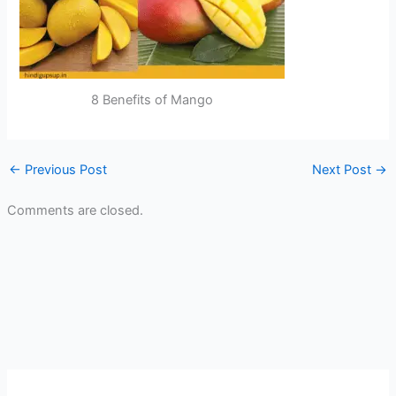
8 Benefits of Mango
←
Previous Post
Next Post
→
Comments are closed.