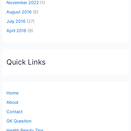
November 2022
(1)
August 2016
(5)
July 2016
(27)
April 2016
(9)
Quick Links
Home
About
Contact
GK Question
Health Beauty Tips