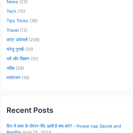
News
(23)
Tech
(15)
Tips Tricks
(38)
Travel
(13)
करंट अफेयर्स
(208)
घरेलु नुस्ख़ें
(29)
धर्म और विज्ञान
(31)
भक्ति
(29)
मनोरंजन
(18)
Recent Posts
दिन में काम के दौरान नींद आती है क्या करे? – Power nap Secret and
Benifits
April 25, 2024