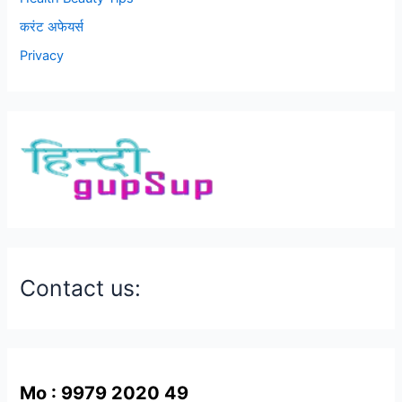
करंट अफेयर्स
Privacy
Contact us:
Mo : 9979 2020 49