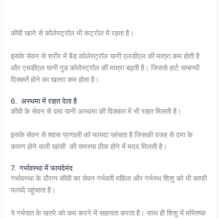
कीवी खाने से कोलेस्ट्रॉल भी कंट्रोल में रहता है।
इसके सेवन से शरीर में बैड कोलेस्ट्रॉल यानी एलडीएल की मात्रा कम होती है
और एचडीएल यानी गुड कोलेस्ट्रॉल की मात्रा बढ़ती है। जिससे हार्ट सम्बन्धी
दिक्कतें होने का खतरा कम होता है।
6. अस्थमा में राहत देता है
कीवी के सेवन से दमा यानी अस्थमा की दिक्कत में भी राहत मिलती है।
इसके सेवन से श्वास प्रणाली को फायदा पहंचता है जिसकी वजह से दमा के
कारण होने वाली खांसी की समस्या ठीक होने में मदद मिलती है।
7. गर्भावस्था में फायदेमंद
गर्भावस्था के दौरान कीवी का सेवन गर्भवती महिला और गर्भस्थ शिशु को भी काफी
फायदे पहुंचाता है।
ये गर्भपात के खतरे को कम करने में सहायता करता है। साथ ही शिशु में मस्तिष्क