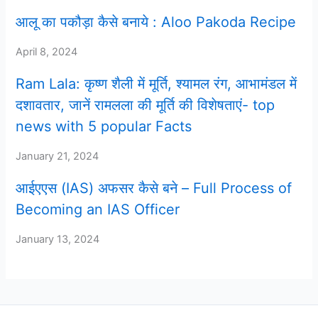
आलू का पकौड़ा कैसे बनाये : Aloo Pakoda Recipe
April 8, 2024
Ram Lala: कृष्ण शैली में मूर्ति, श्यामल रंग, आभामंडल में
दशावतार, जानें रामलला की मूर्ति की विशेषताएं- top
news with 5 popular Facts
January 21, 2024
आईएएस (IAS) अफसर कैसे बने – Full Process of
Becoming an IAS Officer
January 13, 2024