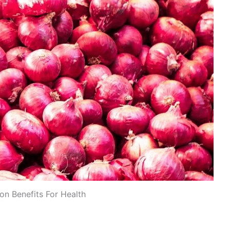
on Benefits For Health