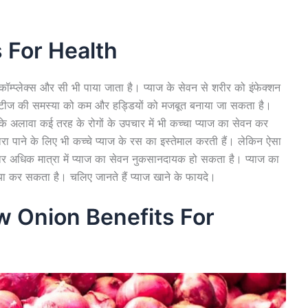
 For Health
ी-कॉम्प्लेक्स और सी भी पाया जाता है। प्याज के सेवन से शरीर को इंफेक्शन
बिटीज की समस्या को कम और हड्डियों को मजबूत बनाया जा सकता है।
े अलावा कई तरह के रोगों के उपचार में भी कच्चा प्याज का सेवन कर
रा पाने के लिए भी कच्चे प्याज के रस का इस्तेमाल करती हैं। लेकिन ऐसा
 बार अधिक मात्रा में प्याज का सेवन नुकसानदायक हो सकता है। प्याज का
 कर सकता है। चलिए जानते हैं प्याज खाने के फायदे।
 Raw Onion Benefits For