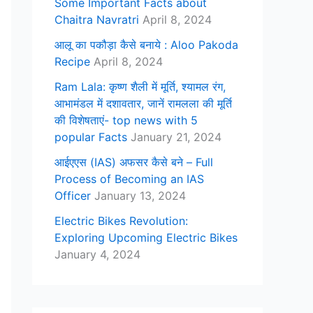
Some Important Facts about
Chaitra Navratri
April 8, 2024
आलू का पकौड़ा कैसे बनाये : Aloo Pakoda
Recipe
April 8, 2024
Ram Lala: कृष्ण शैली में मूर्ति, श्यामल रंग,
आभामंडल में दशावतार, जानें रामलला की मूर्ति
की विशेषताएं- top news with 5
popular Facts
January 21, 2024
आईएएस (IAS) अफसर कैसे बने – Full
Process of Becoming an IAS
Officer
January 13, 2024
Electric Bikes Revolution:
Exploring Upcoming Electric Bikes
January 4, 2024