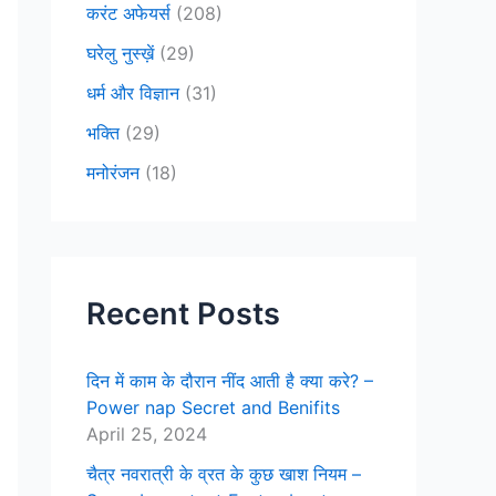
करंट अफेयर्स
(208)
घरेलु नुस्ख़ें
(29)
धर्म और विज्ञान
(31)
भक्ति
(29)
मनोरंजन
(18)
Recent Posts
दिन में काम के दौरान नींद आती है क्या करे? –
Power nap Secret and Benifits
April 25, 2024
चैत्र नवरात्री के व्रत के कुछ खाश नियम –