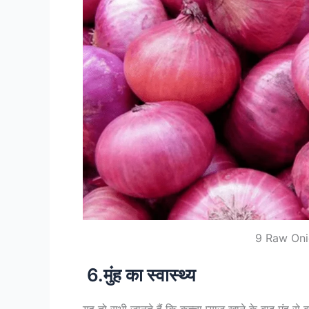
9 Raw Oni
6.मुंह का स्वास्थ्य
यह तो सभी जानते हैं कि कच्चा प्याज खाने के बाद मुंह से 