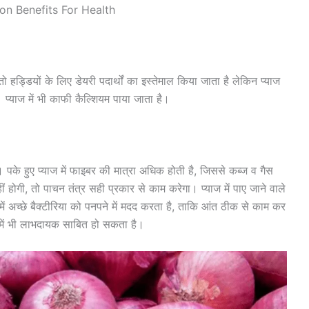
on Benefits For Health
ो हड्डियों के लिए डेयरी पदार्थों का इस्तेमाल किया जाता है लेकिन प्याज
 प्याज में भी काफी कैल्शियम पाया जाता है।
। पके हुए प्याज में फाइबर की मात्रा अधिक होती है, जिससे कब्ज व गैस
 होगी, तो पाचन तंत्र सही प्रकार से काम करेगा। प्याज में पाए जाने वाले
 अच्छे बैक्टीरिया को पनपने में मदद करता है, ताकि आंत ठीक से काम कर
 में भी लाभदायक साबित हो सकता है।