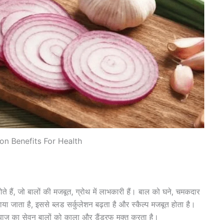
on Benefits For Health
होते हैं, जो बालों की मजबूत, ग्रोथ में लाभकारी हैं। बाल को घने, चमकदार
या जाता है, इससे ब्लड सर्कुलेशन बढ़ता है और स्कैल्प मजबूत होता है।
याज का सेवन बालों को काला और डैंड्रफ मुक्त करता है।