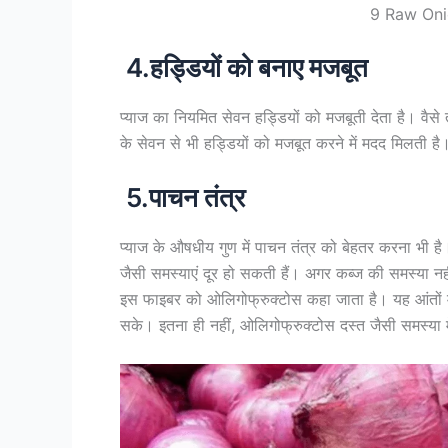
9 Raw Oni
4.हड्डियों को बनाए मजबूत
प्याज का नियमित सेवन हड्डियों को मजबूती देता है। वैसे त
के सेवन से भी हड्डियों को मजबूत करने में मदद मिलती है।
5.पाचन तंत्र
प्याज के औषधीय गुण में पाचन तंत्र को बेहतर करना भी है
जैसी समस्याएं दूर हो सकती हैं। अगर कब्ज की समस्या नहीं
इस फाइबर को ओलिगोफ्रुक्टोस कहा जाता है। यह आंतों में
सके। इतना ही नहीं, ओलिगोफ्रुक्टोस दस्त जैसी समस्या