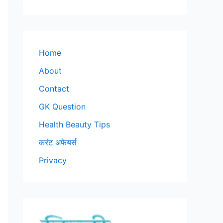
Home
About
Contact
GK Question
Health Beauty Tips
करंट अफेयर्स
Privacy