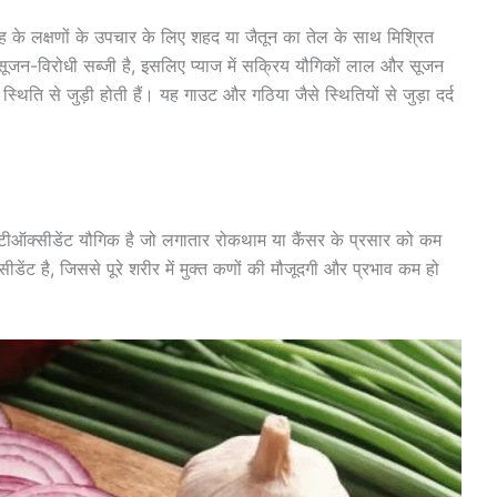
 मुंह के लक्षणों के उपचार के लिए शहद या जैतून का तेल के साथ मिश्रित
सूजन-विरोधी सब्जी है, इसलिए प्याज में सक्रिय यौगिकों लाल और सूजन
थिति से जुड़ी होती हैं। यह गाउट और गठिया जैसे स्थितियों से जुड़ा दर्द
ी एंटीऑक्सीडेंट यौगिक है जो लगातार रोकथाम या कैंसर के प्रसार को कम
डेंट है, जिससे पूरे शरीर में मुक्त कणों की मौजूदगी और प्रभाव कम हो