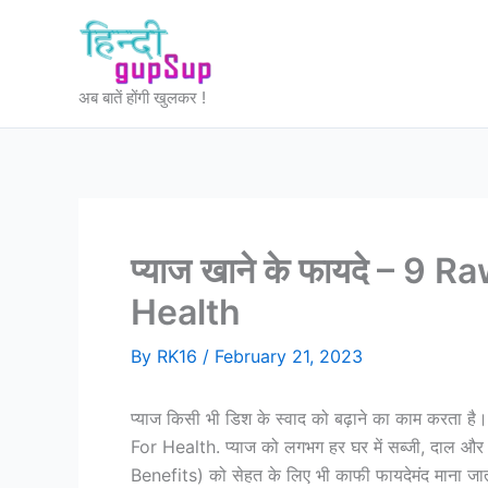
Skip
to
content
अब बातें होंगी खुलकर !
प्याज खाने के फायदे – 9
Health
By
RK16
/
February 21, 2023
प्याज किसी भी डिश के स्वाद को बढ़ाने का काम करता ह
For Health. प्याज को लगभग हर घर में सब्जी, दाल और 
Benefits) को सेहत के लिए भी काफी फायदेमंद माना जाता