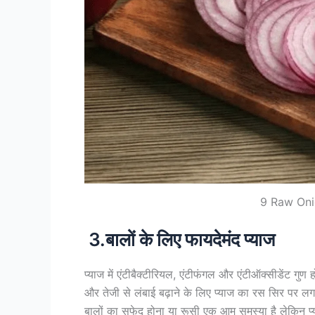
9 Raw Oni
3.बालों के लिए फायदेमंद प्याज
प्याज में एंटीबैक्टीरियल, एंटीफंगल और एंटीऑक्सीडेंट गुण 
और तेजी से लंबाई बढ़ाने के लिए प्याज का रस सिर पर लगा
बालों का सफेद होना या रूसी एक आम समस्या है लेकिन प्