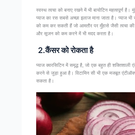
स्वस्थ त्वचा को बनाए रखने में भी बायोटिन महत्वपूर्ण है।
प्याज का रस सबसे अच्छा इलाज माना जाता है। प्याज भी 
को कम कर सकती हैं जो आमतौर पर मुँहासे जैसी त्वचा की स्
और सूजन को कम करने में भी मदद करता है।
2.कैंसर को रोकता है
प्याज क्वरसिटिन में समृद्ध है, जो एक बहुत ही शक्तिशाल
करने से जुड़ा हुआ है। विटामिन सी भी एक मजबूत एंटीऑक्सी
सकता है।