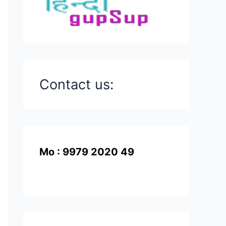
Contact us:
Mo : 9979 2020 49