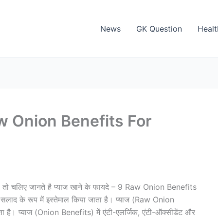
News
GK Question
Healt
 Raw Onion Benefits For
ै। तो चलिए जानते है प्याज खाने के फायदे – 9 Raw Onion Benefits
सलाद के रूप में इस्तेमाल किया जाता है। प्याज (Raw Onion
 है। प्याज (Onion Benefits) में एंटी-एलर्जिक, एंटी-ऑक्सीडेंट और