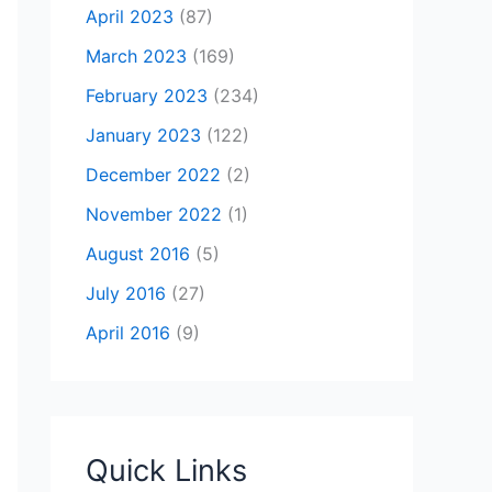
April 2023
(87)
March 2023
(169)
February 2023
(234)
January 2023
(122)
December 2022
(2)
November 2022
(1)
August 2016
(5)
July 2016
(27)
April 2016
(9)
Quick Links