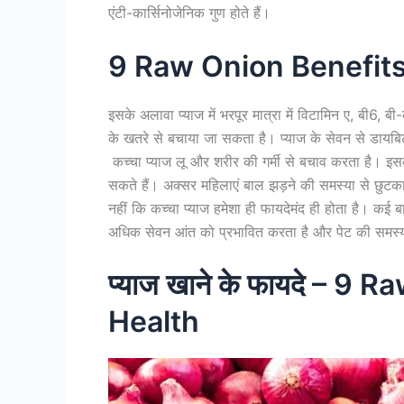
एंटी-कार्सिनोजेनिक गुण होते हैं।
9 Raw Onion Benefits
इसके अलावा प्याज में भरपूर मात्रा में विटामिन ए, बी6, ब
के खतरे से बचाया जा सकता है। प्याज के सेवन से डाय
कच्चा प्याज लू और शरीर की गर्मी से बचाव करता है। इसक
सकते हैं। अक्सर महिलाएं बाल झड़ने की समस्या से छुटका
नहीं कि कच्चा प्याज हमेशा ही फायदेमंद ही होता है। कई
अधिक सेवन आंत को प्रभावित करता है और पेट की समस्या
प्याज खाने के फायदे – 9
Health