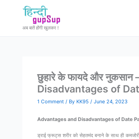
Skip
to
content
अब बातें होंगी खुलकर !
छुहारे के फायदे और नुकस
Disadvantages of Da
1 Comment
/ By
KK95
/
June 24, 2023
Advantages and Disadvantages of Date P
ड्राई फ्रूट्स शरीर को सेहतमंद बनाने के साथ ही कमजोरी औ