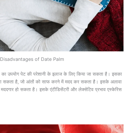
Disadvantages of Date Palm
हारे का उपयोग पेट की परेशानी के इलाज के लिए किया जा सकता है। इसका
ा जा सकता है, जो आंतों को साफ करने में मदद कर सकता है। इसके अलावा
ें मददगार हो सकता है। इसके एंटीडिसेंटरी और लेक्सेटिव प्रभाव एस्केरिस