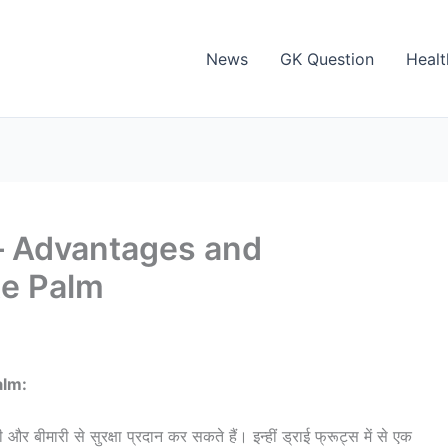
News
GK Question
Healt
ान – Advantages and
te Palm
alm:
र बीमारी से सुरक्षा प्रदान कर सकते हैं। इन्हीं ड्राई फ्रूट्स में से एक