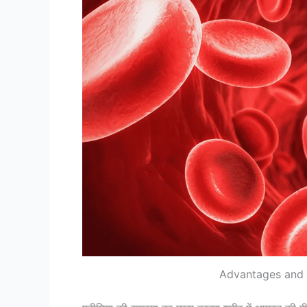
Advantages and 