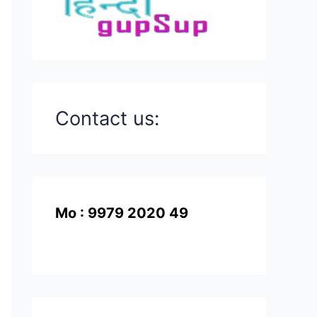
Contact us:
Mo : 9979 2020 49