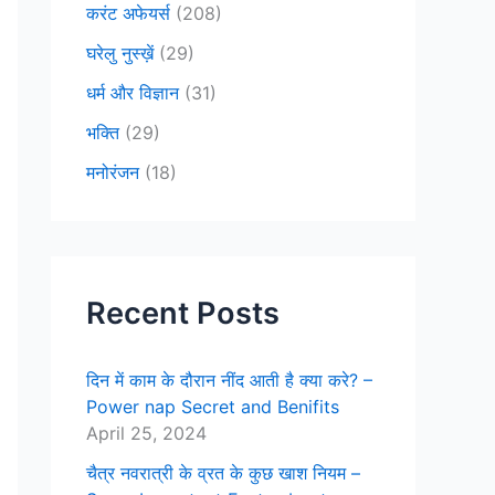
करंट अफेयर्स
(208)
घरेलु नुस्ख़ें
(29)
धर्म और विज्ञान
(31)
भक्ति
(29)
मनोरंजन
(18)
Recent Posts
दिन में काम के दौरान नींद आती है क्या करे? –
Power nap Secret and Benifits
April 25, 2024
चैत्र नवरात्री के व्रत के कुछ खाश नियम –