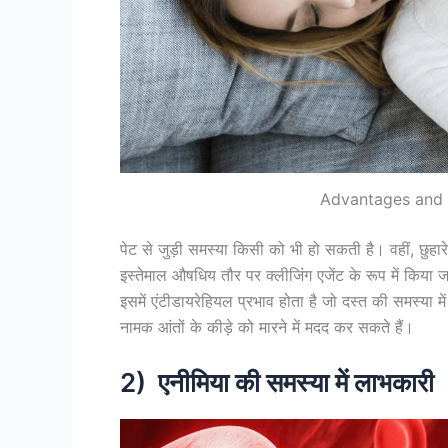
Advantages and 
पेट से जुड़ी समस्या किसी को भी हो सकती है। वहीं, छु
इस्तेमाल औषधिय तौर पर क्लीजिंग एजेंट के रूप में किय
इसमें एंटीडायरेहियल प्रभाव होता है जो दस्त की समस्या म
नामक आंतों के कीड़े को मारने में मदद कर सकते हैं।
2) एनीमिया की समस्या में लाभकारी