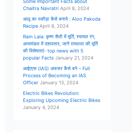
Some Important Facts about
Chaitra Navratri
April 8, 2024
आलू का पकौड़ा कैसे बनाये : Aloo Pakoda
Recipe
April 8, 2024
Ram Lala: कृष्ण शैली में मूर्ति, श्यामल रंग,
आभामंडल में दशावतार, जानें रामलला की मूर्ति
की विशेषताएं- top news with 5
popular Facts
January 21, 2024
आईएएस (IAS) अफसर कैसे बने – Full
Process of Becoming an IAS
Officer
January 13, 2024
Electric Bikes Revolution:
Exploring Upcoming Electric Bikes
January 4, 2024