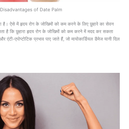
Disadvantages of Date Palm
ता है। ऐसे में हृदय रोग के जोखिमों को कम करने के लिए छुहारे का सेवन
 है कि छुहारा हृदय रोग के जोखिमों को कम करने में मदद कर सकता
ी और एंटी-एपोप्टोटिक प्रभाव पाए जाते हैं, जो मायोकार्डियल डैमेज यानी दिल