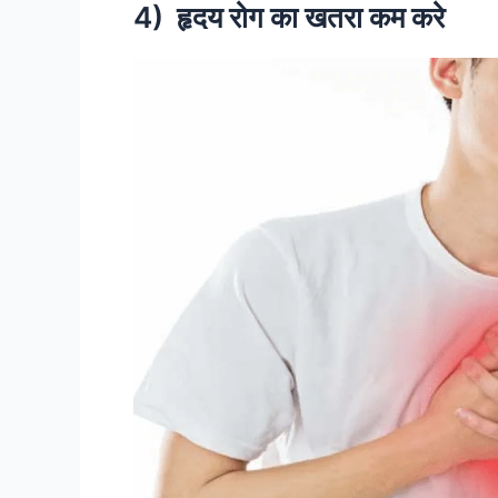
4) हृदय रोग का खतरा कम करे