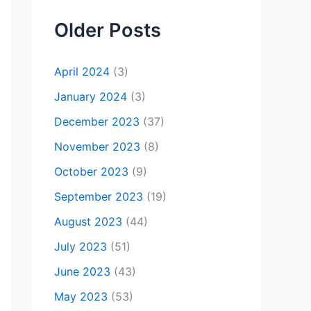
Older Posts
April 2024
(3)
January 2024
(3)
December 2023
(37)
November 2023
(8)
October 2023
(9)
September 2023
(19)
August 2023
(44)
July 2023
(51)
June 2023
(43)
May 2023
(53)