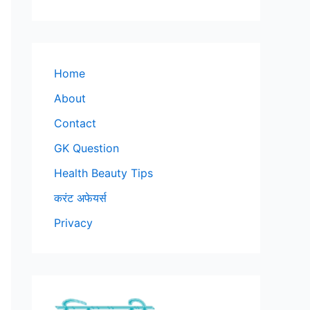
Home
About
Contact
GK Question
Health Beauty Tips
करंट अफेयर्स
Privacy