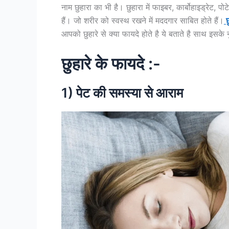
नाम छुहारा का भी है। छुहारा में फाइबर, कार्बोहाइड्रेट,
हैं। जो शरीर को स्वस्थ रखने में मददगार साबित होते हैं।
छ
आपको छुहारे से क्या फायदे होते है ये बताते है साथ इसके
छुहारे के फायदे :-
1) पेट की समस्या से आराम