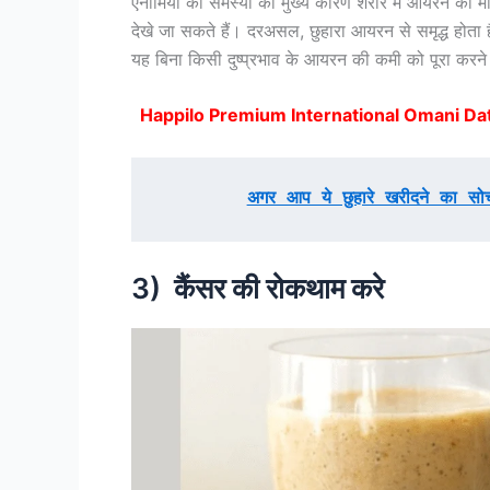
एनीमिया की समस्या का मुख्य कारण शरीर में आयरन की मी 
देखे जा सकते हैं। दरअसल, छुहारा आयरन से समृद्ध होता
यह बिना किसी दुष्प्रभाव के आयरन की कमी को पूरा करने
Happilo Premium International Omani Da
अगर आप ये छुहारे खरीदने का स
3) कैंसर की रोकथाम करे