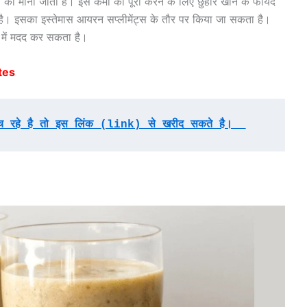
को माना जाता है। इस कमी को पूरा करने के लिए छुहारे खाने के फायदे
 है। इसका इस्तेमास आयरन सप्लीमेंट्स के तौर पर किया जा सकता है।
 में मदद कर सकता है।
tes
ोच रहे है तो इस लिंक (link) से खरीद सकते है।  