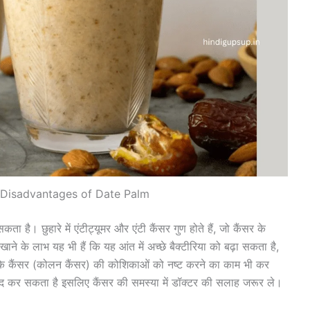
Disadvantages of Date Palm
 है। छुहारे में एंटीट्यूमर और एंटी कैंसर गुण होते हैं, जो कैंसर के
ाने के लाभ यह भी हैं कि यह आंत में अच्छे बैक्टीरिया को बढ़ा सकता है,
के कैंसर (कोलन कैंसर) की कोशिकाओं को नष्ट करने का काम भी कर
मदद कर सकता है इसलिए कैंसर की समस्या में डॉक्टर की सलाह जरूर ले।