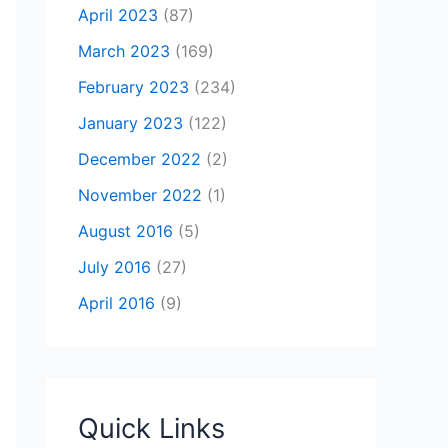
April 2023
(87)
March 2023
(169)
February 2023
(234)
January 2023
(122)
December 2022
(2)
November 2022
(1)
August 2016
(5)
July 2016
(27)
April 2016
(9)
Quick Links