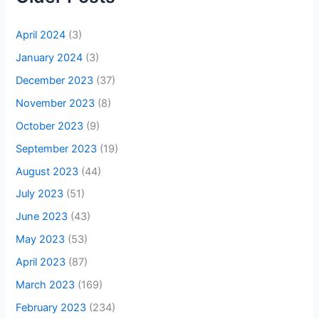
April 2024
(3)
January 2024
(3)
December 2023
(37)
November 2023
(8)
October 2023
(9)
September 2023
(19)
August 2023
(44)
July 2023
(51)
June 2023
(43)
May 2023
(53)
April 2023
(87)
March 2023
(169)
February 2023
(234)