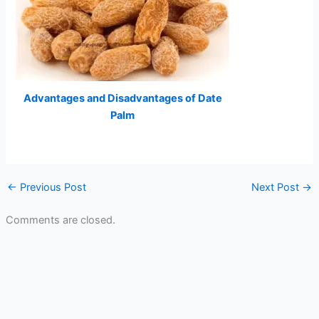
Advantages and Disadvantages of Date
Palm
←
Previous Post
Next Post
→
Comments are closed.