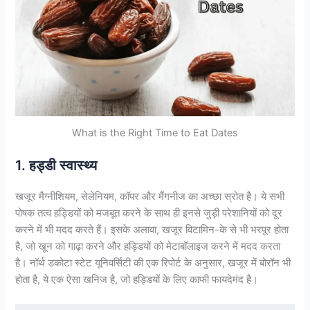
What is the Right Time to Eat Dates
1. हड्डी स्वास्थ्य
खजूर मैग्नीशियम, सेलेनियम, कॉपर और मैंगनीज का अच्छा स्रोत है। ये सभी
पोषक तत्व हड्डियों को मजबूत करने के साथ ही इनसे जुड़ी परेशानियों को दूर
करने में भी मदद करते हैं। इसके अलावा, खजूर विटामिन-के से भी भरपूर होता
है, जो खून को गाढ़ा करने और हड्डियों को मेटाबॉलाइज करने में मदद करता
है। नॉर्थ डकोटा स्टेट यूनिवर्सिटी की एक रिपोर्ट के अनुसार, खजूर में बोरॉन भी
होता है, ये एक ऐसा खनिज है, जो हड्डियों के लिए काफी फायदेमंद है।