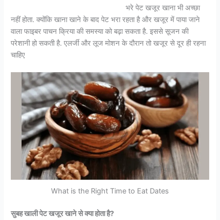
भरे पेट खजूर खाना भी अच्छा
नहीं होता. क्योंकि खाना खाने के बाद पेट भरा रहता है और खजूर में पाया जाने
वाला फाइबर पाचन क्रिया की समस्या को बढ़ा सकता है. इससे सूजन की
परेशानी हो सकती है. एलर्जी और लूज मोशन के दौरान तो खजूर से दूर ही रहना
चाहिए
What is the Right Time to Eat Dates
सुबह खाली पेट खजूर खाने से क्या होता है?