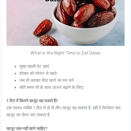
What is the Right Time to Eat Dates
सुबह खाली पेट खाएं
दोपहर को भोजन से पहले
जब भी आपका मीठा खाने का मन करे
सोते समय घी के साथ (वजन बढ़ाने के लिए)
1 दिन में कितने खजूर खा सकते हैं?
एक स्वस्थ व्यक्ति 1 दिन में दो से तीन खजूर खा सकता है. वहीं वे भिगोकर चार
खजूर का सेवन कर सकता है.
खजूर कब नहीं खाने चाहिए?