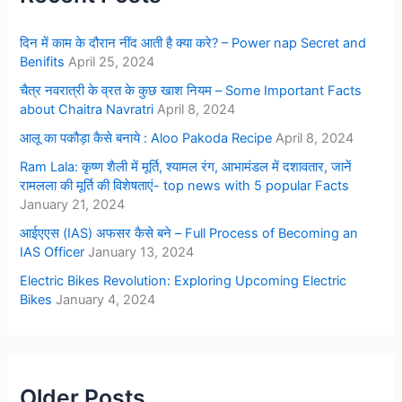
दिन में काम के दौरान नींद आती है क्या करे? – Power nap Secret and
Benifits
April 25, 2024
चैत्र नवरात्री के व्रत के कुछ खाश नियम – Some Important Facts
about Chaitra Navratri
April 8, 2024
आलू का पकौड़ा कैसे बनाये : Aloo Pakoda Recipe
April 8, 2024
Ram Lala: कृष्ण शैली में मूर्ति, श्यामल रंग, आभामंडल में दशावतार, जानें
रामलला की मूर्ति की विशेषताएं- top news with 5 popular Facts
January 21, 2024
आईएएस (IAS) अफसर कैसे बने – Full Process of Becoming an
IAS Officer
January 13, 2024
Electric Bikes Revolution: Exploring Upcoming Electric
Bikes
January 4, 2024
Older Posts