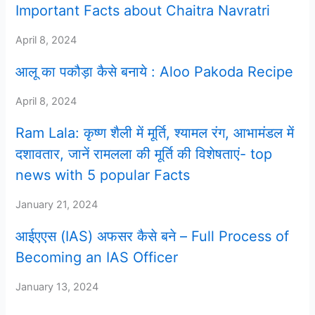
Important Facts about Chaitra Navratri
April 8, 2024
आलू का पकौड़ा कैसे बनाये : Aloo Pakoda Recipe
April 8, 2024
Ram Lala: कृष्ण शैली में मूर्ति, श्यामल रंग, आभामंडल में
दशावतार, जानें रामलला की मूर्ति की विशेषताएं- top
news with 5 popular Facts
January 21, 2024
आईएएस (IAS) अफसर कैसे बने – Full Process of
Becoming an IAS Officer
January 13, 2024