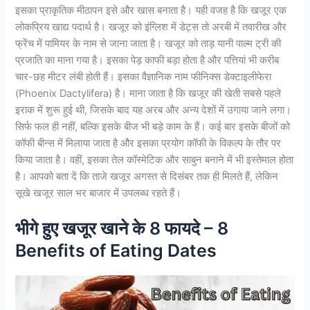
इसका प्राकृतिक मीठापन इसे और खास बनाता है। यही वजह है कि खजूर एक
लोकप्रिय खाद्य पदार्थ है। खजूर को इंग्लिश में डेट्स तो अरबी में तवारीख और
फ्रेंच में पामियर के नाम से जाना जाता है। खजूर को ताड़ यानी पाल्म ट्री की
प्रजाति का माना गया है। इसका पेड़ काफी बड़ा होता है और पत्तियां भी करीब
चार-छह मीटर लंबी होती हैं। इसका वैज्ञानिक नाम फीनिक्स डेक्टाइलीफेरा
(Phoenix Dactylifera) है। माना जाता है कि खजूर की खेती सबसे पहले
इराक में शुरू हुई थी, जिसके बाद यह अरब और अन्य देशों में उगाया जाने लगा।
सिर्फ फल ही नहीं, बल्कि इसके बीज भी बड़े काम के हैं। कई बार इसके बीजों को
कॉफी बीन्स में मिलाया जाता है और इसका प्रयोग कॉफी के विकल्प के तौर पर
किया जाता है। वहीं, इसका तेल कॉस्मेटिक और साबुन बनाने में भी इस्तेमाल होता
है। आपको बता दें कि ताजे खजूर अगस्त से दिसंबर तक ही मिलते हैं, लेकिन
सूखे खजूर साल भर बाजार में उपलब्ध रहते हैं।
भीगे हुए खजूर खाने के 8 फायदे – 8
Benefits of Eating Dates