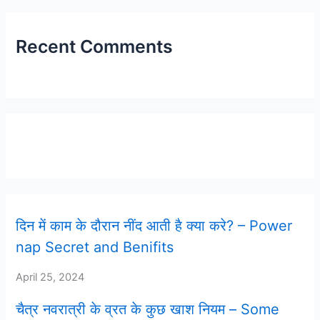
Recent Comments
Latest Post
दिन में काम के दौरान नींद आती है क्या करे? – Power
nap Secret and Benifits
April 25, 2024
चैत्र नवरात्री के व्रत के कुछ खाश नियम – Some