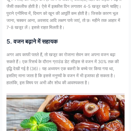
जैसी तकलीफ होती है। ऐसे में इक्कीस दिन लगातार 4-5 खजूर खाने चाहिए।
पुराने एनीमिया में, दिमाग को खून की आपूर्ति कम होती है। जिसके कारण भूल
जाना, चक्कर आना, अवसाद आदि लक्षण पाये जाएं, तो छः महीने तक आहार में
7-8 खजूर लें। इससे राहत मिलती है।
5. वजन बढ़ाने में सहायक
अगर आप काफी पतले हैं, तो खजूर का रोजाना सेवन कर अपना वजन बढ़ा
सकते हैं। एक रिसर्च के दौरान ग्राउंड डेट सीड्स से वजन में 30% तक की
वृद्धि देखी गई है (36)। यह अध्ययन एक बकरी के बच्चे पर किया गया था,
इसलिए माना जाता है कि इससे मनुष्यों के वजन में भी इजाफा हो सकता है।
हालांकि, इस विषय पर अभी और शोध की आवश्यकता है।