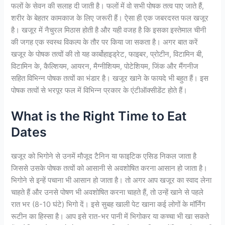
फलों के सेवन की सलाह दी जाती है। फलों में वो सभी पोषक तत्व पाए जाते हैं,
शरीर के बेहतर कामकाज के लिए जरूरी हैं। ऐसा ही एक जबरदस्त फल खजूर
है। खजूर में नैचुरल मिठास होती है और यही वजह है कि इसका इस्तेमाल चीनी
की जगह एक स्वस्थ विकल्प के तौर पर किया जा सकता है। अगर बात करें
खजूर के पोषक तत्वों की तो यह कार्बोहाइड्रेट, फाइबर, प्रोटीन, विटामिन बी,
विटामिन के, कैल्शियम, आयरन, मैग्नीशियम, पोटेशियम, जिंक और मैंगनीज
सहित विभिन्न पोषक तत्वों का भंडार है। खजूर खाने के फायदे भी बहुत हैं। इस
पोषक तत्वों से भरपूर फल में विभिन्न प्रकार के एंटीऑक्सीडेंट होते हैं।
What is the Right Time to Eat
Dates
खजूर को भिगोने से उनमें मौजूद टैनिन या फाइटिक एसिड निकल जाता है
जिससे उसके पोषक तत्वों को आसानी से अवशोषित करना आसान हो जाता है।
भिगोने से इन्हें पचाना भी आसान हो जाता है। तो अगर आप खजूर का स्वाद लेना
चाहते हैं और उनसे पोषण भी अवशोषित करना चाहते हैं, तो उन्हें खाने से पहले
रात भर (8-10 घंटे) भिगो दें। इसे सुबह खाली पेट खाना कई लोगों के मॉर्निंग
रूटीन का हिस्‍सा है। आप इसे रात-भर पानी में भिगोकर या कच्‍चा भी खा सकते