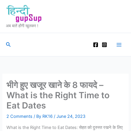
Skip
to
content
अब बातें होंगी खुलकर !
Search
भीगे हुए खजूर खाने के 8 फायदे –
What is the Right Time to
Eat Dates
2 Comments
/ By
RK16
/
June 24, 2023
What is the Right Time to Eat Dates: सेहत को दुरुस्त रखने के लिए