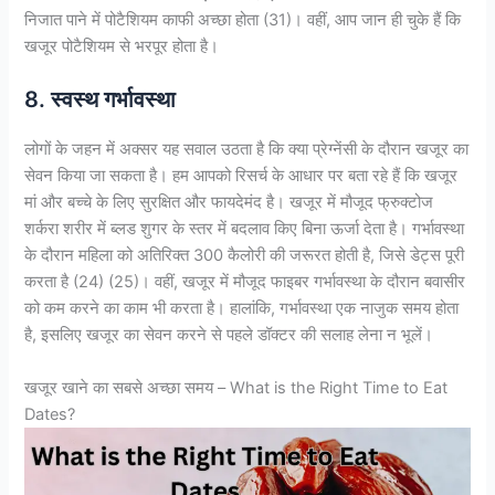
निजात पाने में पोटैशियम काफी अच्छा होता (31)। वहीं, आप जान ही चुके हैं कि
खजूर पोटैशियम से भरपूर होता है।
8. स्वस्थ गर्भावस्था
लोगों के जहन में अक्सर यह सवाल उठता है कि क्या प्रेग्नेंसी के दौरान खजूर का
सेवन किया जा सकता है। हम आपको रिसर्च के आधार पर बता रहे हैं कि खजूर
मां और बच्चे के लिए सुरक्षित और फायदेमंद है। खजूर में मौजूद फ्रुक्टोज
शर्करा शरीर में ब्लड शुगर के स्तर में बदलाव किए बिना ऊर्जा देता है। गर्भावस्था
के दौरान महिला को अतिरिक्त 300 कैलोरी की जरूरत होती है, जिसे डेट्स पूरी
करता है (24) (25)। वहीं, खजूर में मौजूद फाइबर गर्भावस्था के दौरान बवासीर
को कम करने का काम भी करता है। हालांकि, गर्भावस्था एक नाजुक समय होता
है, इसलिए खजूर का सेवन करने से पहले डॉक्टर की सलाह लेना न भूलें।
खजूर खाने का सबसे अच्छा समय – What is the Right Time to Eat
Dates?