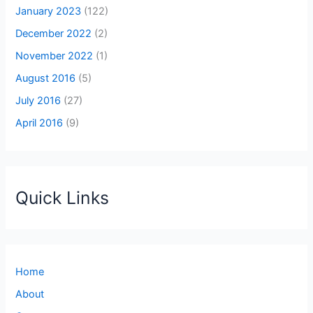
January 2023
(122)
December 2022
(2)
November 2022
(1)
August 2016
(5)
July 2016
(27)
April 2016
(9)
Quick Links
Home
About