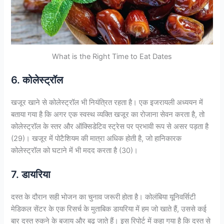
What is the Right Time to Eat Dates
6. कोलेस्ट्रॉल
खजूर खाने से कोलेस्ट्रॉल भी नियंत्रित रहता है। एक इजरायली अध्ययन में
बताया गया है कि अगर एक स्वस्थ व्यक्ति खजूर का रोजाना सेवन करता है, तो
कोलेस्ट्रॉल के स्तर और ऑक्सिडेटिव स्ट्रेस पर प्रभावी रूप से असर पड़ता है
(29)। खजूर में पोटैशियम की मात्रा अधिक होती है, जो हानिकारक
कोलेस्ट्रॉल को घटाने में भी मदद करता है (30)।
7. डायरिया
दस्त के दौरान सही भोजन का चुनाव जरूरी होता है। कोलंबिया यूनिवर्सिटी
मेडिकल सेंटर के एक रिसर्च के मुताबिक डायरिया में हम जो खाते हैं, उससे कई
बार दस्त रुकने के बजाय और बढ़ जाते हैं। इस रिपोर्ट में कहा गया है कि दस्त से