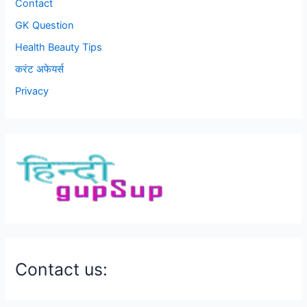
Contact
GK Question
Health Beauty Tips
करंट अफेयर्स
Privacy
Contact us: