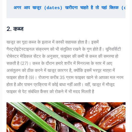
अगर आप खजूर (dates) खरीदना चाहते है तो यहां क्लिक (cli
2. कब्ज
खजूर का गूदा कब्ज के इलाज में काफी सहायक होता है। इसमें
गैस्ट्रोइंटेस्टाइनल संक्रमण को भी संतुलित रखने के गुण होते हैं। यूनिवर्सिटी
रोचेस्टर मेडिकल सेंटर के अनुसार, फाइबर की कमी से कब्ज की समस्या हो
सकती है (27)। कब्ज के दौरान हमारे शरीर में मिनरल्स के स्तर में आए
असंतुलन को ठीक करने में खजूर कारगर है, क्योंकि इसमें भरपूर मात्रा में
फाइबर होता है (9)। रोजाना करीब 35 ग्राम फाइबर खाने से आपका मल नरम
होता है और पाचन प्रक्रिया में कोई बाधा नहीं आती। वहीं, खजूर में मौजूद
फाइबर से पेट संबंधित कैंसर को रोकने में भी मदद मिलती है