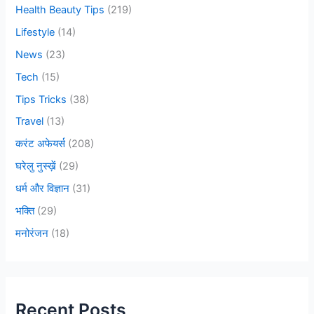
Health Beauty Tips
(219)
Lifestyle
(14)
News
(23)
Tech
(15)
Tips Tricks
(38)
Travel
(13)
करंट अफेयर्स
(208)
घरेलु नुस्ख़ें
(29)
धर्म और विज्ञान
(31)
भक्ति
(29)
मनोरंजन
(18)
Recent Posts