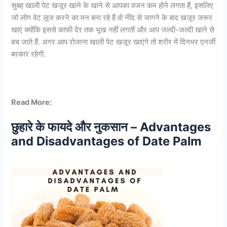
सुबह खाली पेट खजूर खाने के खाने से आपका वजन कम होने लगता हैं, इसलिए
जो लोग वेट लूज करने का मन बना रहे हैं वो नींद से जागने के बाद खजूर जरूर
खाएं क्योंकि इससे काफी देर तक भूख नहीं लगती और आप जल्दी-जल्दी खाने से
बच जाते हैं. अगर आप रोजाना खाली पेट खजूर खाएंगे तो शरीर में दिनभर एनर्जी
बरकार रहेगी.
Read More:
छुहारे के फायदे और नुकसान – Advantages
and Disadvantages of Date Palm