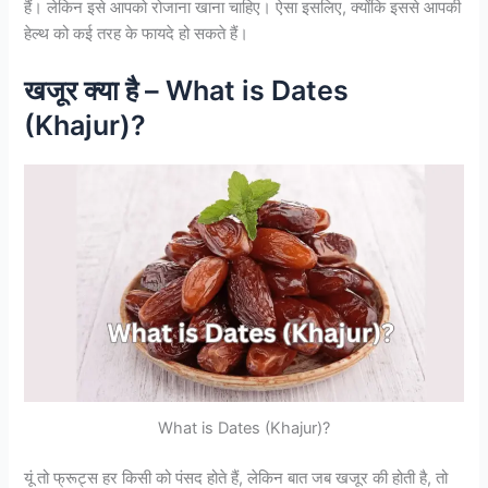
हैं। लेकिन इसे आपको रोजाना खाना चाहिए। ऐसा इसलिए, क्‍योंकि इससे आपकी
हेल्‍थ को कई तरह के फायदे हो सकते हैं।
खजूर क्या है – What is Dates
(Khajur)?
What is Dates (Khajur)?
यूं तो फ्रूट्स हर किसी को पंसद होते हैं, लेकिन बात जब खजूर की होती है, तो